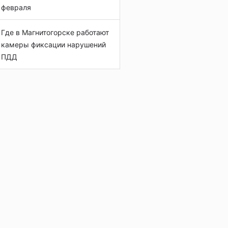
февраля
Где в Магнитогорске работают
камеры фиксации нарушений
ПДД