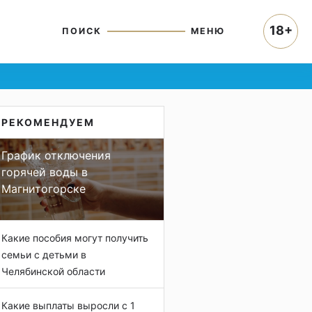
18+
ПОИСК
МЕНЮ
РЕКОМЕНДУЕМ
График отключения
горячей воды в
Магнитогорске
Какие пособия могут получить
семьи с детьми в
Челябинской области
Какие выплаты выросли с 1