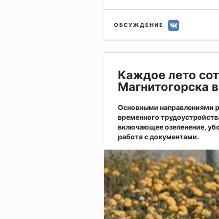
ОБСУЖДЕНИЕ
Каждое лето сот
Магнитогорска в
Основными направлениями р
временного трудоустройств
включающее озеленение, убо
работа с документами.