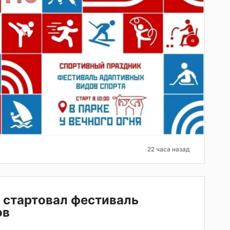
22 часа назад
 стартовал фестиваль
ов