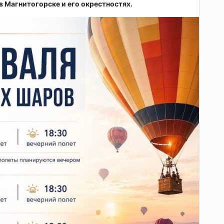
 в Магнитогорске и его окрестностях.