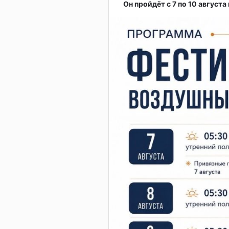
Он пройдёт с 7 по 10 августа