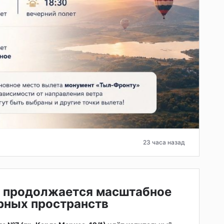
23 часа назад
е продолжается масштабное
рных пространств