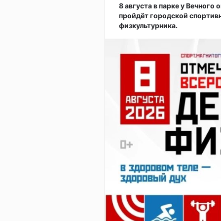
8 августа в парке у Вечного
пройдёт городской спортив
физкультурника.