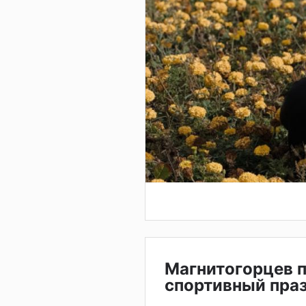
Магнитогорцев 
спортивный праз