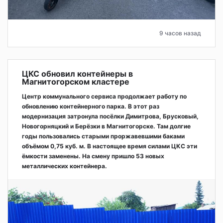
9 часов назад
ЦКС обновил контейнеры в
Магнитогорском кластере
Центр коммунального сервиса продолжает работу по
обновлению контейнерного парка. В этот раз
модернизация затронула посёлки Димитрова, Брусковый,
Новогорняцкий и Берёзки в Магнитогорске. Там долгие
годы пользовались старыми проржавевшими баками
объёмом 0,75 куб. м. В настоящее время силами ЦКС эти
ёмкости заменены. На смену пришло 53 новых
металлических контейнера.