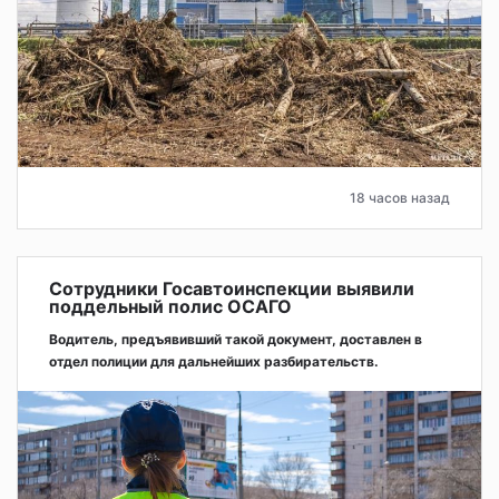
18 часов назад
Сотрудники Госавтоинспекции выявили
поддельный полис ОСАГО
Водитель, предъявивший такой документ, доставлен в
отдел полиции для дальнейших разбирательств.