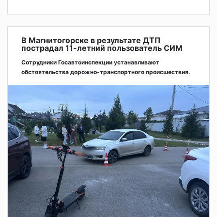
В Магнитогорске в результате ДТП
пострадал 11-летний пользователь СИМ
Сотрудники Госавтоинспекции устанавливают
обстоятельства дорожно-транспортного происшествия.