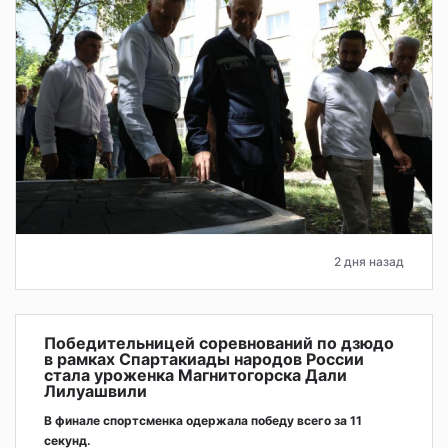
2 дня назад
Победительницей соревнований по дзюдо
в рамках Спартакиады народов России
стала уроженка Магнитогорска Дали
Лилуашвили
В финале спортсменка одержала победу всего за 11
секунд.