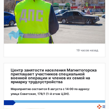
19 часов назад
Центр занятости населения Магнитогорска
приглашает участников специальной
военной операции и членов их семей на
ярмарку трудоустройства
Мероприятие состоится 6 августа с 14:00 по адресу:
улица Советская, 178/1 (1‑й этаж ЦЗН).