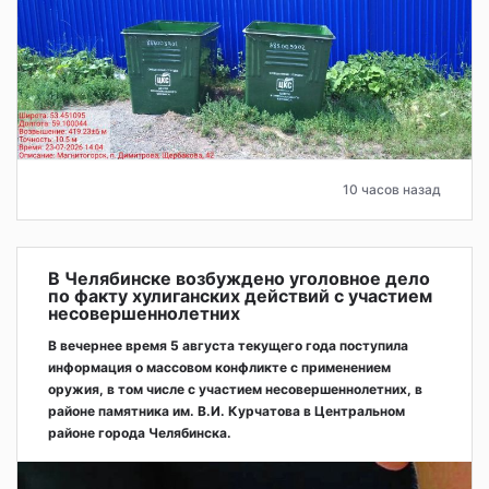
10 часов назад
В Челябинске возбуждено уголовное дело
по факту хулиганских действий с участием
несовершеннолетних
В вечернее время 5 августа текущего года поступила
информация о массовом конфликте с применением
оружия, в том числе с участием несовершеннолетних, в
районе памятника им. В.И. Курчатова в Центральном
районе города Челябинска.