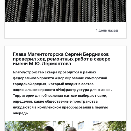
1 день назад
Глава Магнитогорска Сергей Бердников
проверил ход ремонтных работ в сквере
имени М.Ю. Лермонтова
Благоустройство сквера проводится в рамках
федерального проекта «Формирование комфортной
городской среды», который входит в состав
национального проекта «Инфраструктура для жизни».
Территории для обновления жители выбирают сами,
определяя, какие общественные пространства
нуждаются в комплексном преобразовании в первую
очередь.