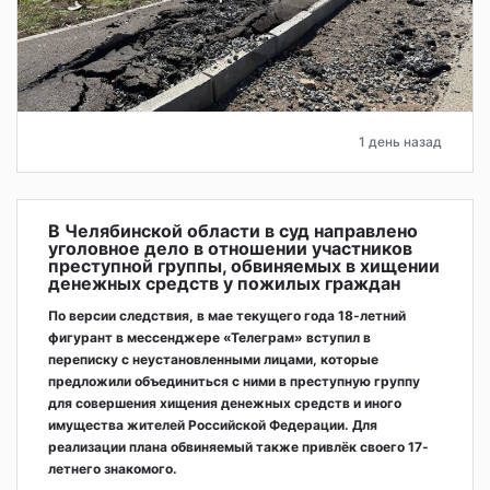
1 день назад
В Челябинской области в суд направлено
уголовное дело в отношении участников
преступной группы, обвиняемых в хищении
денежных средств у пожилых граждан
По версии следствия, в мае текущего года 18-летний
фигурант в мессенджере «Телеграм» вступил в
переписку с неустановленными лицами, которые
предложили объединиться с ними в преступную группу
для совершения хищения денежных средств и иного
имущества жителей Российской Федерации. Для
реализации плана обвиняемый также привлёк своего 17-
летнего знакомого.