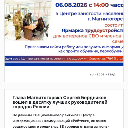
20 часов назад
Глава Магнитогорска Сергей Бердников
вошел в десятку лучших руководителей
городов России
По данным «Национального рейтинга» Центра
информационных коммуникаций «Рейтинг», он занял
седьмое место среди глав 88 городов страны за июнь-