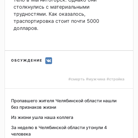
столкнулись с материальными
трудностями. Как оказалось,
траспортировка стоит почти 5000
долларов.
ОБСУЖДЕНИЕ
#смерть
#мужчина
#стройка
Пропавшего жителя Челябинской области нашли
без признаков жизни
Из жизни ушла наша коллега
За неделю в Челябинской области утонули 4
человека