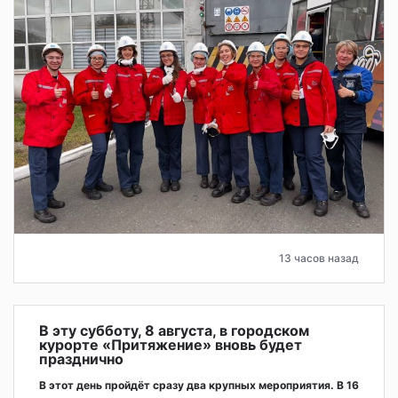
13 часов назад
В эту субботу, 8 августа, в городском
курорте «Притяжение» вновь будет
празднично
В этот день пройдёт сразу два крупных мероприятия. В 16