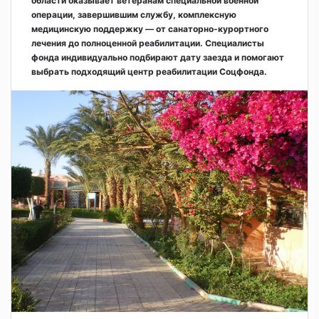
области оказывает ветеранам специальной военной
операции, завершившим службу, комплексную
медицинскую поддержку — от санаторно-курортного
лечения до полноценной реабилитации. Специалисты
фонда индивидуально подбирают дату заезда и помогают
выбрать подходящий центр реабилитации Соцфонда.