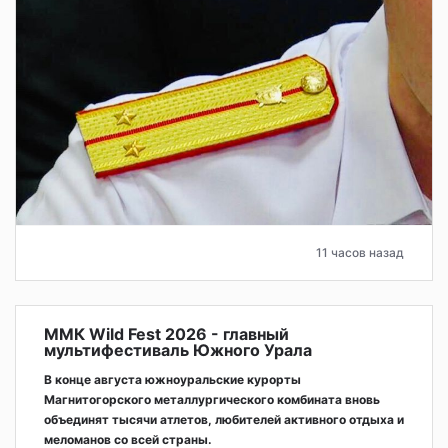
11 часов назад
ММК Wild Fest 2026 - главный
мультифестиваль Южного Урала
В конце августа южноуральские курорты
Магнитогорского металлургического комбината вновь
объединят тысячи атлетов, любителей активного отдыха и
меломанов со всей страны.