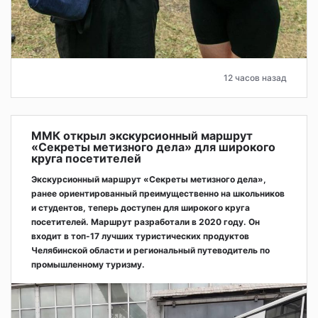
12 часов назад
ММК открыл экскурсионный маршрут
«Секреты метизного дела» для широкого
круга посетителей
Экскурсионный маршрут «Секреты метизного дела»,
ранее ориентированный преимущественно на школьников
и студентов, теперь доступен для широкого круга
посетителей. Маршрут разработали в 2020 году. Он
входит в топ-17 лучших туристических продуктов
Челябинской области и региональный путеводитель по
промышленному туризму.