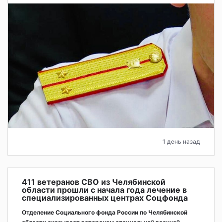
1 день назад
411 ветеранов СВО из Челябинской
области прошли с начала года лечение в
специализированных центрах Соцфонда
Отделение Социального фонда России по Челябинской