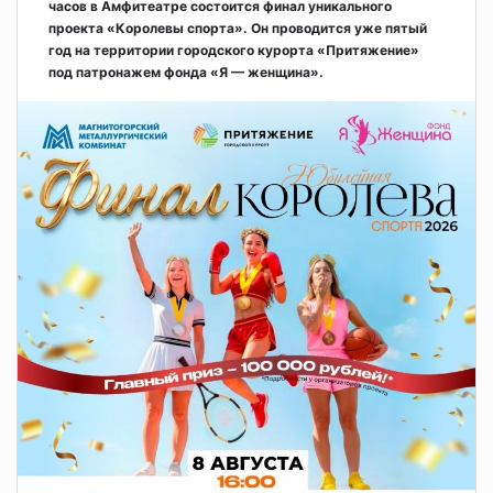
часов в Амфитеатре состоится финал уникального
проекта «Королевы спорта». Он проводится уже пятый
год на территории городского курорта «Притяжение»
под патронажем фонда «Я — женщина».