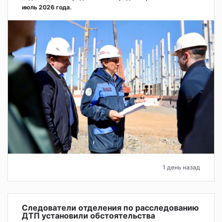
июль 2026 года.
1 день назад
Следователи отделения по расследованию
ДТП установили обстоятельства