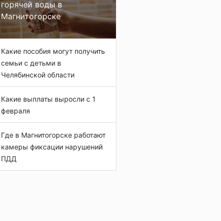
горячей воды в
Магнитогорске
Какие пособия могут получить
семьи с детьми в
Челябинской области
Какие выплаты выросли с 1
февраля
Где в Магнитогорске работают
камеры фиксации нарушений
ПДД