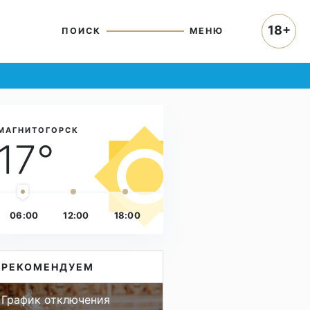
18+
ПОИСК
МЕНЮ
МАГНИТОГОРСК
17°
06:00
12:00
18:00
РЕКОМЕНДУЕМ
График отключения