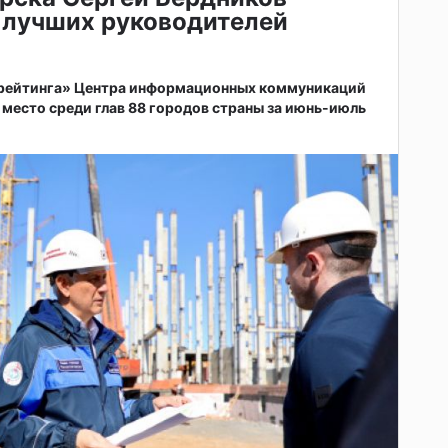
 лучших руководителей
 рейтинга» Центра информационных коммуникаций
 место среди глав 88 городов страны за июнь-июль