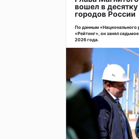
вошел в десятку
городов России
По данным «Национального
«Рейтинг», он занял седьмое
2026 года.