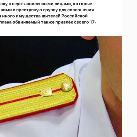
иску с неустановленными лицами, которые
ними в преступную группу для совершения
и иного имущества жителей Российской
плана обвиняемый также привлёк своего 17-