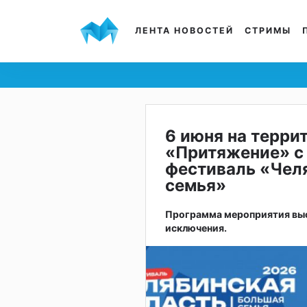
ЛЕНТА НОВОСТЕЙ
СТРИМЫ
6 июня на терри
«Притяжение» с 
фестиваль «Челя
семья»
Программа мероприятия выст
исключения.