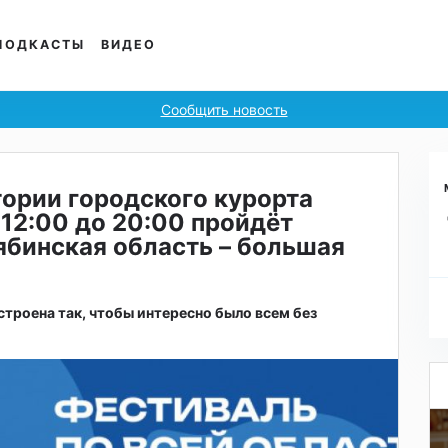
ПОДКАСТЫ
ВИДЕО
Сообщить новость
тории городского курорта
12:00 до 20:00 пройдёт
бинская область – большая
роена так, чтобы интересно было всем без