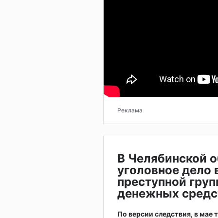
Реклама
В Челябинской о
уголовное дело 
преступной груп
денежных средс
По версии следствия, в мае