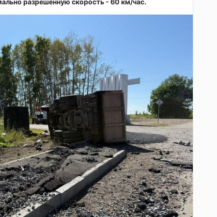
льно разрешённую скорость - 60 км/час.