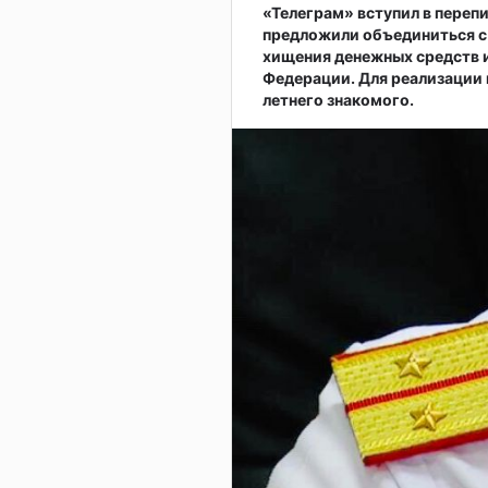
«Телеграм» вступил в переп
предложили объединиться с 
хищения денежных средств 
Федерации. Для реализации 
летнего знакомого.