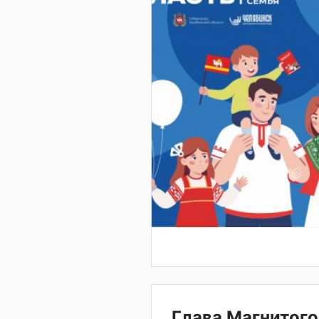
Глава Магнитого