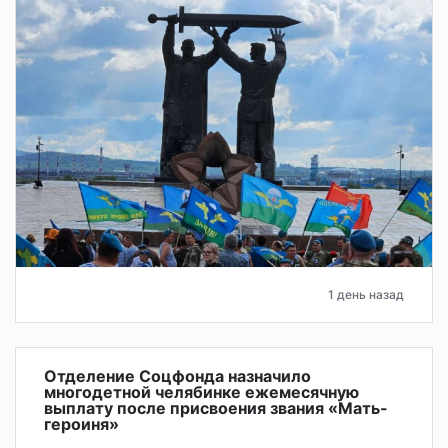
1 день назад
Отделение Соцфонда назначило
многодетной челябинке ежемесячную
выплату после присвоения звания «Мать-
героиня»