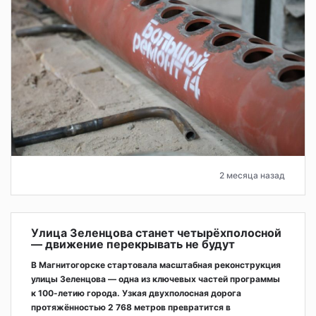
2 месяца назад
Улица Зеленцова станет четырёхполосной
— движение перекрывать не будут
В Магнитогорске стартовала масштабная реконструкция
улицы Зеленцова — одна из ключевых частей программы
к 100-летию города. Узкая двухполосная дорога
протяжённостью 2 768 метров превратится в