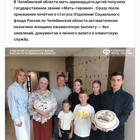
В Челябинской области мать одиннадцати детей получила
государственное звание «Мать-героиня». Сразу после
присвоения почётного статуса Отделение Социального
фонда России по Челябинской области автоматически
назначило женщине ежемесячную выплату — без
заявлений, документов и личного визита в клиентскую
службу.