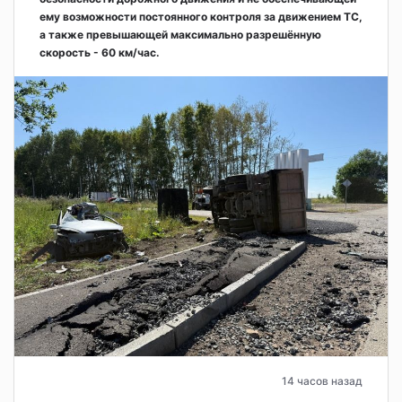
ему возможности постоянного контроля за движением ТС,
а также превышающей максимально разрешённую
скорость - 60 км/час.
14 часов назад