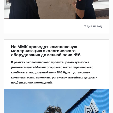
2 дня назад
На ММК проведут комплексную
модернизацию экологического
оборудования доменной печи №6
В рамках экологического проекта, реализуемого в
доменном цехе Магнитогорского металлургического
комбината, на доменной печи №6 будет установлен
комплекс аспирационных установок литейных дворов и
подбункерных помещений.