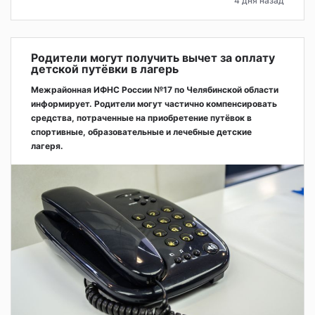
4 дня назад
Родители могут получить вычет за оплату
детской путёвки в лагерь
Межрайонная ИФНС России №17 по Челябинской области
информирует. Родители могут частично компенсировать
средства, потраченные на приобретение путёвок в
спортивные, образовательные и лечебные детские
лагеря.