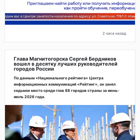
2 часа назад
Глава Магнитогорска Сергей Бердников
вошел в десятку лучших руководителей
городов России
По данным «Национального рейтинга» Центра
информационных коммуникаций «Рейтинг», он занял
седьмое место среди глав 88 городов страны за июнь-
июль 2026 года.