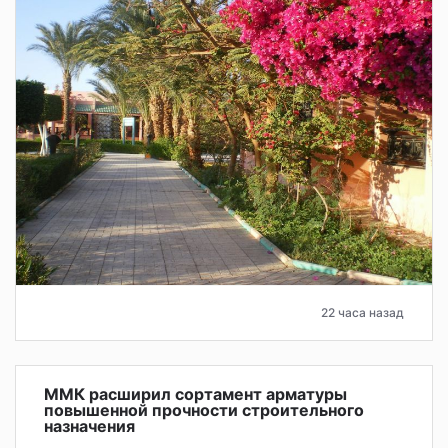
22 часа назад
ММК расширил сортамент арматуры
повышенной прочности строительного
назначения