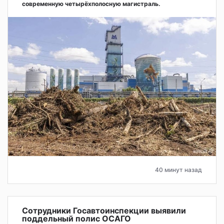
современную четырёхполосную магистраль.
40 минут назад
Сотрудники Госавтоинспекции выявили
поддельный полис ОСАГО