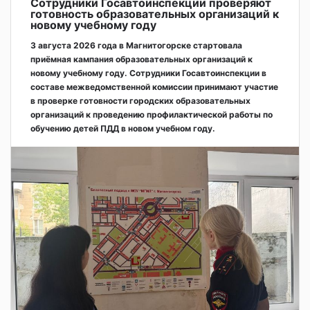
Сотрудники Госавтоинспекции проверяют
готовность образовательных организаций к
новому учебному году
3 августа 2026 года в Магнитогорске стартовала
приёмная кампания образовательных организаций к
новому учебному году. Сотрудники Госавтоинспекции в
составе межведомственной комиссии принимают участие
в проверке готовности городских образовательных
организаций к проведению профилактической работы по
обучению детей ПДД в новом учебном году.