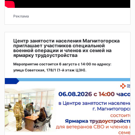
Реклама
Центр занятости населения Магнитогорска
приглашает участников специальной
военной операции и членов их семей на
ярмарку трудоустройства
Мероприятие состоится 6 августа с 14:00 по адресу:
улица Советская, 178/1 (1‑й этаж ЦЗН).