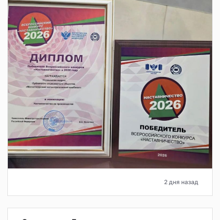
2 дня назад