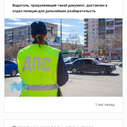
Водитель, предъявивший такой документ, доставлен в
отдел полиции для дальнейших разбирательств.
1 час назад