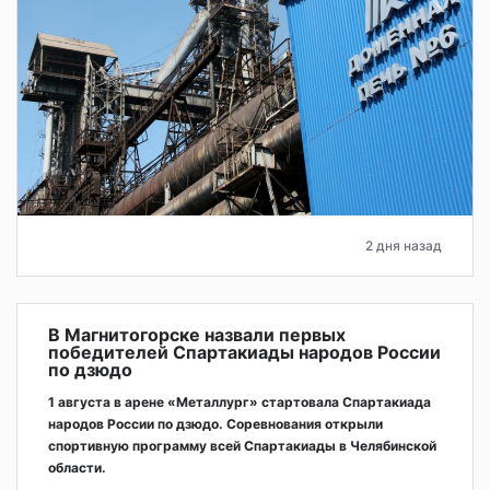
2 дня назад
В Магнитогорске назвали первых
победителей Спартакиады народов России
по дзюдо
1 августа в арене «Металлург» стартовала Спартакиада
народов России по дзюдо. Соревнования открыли
спортивную программу всей Спартакиады в Челябинской
области.