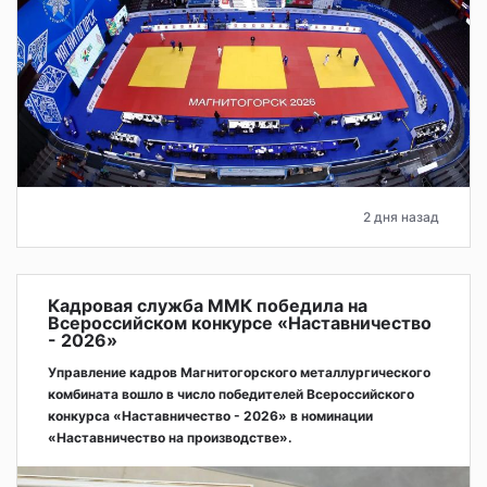
2 дня назад
Кадровая служба ММК победила на
Всероссийском конкурсе «Наставничество
- 2026»
Управление кадров Магнитогорского металлургического
комбината вошло в число победителей Всероссийского
конкурса «Наставничество - 2026» в номинации
«Наставничество на производстве».