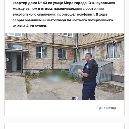
квартир дома № 43 по улице Мира города Южноуральска
между сыном и отцом, находившимися в состоянии
алкогольного опьянения, произошёл конфликт. В ходе
ссоры обвиняемый вытолкнул 64-летнего потерпевшего
из окна 4-го этажа.
2 дня назад