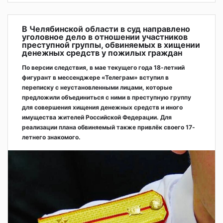
В Челябинской области в суд направлено
уголовное дело в отношении участников
преступной группы, обвиняемых в хищении
денежных средств у пожилых граждан
По версии следствия, в мае текущего года 18-летний
фигурант в мессенджере «Телеграм» вступил в
переписку с неустановленными лицами, которые
предложили объединиться с ними в преступную группу
для совершения хищения денежных средств и иного
имущества жителей Российской Федерации. Для
реализации плана обвиняемый также привлёк своего 17-
летнего знакомого.