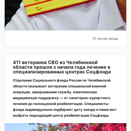
15 часов назад
411 ветеранов СВО из Челябинской
области прошли с начала года лечение в
специализированных центрах Соцфонда
Отделение Социального фонда России по Челябинской
области оказывает ветеранам специальной военной
операции, завершившим службу, комплексную
медицинскую поддержку — от санаторно-курортного
лечения до полноценной реабилитации. Специалисты
фонда индивидуально подбирают дату заезда и помогают
выбрать подходящий центр реабилитации Соцфонда.