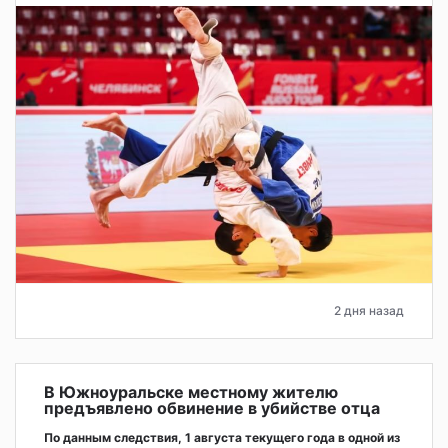
2 дня назад
В Южноуральске местному жителю
предъявлено обвинение в убийстве отца
По данным следствия, 1 августа текущего года в одной из