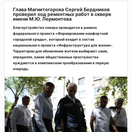
Глава Магнитогорска Сергей Бердников
проверил ход ремонтных работ в сквере
имени М.Ю. Лермонтова
Благоустройство сквера проводится в рамках
федерального проекта «Формирование комфортной
городской среды», который входит в состав
национального проекта «Инфраструктура для жизни».
Территории для обновления жители выбирают сами,
определяя, какие общественные пространства
нуждаются в комплексном преобразовании в первую
очередь.