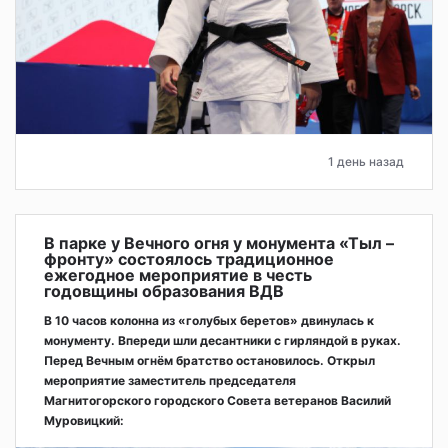
1 день назад
В парке у Вечного огня у монумента «Тыл –
фронту» состоялось традиционное
ежегодное мероприятие в честь
годовщины образования ВДВ
В 10 часов колонна из «голубых беретов» двинулась к
монументу. Впереди шли десантники с гирляндой в руках.
Перед Вечным огнём братство остановилось. Открыл
мероприятие заместитель председателя
Магнитогорского городского Совета ветеранов Василий
Муровицкий: