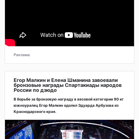
Реклама
Егор Малкин и Елена Шманина завоевали
бронзовые награды Спартакиады народов
России по дзюдо
В борьбе за бронзовую награду в весовой категории 90 кг
южноуралец Егор Малкин одолел Эдуарда Арбузова из
Краснодарского края.