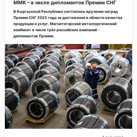
ММК – в числе дипломантов Премии СНГ
В Кыргызской Республике состоялось вручение наград
Премии СНГ 2025 года за достижения в области качества
продукции и услуг. Магнитогорский металлургический
комбинат в числе трёх российских компаний -
дипломантов Премии.