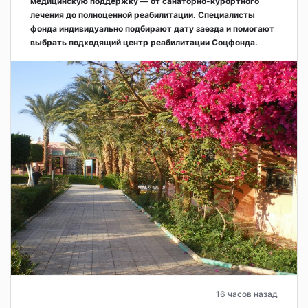
медицинскую поддержку — от санаторно-курортного
лечения до полноценной реабилитации. Специалисты
фонда индивидуально подбирают дату заезда и помогают
выбрать подходящий центр реабилитации Соцфонда.
16 часов назад