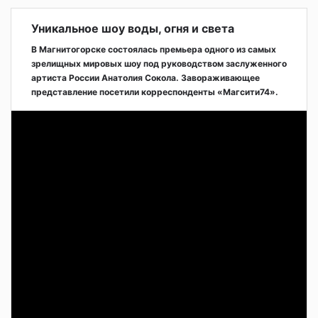
Уникальное шоу воды, огня и света
В Магнитогорске состоялась премьера одного из самых
зрелищных мировых шоу под руководством заслуженного
артиста России Анатолия Сокола. Завораживающее
представление посетили корреспонденты «Магсити74».