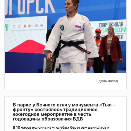
1 день назад
В парке у Вечного огня у монумента «Тыл –
фронту» состоялось традиционное
ежегодное мероприятие в честь
годовщины образования ВДВ
В 10 часов колонна из «голубых беретов» двинулась к