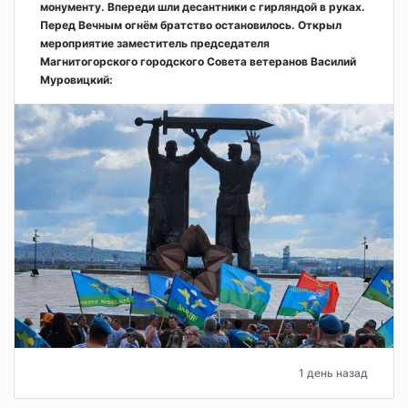
монументу. Впереди шли десантники с гирляндой в руках.
Перед Вечным огнём братство остановилось. Открыл
мероприятие заместитель председателя
Магнитогорского городского Совета ветеранов Василий
Муровицкий:
1 день назад