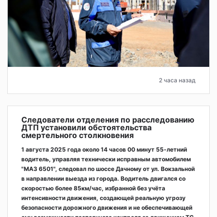
2 часа назад
Следователи отделения по расследованию
ДТП установили обстоятельства
смертельного столкновения
1 августа 2025 года около 14 часов 00 минут 55-летний
водитель, управляя технически исправным автомобилем
"МАЗ 6501", следовал по шоссе Дачному от ул. Вокзальной
в направлении выезда из города. Водитель двигался со
скоростью более 85км/час, избранной без учёта
интенсивности движения, создающей реальную угрозу
безопасности дорожного движения и не обеспечивающей