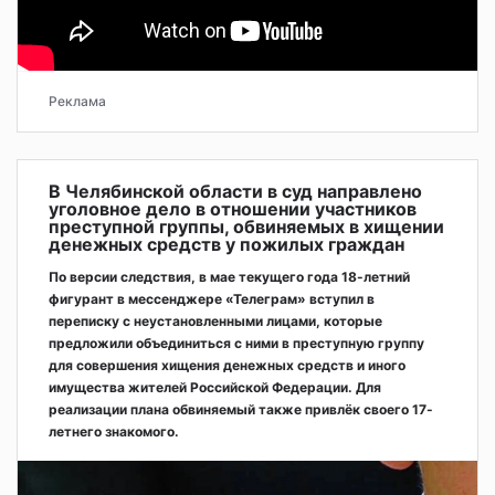
Реклама
В Челябинской области в суд направлено
уголовное дело в отношении участников
преступной группы, обвиняемых в хищении
денежных средств у пожилых граждан
По версии следствия, в мае текущего года 18-летний
фигурант в мессенджере «Телеграм» вступил в
переписку с неустановленными лицами, которые
предложили объединиться с ними в преступную группу
для совершения хищения денежных средств и иного
имущества жителей Российской Федерации. Для
реализации плана обвиняемый также привлёк своего 17-
летнего знакомого.