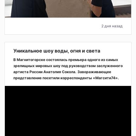
2 дня назад
Уникальное шоу воды, огня и света
В Магнитогорске состоялась премьера одного из самых
зрелищных мировых шоу под руководством заслуженного
артиста России Анатолия Сокола. Завораживающее
представление посетили корреспонденты «Магсити74».