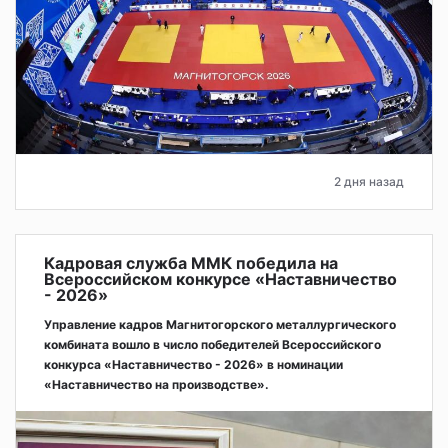
2 дня назад
Кадровая служба ММК победила на
Всероссийском конкурсе «Наставничество
- 2026»
Управление кадров Магнитогорского металлургического
комбината вошло в число победителей Всероссийского
конкурса «Наставничество - 2026» в номинации
«Наставничество на производстве».