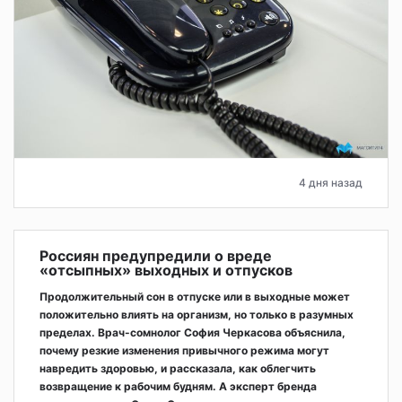
4 дня назад
Россиян предупредили о вреде
«отсыпных» выходных и отпусков
Продолжительный сон в отпуске или в выходные может
положительно влиять на организм, но только в разумных
пределах. Врач-сомнолог София Черкасова объяснила,
почему резкие изменения привычного режима могут
навредить здоровью, и рассказала, как облегчить
возвращение к рабочим будням. А эксперт бренда