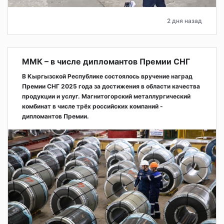
2 дня назад
ММК – в числе дипломантов Премии СНГ
В Кыргызской Республике состоялось вручение наград
Премии СНГ 2025 года за достижения в области качества
продукции и услуг. Магнитогорский металлургический
комбинат в числе трёх российских компаний -
дипломантов Премии.