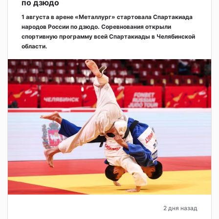
по дзюдо
1 августа в арене «Металлург» стартовала Спартакиада
народов России по дзюдо. Соревнования открыли
спортивную программу всей Спартакиады в Челябинской
области.
2 дня назад