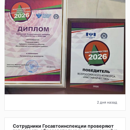
2 дня назад
Сотрудники Госавтоинспекции проверяют