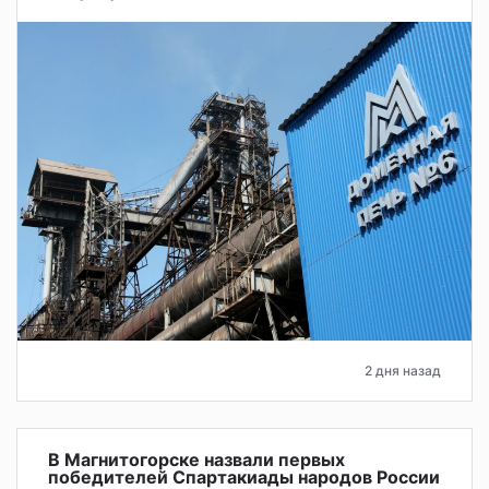
2 дня назад
В Магнитогорске назвали первых
победителей Спартакиады народов России