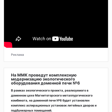
Реклама
На ММК проведут комплексную
модернизацию экологического
оборудования доменной печи №6
В рамках экологического проекта, реализуемого в
доменном цехе Магнитогорского металлургического
комбината, на доменной печи №6 будет установлен
комплекс аспирационных установок литейных дворов и
подбункерных помещений.