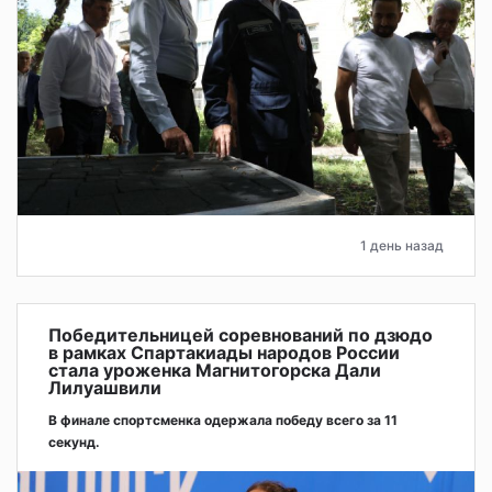
1 день назад
Победительницей соревнований по дзюдо
в рамках Спартакиады народов России
стала уроженка Магнитогорска Дали
Лилуашвили
В финале спортсменка одержала победу всего за 11
секунд.