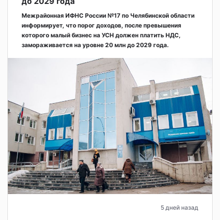
до 2029 года
Межрайонная ИФНС России №17 по Челябинской области
информирует, что порог доходов, после превышения
которого малый бизнес на УСН должен платить НДС,
замораживается на уровне 20 млн до 2029 года.
5 дней назад