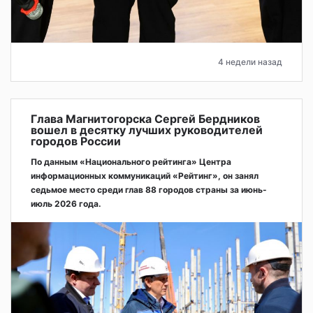
4 недели назад
Глава Магнитогорска Сергей Бердников
вошел в десятку лучших руководителей
городов России
По данным «Национального рейтинга» Центра
информационных коммуникаций «Рейтинг», он занял
седьмое место среди глав 88 городов страны за июнь-
июль 2026 года.