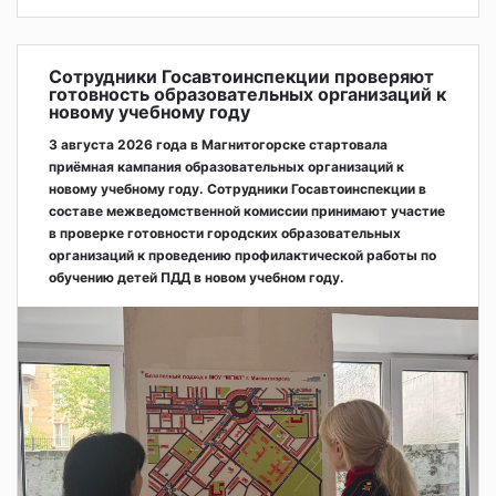
Сотрудники Госавтоинспекции проверяют
готовность образовательных организаций к
новому учебному году
3 августа 2026 года в Магнитогорске стартовала
приёмная кампания образовательных организаций к
новому учебному году. Сотрудники Госавтоинспекции в
составе межведомственной комиссии принимают участие
в проверке готовности городских образовательных
организаций к проведению профилактической работы по
обучению детей ПДД в новом учебном году.