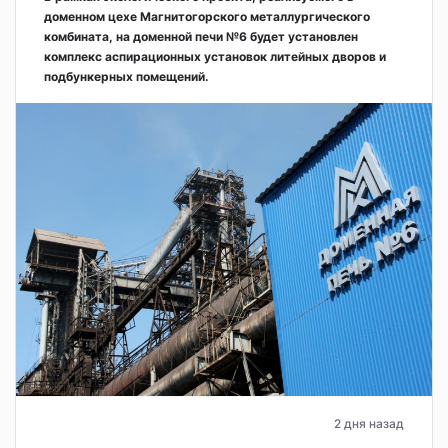
доменном цехе Магнитогорского металлургического
комбината, на доменной печи №6 будет установлен
комплекс аспирационных установок литейных дворов и
подбункерных помещений.
2 дня назад