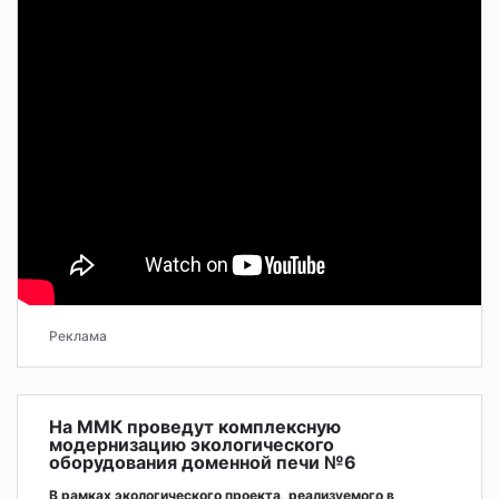
Реклама
На ММК проведут комплексную
модернизацию экологического
оборудования доменной печи №6
В рамках экологического проекта, реализуемого в