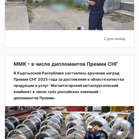
2 дня назад
ММК – в числе дипломантов Премии СНГ
В Кыргызской Республике состоялось вручение наград
Премии СНГ 2025 года за достижения в области качества
продукции и услуг. Магнитогорский металлургический
комбинат в числе трёх российских компаний -
дипломантов Премии.