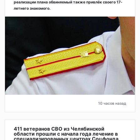
реализации плана обвиняемый также привлёк своего 17-
летнего знакомого.
10 часов назад
411 ветеранов СВО из Челябинской
области прошли с начала года лечение в
специализированных центрах Соцфонда