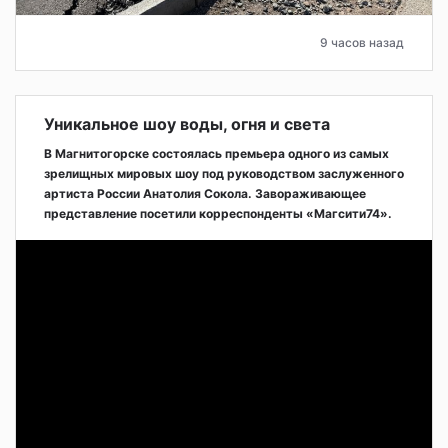
9 часов назад
Уникальное шоу воды, огня и света
В Магнитогорске состоялась премьера одного из самых
зрелищных мировых шоу под руководством заслуженного
артиста России Анатолия Сокола. Завораживающее
представление посетили корреспонденты «Магсити74».