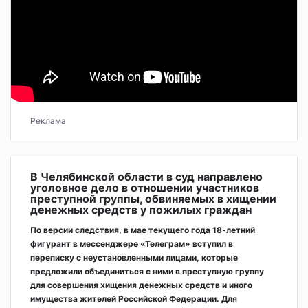
Реклама
В Челябинской области в суд направлено
уголовное дело в отношении участников
преступной группы, обвиняемых в хищении
денежных средств у пожилых граждан
По версии следствия, в мае текущего года 18-летний
фигурант в мессенджере «Телеграм» вступил в
переписку с неустановленными лицами, которые
предложили объединиться с ними в преступную группу
для совершения хищения денежных средств и иного
имущества жителей Российской Федерации. Для