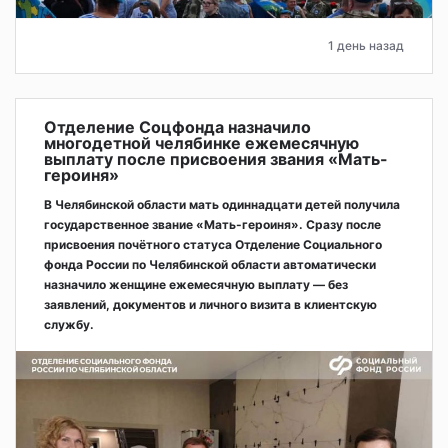
1 день назад
Отделение Соцфонда назначило
многодетной челябинке ежемесячную
выплату после присвоения звания «Мать-
героиня»
В Челябинской области мать одиннадцати детей получила
государственное звание «Мать-героиня». Сразу после
присвоения почётного статуса Отделение Социального
фонда России по Челябинской области автоматически
назначило женщине ежемесячную выплату — без
заявлений, документов и личного визита в клиентскую
службу.