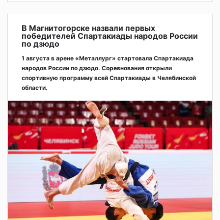
В Магнитогорске назвали первых
победителей Спартакиады народов России
по дзюдо
1 августа в арене «Металлург» стартовала Спартакиада
народов России по дзюдо. Соревнования открыли
спортивную программу всей Спартакиады в Челябинской
области.