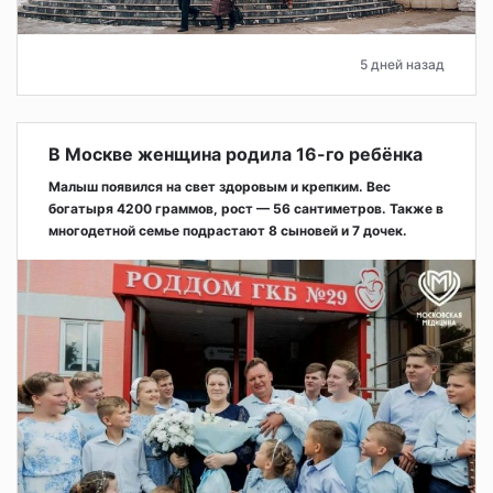
5 дней назад
В Москве женщина родила 16-го ребёнка
Малыш появился на свет здоровым и крепким. Вес
богатыря 4200 граммов, рост — 56 сантиметров. Также в
многодетной семье подрастают 8 сыновей и 7 дочек.