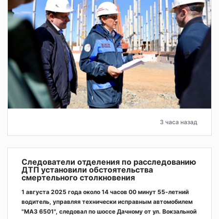
3 часа назад
Следователи отделения по расследованию
ДТП установили обстоятельства
смертельного столкновения
1 августа 2025 года около 14 часов 00 минут 55-летний
водитель, управляя технически исправным автомобилем
"МАЗ 6501", следовал по шоссе Дачному от ул. Вокзальной