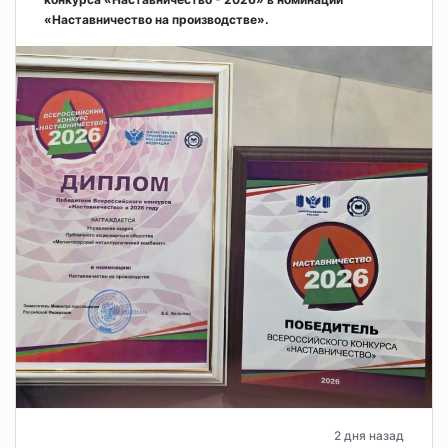
«Наставничество на производстве».
2 дня назад