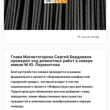
18 часов назад
Глава Магнитогорска Сергей Бердников
проверил ход ремонтных работ в сквере
имени М.Ю. Лермонтова
Благоустройство сквера проводится в рамках
федерального проекта «Формирование комфортной
городской среды», который входит в состав
национального проекта «Инфраструктура для жизни».
Территории для обновления жители выбирают сами,
определяя, какие общественные пространства
нуждаются в комплексном преобразовании в первую
очередь.