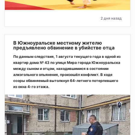
2 дня назад
В Южноуральске местному жителю
предъявлено обвинение в убийстве отца
По данным следствия, 1 августа текущего года в одной из
квартир дома № 43 по улице Мира города Южноуральска
между сыном и отцом, находившимися в состоянии
алкогольного опьянения, произошёл конфликт. В ходе
ссоры обвиняемый вытолкнул 64-летнего потерпевшего
из окна 4-го этажа.