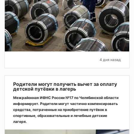
4 дня назад
Родители могут получить вычет за оплату
детской путёвки в лагерь
Межрайонная ИФНС России №17 по Челябинской области
информирует. Родители могут частично компенсировать
средства, потраченные на приобретение путёвок в
спортивные, образовательные и лечебные детские
лагеря.