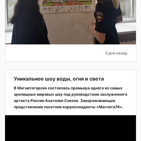
2 дня назад
Уникальное шоу воды, огня и света
В Магнитогорске состоялась премьера одного из самых
зрелищных мировых шоу под руководством заслуженного
артиста России Анатолия Сокола. Завораживающее
представление посетили корреспонденты «Магсити74».