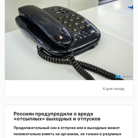
4 дня назад
Россиян предупредили о вреде
«отсыпных» выходных и отпусков
Продолжительный сон в отпуске или в выходные может
положительно влиять на организм, но только в разумных