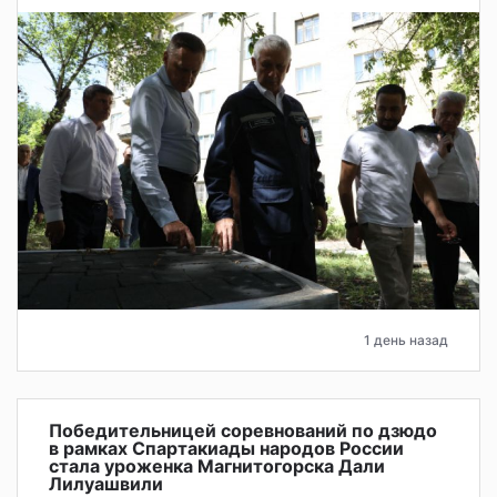
1 день назад
Победительницей соревнований по дзюдо
в рамках Спартакиады народов России
стала уроженка Магнитогорска Дали
Лилуашвили