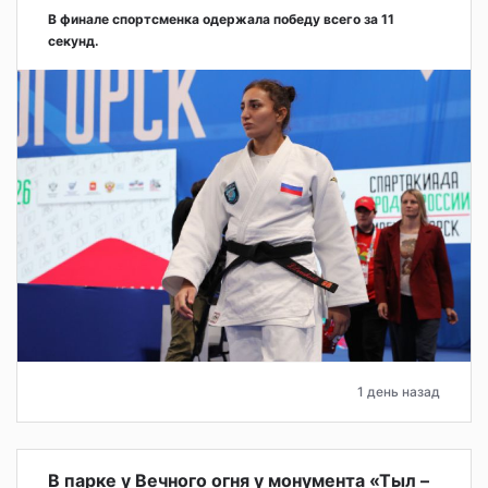
В финале спортсменка одержала победу всего за 11
секунд.
1 день назад
В парке у Вечного огня у монумента «Тыл –