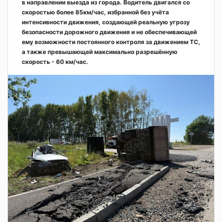
в направлении выезда из города. Водитель двигался со
скоростью более 85км/час, избранной без учёта
интенсивности движения, создающей реальную угрозу
безопасности дорожного движения и не обеспечивающей
ему возможности постоянного контроля за движением ТС,
а также превышающей максимально разрешённую
скорость - 60 км/час.