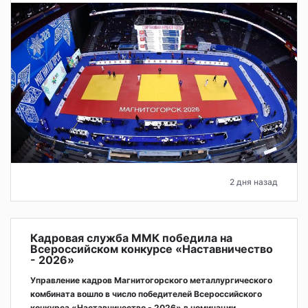
2 дня назад
Кадровая служба ММК победила на
Всероссийском конкурсе «Наставничество
- 2026»
Управление кадров Магнитогорского металлургического
комбината вошло в число победителей Всероссийского
конкурса «Наставничество - 2026» в номинации