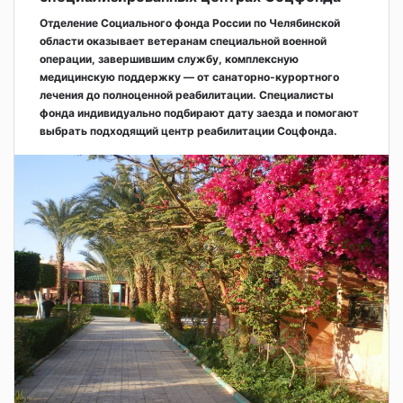
Отделение Социального фонда России по Челябинской
области оказывает ветеранам специальной военной
операции, завершившим службу, комплексную
медицинскую поддержку — от санаторно-курортного
лечения до полноценной реабилитации. Специалисты
фонда индивидуально подбирают дату заезда и помогают
выбрать подходящий центр реабилитации Соцфонда.