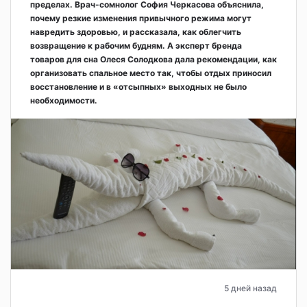
пределах. Врач-сомнолог София Черкасова объяснила,
почему резкие изменения привычного режима могут
навредить здоровью, и рассказала, как облегчить
возвращение к рабочим будням. А эксперт бренда
товаров для сна Олеся Солодкова дала рекомендации, как
организовать спальное место так, чтобы отдых приносил
восстановление и в «отсыпных» выходных не было
необходимости.
5 дней назад