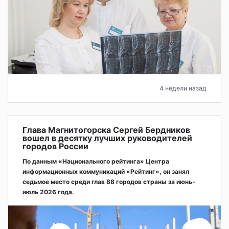
4 недели назад
Глава Магнитогорска Сергей Бердников
вошел в десятку лучших руководителей
городов России
По данным «Национального рейтинга» Центра
информационных коммуникаций «Рейтинг», он занял
седьмое место среди глав 88 городов страны за июнь-
июль 2026 года.