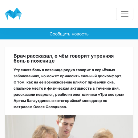
Сообщить новость
Врач рассказал, о чём говорит утренняя
боль в пояснице
Утренняя боль в пояснице редко говорит о серьёзных
заболеваниях, но может приносить сильный дискомфорт.
О том, как на её возникновение влияют привычки сна,
спальное место и физическая активность в течение дня,
рассказали невролог, реабилитолог клиники «Три сестры»
Артем Багаутдинов и категорийный менеджер по
матрасам Олеся Солодкова.