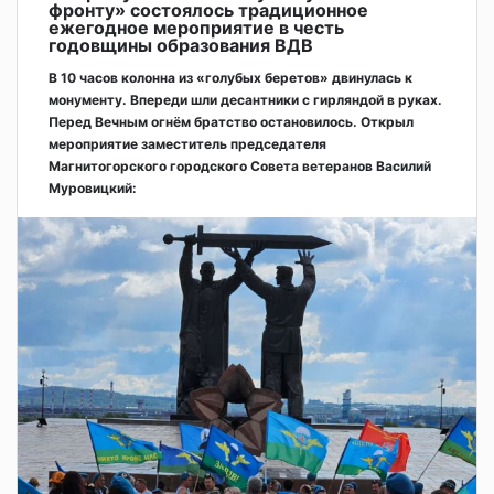
фронту» состоялось традиционное
ежегодное мероприятие в честь
годовщины образования ВДВ
В 10 часов колонна из «голубых беретов» двинулась к
монументу. Впереди шли десантники с гирляндой в руках.
Перед Вечным огнём братство остановилось. Открыл
мероприятие заместитель председателя
Магнитогорского городского Совета ветеранов Василий
Муровицкий: