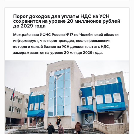
Порог доходов для уплаты НДС на УСН
сохранится на уровне 20 миллионов рублей
до 2029 года
Межрайонная ИФНС России №17 по Челябинской области
информирует, что порог доходов, после превышения
которого малый бизнес на УСН должен платить НДС,
замораживается на уровне 20 млн до 2029 года.