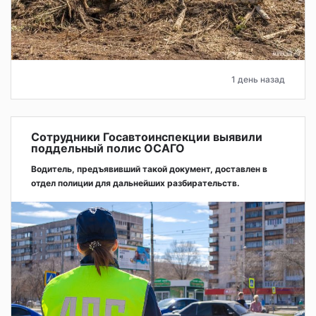
1 день назад
Сотрудники Госавтоинспекции выявили
поддельный полис ОСАГО
Водитель, предъявивший такой документ, доставлен в
отдел полиции для дальнейших разбирательств.