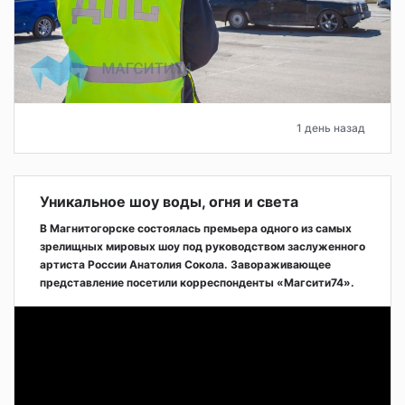
1 день назад
Уникальное шоу воды, огня и света
В Магнитогорске состоялась премьера одного из самых
зрелищных мировых шоу под руководством заслуженного
артиста России Анатолия Сокола. Завораживающее
представление посетили корреспонденты «Магсити74».