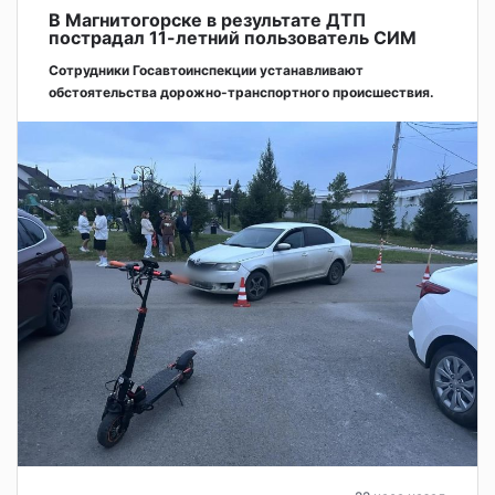
В Магнитогорске в результате ДТП
пострадал 11-летний пользователь СИМ
Сотрудники Госавтоинспекции устанавливают
обстоятельства дорожно-транспортного происшествия.