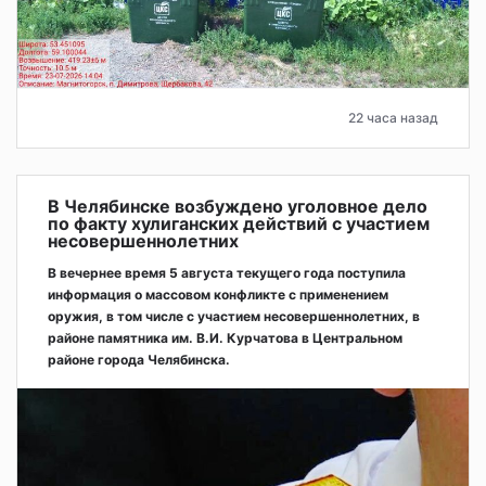
22 часа назад
В Челябинске возбуждено уголовное дело
по факту хулиганских действий с участием
несовершеннолетних
В вечернее время 5 августа текущего года поступила
информация о массовом конфликте с применением
оружия, в том числе с участием несовершеннолетних, в
районе памятника им. В.И. Курчатова в Центральном
районе города Челябинска.