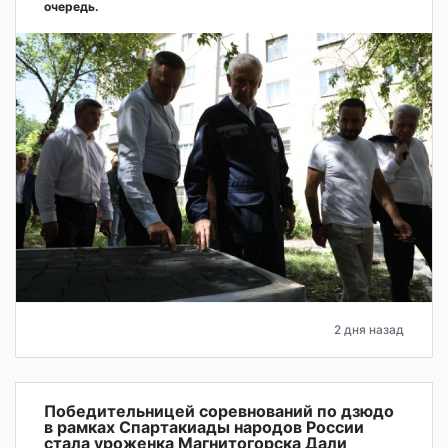
очередь.
2 дня назад
Победительницей соревнований по дзюдо
в рамках Спартакиады народов России
стала уроженка Магнитогорска Дали