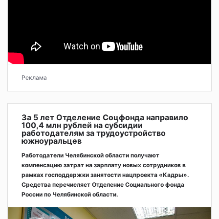
Реклама
За 5 лет Отделение Соцфонда направило
100,4 млн рублей на субсидии
работодателям за трудоустройство
южноуральцев
Работодатели Челябинской области получают
компенсацию затрат на зарплату новых сотрудников в
рамках господдержки занятости нацпроекта «Кадры».
Средства перечисляет Отделение Социального фонда
России по Челябинской области.