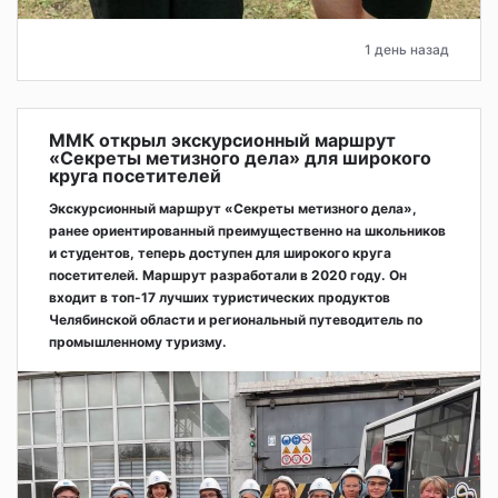
1 день назад
ММК открыл экскурсионный маршрут
«Секреты метизного дела» для широкого
круга посетителей
Экскурсионный маршрут «Секреты метизного дела»,
ранее ориентированный преимущественно на школьников
и студентов, теперь доступен для широкого круга
посетителей. Маршрут разработали в 2020 году. Он
входит в топ-17 лучших туристических продуктов
Челябинской области и региональный путеводитель по
промышленному туризму.