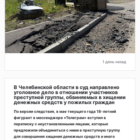
1 день назад
В Челябинской области в суд направлено
уголовное дело в отношении участников
преступной группы, обвиняемых в хищении
денежных средств у пожилых граждан
По версии следствия, в мае текущего года 18-летний
фигурант в мессенджере «Телеграм» вступил в
переписку с неустановленными лицами, которые
предложили объединиться с ними в преступную группу
для совершения хищения денежных средств и иного