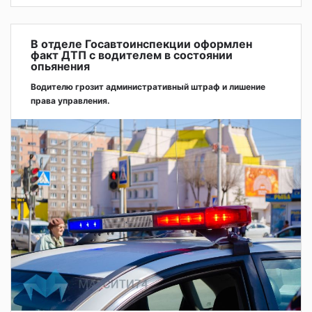
В отделе Госавтоинспекции оформлен
факт ДТП с водителем в состоянии
опьянения
Водителю грозит административный штраф и лишение
права управления.