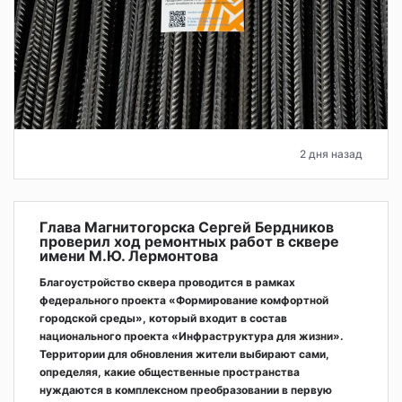
2 дня назад
Глава Магнитогорска Сергей Бердников
проверил ход ремонтных работ в сквере
имени М.Ю. Лермонтова
Благоустройство сквера проводится в рамках
федерального проекта «Формирование комфортной
городской среды», который входит в состав
национального проекта «Инфраструктура для жизни».
Территории для обновления жители выбирают сами,
определяя, какие общественные пространства
нуждаются в комплексном преобразовании в первую