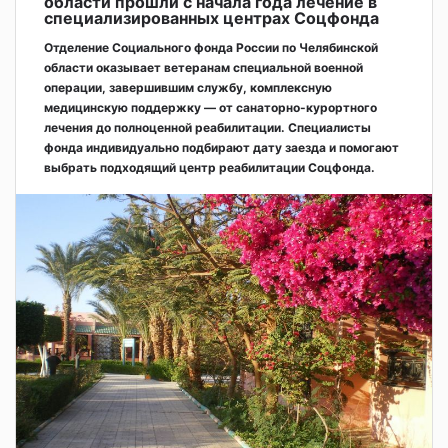
области прошли с начала года лечение в
специализированных центрах Соцфонда
Отделение Социального фонда России по Челябинской
области оказывает ветеранам специальной военной
операции, завершившим службу, комплексную
медицинскую поддержку — от санаторно-курортного
лечения до полноценной реабилитации. Специалисты
фонда индивидуально подбирают дату заезда и помогают
выбрать подходящий центр реабилитации Соцфонда.