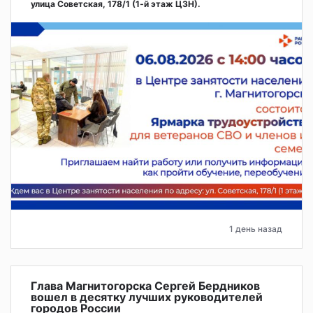
улица Советская, 178/1 (1‑й этаж ЦЗН).
1 день назад
Глава Магнитогорска Сергей Бердников
вошел в десятку лучших руководителей
городов России