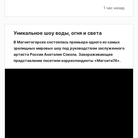
1 час назад
Уникальное шоу воды, огня и света
В Магнитогорске состоялась премьера одного из самых
зрелищных мировых шоу под руководством заслуженного
артиста России Анатолия Сокола. Завораживающее
представление посетили корреспонденты «Магсити74».