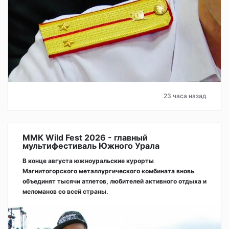
23 часа назад
ММК Wild Fest 2026 - главный
мультифестиваль Южного Урала
В конце августа южноуральские курорты
Магнитогорского металлургического комбината вновь
объединят тысячи атлетов, любителей активного отдыха и
меломанов со всей страны.