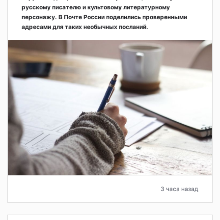
русскому писателю и культовому литературному
персонажу. В Почте России поделились проверенными
адресами для таких необычных посланий.
3 часа назад