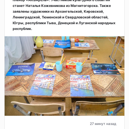
станет Наталья Кожевникова из Магнитогорска. Также
заявлены художники из Архангельской, Кировской,
Ленинградской, Тюменской и Свердловской областей,
Югры, республики Тыва, Донецкой и Луганской народных
республик.
27 минут назад