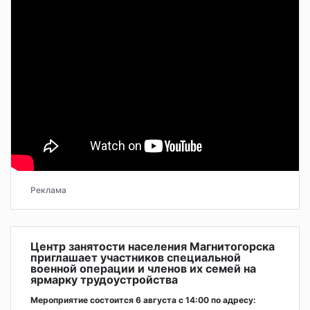
Реклама
Центр занятости населения Магнитогорска
приглашает участников специальной
военной операции и членов их семей на
ярмарку трудоустройства
Мероприятие состоится 6 августа с 14:00 по адресу: