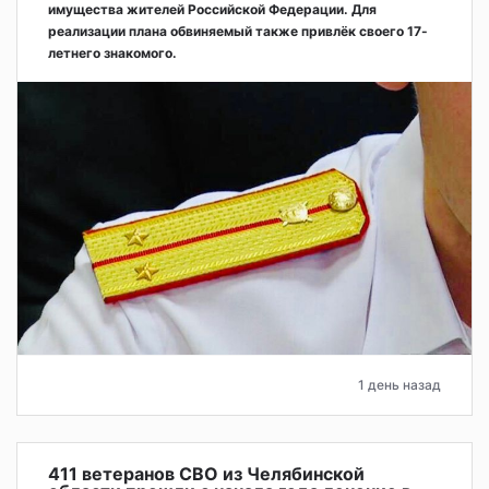
имущества жителей Российской Федерации. Для
реализации плана обвиняемый также привлёк своего 17-
летнего знакомого.
1 день назад
411 ветеранов СВО из Челябинской