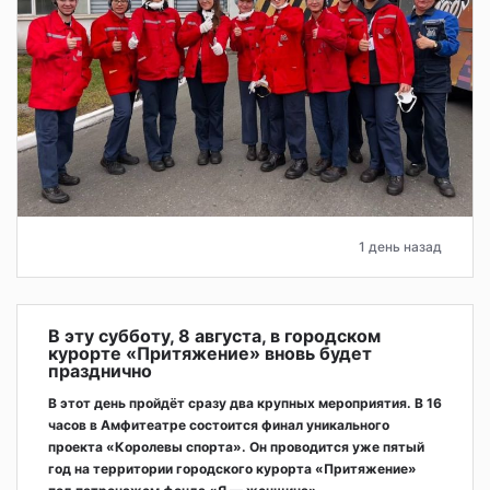
1 день назад
В эту субботу, 8 августа, в городском
курорте «Притяжение» вновь будет
празднично
В этот день пройдёт сразу два крупных мероприятия. В 16
часов в Амфитеатре состоится финал уникального
проекта «Королевы спорта». Он проводится уже пятый
год на территории городского курорта «Притяжение»