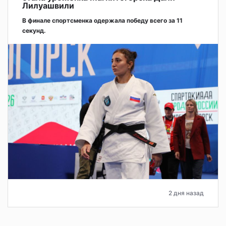
Лилуашвили
В финале спортсменка одержала победу всего за 11
секунд.
2 дня назад