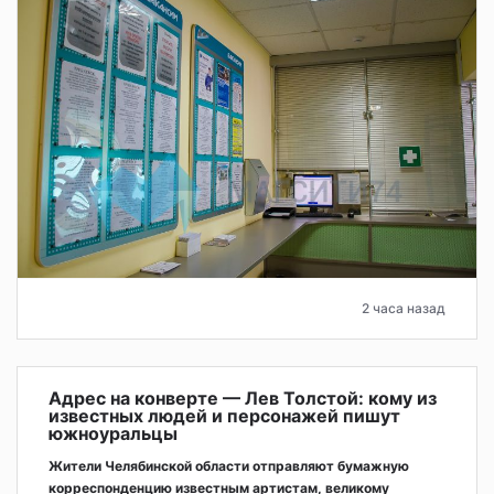
2 часа назад
Адрес на конверте — Лев Толстой: кому из
известных людей и персонажей пишут
южноуральцы
Жители Челябинской области отправляют бумажную
корреспонденцию известным артистам, великому