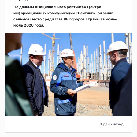
По данным «Национального рейтинга» Центра
информационных коммуникаций «Рейтинг», он занял
седьмое место среди глав 88 городов страны за июнь-
июль 2026 года.
1 день назад