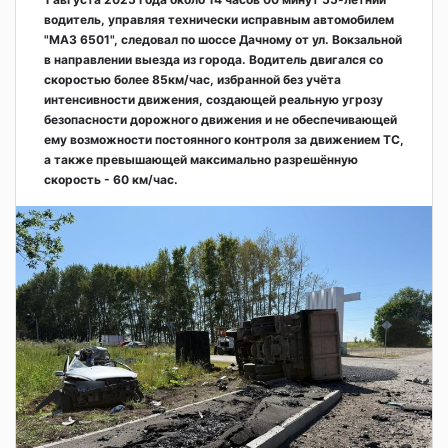
водитель, управляя технически исправным автомобилем
"МАЗ 6501", следовал по шоссе Дачному от ул. Вокзальной
в направлении выезда из города. Водитель двигался со
скоростью более 85км/час, избранной без учёта
интенсивности движения, создающей реальную угрозу
безопасности дорожного движения и не обеспечивающей
ему возможности постоянного контроля за движением ТС,
а также превышающей максимально разрешённую
скорость - 60 км/час.