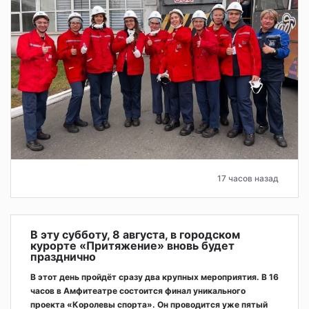
17 часов назад
В эту субботу, 8 августа, в городском
курорте «Притяжение» вновь будет
празднично
В этот день пройдёт сразу два крупных мероприятия. В 16
часов в Амфитеатре состоится финал уникального
проекта «Королевы спорта». Он проводится уже пятый