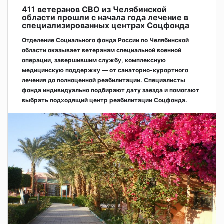
411 ветеранов СВО из Челябинской
области прошли с начала года лечение в
специализированных центрах Соцфонда
Отделение Социального фонда России по Челябинской
области оказывает ветеранам специальной военной
операции, завершившим службу, комплексную
медицинскую поддержку — от санаторно-курортного
лечения до полноценной реабилитации. Специалисты
фонда индивидуально подбирают дату заезда и помогают
выбрать подходящий центр реабилитации Соцфонда.