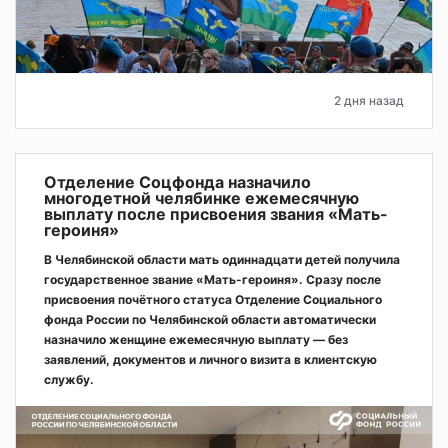
2 дня назад
Отделение Соцфонда назначило
многодетной челябинке ежемесячную
выплату после присвоения звания «Мать-
героиня»
В Челябинской области мать одиннадцати детей получила
государственное звание «Мать-героиня». Сразу после
присвоения почётного статуса Отделение Социального
фонда России по Челябинской области автоматически
назначило женщине ежемесячную выплату — без
заявлений, документов и личного визита в клиентскую
службу.