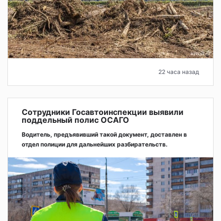
22 часа назад
Сотрудники Госавтоинспекции выявили
поддельный полис ОСАГО
Водитель, предъявивший такой документ, доставлен в
отдел полиции для дальнейших разбирательств.