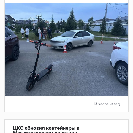
13 часов назад
ЦКС обновил контейнеры в
Магнитогорском кластере