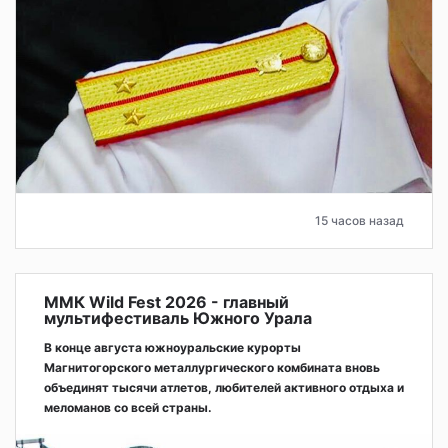
15 часов назад
ММК Wild Fest 2026 - главный
мультифестиваль Южного Урала
В конце августа южноуральские курорты
Магнитогорского металлургического комбината вновь
объединят тысячи атлетов, любителей активного отдыха и
меломанов со всей страны.