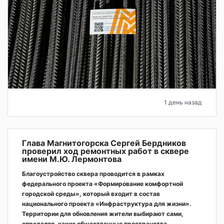
1 день назад
Глава Магнитогорска Сергей Бердников
проверил ход ремонтных работ в сквере
имени М.Ю. Лермонтова
Благоустройство сквера проводится в рамках
федерального проекта «Формирование комфортной
городской среды», который входит в состав
национального проекта «Инфраструктура для жизни».
Территории для обновления жители выбирают сами,
определяя, какие общественные пространства