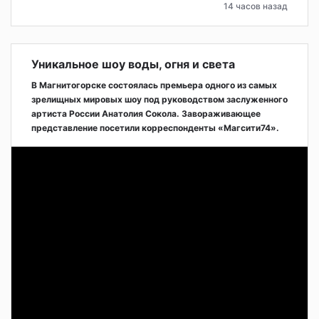
14 часов назад
Уникальное шоу воды, огня и света
В Магнитогорске состоялась премьера одного из самых
зрелищных мировых шоу под руководством заслуженного
артиста России Анатолия Сокола. Завораживающее
представление посетили корреспонденты «Магсити74».