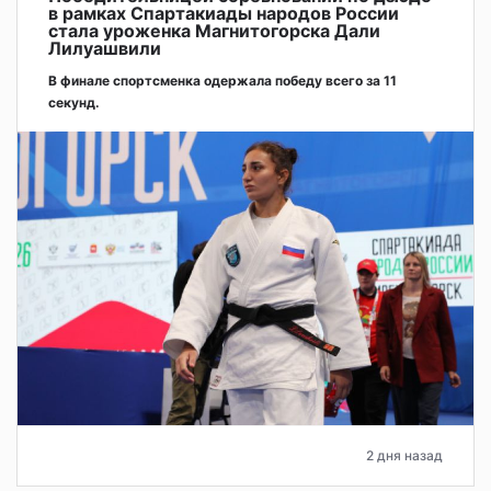
в рамках Спартакиады народов России
стала уроженка Магнитогорска Дали
Лилуашвили
В финале спортсменка одержала победу всего за 11
секунд.
2 дня назад