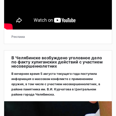
Реклама
В Челябинске возбуждено уголовное дело
по факту хулиганских действий с участием
несовершеннолетних
В вечернее время 5 августа текущего года поступила
информация о массовом конфликте с применением
оружия, в том числе с участием несовершеннолетних, в
районе памятника им. В.И. Курчатова в Центральном
районе города Челябинска.