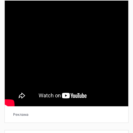
Реклама