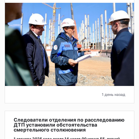
1 день назад
Следователи отделения по расследованию
ДТП установили обстоятельства
смертельного столкновения
1 августа 2025 года около 14 часов 00 минут 55-летний