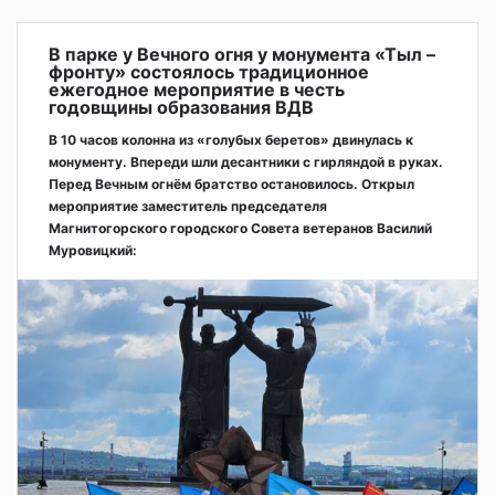
В парке у Вечного огня у монумента «Тыл –
фронту» состоялось традиционное
ежегодное мероприятие в честь
годовщины образования ВДВ
В 10 часов колонна из «голубых беретов» двинулась к
монументу. Впереди шли десантники с гирляндой в руках.
Перед Вечным огнём братство остановилось. Открыл
мероприятие заместитель председателя
Магнитогорского городского Совета ветеранов Василий
Муровицкий: