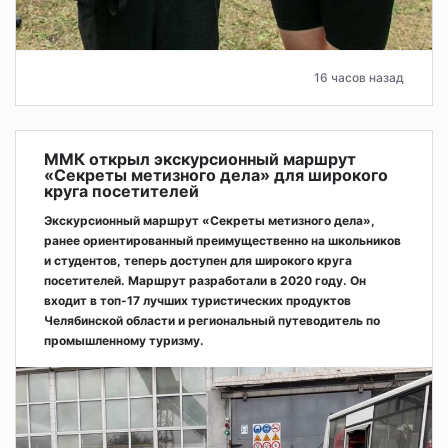
16 часов назад
ММК открыл экскурсионный маршрут
«Секреты метизного дела» для широкого
круга посетителей
Экскурсионный маршрут «Секреты метизного дела»,
ранее ориентированный преимущественно на школьников
и студентов, теперь доступен для широкого круга
посетителей. Маршрут разработали в 2020 году. Он
входит в топ-17 лучших туристических продуктов
Челябинской области и региональный путеводитель по
промышленному туризму.