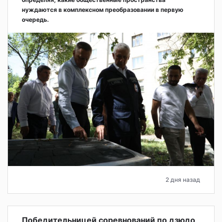
нуждаются в комплексном преобразовании в первую
очередь.
2 дня назад
Победительницей соревнований по дзюдо