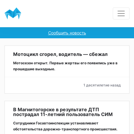
Сообщить новость
Мотоцикл сгорел, водитель — сбежал
Мотосезон открыт. Первые жертвы его появились уже в
прошедшие выходные.
1 десятилетие назад
В Магнитогорске в результате ДТП
пострадал 11-летний пользователь СИМ
Сотрудники Госавтоинспекции устанавливают
обстоятельства дорожно-транспортного происшествия.