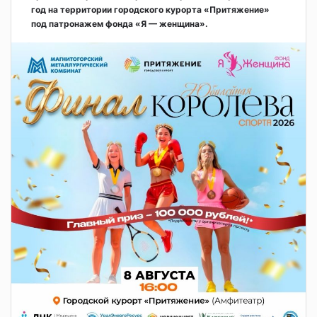
год на территории городского курорта «Притяжение»
под патронажем фонда «Я — женщина».