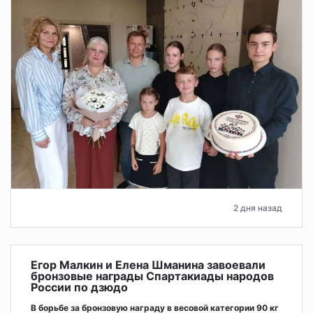
2 дня назад
Егор Малкин и Елена Шманина завоевали
бронзовые награды Спартакиады народов
России по дзюдо
В борьбе за бронзовую награду в весовой категории 90 кг