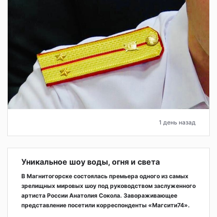
1 день назад
Уникальное шоу воды, огня и света
В Магнитогорске состоялась премьера одного из самых
зрелищных мировых шоу под руководством заслуженного
артиста России Анатолия Сокола. Завораживающее
представление посетили корреспонденты «Магсити74».