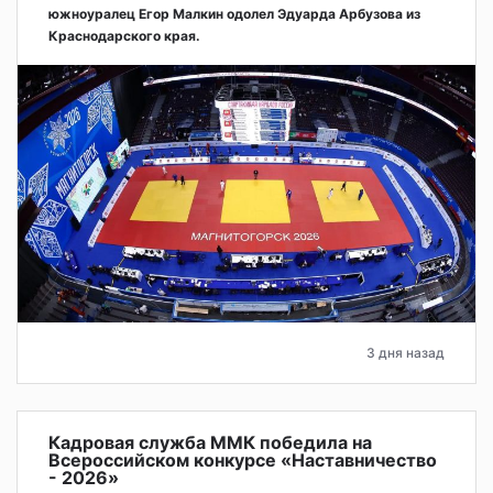
южноуралец Егор Малкин одолел Эдуарда Арбузова из
Краснодарского края.
3 дня назад
Кадровая служба ММК победила на
Всероссийском конкурсе «Наставничество
- 2026»