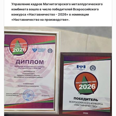
Управление кадров Магнитогорского металлургического
комбината вошло в число победителей Всероссийского
конкурса «Наставничество - 2026» в номинации
«Наставничество на производстве».