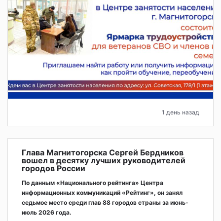
1 день назад
Глава Магнитогорска Сергей Бердников
вошел в десятку лучших руководителей
городов России
По данным «Национального рейтинга» Центра
информационных коммуникаций «Рейтинг», он занял
седьмое место среди глав 88 городов страны за июнь-
июль 2026 года.