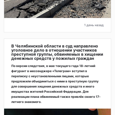
1 день назад
В Челябинской области в суд направлено
уголовное дело в отношении участников
преступной группы, обвиняемых в хищении
денежных средств у пожилых граждан
По версии следствия, в мае текущего года 18-летний
фигурант в мессенджере «Телеграм» вступил в
переписку с неустановленными лицами, которые
предложили объединиться с ними в преступную группу
для совершения хищения денежных средств и иного
имущества жителей Российской Федерации. Для
реализации плана обвиняемый также привлёк своего 17-
летнего знакомого.