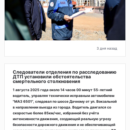
3 дня назад
Следователи отделения по расследованию
ДТП установили обстоятельства
смертельного столкновения
1 августа 2025 года около 14 часов 00 минут 55-летний
водитель, управляя технически исправным автомобилем
"МАЗ 6501", следовал по шоссе Дачному от ул. Вокзальной
в направлении выезда из города. Водитель двигался со
скоростью более 85км/час, избранной без учёта
интенсивности движения, создающей реальную угрозу
безопасности дорожного движения и не обеспечивающей