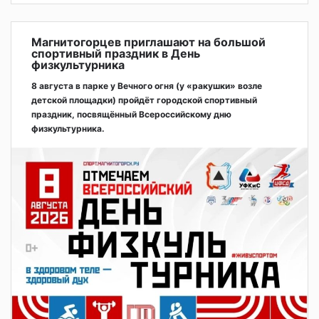
Магнитогорцев приглашают на большой
спортивный праздник в День
физкультурника
8 августа в парке у Вечного огня (у «ракушки» возле
детской площадки) пройдёт городской спортивный
праздник, посвящённый Всероссийскому дню
физкультурника.