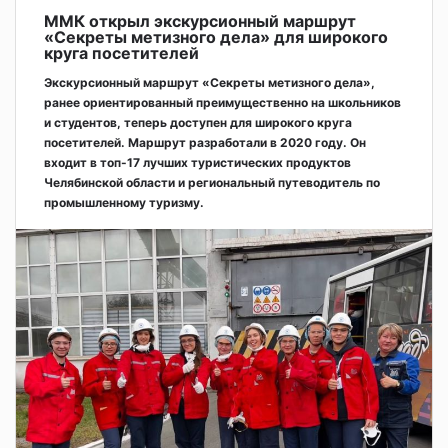
ММК открыл экскурсионный маршрут
«Секреты метизного дела» для широкого
круга посетителей
Экскурсионный маршрут «Секреты метизного дела»,
ранее ориентированный преимущественно на школьников
и студентов, теперь доступен для широкого круга
посетителей. Маршрут разработали в 2020 году. Он
входит в топ-17 лучших туристических продуктов
Челябинской области и региональный путеводитель по
промышленному туризму.