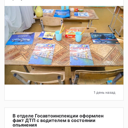
1 день назад
В отделе Госавтоинспекции оформлен
факт ДТП с водителем в состоянии
опьянения