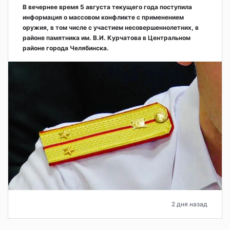
В вечернее время 5 августа текущего года поступила
информация о массовом конфликте с применением
оружия, в том числе с участием несовершеннолетних, в
районе памятника им. В.И. Курчатова в Центральном
районе города Челябинска.
2 дня назад