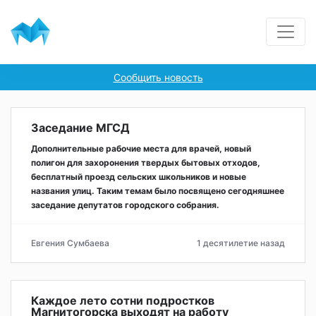
Сообщить новость
Заседание МГСД
Дополнительные рабочие места для врачей, новый
полигон для захоронения твердых бытовых отходов,
бесплатный проезд сельских школьников и новые
названия улиц. Таким темам было посвящено сегодняшнее
заседание депутатов городского собрания.
Евгения Сумбаева
1 десятилетие назад
Каждое лето сотни подростков
Магнитогорска выходят на работу