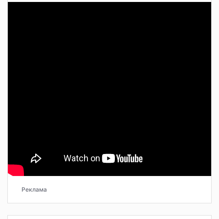
Реклама