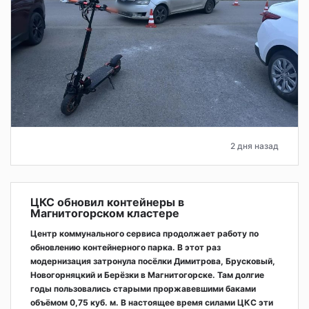
2 дня назад
ЦКС обновил контейнеры в
Магнитогорском кластере
Центр коммунального сервиса продолжает работу по
обновлению контейнерного парка. В этот раз
модернизация затронула посёлки Димитрова, Брусковый,
Новогорняцкий и Берёзки в Магнитогорске. Там долгие
годы пользовались старыми проржавевшими баками
объёмом 0,75 куб. м. В настоящее время силами ЦКС эти