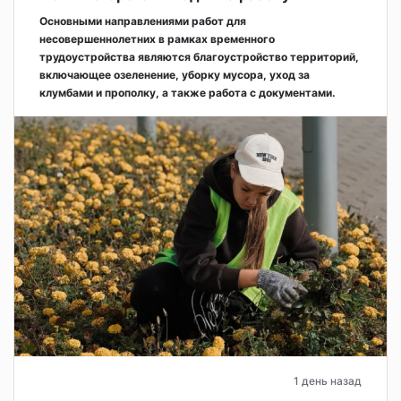
Основными направлениями работ для
несовершеннолетних в рамках временного
трудоустройства являются благоустройство территорий,
включающее озеленение, уборку мусора, уход за
клумбами и прополку, а также работа с документами.
1 день назад