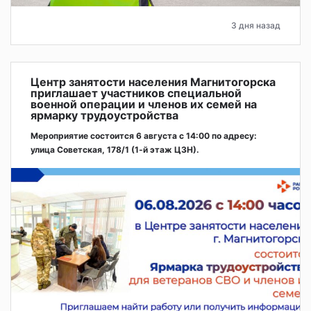
3 дня назад
Центр занятости населения Магнитогорска
приглашает участников специальной
военной операции и членов их семей на
ярмарку трудоустройства
Мероприятие состоится 6 августа с 14:00 по адресу:
улица Советская, 178/1 (1‑й этаж ЦЗН).