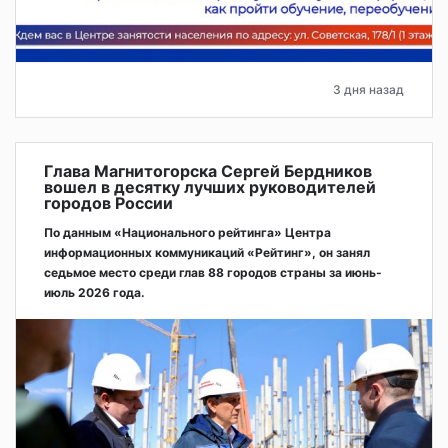
3 дня назад
Глава Магнитогорска Сергей Бердников
вошел в десятку лучших руководителей
городов России
По данным «Национального рейтинга» Центра
информационных коммуникаций «Рейтинг», он занял
седьмое место среди глав 88 городов страны за июнь-
июль 2026 года.