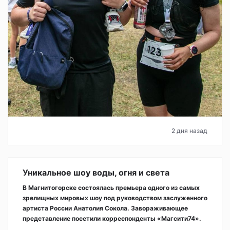
2 дня назад
Уникальное шоу воды, огня и света
В Магнитогорске состоялась премьера одного из самых
зрелищных мировых шоу под руководством заслуженного
артиста России Анатолия Сокола. Завораживающее
представление посетили корреспонденты «Магсити74».