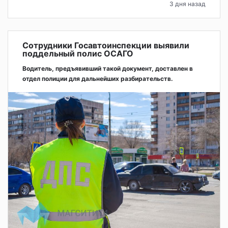
3 дня назад
Сотрудники Госавтоинспекции выявили
поддельный полис ОСАГО
Водитель, предъявивший такой документ, доставлен в
отдел полиции для дальнейших разбирательств.