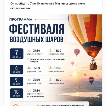
Он пройдёт с 7 по 10 августа в Магнитогорске и его
окрестностях.