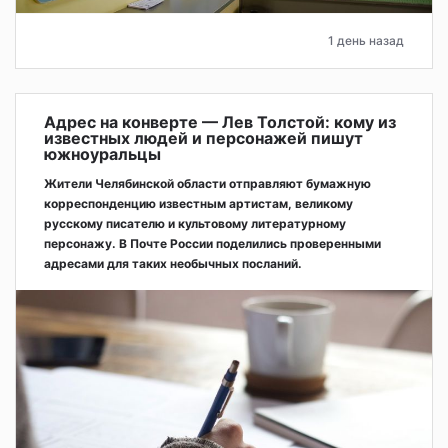
1 день назад
Адрес на конверте — Лев Толстой: кому из
известных людей и персонажей пишут
южноуральцы
Жители Челябинской области отправляют бумажную
корреспонденцию известным артистам, великому
русскому писателю и культовому литературному
персонажу. В Почте России поделились проверенными
адресами для таких необычных посланий.