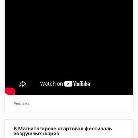
Реклама
В Магнитогорске стартовал фестиваль
воздушных шаров