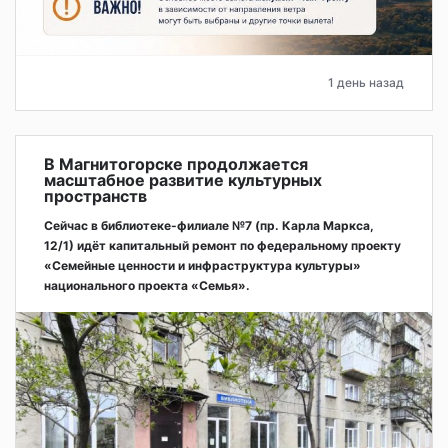
1 день назад
В Магнитогорске продолжается
масштабное развитие культурных
пространств
Сейчас в библиотеке-филиале №7 (пр. Карла Маркса,
12/1) идёт капитальный ремонт по федеральному проекту
«Семейные ценности и инфраструктура культуры»
национального проекта «Семья».