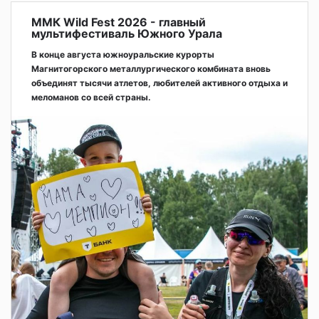
ММК Wild Fest 2026 - главный
мультифестиваль Южного Урала
В конце августа южноуральские курорты
Магнитогорского металлургического комбината вновь
объединят тысячи атлетов, любителей активного отдыха и
меломанов со всей страны.