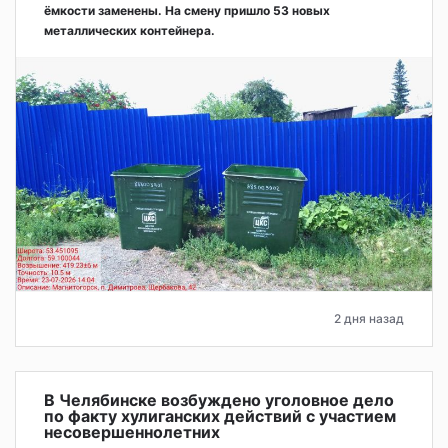
ёмкости заменены. На смену пришло 53 новых
металлических контейнера.
2 дня назад
В Челябинске возбуждено уголовное дело
по факту хулиганских действий с участием
несовершеннолетних