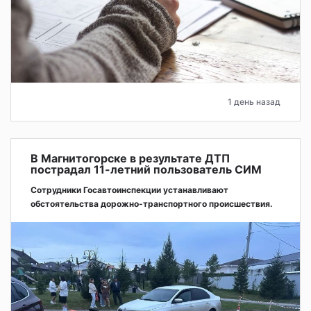
1 день назад
В Магнитогорске в результате ДТП
пострадал 11-летний пользователь СИМ
Сотрудники Госавтоинспекции устанавливают
обстоятельства дорожно-транспортного происшествия.