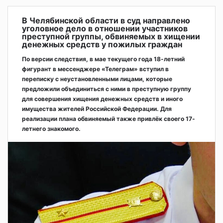
В Челябинской области в суд направлено
уголовное дело в отношении участников
преступной группы, обвиняемых в хищении
денежных средств у пожилых граждан
По версии следствия, в мае текущего года 18-летний
фигурант в мессенджере «Телеграм» вступил в
переписку с неустановленными лицами, которые
предложили объединиться с ними в преступную группу
для совершения хищения денежных средств и иного
имущества жителей Российской Федерации. Для
реализации плана обвиняемый также привлёк своего 17-
летнего знакомого.