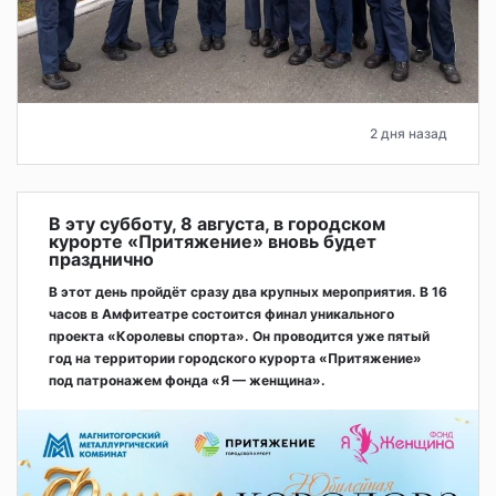
2 дня назад
В эту субботу, 8 августа, в городском
курорте «Притяжение» вновь будет
празднично
В этот день пройдёт сразу два крупных мероприятия. В 16
часов в Амфитеатре состоится финал уникального
проекта «Королевы спорта». Он проводится уже пятый
год на территории городского курорта «Притяжение»
под патронажем фонда «Я — женщина».