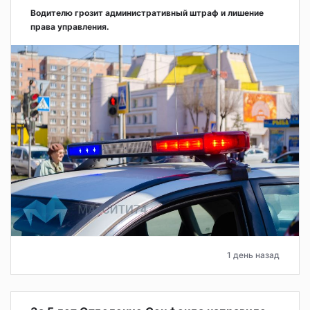
Водителю грозит административный штраф и лишение
права управления.
1 день назад