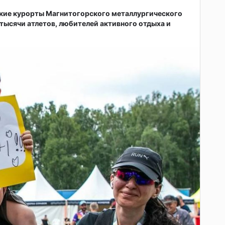
ские курорты Магнитогорского металлургического
тысячи атлетов, любителей активного отдыха и