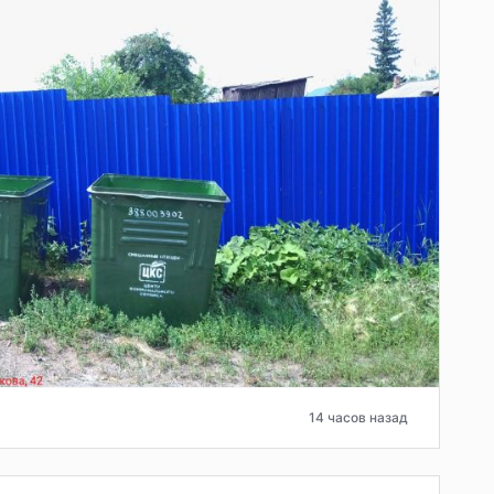
14 часов назад