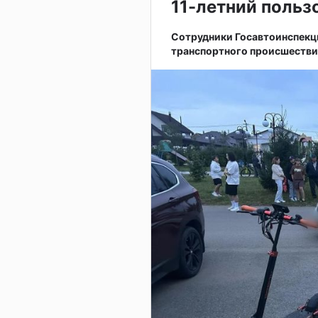
11-летний поль
Сотрудники Госавтоинспекц
транспортного происшестви