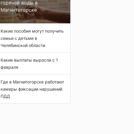
горячей воды в
Магнитогорске
Какие пособия могут получить
семьи с детьми в
Челябинской области
Какие выплаты выросли с 1
февраля
Где в Магнитогорске работают
камеры фиксации нарушений
ПДД