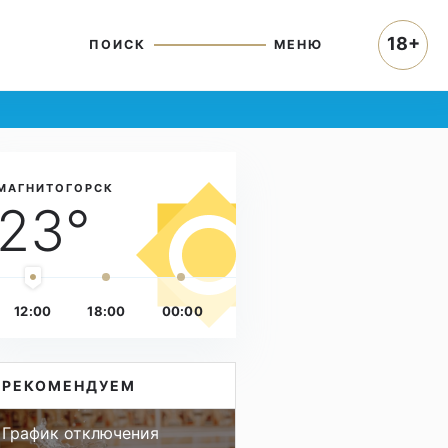
18+
ПОИСК
МЕНЮ
МАГНИТОГОРСК
23°
12:00
18:00
00:00
РЕКОМЕНДУЕМ
График отключения