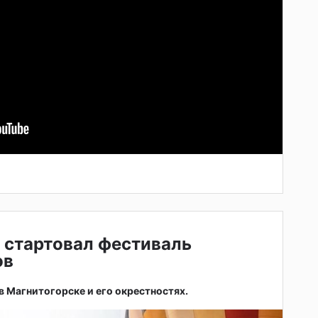
 стартовал фестиваль
ов
 в Магнитогорске и его окрестностях.