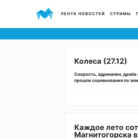
ЛЕНТА НОВОСТЕЙ
СТРИМЫ
Колеса (27.12)
Скорость, адреналин, драйв 
прошли соревнования по зим
Каждое лето сот
Магнитогорска в