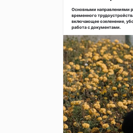
Основными направлениями р
временного трудоустройств
включающее озеленение, убо
работа с документами.