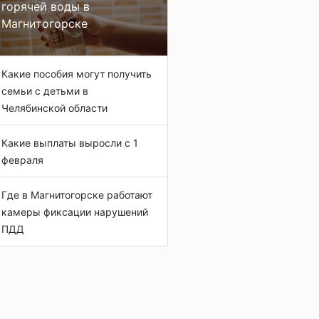
горячей воды в
Магнитогорске
Какие пособия могут получить
семьи с детьми в
Челябинской области
Какие выплаты выросли с 1
февраля
Где в Магнитогорске работают
камеры фиксации нарушений
ПДД