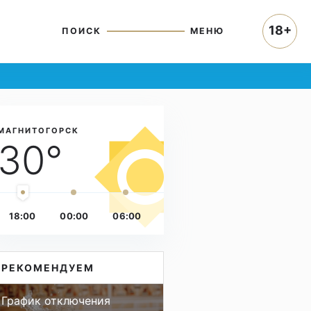
18+
ПОИСК
МЕНЮ
МАГНИТОГОРСК
30°
18:00
00:00
06:00
РЕКОМЕНДУЕМ
График отключения