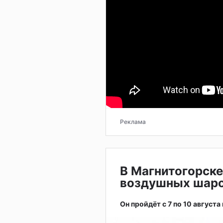
Реклама
В Магнитогорске
воздушных шар
Он пройдёт с 7 по 10 августа