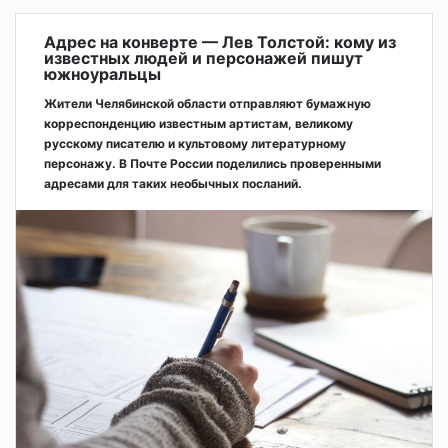
Адрес на конверте — Лев Толстой: кому из
известных людей и персонажей пишут
южноуральцы
Жители Челябинской области отправляют бумажную
корреспонденцию известным артистам, великому
русскому писателю и культовому литературному
персонажу. В Почте России поделились проверенными
адресами для таких необычных посланий.