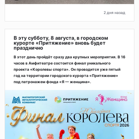
2 дня назад
В эту субботу, 8 августа, в городском
курорте «Притяжение» вновь будет
празднично
В этот день пройдёт сразу два крупных мероприятия. В 16
часов в Амфитеатре состоится финал уникального
проекта «Королевы спорта». Он проводится уже пятый
год на территории городского курорта «Притяжение»
под патронажем фонда «Я — женщина».