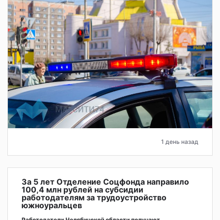
1 день назад
За 5 лет Отделение Соцфонда направило
100,4 млн рублей на субсидии
работодателям за трудоустройство
южноуральцев
Работодатели Челябинской области получают