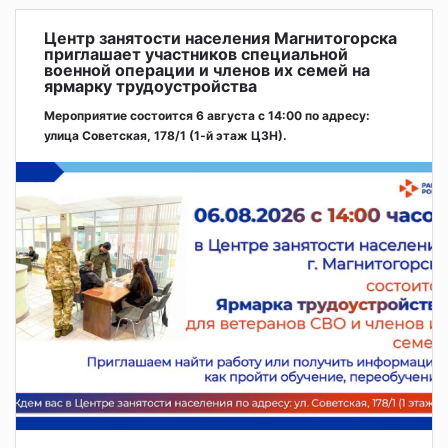
Центр занятости населения Магнитогорска
приглашает участников специальной
военной операции и членов их семей на
ярмарку трудоустройства
Мероприятие состоится 6 августа с 14:00 по адресу:
улица Советская, 178/1 (1‑й этаж ЦЗН).