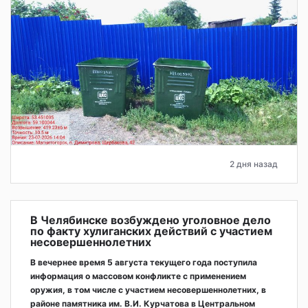
2 дня назад
В Челябинске возбуждено уголовное дело
по факту хулиганских действий с участием
несовершеннолетних
В вечернее время 5 августа текущего года поступила
информация о массовом конфликте с применением
оружия, в том числе с участием несовершеннолетних, в
районе памятника им. В.И. Курчатова в Центральном