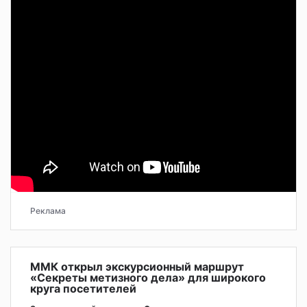
Реклама
ММК открыл экскурсионный маршрут
«Секреты метизного дела» для широкого
круга посетителей