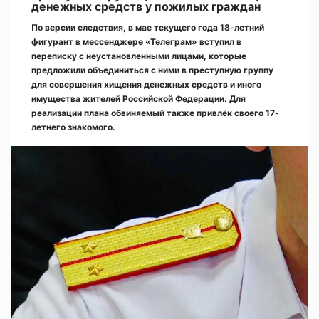
денежных средств у пожилых граждан
По версии следствия, в мае текущего года 18-летний
фигурант в мессенджере «Телеграм» вступил в
переписку с неустановленными лицами, которые
предложили объединиться с ними в преступную группу
для совершения хищения денежных средств и иного
имущества жителей Российской Федерации. Для
реализации плана обвиняемый также привлёк своего 17-
летнего знакомого.