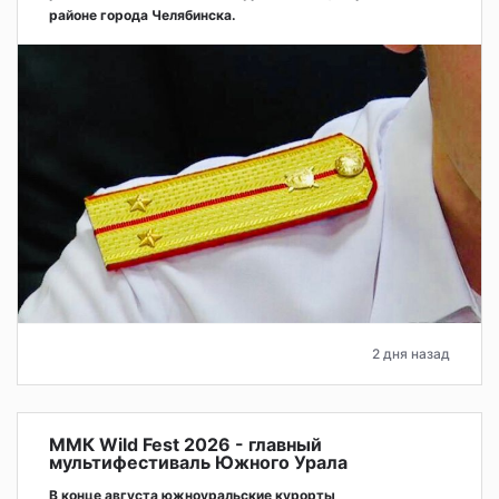
районе города Челябинска.
2 дня назад
ММК Wild Fest 2026 - главный
мультифестиваль Южного Урала
В конце августа южноуральские курорты