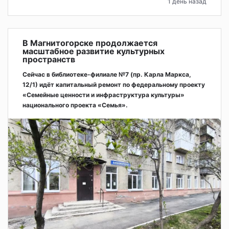
1 день назад
В Магнитогорске продолжается
масштабное развитие культурных
пространств
Сейчас в библиотеке-филиале №7 (пр. Карла Маркса,
12/1) идёт капитальный ремонт по федеральному проекту
«Семейные ценности и инфраструктура культуры»
национального проекта «Семья».