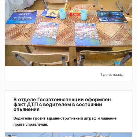
1 день назад
В отделе Госавтоинспекции оформлен
факт ДТП с водителем в состоянии
опьянения
Водителю грозит административный штраф и лишение
права управления.