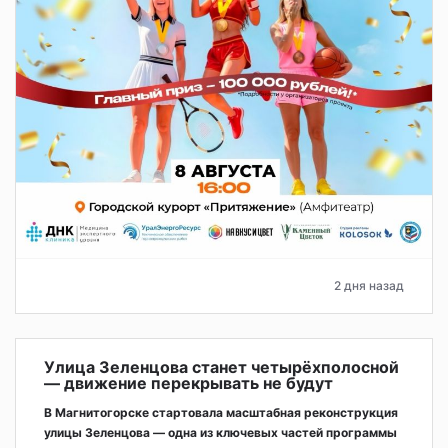
2 дня назад
Улица Зеленцова станет четырёхполосной
— движение перекрывать не будут
В Магнитогорске стартовала масштабная реконструкция
улицы Зеленцова — одна из ключевых частей программы