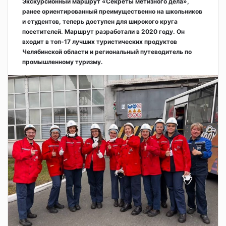
Экскурсионный маршрут «Секреты метизного дела»,
ранее ориентированный преимущественно на школьников
и студентов, теперь доступен для широкого круга
посетителей. Маршрут разработали в 2020 году. Он
входит в топ-17 лучших туристических продуктов
Челябинской области и региональный путеводитель по
промышленному туризму.