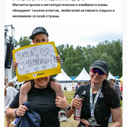
Магнитогорского металлургического комбината вновь
объединят тысячи атлетов, любителей активного отдыха и
меломанов со всей страны.