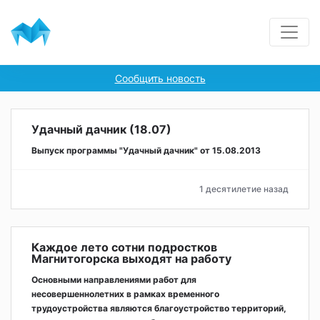
Сообщить новость
Удачный дачник (18.07)
Выпуск программы "Удачный дачник" от 15.08.2013
1 десятилетие назад
Каждое лето сотни подростков
Магнитогорска выходят на работу
Основными направлениями работ для
несовершеннолетних в рамках временного
трудоустройства являются благоустройство территорий,