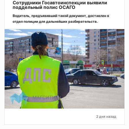
Сотрудники Госавтоинспекции выявили
поддельный полис ОСАГО
Водитель, предъявивший такой документ, доставлен в
отдел полиции для дальнейших разбирательств.
2 дня назад