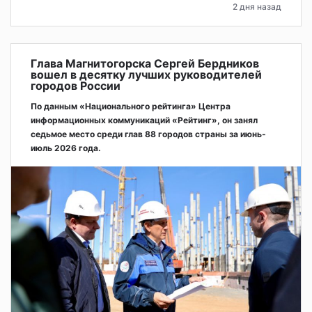
2 дня назад
Глава Магнитогорска Сергей Бердников
вошел в десятку лучших руководителей
городов России
По данным «Национального рейтинга» Центра
информационных коммуникаций «Рейтинг», он занял
седьмое место среди глав 88 городов страны за июнь-
июль 2026 года.