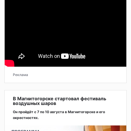
Реклама
В Магнитогорске стартовал фестиваль
воздушных шаров
Он пройдёт с 7 по 10 августа в Магнитогорске и его
окрестностях.