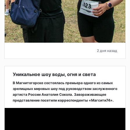
2 дня назад
Уникальное шоу воды, огня и света
В Магнитогорске состоялась премьера одного из самых
зрелищных мировых шоу под руководством заслуженного
артиста России Анатолия Сокола. Завораживающее
представление посетили корреспонденты «Магсити74».