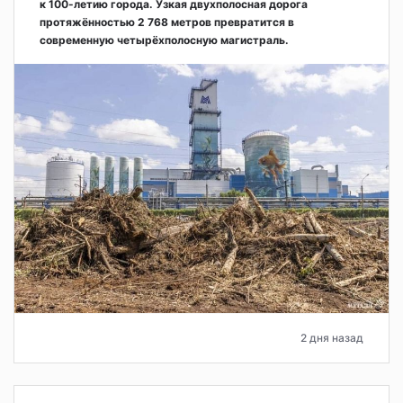
к 100-летию города. Узкая двухполосная дорога
протяжённостью 2 768 метров превратится в
современную четырёхполосную магистраль.
2 дня назад