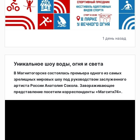
1 день назад
Уникальное шоу воды, огня и света
В Магнитогорске состоялась премьера одного из самых
зрелищных мировых шоу под руководством заслуженного
артиста России Анатолия Сокола. Завораживающее
представление посетили корреспонденты «Магсити74».