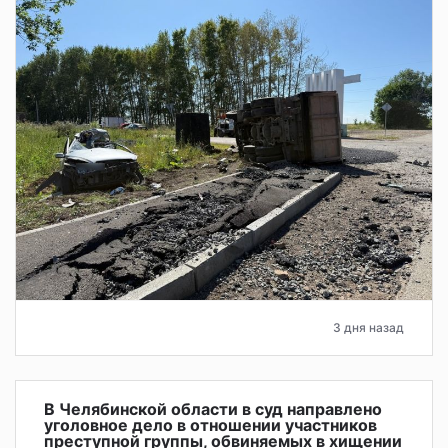
3 дня назад
В Челябинской области в суд направлено
уголовное дело в отношении участников
преступной группы, обвиняемых в хищении