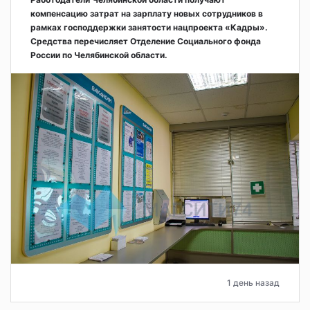
компенсацию затрат на зарплату новых сотрудников в
рамках господдержки занятости нацпроекта «Кадры».
Средства перечисляет Отделение Социального фонда
России по Челябинской области.
1 день назад