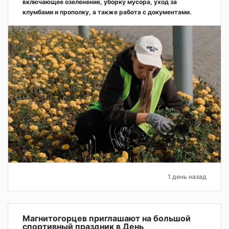
включающее озеленение, уборку мусора, уход за
клумбами и прополку, а также работа с документами.
1 день назад
Магнитогорцев приглашают на большой
спортивный праздник в День