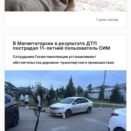
1 день назад
В Магнитогорске в результате ДТП
пострадал 11-летний пользователь СИМ
Сотрудники Госавтоинспекции устанавливают
обстоятельства дорожно-транспортного происшествия.