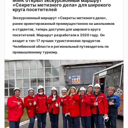
ММК открыл экскурсионный маршрут
«Секреты метизного дела» для широкого
круга посетителей
Экскурсионный маршрут «Секреты метизного дела»,
ранее ориентированный преимущественно на школьников
и студентов, теперь доступен для широкого круга
посетителей. Маршрут разработали в 2020 году. Он
входит в топ-17 лучших туристических продуктов
Челябинской области и региональный путеводитель по
промышленному туризму.