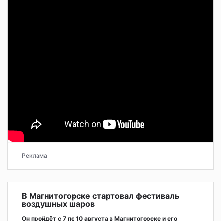
Реклама
В Магнитогорске стартовал фестиваль
воздушных шаров
Он пройдёт с 7 по 10 августа в Магнитогорске и его