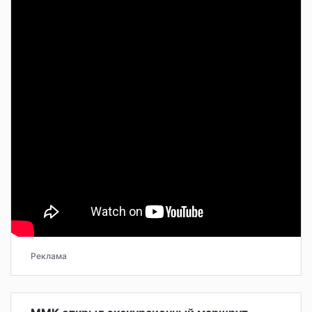
Реклама