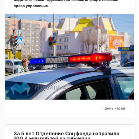
права управления.
1 день назад
За 5 лет Отделение Соцфонда направило
100,4 млн рублей на субсидии