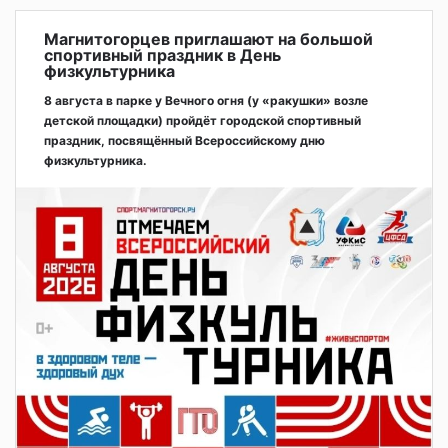
Магнитогорцев приглашают на большой
спортивный праздник в День
физкультурника
8 августа в парке у Вечного огня (у «ракушки» возле
детской площадки) пройдёт городской спортивный
праздник, посвящённый Всероссийскому дню
физкультурника.