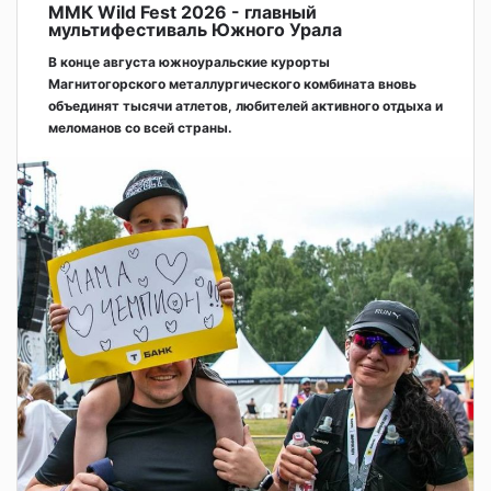
ММК Wild Fest 2026 - главный
мультифестиваль Южного Урала
В конце августа южноуральские курорты
Магнитогорского металлургического комбината вновь
объединят тысячи атлетов, любителей активного отдыха и
меломанов со всей страны.