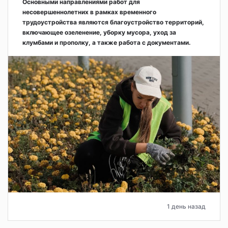
Основными направлениями работ для
несовершеннолетних в рамках временного
трудоустройства являются благоустройство территорий,
включающее озеленение, уборку мусора, уход за
клумбами и прополку, а также работа с документами.
1 день назад