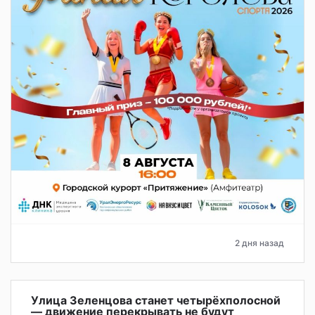
2 дня назад
Улица Зеленцова станет четырёхполосной
— движение перекрывать не будут