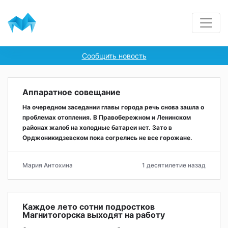
Сообщить новость
Аппаратное совещание
На очередном заседании главы города речь снова зашла о
проблемах отопления. В Правобережном и Ленинском
районах жалоб на холодные батареи нет. Зато в
Орджоникидзевском пока согрелись не все горожане.
Мария Антохина
1 десятилетие назад
Каждое лето сотни подростков
Магнитогорска выходят на работу