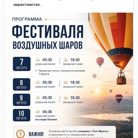
окрестностях.