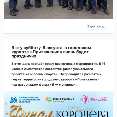
2 дня назад
В эту субботу, 8 августа, в городском
курорте «Притяжение» вновь будет
празднично
В этот день пройдёт сразу два крупных мероприятия. В 16
часов в Амфитеатре состоится финал уникального
проекта «Королевы спорта». Он проводится уже пятый
год на территории городского курорта «Притяжение»
под патронажем фонда «Я — женщина».