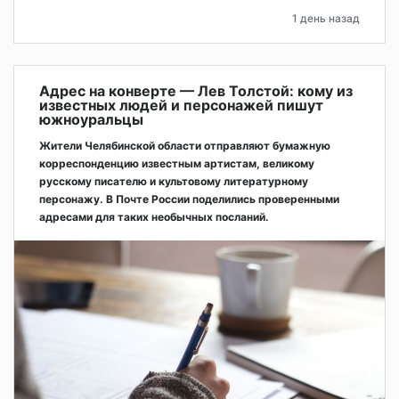
1 день назад
Адрес на конверте — Лев Толстой: кому из
известных людей и персонажей пишут
южноуральцы
Жители Челябинской области отправляют бумажную
корреспонденцию известным артистам, великому
русскому писателю и культовому литературному
персонажу. В Почте России поделились проверенными
адресами для таких необычных посланий.