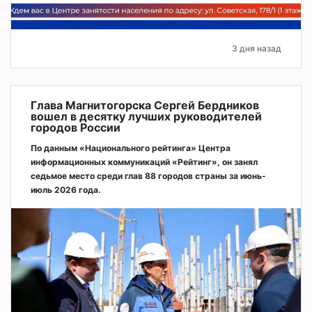
3 дня назад
Глава Магнитогорска Сергей Бердников
вошел в десятку лучших руководителей
городов России
По данным «Национального рейтинга» Центра
информационных коммуникаций «Рейтинг», он занял
седьмое место среди глав 88 городов страны за июнь-
июль 2026 года.