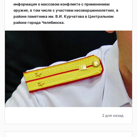
информация о массовом конфликте с применением
оружия, в том числе с участием несовершеннолетних, в
районе памятника им. В.И. Курчатова в Центральном
районе города Челябинска.
2 дня назад