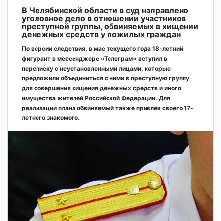
В Челябинской области в суд направлено
уголовное дело в отношении участников
преступной группы, обвиняемых в хищении
денежных средств у пожилых граждан
По версии следствия, в мае текущего года 18-летний
фигурант в мессенджере «Телеграм» вступил в
переписку с неустановленными лицами, которые
предложили объединиться с ними в преступную группу
для совершения хищения денежных средств и иного
имущества жителей Российской Федерации. Для
реализации плана обвиняемый также привлёк своего 17-
летнего знакомого.