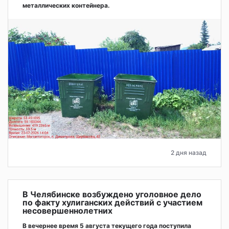
металлических контейнера.
2 дня назад
В Челябинске возбуждено уголовное дело
по факту хулиганских действий с участием
несовершеннолетних
В вечернее время 5 августа текущего года поступила