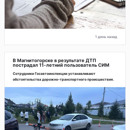
1 день назад
В Магнитогорске в результате ДТП
пострадал 11-летний пользователь СИМ
Сотрудники Госавтоинспекции устанавливают
обстоятельства дорожно-транспортного происшествия.