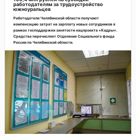
работодателям за трудоустройство
южноуральцев
Работодатели Челябинской области получают
компенсацию затрат на зарплату новых сотрудников в
рамках господдержки занятости нацпроекта «Кадры».
Средства перечисляет Отделение Социального фонда
России по Челябинской области.