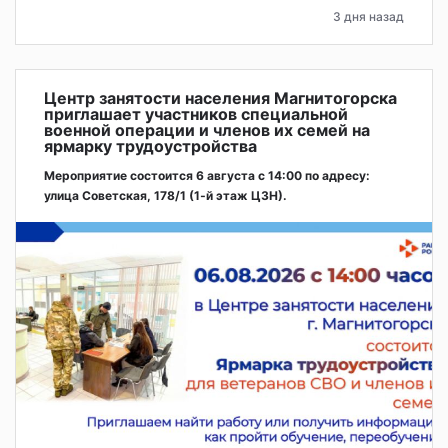
3 дня назад
Центр занятости населения Магнитогорска
приглашает участников специальной
военной операции и членов их семей на
ярмарку трудоустройства
Мероприятие состоится 6 августа с 14:00 по адресу:
улица Советская, 178/1 (1‑й этаж ЦЗН).