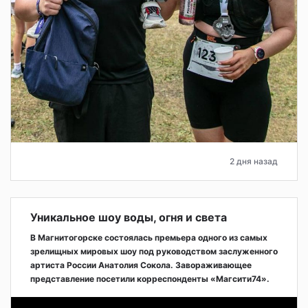
2 дня назад
Уникальное шоу воды, огня и света
В Магнитогорске состоялась премьера одного из самых
зрелищных мировых шоу под руководством заслуженного
артиста России Анатолия Сокола. Завораживающее
представление посетили корреспонденты «Магсити74».