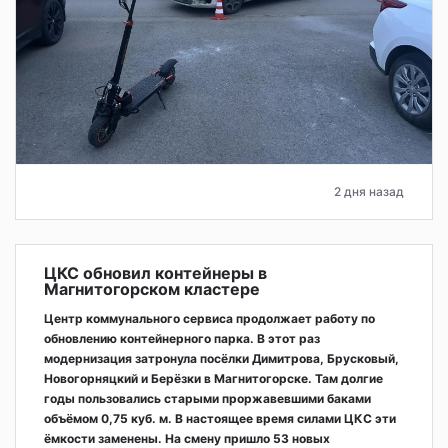
2 дня назад
ЦКС обновил контейнеры в
Магнитогорском кластере
Центр коммунального сервиса продолжает работу по
обновлению контейнерного парка. В этот раз
модернизация затронула посёлки Димитрова, Брусковый,
Новогорняцкий и Берёзки в Магнитогорске. Там долгие
годы пользовались старыми проржавевшими баками
объёмом 0,75 куб. м. В настоящее время силами ЦКС эти
ёмкости заменены. На смену пришло 53 новых