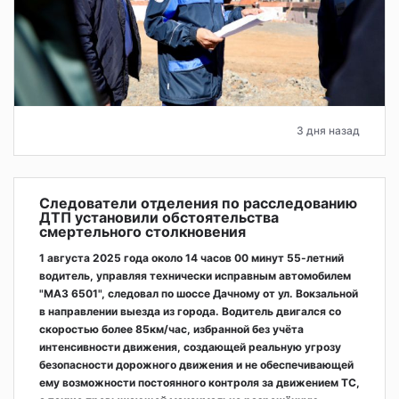
3 дня назад
Следователи отделения по расследованию
ДТП установили обстоятельства
смертельного столкновения
1 августа 2025 года около 14 часов 00 минут 55-летний
водитель, управляя технически исправным автомобилем
"МАЗ 6501", следовал по шоссе Дачному от ул. Вокзальной
в направлении выезда из города. Водитель двигался со
скоростью более 85км/час, избранной без учёта
интенсивности движения, создающей реальную угрозу
безопасности дорожного движения и не обеспечивающей
ему возможности постоянного контроля за движением ТС,