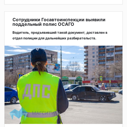
Сотрудники Госавтоинспекции выявили
поддельный полис ОСАГО
Водитель, предъявивший такой документ, доставлен в
отдел полиции для дальнейших разбирательств.