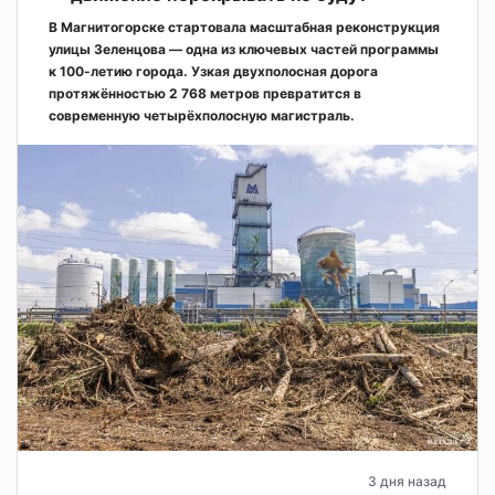
В Магнитогорске стартовала масштабная реконструкция
улицы Зеленцова — одна из ключевых частей программы
к 100-летию города. Узкая двухполосная дорога
протяжённостью 2 768 метров превратится в
современную четырёхполосную магистраль.
3 дня назад