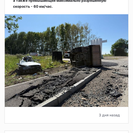
а также превышающей максимально разрешённую
скорость - 60 км/час.
3 дня назад