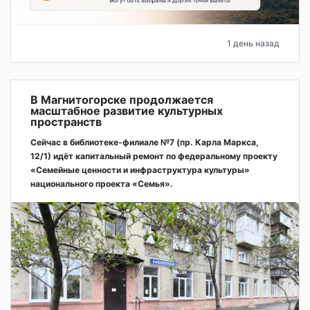
1 день назад
В Магнитогорске продолжается
масштабное развитие культурных
пространств
Сейчас в библиотеке-филиале №7 (пр. Карла Маркса,
12/1) идёт капитальный ремонт по федеральному проекту
«Семейные ценности и инфраструктура культуры»
национального проекта «Семья».