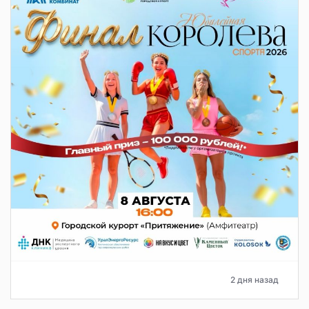
2 дня назад