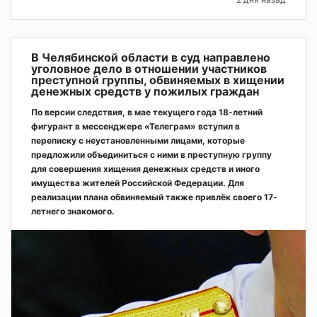
В Челябинской области в суд направлено
уголовное дело в отношении участников
преступной группы, обвиняемых в хищении
денежных средств у пожилых граждан
По версии следствия, в мае текущего года 18-летний
фигурант в мессенджере «Телеграм» вступил в
переписку с неустановленными лицами, которые
предложили объединиться с ними в преступную группу
для совершения хищения денежных средств и иного
имущества жителей Российской Федерации. Для
реализации плана обвиняемый также привлёк своего 17-
летнего знакомого.