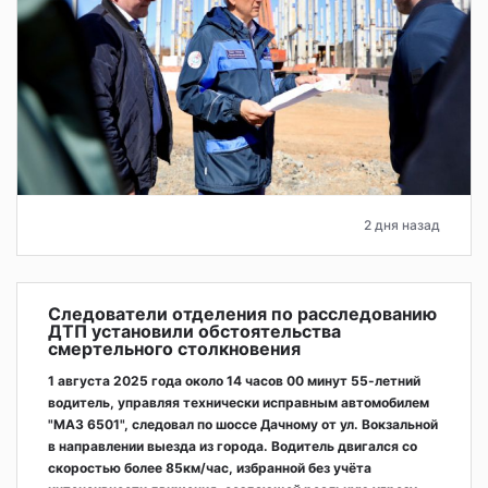
2 дня назад
Следователи отделения по расследованию
ДТП установили обстоятельства
смертельного столкновения
1 августа 2025 года около 14 часов 00 минут 55-летний
водитель, управляя технически исправным автомобилем
"МАЗ 6501", следовал по шоссе Дачному от ул. Вокзальной
в направлении выезда из города. Водитель двигался со
скоростью более 85км/час, избранной без учёта