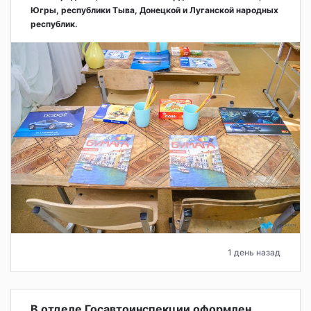
Югры, республики Тыва, Донецкой и Луганской народных
республик.
1 день назад
В отделе Госавтоинспекции оформлен