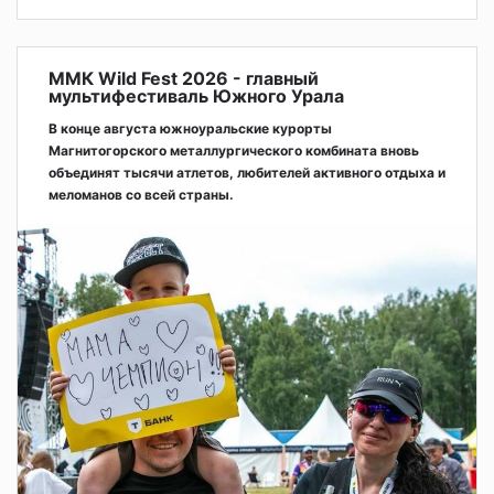
ММК Wild Fest 2026 - главный
мультифестиваль Южного Урала
В конце августа южноуральские курорты
Магнитогорского металлургического комбината вновь
объединят тысячи атлетов, любителей активного отдыха и
меломанов со всей страны.