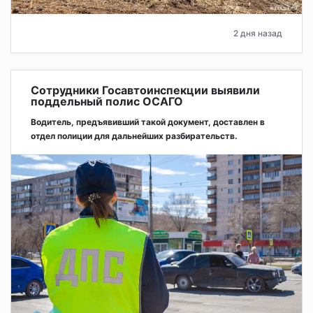
2 дня назад
Сотрудники Госавтоинспекции выявили
поддельный полис ОСАГО
Водитель, предъявивший такой документ, доставлен в
отдел полиции для дальнейших разбирательств.