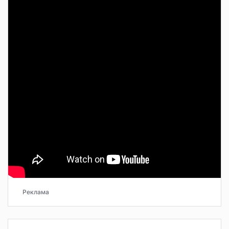
Реклама