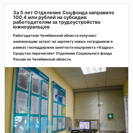
За 5 лет Отделение Соцфонда направило
100,4 млн рублей на субсидии
работодателям за трудоустройство
южноуральцев
Работодатели Челябинской области получают
компенсацию затрат на зарплату новых сотрудников в
рамках господдержки занятости нацпроекта «Кадры».
Средства перечисляет Отделение Социального фонда
России по Челябинской области.