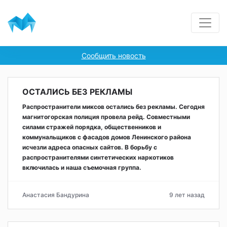
Сообщить новость
ОСТАЛИСЬ БЕЗ РЕКЛАМЫ
Распространители миксов остались без рекламы. Сегодня
магнитогорская полиция провела рейд. Совместными
силами стражей порядка, общественников и
коммунальщиков с фасадов домов Ленинского района
исчезли адреса опасных сайтов. В борьбу с
распространителями синтетических наркотиков
включилась и наша съемочная группа.
Анастасия Бандурина
9 лет назад