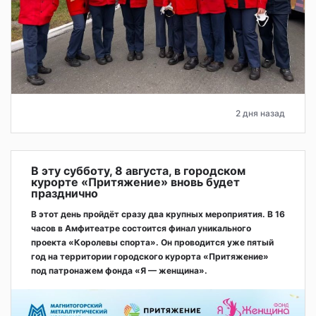
2 дня назад
В эту субботу, 8 августа, в городском
курорте «Притяжение» вновь будет
празднично
В этот день пройдёт сразу два крупных мероприятия. В 16
часов в Амфитеатре состоится финал уникального
проекта «Королевы спорта». Он проводится уже пятый
год на территории городского курорта «Притяжение»
под патронажем фонда «Я — женщина».