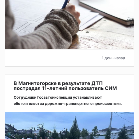
1 день назад
В Магнитогорске в результате ДТП
пострадал 11-летний пользователь СИМ
Сотрудники Госавтоинспекции устанавливают
обстоятельства дорожно-транспортного происшествия.