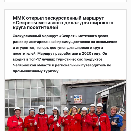
ММК открыл экскурсионный маршрут
«Секреты метизного дела» для широкого
круга посетителей
Экскурсионный маршрут «Секреты метизного дела»,
ранее ориентированный преимущественно на школьников
и студентов, теперь доступен для широкого круга
посетителей. Маршрут разработали в 2020 году. Он
входит в топ-17 лучших туристических продуктов
Челябинской области и региональный путеводитель по
промышленному туризму.