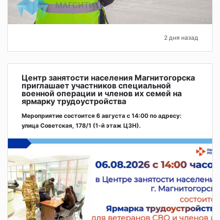
2 дня назад
Центр занятости населения Магнитогорска
приглашает участников специальной
военной операции и членов их семей на
ярмарку трудоустройства
Мероприятие состоится 6 августа с 14:00 по адресу:
улица Советская, 178/1 (1‑й этаж ЦЗН).