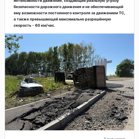
интенсивности движения, создающей реальную угрозу
безопасности дорожного движения и не обеспечивающей
ему возможности постоянного контроля за движением ТС,
а также превышающей максимально разрешённую
скорость - 60 км/час.
2 дня назад