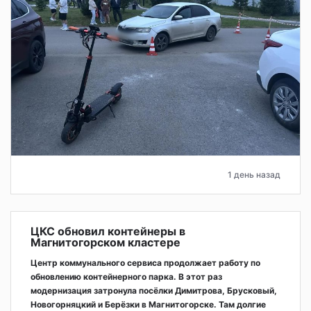
1 день назад
ЦКС обновил контейнеры в
Магнитогорском кластере
Центр коммунального сервиса продолжает работу по
обновлению контейнерного парка. В этот раз
модернизация затронула посёлки Димитрова, Брусковый,
Новогорняцкий и Берёзки в Магнитогорске. Там долгие