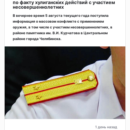
по факту хулиганских действий с участием
несовершеннолетних
В вечернее время 5 августа текущего года поступила
информация о массовом конфликте с применением
оружия, в том числе с участием несовершеннолетних, в
районе памятника им. В.И. Курчатова в Центральном
районе города Челябинска.
1 день назад