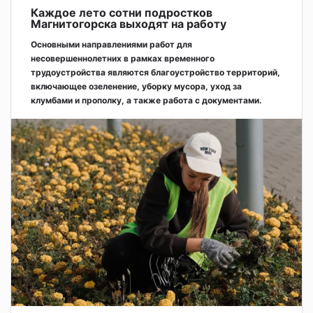
Каждое лето сотни подростков
Магнитогорска выходят на работу
Основными направлениями работ для
несовершеннолетних в рамках временного
трудоустройства являются благоустройство территорий,
включающее озеленение, уборку мусора, уход за
клумбами и прополку, а также работа с документами.