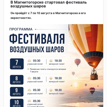
В Магнитогорске стартовал фестиваль
воздушных шаров
Он пройдёт с 7 по 10 августа в Магнитогорске и его
окрестностях.