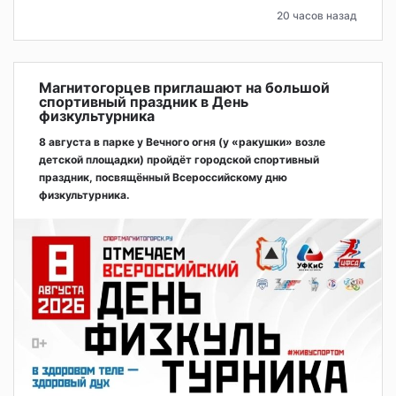
20 часов назад
Магнитогорцев приглашают на большой
спортивный праздник в День
физкультурника
8 августа в парке у Вечного огня (у «ракушки» возле
детской площадки) пройдёт городской спортивный
праздник, посвящённый Всероссийскому дню
физкультурника.