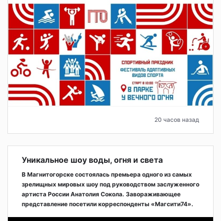
20 часов назад
Уникальное шоу воды, огня и света
В Магнитогорске состоялась премьера одного из самых
зрелищных мировых шоу под руководством заслуженного
артиста России Анатолия Сокола. Завораживающее
представление посетили корреспонденты «Магсити74».