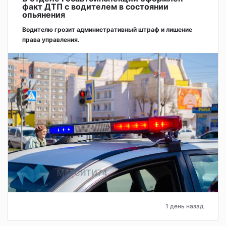
факт ДТП с водителем в состоянии
опьянения
Водителю грозит административный штраф и лишение
права управления.
1 день назад