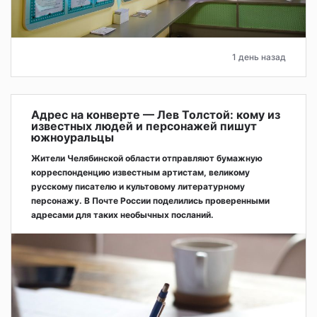
1 день назад
Адрес на конверте — Лев Толстой: кому из
известных людей и персонажей пишут
южноуральцы
Жители Челябинской области отправляют бумажную
корреспонденцию известным артистам, великому
русскому писателю и культовому литературному
персонажу. В Почте России поделились проверенными
адресами для таких необычных посланий.