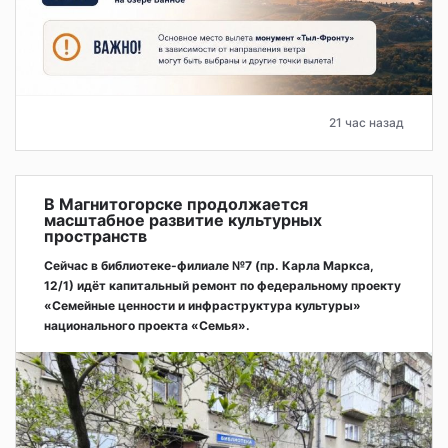
21 час назад
В Магнитогорске продолжается
масштабное развитие культурных
пространств
Сейчас в библиотеке-филиале №7 (пр. Карла Маркса,
12/1) идёт капитальный ремонт по федеральному проекту
«Семейные ценности и инфраструктура культуры»
национального проекта «Семья».