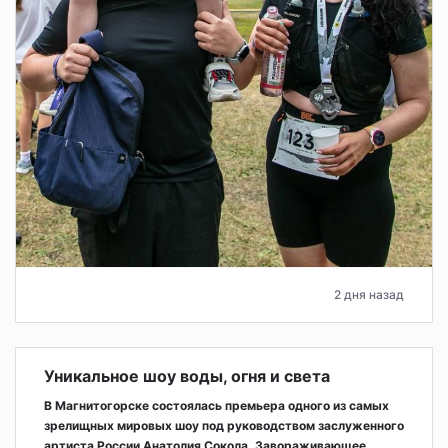
2 дня назад
Уникальное шоу воды, огня и света
В Магнитогорске состоялась премьера одного из самых
зрелищных мировых шоу под руководством заслуженного
артиста России Анатолия Сокола. Завораживающее