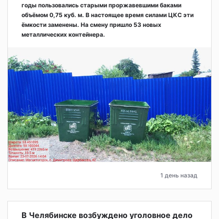
годы пользовались старыми проржавевшими баками
объёмом 0,75 куб. м. В настоящее время силами ЦКС эти
ёмкости заменены. На смену пришло 53 новых
металлических контейнера.
1 день назад
В Челябинске возбуждено уголовное дело