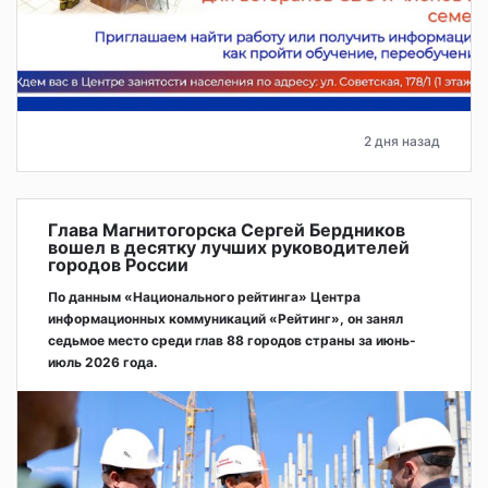
2 дня назад
Глава Магнитогорска Сергей Бердников
вошел в десятку лучших руководителей
городов России
По данным «Национального рейтинга» Центра
информационных коммуникаций «Рейтинг», он занял
седьмое место среди глав 88 городов страны за июнь-
июль 2026 года.