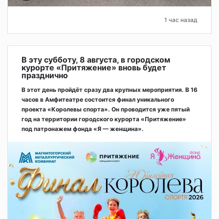
1 час назад
В эту субботу, 8 августа, в городском
курорте «Притяжение» вновь будет
празднично
В этот день пройдёт сразу два крупных мероприятия. В 16
часов в Амфитеатре состоится финал уникального
проекта «Королевы спорта». Он проводится уже пятый
год на территории городского курорта «Притяжение»
под патронажем фонда «Я — женщина».