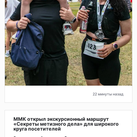
22 минуты назад
ММК открыл экскурсионный маршрут
«Секреты метизного дела» для широкого
круга посетителей