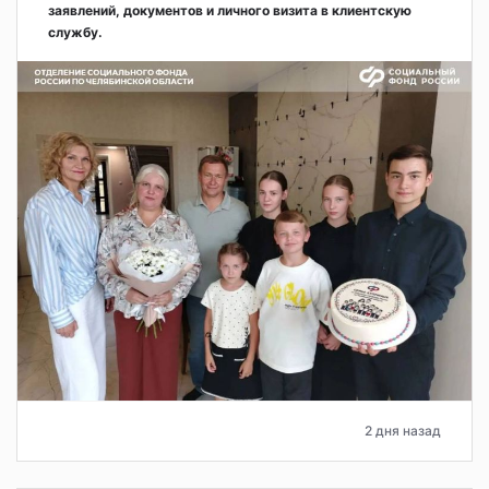
заявлений, документов и личного визита в клиентскую
службу.
2 дня назад