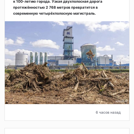
к 100-летию города. Узкая двухполосная дорога
протяжённостью 2 768 метров превратится в
современную четырёхполосную магистраль.
6 часов назад