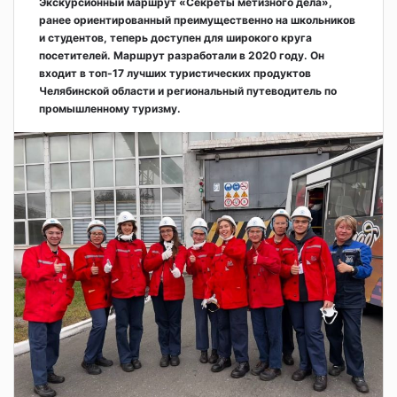
Экскурсионный маршрут «Секреты метизного дела»,
ранее ориентированный преимущественно на школьников
и студентов, теперь доступен для широкого круга
посетителей. Маршрут разработали в 2020 году. Он
входит в топ-17 лучших туристических продуктов
Челябинской области и региональный путеводитель по
промышленному туризму.