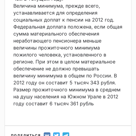
Величина минимума, прежде всего,
устанавливается для определения
социальных доплат к пенсии на 2012 год.
Федеральная доплата положена, если общая
сумма материального обеспечения
неработающего пенсионера меньше
величины прожиточного минимума
пожилого человека, установленного в
регионе. При этом в целом материальное
обеспечение не должно превышать
величину минимума в общем по России. В
2012 году он составит 5 тысяч 343 рубля.
Размер прожиточного минимума в среднем
на душу населения на Южном Урале в 2012
году составит 6 тысяч 361 рубль
ПОДЕЛИТЬСЯ