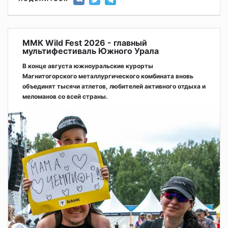
ММК Wild Fest 2026 - главный
мультифестиваль Южного Урала
В конце августа южноуральские курорты
Магнитогорского металлургического комбината вновь
объединят тысячи атлетов, любителей активного отдыха и
меломанов со всей страны.