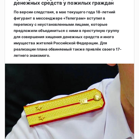
денежных средств у пожилых граждан
По версии следствия, в мае текущего года 18-летний
фигурант в мессенджере «Телеграм» вступил в
переписку с неустановленными лицами, которые
предложили объединиться с ними в преступную группу
для совершения хищения денежных средств и иного
имущества жителей Российской Федерации. Для
реализации плана обвиняемый также привлёк своего 17-
летнего знакомого.