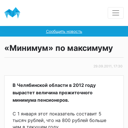
Сообщить новость
«Минимум» по максимуму
29.09.2011, 17:30
В Челябинской области в 2012 году
вырастет величина прожиточного
минимума пенсионеров.
С 1 января этот показатель составит 5
тысяч рублей, что на 800 рублей больше
чем в текущем году.