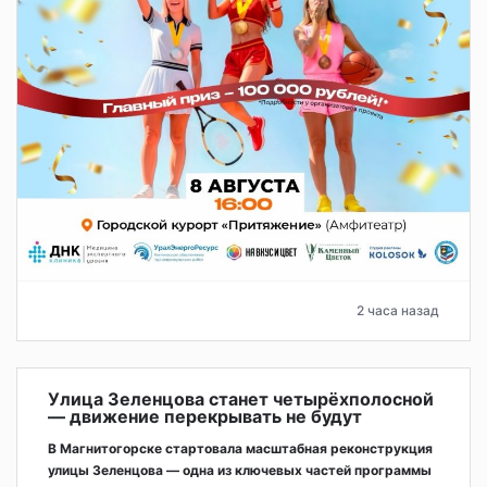
2 часа назад
Улица Зеленцова станет четырёхполосной
— движение перекрывать не будут
В Магнитогорске стартовала масштабная реконструкция
улицы Зеленцова — одна из ключевых частей программы