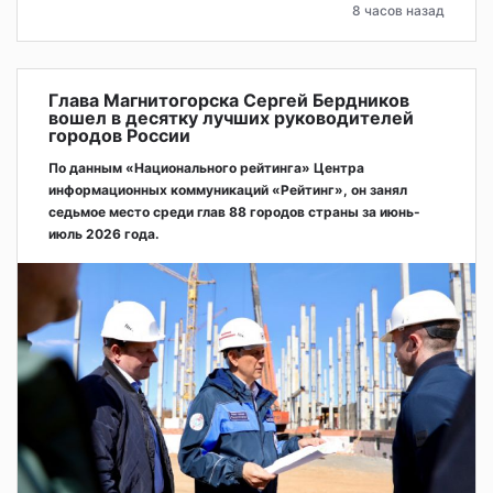
8 часов назад
Глава Магнитогорска Сергей Бердников
вошел в десятку лучших руководителей
городов России
По данным «Национального рейтинга» Центра
информационных коммуникаций «Рейтинг», он занял
седьмое место среди глав 88 городов страны за июнь-
июль 2026 года.