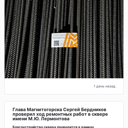
1 день назад
Глава Магнитогорска Сергей Бердников
проверил ход ремонтных работ в сквере
имени М.Ю. Лермонтова
Благоустройство сквера проводится в рамках