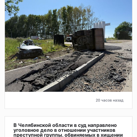
20 часов назад
В Челябинской области в суд направлено
уголовное дело в отношении участников
преступной группы, обвиняемых в хищении