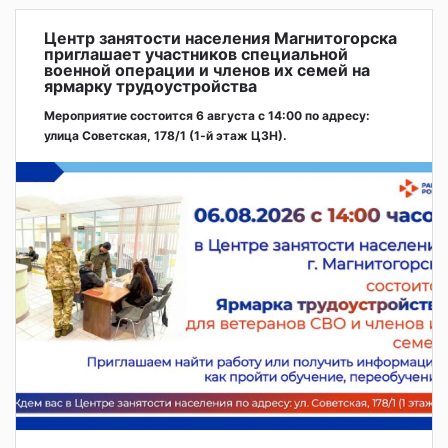
Центр занятости населения Магнитогорска
приглашает участников специальной
военной операции и членов их семей на
ярмарку трудоустройства
Мероприятие состоится 6 августа с 14:00 по адресу:
улица Советская, 178/1 (1‑й этаж ЦЗН).