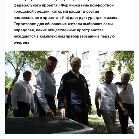
федерального проекта «Формирование комфортной
городской среды», который входит в состав
национального проекта «Инфраструктура для жизни».
Территории для обновления жители выбирают сами,
определяя, какие общественные пространства
нуждаются в комплексном преобразовании в первую
очередь.