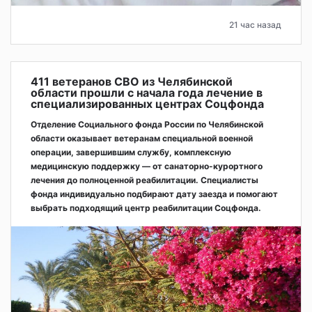
21 час назад
411 ветеранов СВО из Челябинской
области прошли с начала года лечение в
специализированных центрах Соцфонда
Отделение Социального фонда России по Челябинской
области оказывает ветеранам специальной военной
операции, завершившим службу, комплексную
медицинскую поддержку — от санаторно-курортного
лечения до полноценной реабилитации. Специалисты
фонда индивидуально подбирают дату заезда и помогают
выбрать подходящий центр реабилитации Соцфонда.