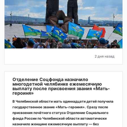
2 дня назад
Отделение Соцфонда назначило
многодетной челябинке ежемесячную
выплату после присвоения звания «Мать-
героиня»
В Челябинской области мать одиннадцати детей получила
государственное звание «Мать-героиня». Сразу после
присвоения почётного статуса Отделение Социального
фонда России по Челябинской области автоматически
назначило женщине ежемесячную выплату — без