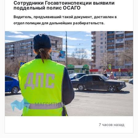
Сотрудники Госавтоинспекции выявили
поддельный полис ОСАГО
Водитель, предъявивший такой документ, доставлен в
отдел полиции для дальнейших разбирательств.
7 часов назад