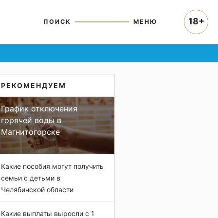
18+
ПОИСК
МЕНЮ
РЕКОМЕНДУЕМ
График отключения
горячей воды в
Магнитогорске
Какие пособия могут получить
семьи с детьми в
Челябинской области
Какие выплаты выросли с 1