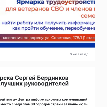
3 часа назад
рска Сергей Бердников
 лучших руководителей
 рейтинга» Центра информационных коммуникаций
 место среди глав 88 городов страны за июнь-июль