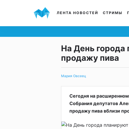
ЛЕНТА НОВОСТЕЙ
СТРИМЫ
На День города
продажу пива
Мария Овсеец
Сегодня на расширенном
Собрания депутатов Але
продажу пива вблизи пр