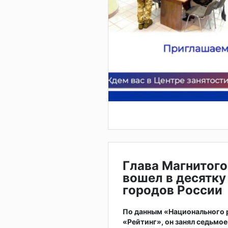
Глава Магнитого
вошел в десятку
городов России
По данным «Национального
«Рейтинг», он занял седьмое