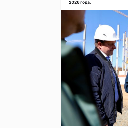
2026 года.