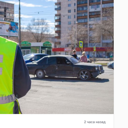
2 часа назад