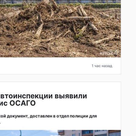
1 час назад
автоинспекции выявили
ис ОСАГО
ой документ, доставлен в отдел полиции для
.