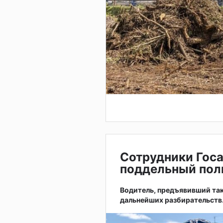
Сотрудники Гос
поддельный пол
Водитель, предъявивший так
дальнейших разбирательств