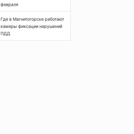
февраля
Где в Магнитогорске работают
камеры фиксации нарушений
ПДД