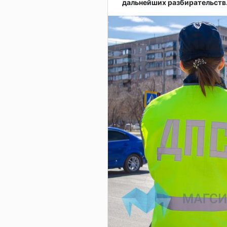
дальнейших разбирательств