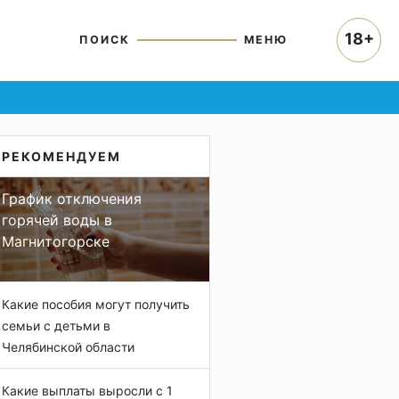
18+
ПОИСК
МЕНЮ
РЕКОМЕНДУЕМ
График отключения
горячей воды в
Магнитогорске
Какие пособия могут получить
семьи с детьми в
Челябинской области
Какие выплаты выросли с 1