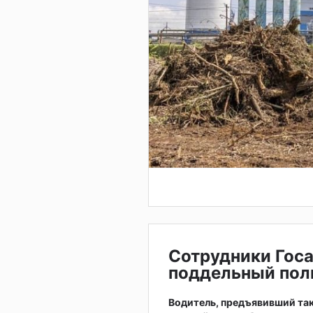
Сотрудники Гос
поддельный пол
Водитель, предъявивший так