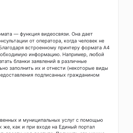
мата — функция видеосвязи. Она дает
нсультации от оператора, когда человек не
. Благодаря встроенному принтеру формата А4
еобходимую информацию. Например, любой
тать бланки заявлений в различные
ьно заполнить их и отнести (некоторые виды
предоставления подписанных гражданином
твенных и муниципальных услуг с помощью
 же, как и при входе на Единый портал