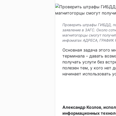
Проверить штрафы ГИБДД, п
заявление в ЗАГС. Около сотн
магнитогорцы смогут получит
инфоматах АДРЕСА, ГРАФИК
Основная задача этого 
терминала – давать возм
получать услуги без встр
полезен тем, у кого нет 
начинает использовать у
Александр Козлов, испо
информационных техноло