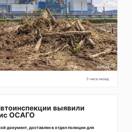
3 часа назад
автоинспекции выявили
ис ОСАГО
ой документ, доставлен в отдел полиции для