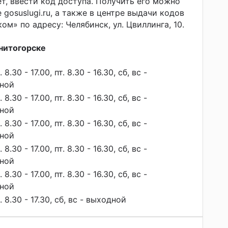
нет, ввести код доступа. Получить его можно
 gosuslugi.ru, а также в центре выдачи кодов
м» по адресу: Челябинск, ул. Цвиллинга, 10.
нитогорске
. 8.30 - 17.00, пт. 8.30 - 16.30, сб, вс -
ной
. 8.30 - 17.00, пт. 8.30 - 16.30, сб, вс -
ной
. 8.30 - 17.00, пт. 8.30 - 16.30, сб, вс -
ной
. 8.30 - 17.00, пт. 8.30 - 16.30, сб, вс -
ной
. 8.30 - 17.00, пт. 8.30 - 16.30, сб, вс -
ной
т. 8.30 - 17.30, сб, вс - выходной