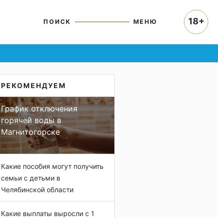
18+
ПОИСК
МЕНЮ
РЕКОМЕНДУЕМ
График отключения
горячей воды в
Магнитогорске
Какие пособия могут получить
семьи с детьми в
Челябинской области
Какие выплаты выросли с 1