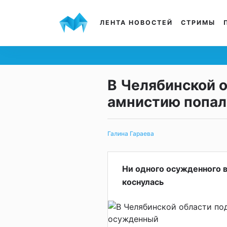
ЛЕНТА НОВОСТЕЙ
СТРИМЫ
В Челябинской 
амнистию попал
Галина Гараева
Ни одного осужденного в
коснулась