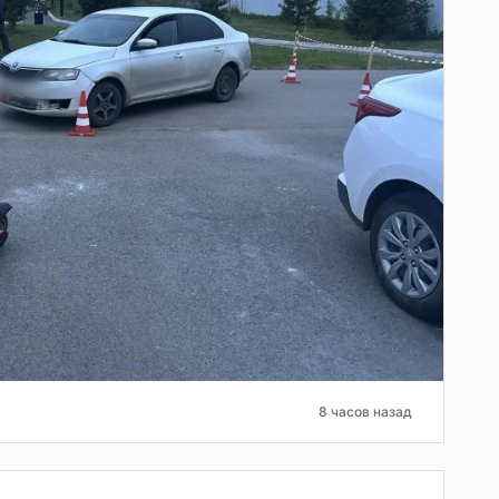
8 часов назад