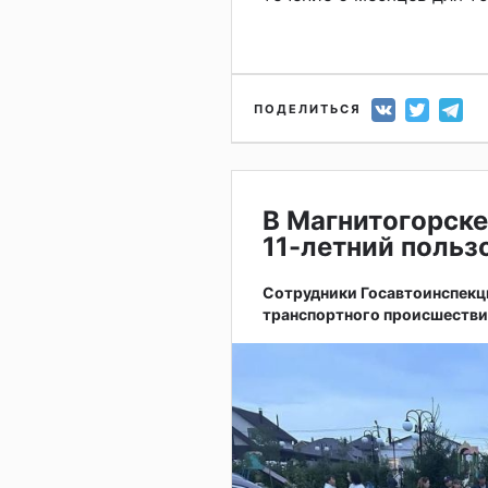
ПОДЕЛИТЬСЯ
В Магнитогорске
11-летний поль
Сотрудники Госавтоинспекц
транспортного происшестви