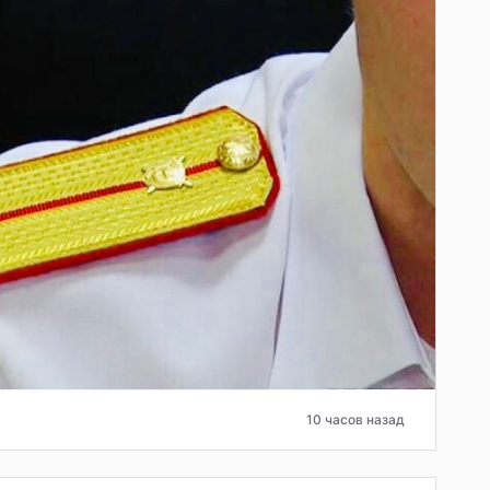
10 часов назад