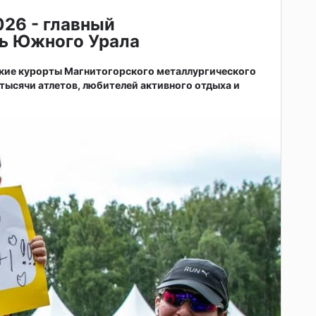
026 - главный
ь Южного Урала
ские курорты Магнитогорского металлургического
тысячи атлетов, любителей активного отдыха и