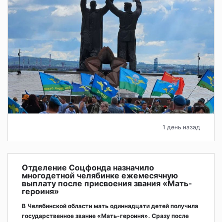
1 день назад
Отделение Соцфонда назначило
многодетной челябинке ежемесячную
выплату после присвоения звания «Мать-
героиня»
В Челябинской области мать одиннадцати детей получила
государственное звание «Мать-героиня». Сразу после