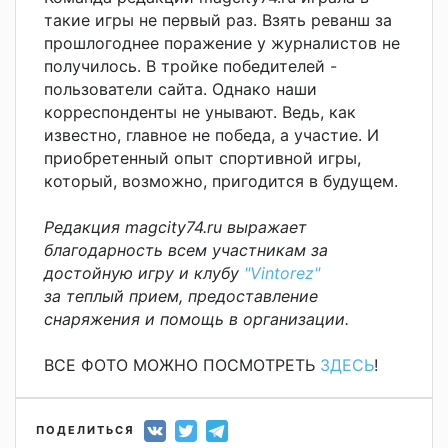
такие игры не первый раз. Взять реванш за
прошлогоднее поражение у журналистов не
получилось. В тройке победителей -
пользователи сайта. Однако наши
корреспонденты не унывают. Ведь, как
известно, главное не победа, а участие. И
приобретенный опыт спортивной игры,
который, возможно, пригодится в будущем.
Редакция magcity74.ru выражает
благодарность всем участникам за
достойную игру и клубу
"Vintorez"
за теплый прием, предоставление
снаряжения и помощь в организации.
ВСЕ ФОТО МОЖНО ПОСМОТРЕТЬ
ЗДЕСЬ
!
ПОДЕЛИТЬСЯ