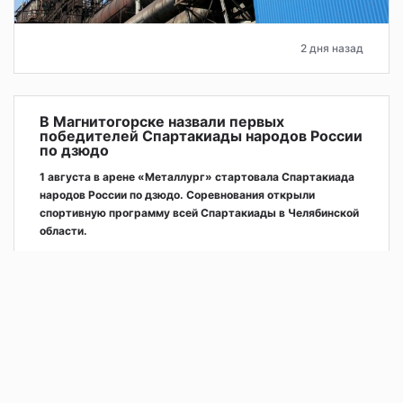
2 дня назад
В Магнитогорске назвали первых
победителей Спартакиады народов России
по дзюдо
1 августа в арене «Металлург» стартовала Спартакиада
народов России по дзюдо. Соревнования открыли
спортивную программу всей Спартакиады в Челябинской
области.