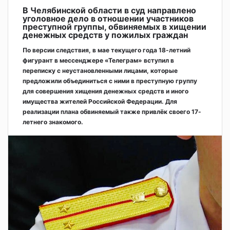
В Челябинской области в суд направлено
уголовное дело в отношении участников
преступной группы, обвиняемых в хищении
денежных средств у пожилых граждан
По версии следствия, в мае текущего года 18-летний
фигурант в мессенджере «Телеграм» вступил в
переписку с неустановленными лицами, которые
предложили объединиться с ними в преступную группу
для совершения хищения денежных средств и иного
имущества жителей Российской Федерации. Для
реализации плана обвиняемый также привлёк своего 17-
летнего знакомого.