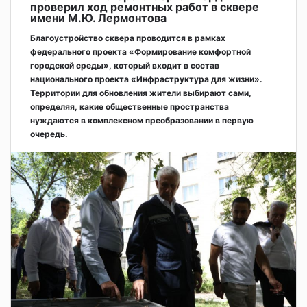
проверил ход ремонтных работ в сквере
имени М.Ю. Лермонтова
Благоустройство сквера проводится в рамках
федерального проекта «Формирование комфортной
городской среды», который входит в состав
национального проекта «Инфраструктура для жизни».
Территории для обновления жители выбирают сами,
определяя, какие общественные пространства
нуждаются в комплексном преобразовании в первую
очередь.