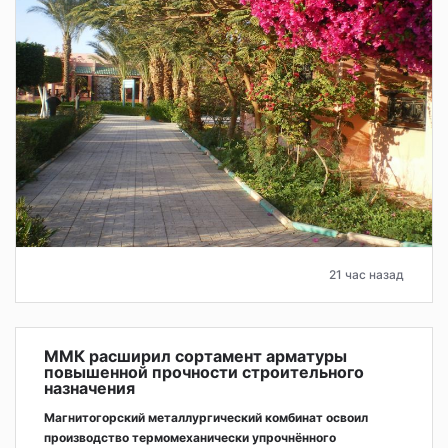
21 час назад
ММК расширил сортамент арматуры
повышенной прочности строительного
назначения
Магнитогорский металлургический комбинат освоил
производство термомеханически упрочнённого