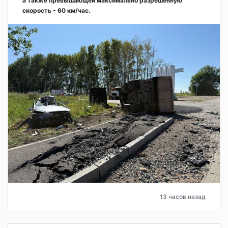
а также превышающей максимально разрешённую
скорость - 60 км/час.
13 часов назад