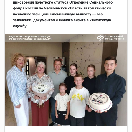
присвоения почётного статуса Отделение Социального
фонда России по Челябинской области автоматически
назначило женщине ежемесячную выплату — без
заявлений, документов и личного визита в клиентскую
службу.