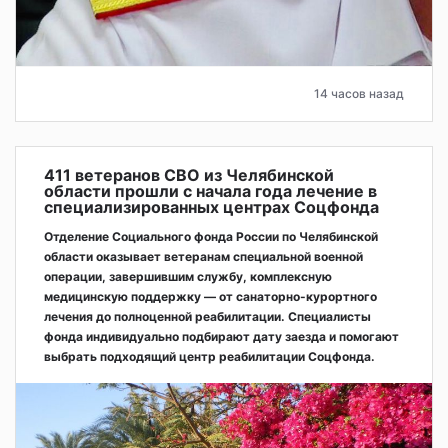
14 часов назад
411 ветеранов СВО из Челябинской
области прошли с начала года лечение в
специализированных центрах Соцфонда
Отделение Социального фонда России по Челябинской
области оказывает ветеранам специальной военной
операции, завершившим службу, комплексную
медицинскую поддержку — от санаторно-курортного
лечения до полноценной реабилитации. Специалисты
фонда индивидуально подбирают дату заезда и помогают
выбрать подходящий центр реабилитации Соцфонда.