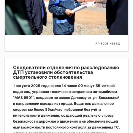
7 часов назад
Следователи отделения по расследованию
ДТП установили обстоятельства
смертельного столкновения
1 августа 2025 года около 14 часов 00 минут 55-летний
водитель, управляя технически исправным автомобилем
"МАЗ 6501", следовал по шоссе Дачному от ул. Вокзальной
в направлении выезда из города. Водитель двигался со
скоростью более 85км/час, избранной без учёта
интенсивности движения, создающей реальную угрозу
безопасности дорожного движения и не обеспечивающей
ему возможности постоянного контроля за движением ТС,