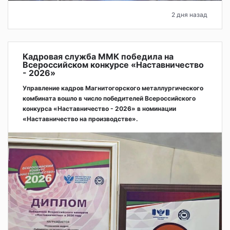
2 дня назад
Кадровая служба ММК победила на
Всероссийском конкурсе «Наставничество
- 2026»
Управление кадров Магнитогорского металлургического
комбината вошло в число победителей Всероссийского
конкурса «Наставничество - 2026» в номинации
«Наставничество на производстве».