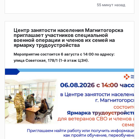
55 минут назад
Центр занятости населения Магнитогорска
приглашает участников специальной
военной операции и членов их семей на
ярмарку трудоустройства
Мероприятие состоится 6 августа с 14:00 по адресу:
улица Советская, 178/1 (1‑й этаж ЦЗН).