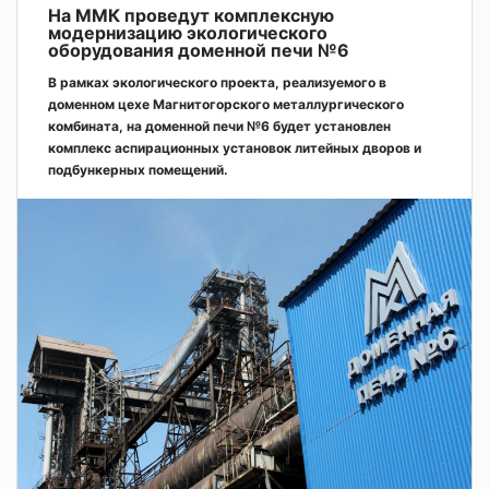
На ММК проведут комплексную
модернизацию экологического
оборудования доменной печи №6
В рамках экологического проекта, реализуемого в
доменном цехе Магнитогорского металлургического
комбината, на доменной печи №6 будет установлен
комплекс аспирационных установок литейных дворов и
подбункерных помещений.