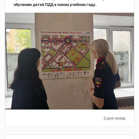
обучению детей ПДД в новом учебном году.
2 дня назад