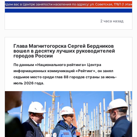
2 часа назад
Глава Магнитогорска Сергей Бердников
вошел в десятку лучших руководителей
городов России
По данным «Национального рейтинга» Центра
информационных коммуникаций «Рейтинг», он занял
седьмое место среди глав 88 городов страны за июнь-
июль 2026 года.