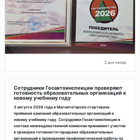
2 дня назад
Сотрудники Госавтоинспекции проверяют
готовность образовательных организаций к
новому учебному году
3 августа 2026 года в Магнитогорске стартовала
приёмная кампания образовательных организаций к
новому учебному году. Сотрудники Госавтоинспекции в
составе межведомственной комиссии принимают участие
в проверке готовности городских образовательных
организаций к проведению профилактической работы по