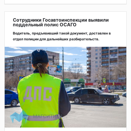
Сотрудники Госавтоинспекции выявили
поддельный полис ОСАГО
Водитель, предъявивший такой документ, доставлен в
отдел полиции для дальнейших разбирательств.