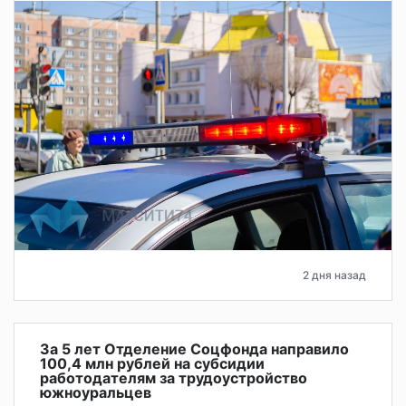
2 дня назад
За 5 лет Отделение Соцфонда направило
100,4 млн рублей на субсидии
работодателям за трудоустройство
южноуральцев