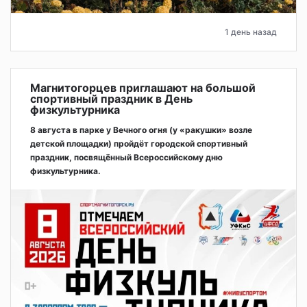
1 день назад
Магнитогорцев приглашают на большой
спортивный праздник в День
физкультурника
8 августа в парке у Вечного огня (у «ракушки» возле
детской площадки) пройдёт городской спортивный
праздник, посвящённый Всероссийскому дню
физкультурника.