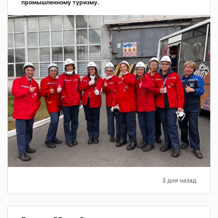
промышленному туризму.
3 дня назад