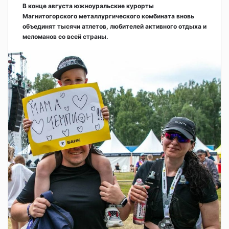
В конце августа южноуральские курорты
Магнитогорского металлургического комбината вновь
объединят тысячи атлетов, любителей активного отдыха и
меломанов со всей страны.