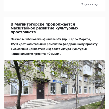
2 дня назад
В Магнитогорске продолжается
масштабное развитие культурных
пространств
Сейчас в библиотеке-филиале №7 (пр. Карла Маркса,
12/1) идёт капитальный ремонт по федеральному проекту
«Семейные ценности и инфраструктура культуры»
национального проекта «Семья».