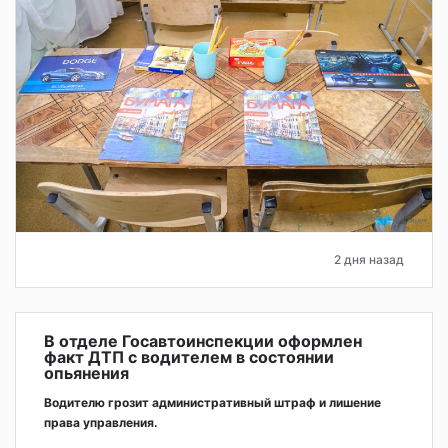
2 дня назад
В отделе Госавтоинспекции оформлен
факт ДТП с водителем в состоянии
опьянения
Водителю грозит административный штраф и лишение
права управления.