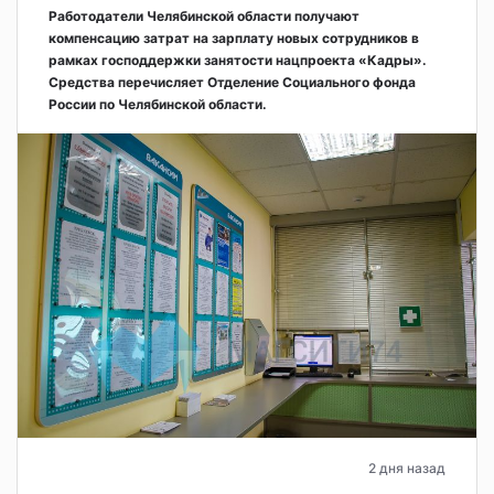
Работодатели Челябинской области получают
компенсацию затрат на зарплату новых сотрудников в
рамках господдержки занятости нацпроекта «Кадры».
Средства перечисляет Отделение Социального фонда
России по Челябинской области.
2 дня назад