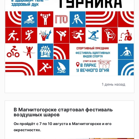
1 день назад
В Магнитогорске стартовал фестиваль
воздушных шаров
Он пройдёт с 7 по 10 августа в Магнитогорске и его
окрестностях.