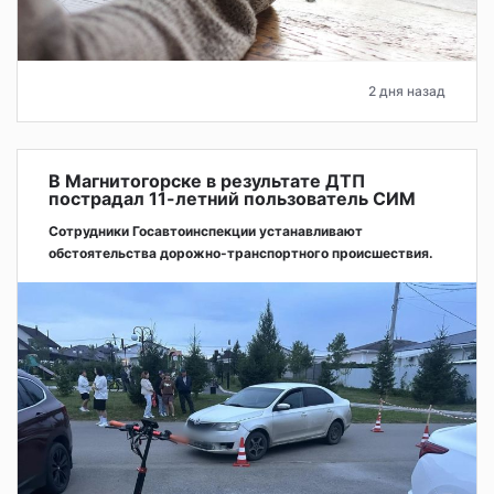
2 дня назад
В Магнитогорске в результате ДТП
пострадал 11-летний пользователь СИМ
Сотрудники Госавтоинспекции устанавливают
обстоятельства дорожно-транспортного происшествия.