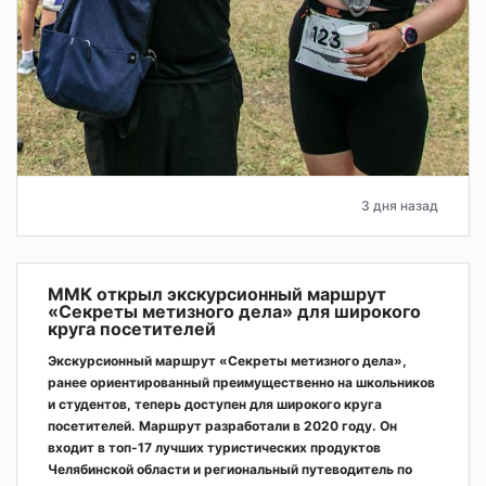
3 дня назад
ММК открыл экскурсионный маршрут
«Секреты метизного дела» для широкого
круга посетителей
Экскурсионный маршрут «Секреты метизного дела»,
ранее ориентированный преимущественно на школьников
и студентов, теперь доступен для широкого круга
посетителей. Маршрут разработали в 2020 году. Он
входит в топ-17 лучших туристических продуктов
Челябинской области и региональный путеводитель по