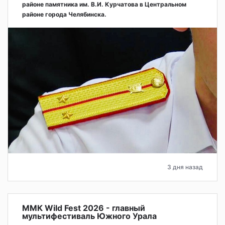
районе памятника им. В.И. Курчатова в Центральном
районе города Челябинска.
3 дня назад
ММК Wild Fest 2026 - главный
мультифестиваль Южного Урала