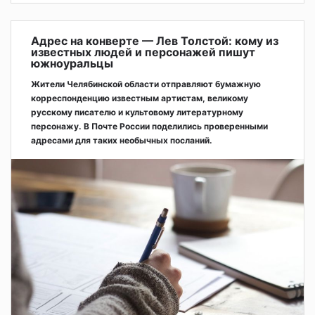
Адрес на конверте — Лев Толстой: кому из
известных людей и персонажей пишут
южноуральцы
Жители Челябинской области отправляют бумажную
корреспонденцию известным артистам, великому
русскому писателю и культовому литературному
персонажу. В Почте России поделились проверенными
адресами для таких необычных посланий.