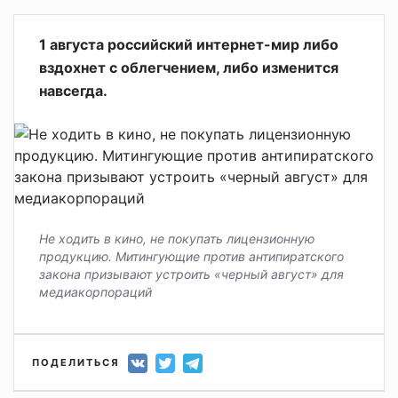
1 августа российский интернет-мир либо
вздохнет с облегчением, либо изменится
навсегда.
Не ходить в кино, не покупать лицензионную
продукцию. Митингующие против антипиратского
закона призывают устроить «черный август» для
медиакорпораций
ПОДЕЛИТЬСЯ