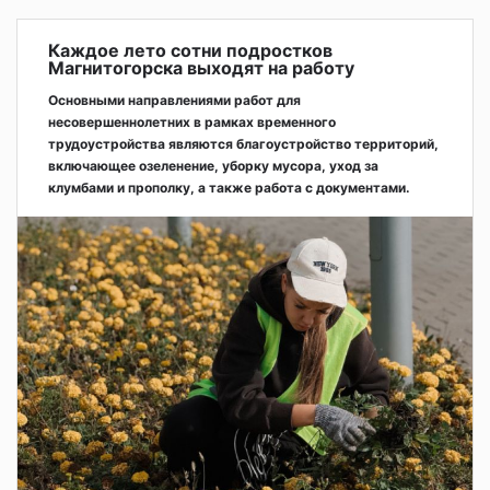
Каждое лето сотни подростков
Магнитогорска выходят на работу
Основными направлениями работ для
несовершеннолетних в рамках временного
трудоустройства являются благоустройство территорий,
включающее озеленение, уборку мусора, уход за
клумбами и прополку, а также работа с документами.