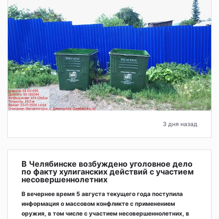
3 дня назад
В Челябинске возбуждено уголовное дело
по факту хулиганских действий с участием
несовершеннолетних
В вечернее время 5 августа текущего года поступила
информация о массовом конфликте с применением
оружия, в том числе с участием несовершеннолетних, в