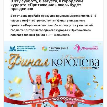
В эту субботу, 8 августа, в городском
курорте «Притяжение» вновь будет
празднично
В этот день пройдёт сразу два крупных мероприятия. В 16
часов в Амфитеатре состоится финал уникального
проекта «Королевы спорта». Он проводится уже пятый
год на территории городского курорта «Притяжение»
под патронажем фонда «Я — женщина».