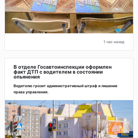
1 час назад
В отделе Госавтоинспекции оформлен
факт ДТП с водителем в состоянии
опьянения
Водителю грозит административный штраф и лишение
права управления.