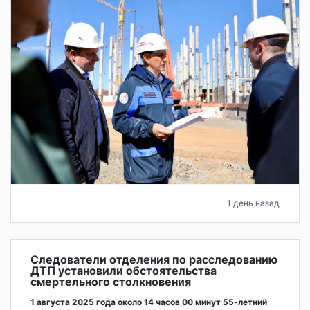
1 день назад
Следователи отделения по расследованию
ДТП установили обстоятельства
смертельного столкновения
1 августа 2025 года около 14 часов 00 минут 55-летний