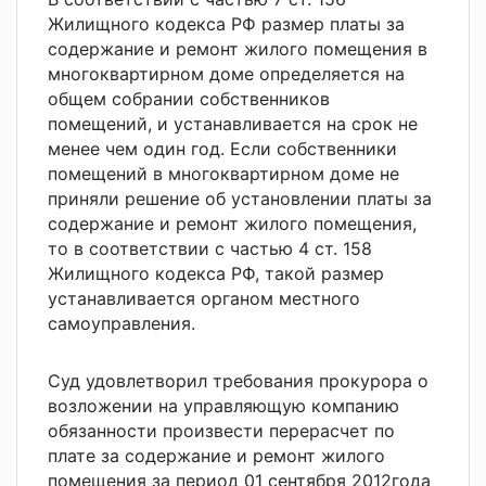
Жилищного кодекса РФ размер платы за
содержание и ремонт жилого помещения в
многоквартирном доме определяется на
общем собрании собственников
помещений, и устанавливается на срок не
менее чем один год. Если собственники
помещений в многоквартирном доме не
приняли решение об установлении платы за
содержание и ремонт жилого помещения,
то в соответствии с частью 4 ст. 158
Жилищного кодекса РФ, такой размер
устанавливается органом местного
самоуправления.
Суд удовлетворил требования прокурора о
возложении на управляющую компанию
обязанности произвести перерасчет по
плате за содержание и ремонт жилого
помещения за период 01 сентября 2012года