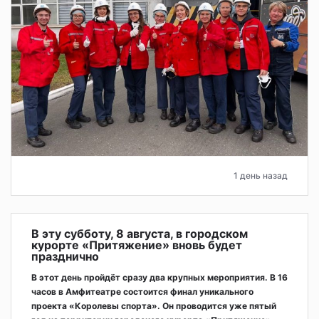
1 день назад
В эту субботу, 8 августа, в городском
курорте «Притяжение» вновь будет
празднично
В этот день пройдёт сразу два крупных мероприятия. В 16
часов в Амфитеатре состоится финал уникального
проекта «Королевы спорта». Он проводится уже пятый