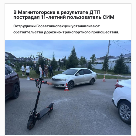
В Магнитогорске в результате ДТП
пострадал 11-летний пользователь СИМ
Сотрудники Госавтоинспекции устанавливают
обстоятельства дорожно-транспортного происшествия.