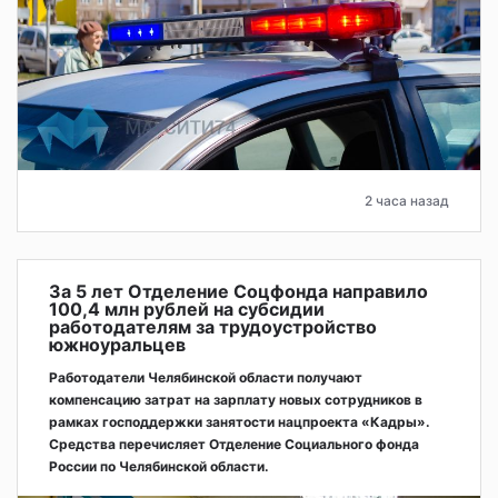
2 часа назад
За 5 лет Отделение Соцфонда направило
100,4 млн рублей на субсидии
работодателям за трудоустройство
южноуральцев
Работодатели Челябинской области получают
компенсацию затрат на зарплату новых сотрудников в
рамках господдержки занятости нацпроекта «Кадры».
Средства перечисляет Отделение Социального фонда
России по Челябинской области.