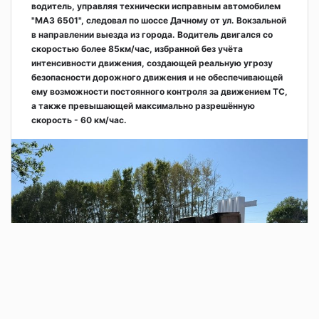
водитель, управляя технически исправным автомобилем
"МАЗ 6501", следовал по шоссе Дачному от ул. Вокзальной
в направлении выезда из города. Водитель двигался со
скоростью более 85км/час, избранной без учёта
интенсивности движения, создающей реальную угрозу
безопасности дорожного движения и не обеспечивающей
ему возможности постоянного контроля за движением ТС,
а также превышающей максимально разрешённую
скорость - 60 км/час.