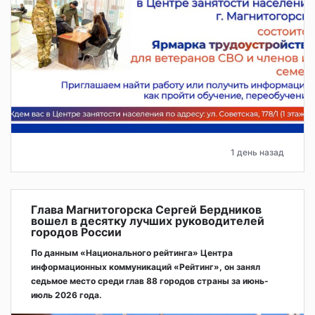
1 день назад
Глава Магнитогорска Сергей Бердников
вошел в десятку лучших руководителей
городов России
По данным «Национального рейтинга» Центра
информационных коммуникаций «Рейтинг», он занял
седьмое место среди глав 88 городов страны за июнь-
июль 2026 года.