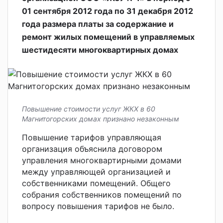
01 сентября 2012 года по 31 декабря 2012
года размера платы за содержание и
ремонт жилых помещений в управляемых
шестидесяти многоквартирных домах
Повышение стоимости услуг ЖКХ в 60
Магнитогорских домах признано незаконным
Повышение тарифов управляющая
организация объяснила договором
управления многоквартирными домами
между управляющей организацией и
собственниками помещений. Общего
собрания собственников помещений по
вопросу повышения тарифов не было.