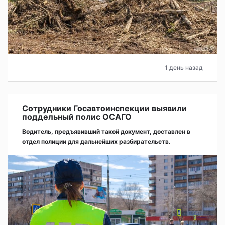
1 день назад
Сотрудники Госавтоинспекции выявили
поддельный полис ОСАГО
Водитель, предъявивший такой документ, доставлен в
отдел полиции для дальнейших разбирательств.