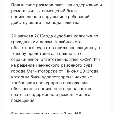
Повышение размера платы за содержание и
ремонт жилых помещений было
произведено в нарушение требований
действующего законодательства.
20 августа 2013года судебная коллегия по
гражданским делам Челябинского
областного суда отклонила апелляционную
жалобу представителя общества с
ограниченной ответственностью «ЖЭУ №1»
на решение Ленинского районного суда
города Магнитогорска от 11июня 2013года,
которым были удовлетворены исковые
требования прокурора о возложении
обязанности произвести перерасчет по
плате за содержание и ремонт жилого
помещения.
В соответствии с частью 7 ст. 156