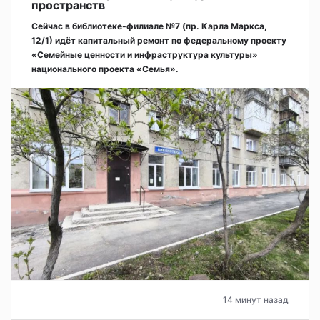
пространств
Сейчас в библиотеке-филиале №7 (пр. Карла Маркса,
12/1) идёт капитальный ремонт по федеральному проекту
«Семейные ценности и инфраструктура культуры»
национального проекта «Семья».
14 минут назад