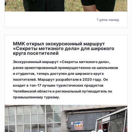
1 день назад
ММК открыл экскурсионный маршрут
«Секреты метизного дела» для широкого
круга посетителей
Экскурсионный маршрут «Секреты метизного дела»,
ранее ориентированный преимущественно на школьников
и студентов, теперь доступен для широкого круга
посетителей. Маршрут разработали в 2020 году. Он
входит в топ-17 лучших туристических продуктов
Челябинской области и региональный путеводитель по
промышленному туризму.