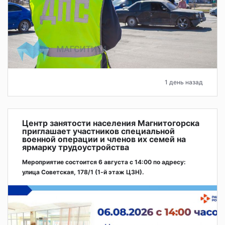
1 день назад
Центр занятости населения Магнитогорска
приглашает участников специальной
военной операции и членов их семей на
ярмарку трудоустройства
Мероприятие состоится 6 августа с 14:00 по адресу:
улица Советская, 178/1 (1‑й этаж ЦЗН).