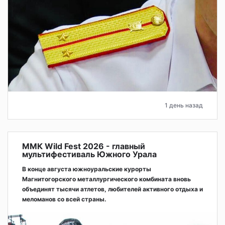
1 день назад
ММК Wild Fest 2026 - главный
мультифестиваль Южного Урала
В конце августа южноуральские курорты
Магнитогорского металлургического комбината вновь
объединят тысячи атлетов, любителей активного отдыха и
меломанов со всей страны.