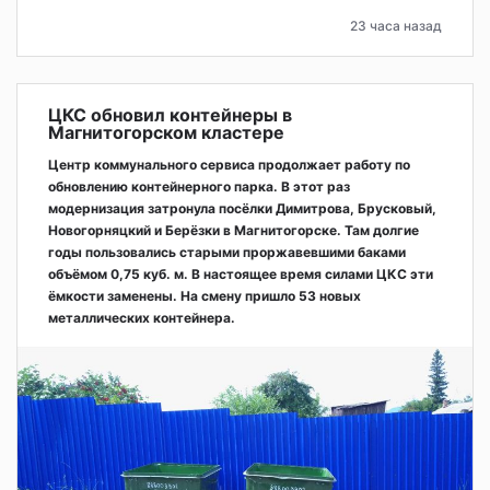
23 часа назад
ЦКС обновил контейнеры в
Магнитогорском кластере
Центр коммунального сервиса продолжает работу по
обновлению контейнерного парка. В этот раз
модернизация затронула посёлки Димитрова, Брусковый,
Новогорняцкий и Берёзки в Магнитогорске. Там долгие
годы пользовались старыми проржавевшими баками
объёмом 0,75 куб. м. В настоящее время силами ЦКС эти
ёмкости заменены. На смену пришло 53 новых
металлических контейнера.