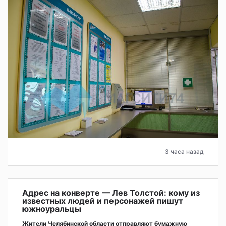
3 часа назад
Адрес на конверте — Лев Толстой: кому из
известных людей и персонажей пишут
южноуральцы
Жители Челябинской области отправляют бумажную