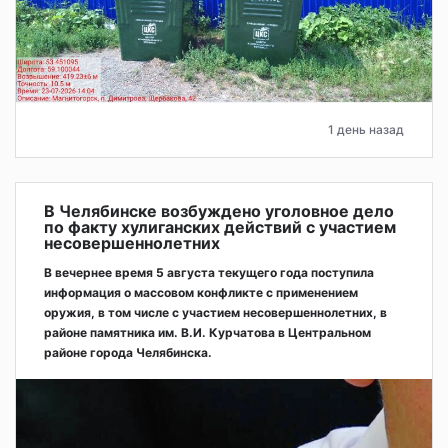
1 день назад
В Челябинске возбуждено уголовное дело
по факту хулиганских действий с участием
несовершеннолетних
В вечернее время 5 августа текущего года поступила
информация о массовом конфликте с применением
оружия, в том числе с участием несовершеннолетних, в
районе памятника им. В.И. Курчатова в Центральном
районе города Челябинска.