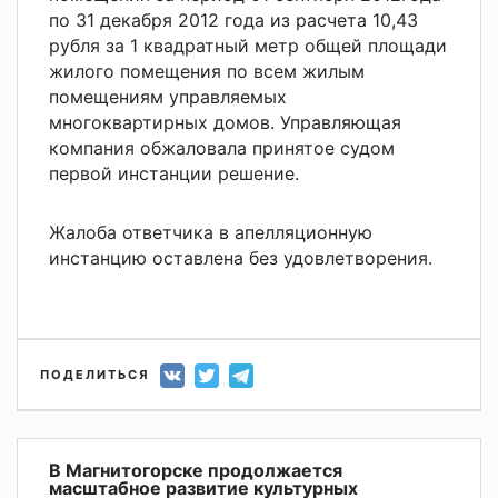
по 31 декабря 2012 года из расчета 10,43
рубля за 1 квадратный метр общей площади
жилого помещения по всем жилым
помещениям управляемых
многоквартирных домов. Управляющая
компания обжаловала принятое судом
первой инстанции решение.
Жалоба ответчика в апелляционную
инстанцию оставлена без удовлетворения.
ПОДЕЛИТЬСЯ
В Магнитогорске продолжается
масштабное развитие культурных