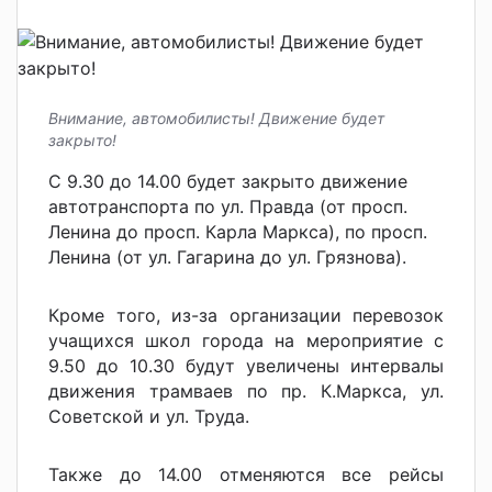
Внимание, автомобилисты! Движение будет
закрыто!
С 9.30 до 14.00 будет закрыто движение
автотранспорта по ул. Правда (от просп.
Ленина до просп. Карла Маркса), по просп.
Ленина (от ул. Гагарина до ул. Грязнова).
Кроме того, из-за организации перевозок
учащихся школ города на мероприятие с
9.50 до 10.30 будут увеличены интервалы
движения трамваев по пр. К.Маркса, ул.
Советской и ул. Труда.
Также до 14.00 отменяются все рейсы