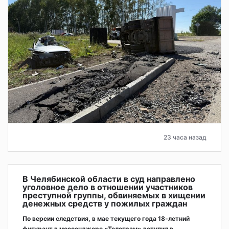
23 часа назад
В Челябинской области в суд направлено
уголовное дело в отношении участников
преступной группы, обвиняемых в хищении
денежных средств у пожилых граждан
По версии следствия, в мае текущего года 18-летний
фигурант в мессенджере «Телеграм» вступил в