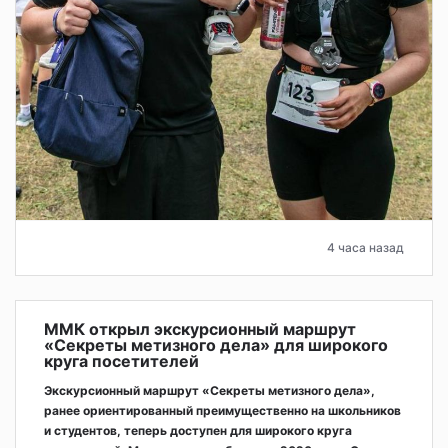
4 часа назад
ММК открыл экскурсионный маршрут
«Секреты метизного дела» для широкого
круга посетителей
Экскурсионный маршрут «Секреты метизного дела»,
ранее ориентированный преимущественно на школьников
и студентов, теперь доступен для широкого круга