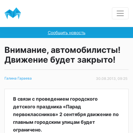
Сообщить новость
Внимание, автомобилисты!
Движение будет закрыто!
Галина Гараева
30.08.2013, 09:25
В связи с проведением городского
детского праздника «Парад
первоклассников» 2 сентября движение по
главным городским улицам будет
ограничено.