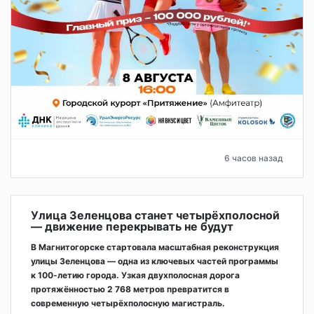
6 часов назад
Улица Зеленцова станет четырёхполосной
— движение перекрывать не будут
В Магнитогорске стартовала масштабная реконструкция
улицы Зеленцова — одна из ключевых частей программы
к 100-летию города. Узкая двухполосная дорога
протяжённостью 2 768 метров превратится в
современную четырёхполосную магистраль.