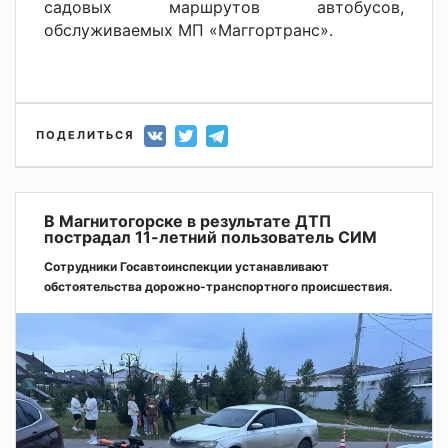
садовых маршрутов автобусов,
обслуживаемых МП «Маггортранс».
ПОДЕЛИТЬСЯ
В Магнитогорске в результате ДТП
пострадал 11-летний пользователь СИМ
Сотрудники Госавтоинспекции устанавливают
обстоятельства дорожно-транспортного происшествия.