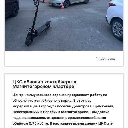
1 час назад
ЦКС обновил контейнеры в
Магнитогорском кластере
Центр коммунального сервиса продолжает работу по
обновлению контейнерного парка. В этот раз
модернизация затронула посёлки Димитрова, Брусковый,
Новогорняцкий и Берёзки в Магнитогорске. Там долгие
годы пользовались старыми проржавевшими баками
объёмом 0,75 куб. м. В настоящее время силами ЦКС эти