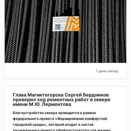
1 день назад
Глава Магнитогорска Сергей Бердников
проверил ход ремонтных работ в сквере
имени М.Ю. Лермонтова
Благоустройство сквера проводится в рамках
федерального проекта «Формирование комфортной
городской среды», который входит в состав
национального проекта «Инфраструктура для жизни».