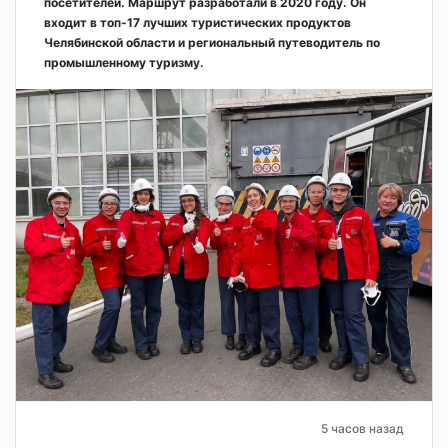
посетителей. Маршрут разработали в 2020 году. Он
входит в топ-17 лучших туристических продуктов
Челябинской области и региональный путеводитель по
промышленному туризму.
5 часов назад