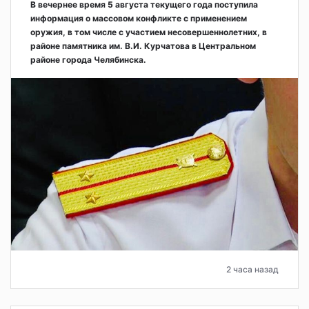
В вечернее время 5 августа текущего года поступила
информация о массовом конфликте с применением
оружия, в том числе с участием несовершеннолетних, в
районе памятника им. В.И. Курчатова в Центральном
районе города Челябинска.
2 часа назад