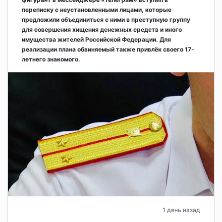
переписку с неустановленными лицами, которые
предложили объединиться с ними в преступную группу
для совершения хищения денежных средств и иного
имущества жителей Российской Федерации. Для
реализации плана обвиняемый также привлёк своего 17-
летнего знакомого.
1 день назад