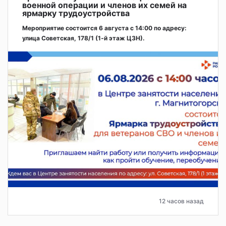
военной операции и членов их семей на
ярмарку трудоустройства
Мероприятие состоится 6 августа с 14:00 по адресу:
улица Советская, 178/1 (1‑й этаж ЦЗН).
12 часов назад