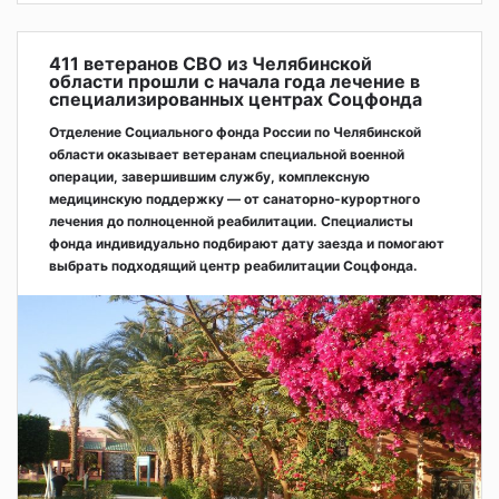
411 ветеранов СВО из Челябинской
области прошли с начала года лечение в
специализированных центрах Соцфонда
Отделение Социального фонда России по Челябинской
области оказывает ветеранам специальной военной
операции, завершившим службу, комплексную
медицинскую поддержку — от санаторно-курортного
лечения до полноценной реабилитации. Специалисты
фонда индивидуально подбирают дату заезда и помогают
выбрать подходящий центр реабилитации Соцфонда.