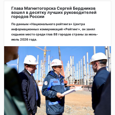
Глава Магнитогорска Сергей Бердников
вошел в десятку лучших руководителей
городов России
По данным «Национального рейтинга» Центра
информационных коммуникаций «Рейтинг», он занял
седьмое место среди глав 88 городов страны за июнь-
июль 2026 года.