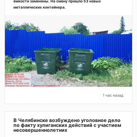
ёмкости заменены. На смену пришло 53 новых
металлических контейнера.
1 час назад
В Челябинске возбуждено уголовное дело
по факту хулиганских действий с участием
несовершеннолетних