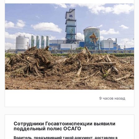
9 часов назад
Сотрудники Госавтоинспекции выявили
поддельный полис ОСАГО
Водитель, предъявивший такой документ, доставлен в