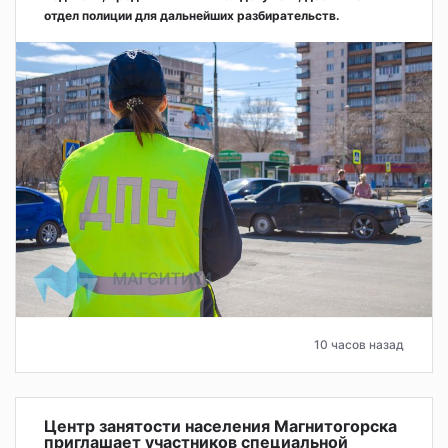
отдел полиции для дальнейших разбирательств.
10 часов назад
Центр занятости населения Магнитогорска
приглашает участников специальной