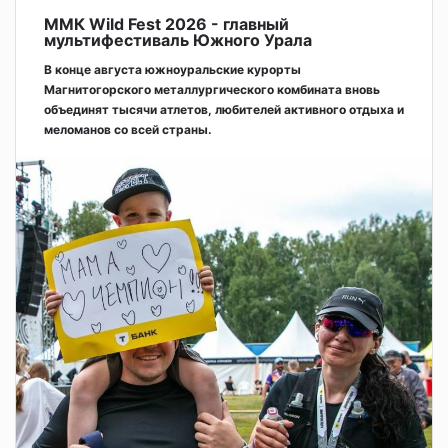
ММК Wild Fest 2026 - главный
мультифестиваль Южного Урала
В конце августа южноуральские курорты
Магнитогорского металлургического комбината вновь
объединят тысячи атлетов, любителей активного отдыха и
меломанов со всей страны.