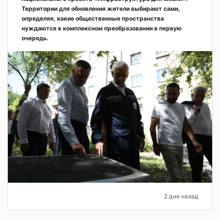
Территории для обновления жители выбирают сами,
определяя, какие общественные пространства
нуждаются в комплексном преобразовании в первую
очередь.
2 дня назад