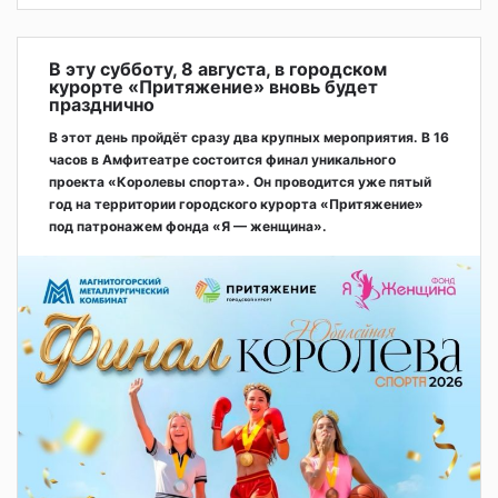
В эту субботу, 8 августа, в городском
курорте «Притяжение» вновь будет
празднично
В этот день пройдёт сразу два крупных мероприятия. В 16
часов в Амфитеатре состоится финал уникального
проекта «Королевы спорта». Он проводится уже пятый
год на территории городского курорта «Притяжение»
под патронажем фонда «Я — женщина».