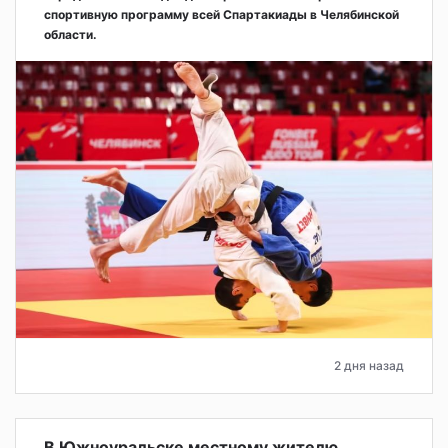
спортивную программу всей Спартакиады в Челябинской
области.
2 дня назад
В Южноуральске местному жителю