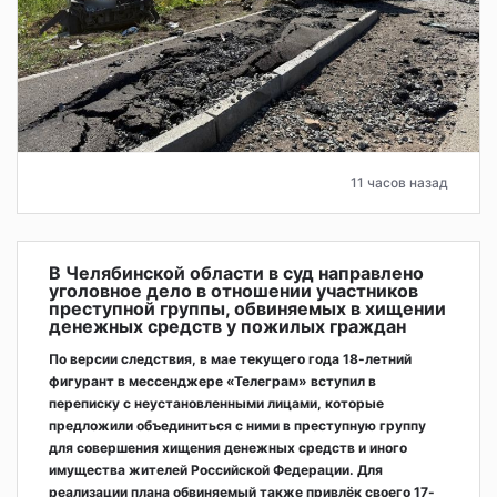
11 часов назад
В Челябинской области в суд направлено
уголовное дело в отношении участников
преступной группы, обвиняемых в хищении
денежных средств у пожилых граждан
По версии следствия, в мае текущего года 18-летний
фигурант в мессенджере «Телеграм» вступил в
переписку с неустановленными лицами, которые
предложили объединиться с ними в преступную группу
для совершения хищения денежных средств и иного
имущества жителей Российской Федерации. Для
реализации плана обвиняемый также привлёк своего 17-