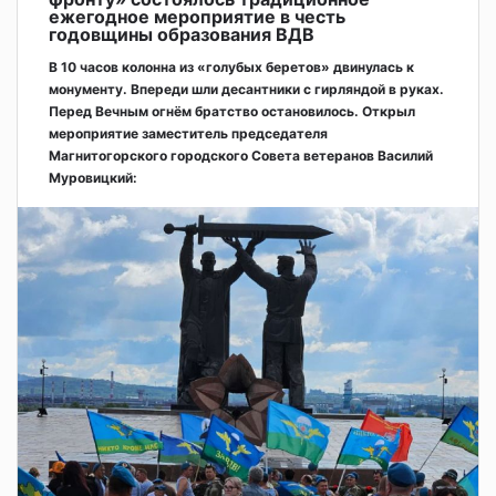
ежегодное мероприятие в честь
годовщины образования ВДВ
В 10 часов колонна из «голубых беретов» двинулась к
монументу. Впереди шли десантники с гирляндой в руках.
Перед Вечным огнём братство остановилось. Открыл
мероприятие заместитель председателя
Магнитогорского городского Совета ветеранов Василий
Муровицкий: