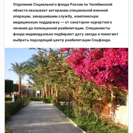
Отделение Социального фонда России по Челябинской
области оказывает ветеранам специальной военной
операции, завершившим службу, комплексную
медицинскую поддержку — от санаторно-курортного
лечения до полноценной реабилитации. Специалисты
фонда индивидуально подбирают дату заезда и помогают
выбрать подходящий центр реабилитации Соцфонда.