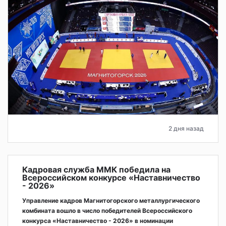
2 дня назад
Кадровая служба ММК победила на
Всероссийском конкурсе «Наставничество
- 2026»
Управление кадров Магнитогорского металлургического
комбината вошло в число победителей Всероссийского
конкурса «Наставничество - 2026» в номинации