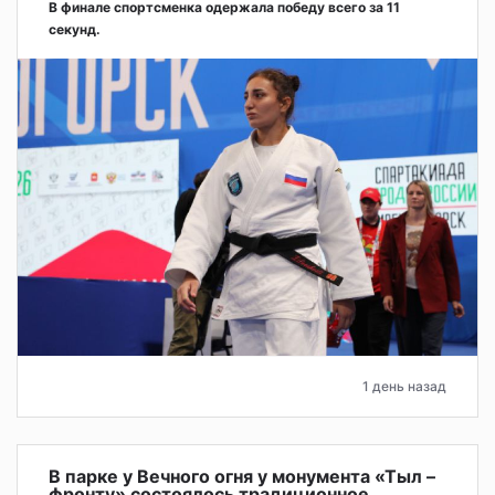
В финале спортсменка одержала победу всего за 11
секунд.
1 день назад
В парке у Вечного огня у монумента «Тыл –
фронту» состоялось традиционное