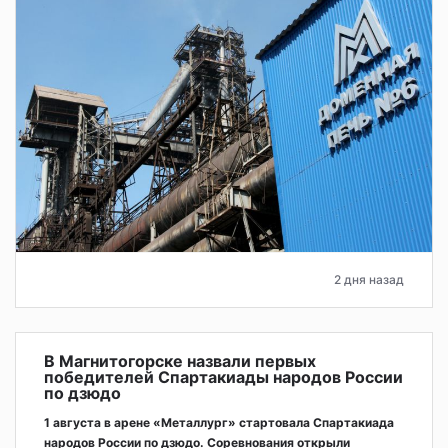
2 дня назад
В Магнитогорске назвали первых
победителей Спартакиады народов России
по дзюдо
1 августа в арене «Металлург» стартовала Спартакиада
народов России по дзюдо. Соревнования открыли