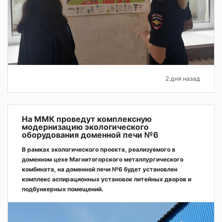
2 дня назад
На ММК проведут комплексную
модернизацию экологического
оборудования доменной печи №6
В рамках экологического проекта, реализуемого в
доменном цехе Магнитогорского металлургического
комбината, на доменной печи №6 будет установлен
комплекс аспирационных установок литейных дворов и
подбункерных помещений.