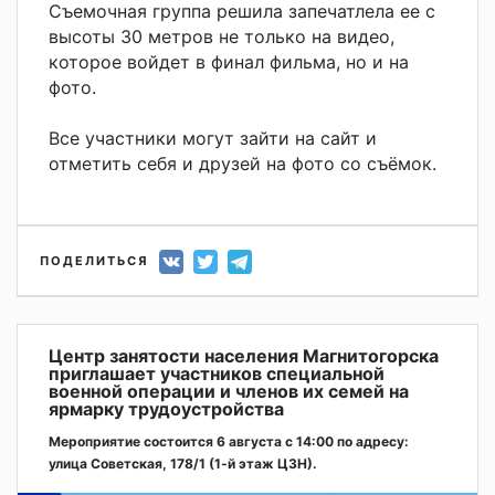
Съемочная группа решила запечатлела ее с
высоты 30 метров не только на видео,
которое войдет в финал фильма, но и на
фото.
Все участники могут зайти на сайт и
отметить себя и друзей на фото со съёмок.
ПОДЕЛИТЬСЯ
Центр занятости населения Магнитогорска
приглашает участников специальной
военной операции и членов их семей на
ярмарку трудоустройства
Мероприятие состоится 6 августа с 14:00 по адресу:
улица Советская, 178/1 (1‑й этаж ЦЗН).