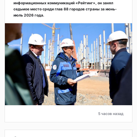
информационных коммуникаций «Рейтинг», он занял
седьмое место среди глав 88 городов страны за июнь-
июль 2026 года.
5 часов назад