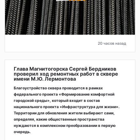
20 часов назад
Глава Магнитогорска Сергей Бердников
проверил ход ремонтных работ в сквере
имени М.Ю. Лермонтова
Благоустройство сквера проводится в рамках
федерального проекта «Формирование комфортной
городской среды», который входит в состав
национального проекта «Инфраструктура для жизни».
Территории для обновления жители выбирают сами,
определяя, какие общественные пространства
нуждаются в комплексном преобразовании в первую
очередь.