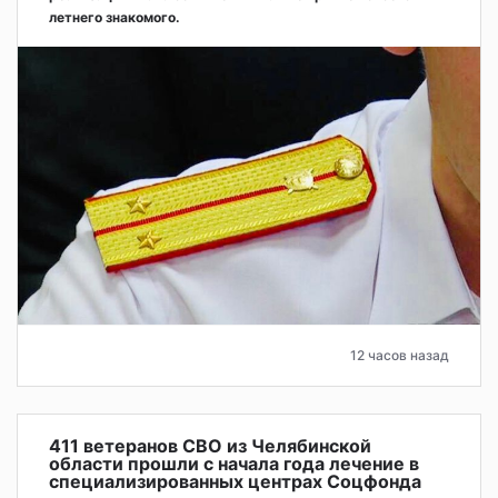
летнего знакомого.
12 часов назад
411 ветеранов СВО из Челябинской
области прошли с начала года лечение в
специализированных центрах Соцфонда