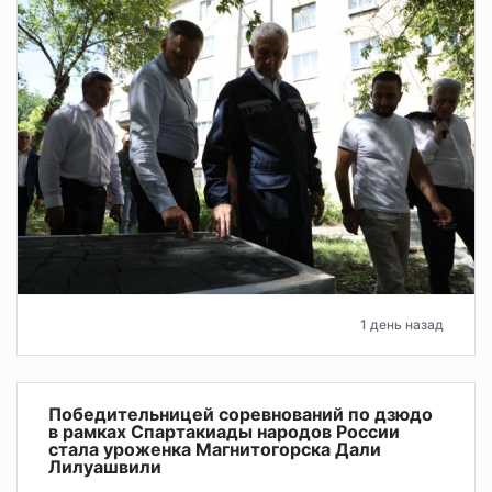
1 день назад
Победительницей соревнований по дзюдо
в рамках Спартакиады народов России
стала уроженка Магнитогорска Дали
Лилуашвили