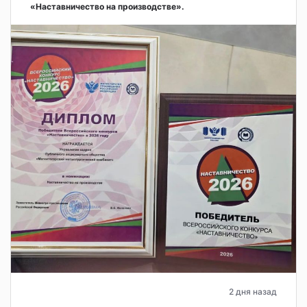
«Наставничество на производстве».
2 дня назад