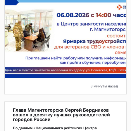
3 минуты назад
Глава Магнитогорска Сергей Бердников
вошел в десятку лучших руководителей
городов России
По данным «Национального рейтинга» Центра