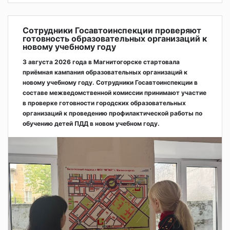
Сотрудники Госавтоинспекции проверяют
готовность образовательных организаций к
новому учебному году
3 августа 2026 года в Магнитогорске стартовала
приёмная кампания образовательных организаций к
новому учебному году. Сотрудники Госавтоинспекции в
составе межведомственной комиссии принимают участие
в проверке готовности городских образовательных
организаций к проведению профилактической работы по
обучению детей ПДД в новом учебном году.