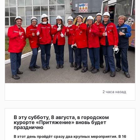
2 часа назад
В эту субботу, 8 августа, в городском
курорте «Притяжение» вновь будет
празднично
В этот день пройдёт сразу два крупных мероприятия. В 16