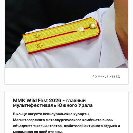
45 минут назад
ММК Wild Fest 2026 - главный
мультифестиваль Южного Урала
В конце августа южноуральские курорты
Магнитогорского металлургического комбината вновь
объединят тысячи атлетов, любителей активного отдыха и
меломанов со всей страны.