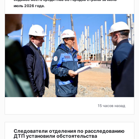
июль 2026 года.
15 часов назад
Следователи отделения по расследованию
ДТП установили обстоятельства