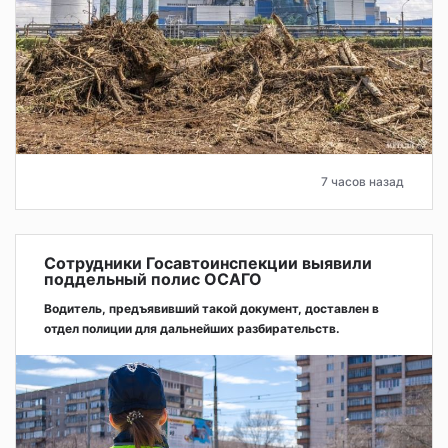
7 часов назад
Сотрудники Госавтоинспекции выявили
поддельный полис ОСАГО
Водитель, предъявивший такой документ, доставлен в
отдел полиции для дальнейших разбирательств.