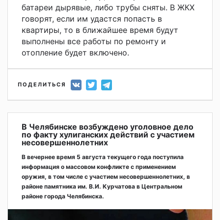
батареи дырявые, либо трубы сняты. В ЖКХ
говорят, если им удастся попасть в
квартиры, то в ближайшее время будут
выполнены все работы по ремонту и
отопление будет включено.
ПОДЕЛИТЬСЯ
В Челябинске возбуждено уголовное дело
по факту хулиганских действий с участием
несовершеннолетних
В вечернее время 5 августа текущего года поступила
информация о массовом конфликте с применением
оружия, в том числе с участием несовершеннолетних, в
районе памятника им. В.И. Курчатова в Центральном
районе города Челябинска.