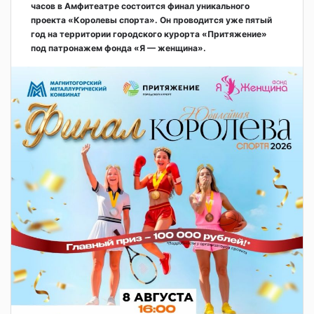
часов в Амфитеатре состоится финал уникального
проекта «Королевы спорта». Он проводится уже пятый
год на территории городского курорта «Притяжение»
под патронажем фонда «Я — женщина».