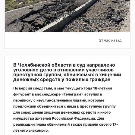
21 час назад
В Челябинской области в суд направлено
уголовное дело в отношении участников
преступной группы, обвиняемых в хищении
денежных средств у пожилых граждан
По версии следствия, в мае текущего года 18-летний
фигурант в мессенджере «Телеграм» вступил в
переписку с неустановленными лицами, которые
предложили объединиться с ними в преступную группу
для совершения хищения денежных средств и иного
имущества жителей Российской Федерации. Для
реализации плана обвиняемый также привлёк своего 17-
летнего знакомого.