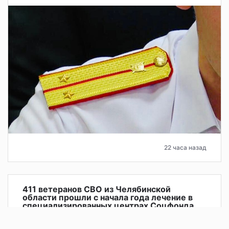
22 часа назад
411 ветеранов СВО из Челябинской
области прошли с начала года лечение в
специализированных центрах Соцфонда
Отделение Социального фонда России по Челябинской