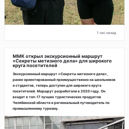
1 час назад
ММК открыл экскурсионный маршрут
«Секреты метизного дела» для широкого
круга посетителей
Экскурсионный маршрут «Секреты метизного дела»,
ранее ориентированный преимущественно на школьников
и студентов, теперь доступен для широкого круга
посетителей. Маршрут разработали в 2020 году. Он
входит в топ-17 лучших туристических продуктов
Челябинской области и региональный путеводитель по
промышленному туризму.