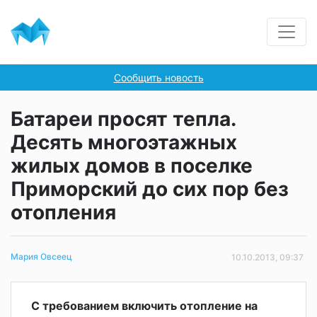
Сообщить новость
Батареи просят тепла.
Десять многоэтажных
жилых домов в поселке
Приморский до сих пор без
отопления
Мария Овсеец
10.10.2013, 09:37
С требованием включить отопление на