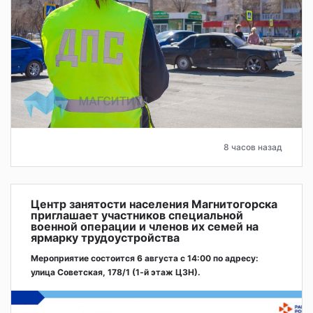
8 часов назад
Центр занятости населения Магнитогорска
приглашает участников специальной
военной операции и членов их семей на
ярмарку трудоустройства
Мероприятие состоится 6 августа с 14:00 по адресу:
улица Советская, 178/1 (1‑й этаж ЦЗН).