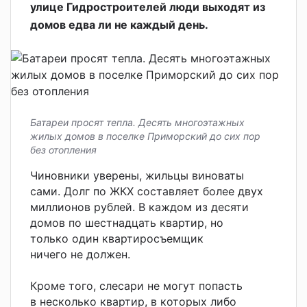
улице Гидростроителей люди выходят из
домов едва ли не каждый день.
Батареи просят тепла. Десять многоэтажных
жилых домов в поселке Приморский до сих пор
без отопления
Чиновники уверены, жильцы виноваты
сами. Долг по ЖКХ составляет более двух
миллионов рублей. В каждом из десяти
домов по шестнадцать квартир, но
только один квартиросъемщик
ничего не должен.
Кроме того, слесари не могут попасть
в несколько квартир, в которых либо