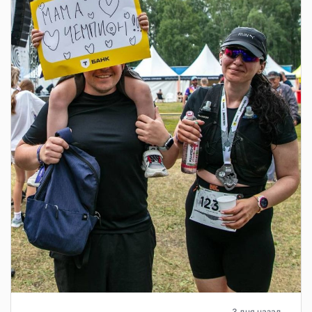
3 дня назад