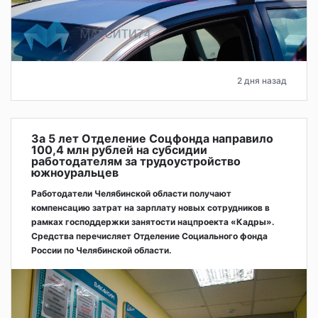
2 дня назад
За 5 лет Отделение Соцфонда направило
100,4 млн рублей на субсидии
работодателям за трудоустройство
южноуральцев
Работодатели Челябинской области получают
компенсацию затрат на зарплату новых сотрудников в
рамках господдержки занятости нацпроекта «Кадры».
Средства перечисляет Отделение Социального фонда
России по Челябинской области.