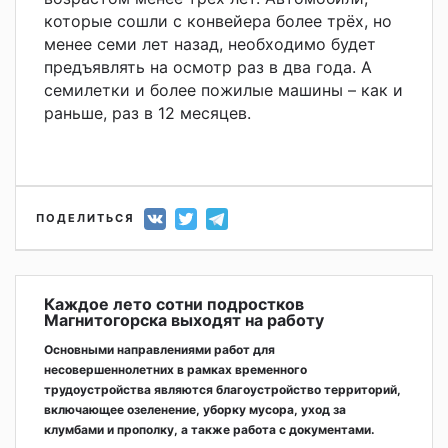
которые сошли с конвейера более трёх, но
менее семи лет назад, необходимо будет
предъявлять на осмотр раз в два года. А
семилетки и более пожилые машины – как и
раньше, раз в 12 месяцев.
ПОДЕЛИТЬСЯ
Каждое лето сотни подростков
Магнитогорска выходят на работу
Основными направлениями работ для
несовершеннолетних в рамках временного
трудоустройства являются благоустройство территорий,
включающее озеленение, уборку мусора, уход за
клумбами и прополку, а также работа с документами.