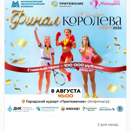
3 дня назад