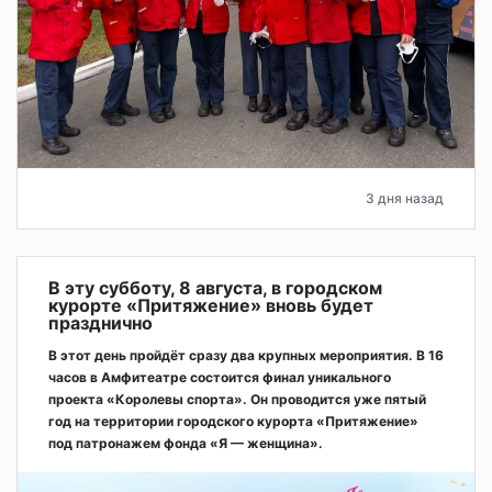
3 дня назад
В эту субботу, 8 августа, в городском
курорте «Притяжение» вновь будет
празднично
В этот день пройдёт сразу два крупных мероприятия. В 16
часов в Амфитеатре состоится финал уникального
проекта «Королевы спорта». Он проводится уже пятый
год на территории городского курорта «Притяжение»
под патронажем фонда «Я — женщина».