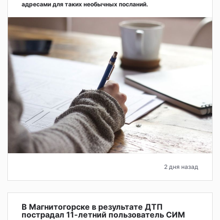
адресами для таких необычных посланий.
2 дня назад
В Магнитогорске в результате ДТП
пострадал 11-летний пользователь СИМ