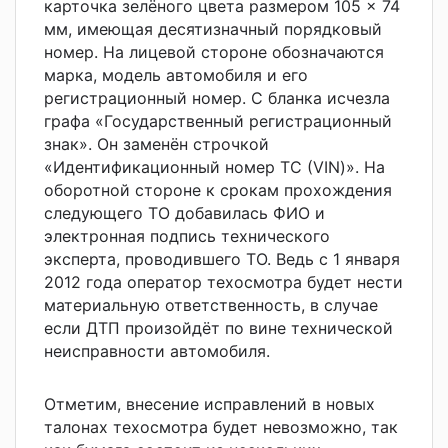
карточка зелёного цвета размером 105 × 74
мм, имеющая десятизначный порядковый
номер. На лицевой стороне обозначаются
марка, модель автомобиля и его
регистрационный номер. С бланка исчезла
графа «Государственный регистрационный
знак». Он заменён строчкой
«Идентификационный номер ТС (VIN)». На
оборотной стороне к срокам прохождения
следующего ТО добавилась ФИО и
электронная подпись технического
эксперта, проводившего ТО. Ведь с 1 января
2012 года оператор техосмотра будет нести
материальную ответственность, в случае
если ДТП произойдёт по вине технической
неисправности автомобиля.
Отметим, внесение исправлений в новых
талонах техосмотра будет невозможно, так