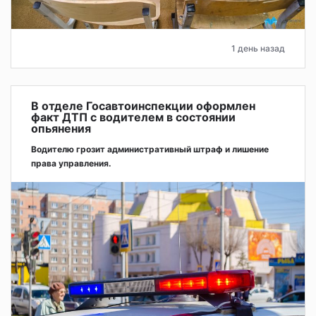
1 день назад
В отделе Госавтоинспекции оформлен
факт ДТП с водителем в состоянии
опьянения
Водителю грозит административный штраф и лишение
права управления.