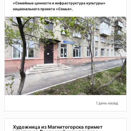
«Семейные ценности и инфраструктура культуры»
национального проекта «Семья».
1 день назад
Художница из Магнитогорска примет