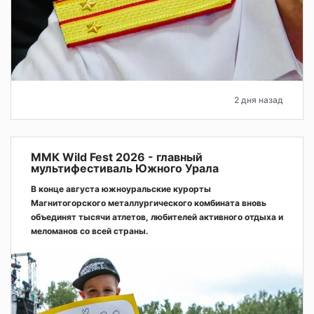
2 дня назад
ММК Wild Fest 2026 - главный
мультифестиваль Южного Урала
В конце августа южноуральские курорты
Магнитогорского металлургического комбината вновь
объединят тысячи атлетов, любителей активного отдыха и
меломанов со всей страны.