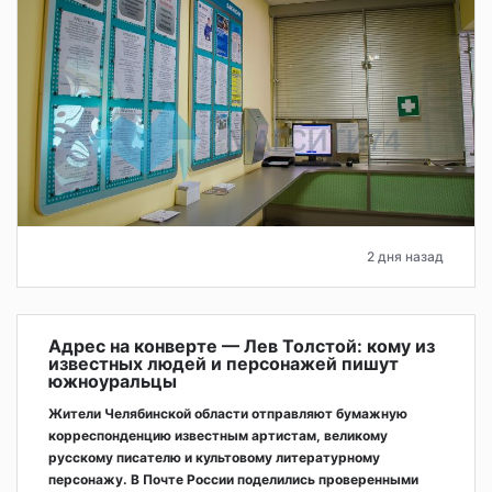
2 дня назад
Адрес на конверте — Лев Толстой: кому из
известных людей и персонажей пишут
южноуральцы
Жители Челябинской области отправляют бумажную
корреспонденцию известным артистам, великому
русскому писателю и культовому литературному
персонажу. В Почте России поделились проверенными