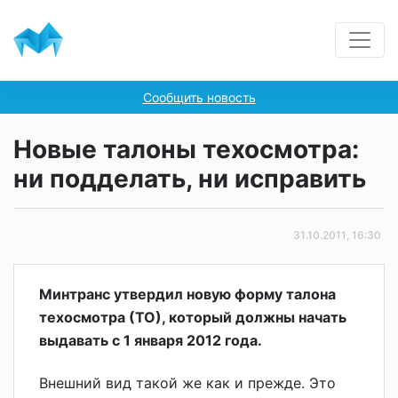
Сообщить новость
Новые талоны техосмотра:
ни подделать, ни исправить
31.10.2011, 16:30
Минтранс утвердил новую форму талона
техосмотра (ТО), который должны начать
выдавать с 1 января 2012 года.
Внешний вид такой же как и прежде. Это