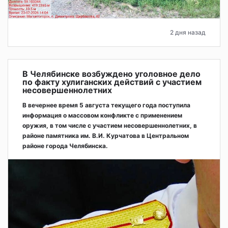
2 дня назад
В Челябинске возбуждено уголовное дело
по факту хулиганских действий с участием
несовершеннолетних
В вечернее время 5 августа текущего года поступила
информация о массовом конфликте с применением
оружия, в том числе с участием несовершеннолетних, в
районе памятника им. В.И. Курчатова в Центральном
районе города Челябинска.