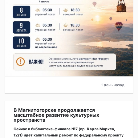
1 день назад
В Магнитогорске продолжается
масштабное развитие культурных
пространств
Сейчас в библиотеке-филиале №7 (пр. Карла Маркса,
12/1) идёт капитальный ремонт по федеральному проекту