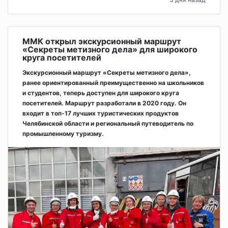
ММК открыл экскурсионный маршрут
«Секреты метизного дела» для широкого
круга посетителей
Экскурсионный маршрут «Секреты метизного дела»,
ранее ориентированный преимущественно на школьников
и студентов, теперь доступен для широкого круга
посетителей. Маршрут разработали в 2020 году. Он
входит в топ-17 лучших туристических продуктов
Челябинской области и региональный путеводитель по
промышленному туризму.