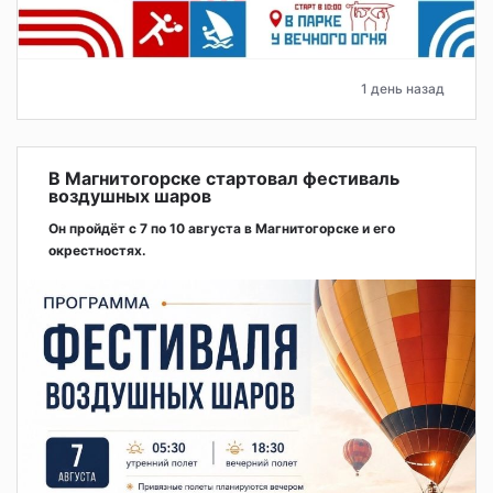
1 день назад
В Магнитогорске стартовал фестиваль
воздушных шаров
Он пройдёт с 7 по 10 августа в Магнитогорске и его
окрестностях.