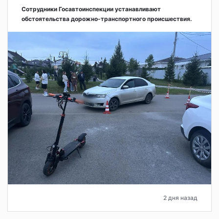
Сотрудники Госавтоинспекции устанавливают
обстоятельства дорожно-транспортного происшествия.
2 дня назад