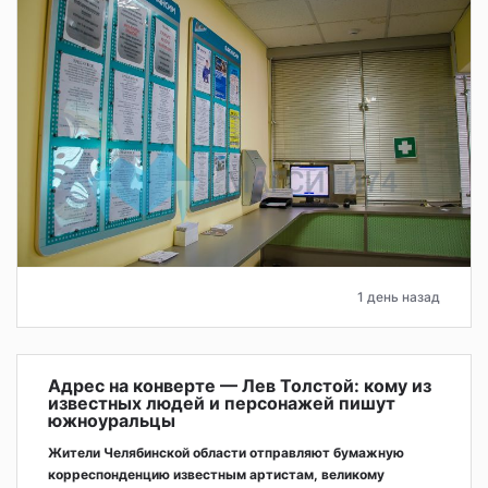
1 день назад
Адрес на конверте — Лев Толстой: кому из
известных людей и персонажей пишут
южноуральцы
Жители Челябинской области отправляют бумажную
корреспонденцию известным артистам, великому