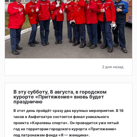
2 дня назад
В эту субботу, 8 августа, в городском
курорте «Притяжение» вновь будет
празднично
В этот день пройдёт сразу два крупных мероприятия. В 16
часов в Амфитеатре состоится финал уникального
проекта «Королевы спорта». Он проводится уже пятый
год на территории городского курорта «Притяжение»
под патронажем фонда «Я — женщина».