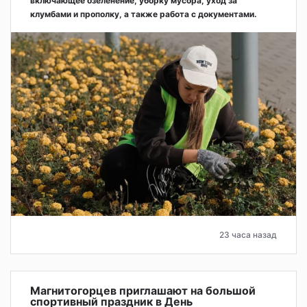
включающее озеленение, уборку мусора, уход за
клумбами и прополку, а также работа с документами.
23 часа назад
Магнитогорцев приглашают на большой
спортивный праздник в День