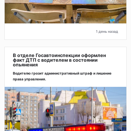
1 день назад
В отделе Госавтоинспекции оформлен
факт ДТП с водителем в состоянии
опьянения
Водителю грозит административный штраф и лишение
права управления.