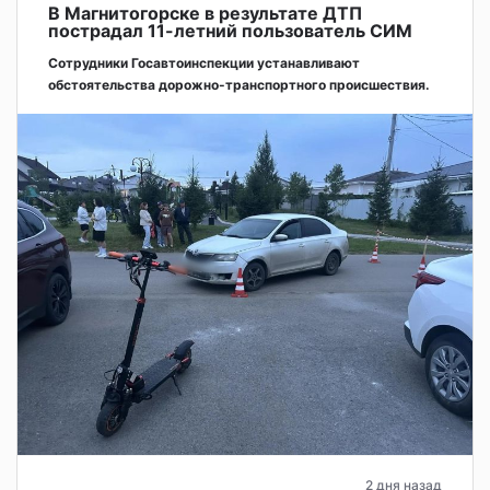
В Магнитогорске в результате ДТП
пострадал 11-летний пользователь СИМ
Сотрудники Госавтоинспекции устанавливают
обстоятельства дорожно-транспортного происшествия.
2 дня назад