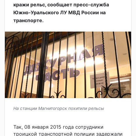
кражи рельс, сообщает пресс-служба
Южно-Уральского ЛУ МВД России на
транспорте.
На станции Магнитогорск похитили рельсы
Так, 08 января 2015 года сотрудники
троицкой транспортной полиции задержали