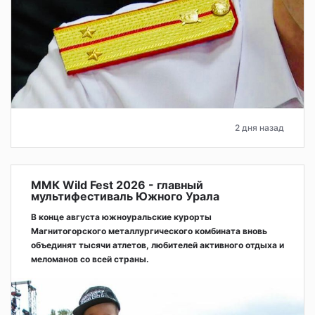
2 дня назад
ММК Wild Fest 2026 - главный
мультифестиваль Южного Урала
В конце августа южноуральские курорты
Магнитогорского металлургического комбината вновь
объединят тысячи атлетов, любителей активного отдыха и
меломанов со всей страны.