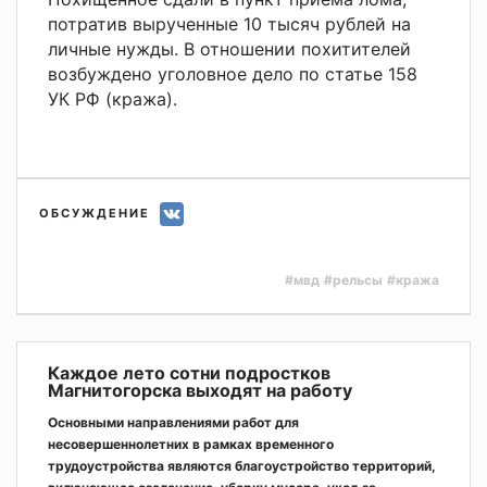
потратив вырученные 10 тысяч рублей на
личные нужды. В отношении похитителей
возбуждено уголовное дело по статье 158
УК РФ (кража).
ОБСУЖДЕНИЕ
#мвд
#рельсы
#кража
Каждое лето сотни подростков
Магнитогорска выходят на работу
Основными направлениями работ для
несовершеннолетних в рамках временного
трудоустройства являются благоустройство территорий,