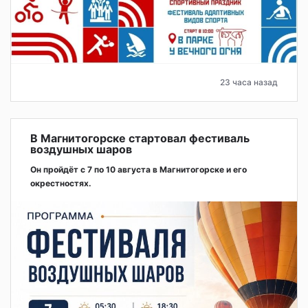
23 часа назад
В Магнитогорске стартовал фестиваль
воздушных шаров
Он пройдёт с 7 по 10 августа в Магнитогорске и его
окрестностях.