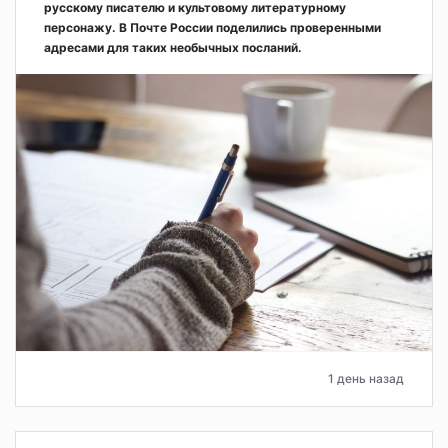
русскому писателю и культовому литературному
персонажу. В Почте России поделились проверенными
адресами для таких необычных посланий.
1 день назад