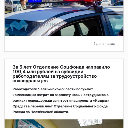
1 день назад
За 5 лет Отделение Соцфонда направило
100,4 млн рублей на субсидии
работодателям за трудоустройство
южноуральцев
Работодатели Челябинской области получают
компенсацию затрат на зарплату новых сотрудников в
рамках господдержки занятости нацпроекта «Кадры».
Средства перечисляет Отделение Социального фонда
России по Челябинской области.