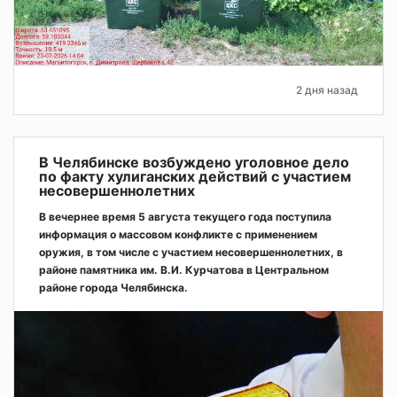
2 дня назад
В Челябинске возбуждено уголовное дело
по факту хулиганских действий с участием
несовершеннолетних
В вечернее время 5 августа текущего года поступила
информация о массовом конфликте с применением
оружия, в том числе с участием несовершеннолетних, в
районе памятника им. В.И. Курчатова в Центральном
районе города Челябинска.