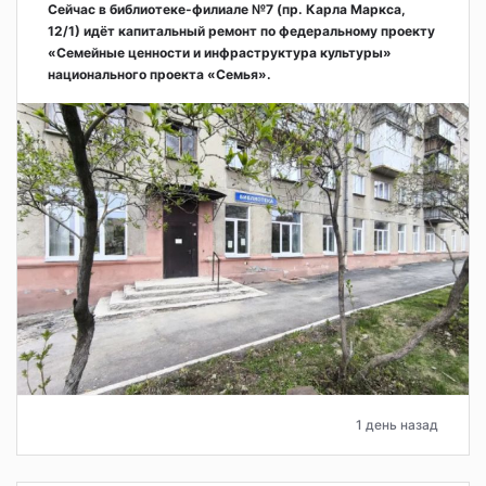
Сейчас в библиотеке-филиале №7 (пр. Карла Маркса,
12/1) идёт капитальный ремонт по федеральному проекту
«Семейные ценности и инфраструктура культуры»
национального проекта «Семья».
1 день назад