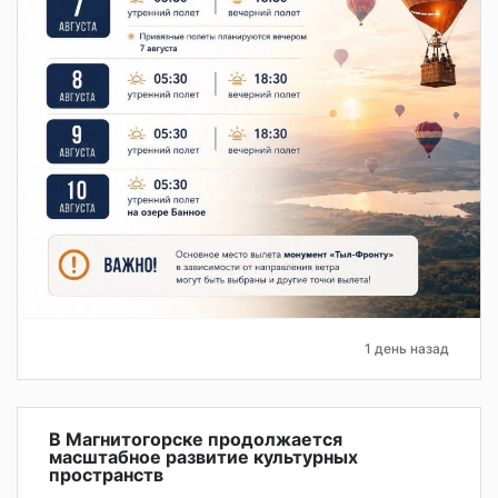
1 день назад
В Магнитогорске продолжается
масштабное развитие культурных
пространств