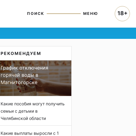
18+
ПОИСК
МЕНЮ
РЕКОМЕНДУЕМ
График отключения
горячей воды в
Магнитогорске
Какие пособия могут получить
семьи с детьми в
Челябинской области
Какие выплаты выросли с 1