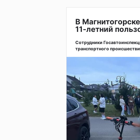
В Магнитогорске
11-летний поль
Сотрудники Госавтоинспекц
транспортного происшестви