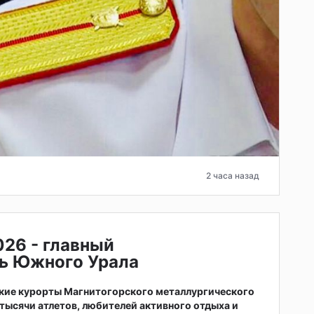
2 часа назад
026 - главный
ь Южного Урала
ские курорты Магнитогорского металлургического
тысячи атлетов, любителей активного отдыха и