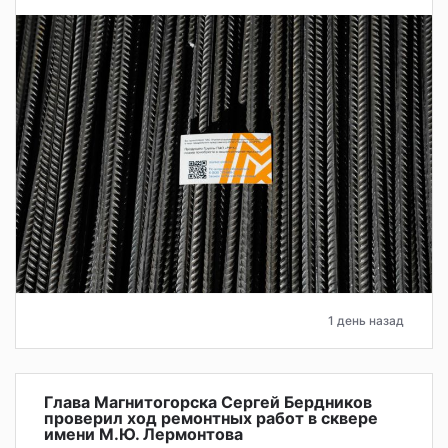
1 день назад
Глава Магнитогорска Сергей Бердников
проверил ход ремонтных работ в сквере
имени М.Ю. Лермонтова