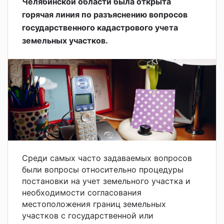
Челябинской области была открыта
горячая линия по разъяснению вопросов
государственного кадастрового учета
земельных участков.
Среди самых часто задаваемых вопросов
были вопросы относительно процедуры
постановки на учет земельного участка и
необходимости согласования
местоположения границ земельных
участков с государственной или