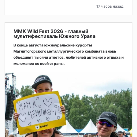
17 часов назад
ММК Wild Fest 2026 - главный
мультифестиваль Южного Урала
В конце августа южноуральские курорты
Магнитогорского металлургического комбината вновь
объединят тысячи атлетов, любителей активного отдыха и
меломанов со всей страны.