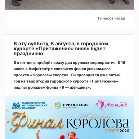
19 часов назад
В эту субботу, 8 августа, в городском
курорте «Притяжение» вновь будет
празднично
В этот день пройдёт сразу два крупных мероприятия. В 16
часов в Амфитеатре состоится финал уникального
проекта «Королевы спорта». Он проводится уже пятый
год на территории городского курорта «Притяжение»
под патронажем фонда «Я — женщина».