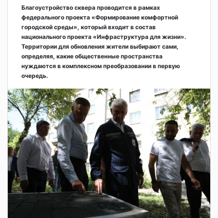
Благоустройство сквера проводится в рамках
федерального проекта «Формирование комфортной
городской среды», который входит в состав
национального проекта «Инфраструктура для жизни».
Территории для обновления жители выбирают сами,
определяя, какие общественные пространства
нуждаются в комплексном преобразовании в первую
очередь.