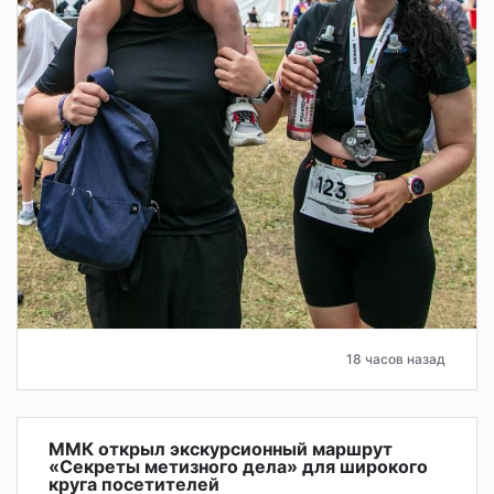
18 часов назад
ММК открыл экскурсионный маршрут
«Секреты метизного дела» для широкого
круга посетителей