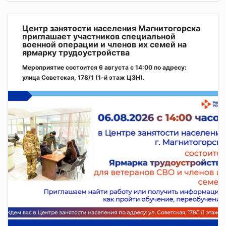
Центр занятости населения Магнитогорска
приглашает участников специальной
военной операции и членов их семей на
ярмарку трудоустройства
Мероприятие состоится 6 августа с 14:00 по адресу:
улица Советская, 178/1 (1‑й этаж ЦЗН).