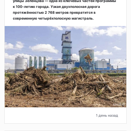
улицы Зеленцова — одна из ключевых частей программы
к 100-летию города. Узкая двухполосная дорога
протяжённостью 2 768 метров превратится в
современную четырёхполосную магистраль.
1 день назад