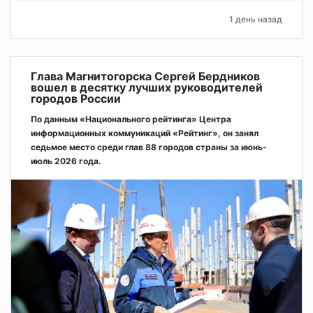
1 день назад
Глава Магнитогорска Сергей Бердников
вошел в десятку лучших руководителей
городов России
По данным «Национального рейтинга» Центра
информационных коммуникаций «Рейтинг», он занял
седьмое место среди глав 88 городов страны за июнь-
июль 2026 года.