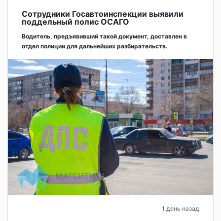
Сотрудники Госавтоинспекции выявили
поддельный полис ОСАГО
Водитель, предъявивший такой документ, доставлен в
отдел полиции для дальнейших разбирательств.
1 день назад