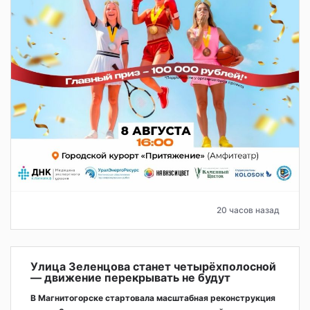
20 часов назад
Улица Зеленцова станет четырёхполосной
— движение перекрывать не будут
В Магнитогорске стартовала масштабная реконструкция