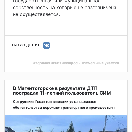
государственная или муниципальная
собственность на которые не разграничена,
не осуществляется.
ОБСУЖДЕНИЕ
#горячая линия
#вопросы
#земельные участки
В Магнитогорске в результате ДТП
пострадал 11-летний пользователь СИМ
Сотрудники Госавтоинспекции устанавливают
обстоятельства дорожно-транспортного происшествия.