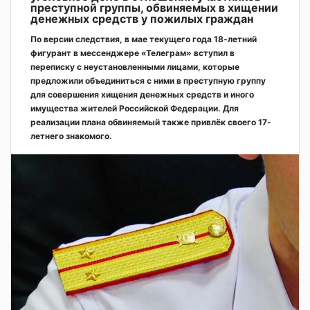
преступной группы, обвиняемых в хищении
денежных средств у пожилых граждан
По версии следствия, в мае текущего года 18-летний
фигурант в мессенджере «Телеграм» вступил в
переписку с неустановленными лицами, которые
предложили объединиться с ними в преступную группу
для совершения хищения денежных средств и иного
имущества жителей Российской Федерации. Для
реализации плана обвиняемый также привлёк своего 17-
летнего знакомого.