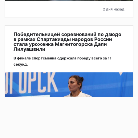
2 дня назад
Победительницей соревнований по дзюдо
в рамках Спартакиады народов России
стала уроженка Магнитогорска Дали
Лилуашвили
В финале спортсменка одержала победу всего за 11
секунд.