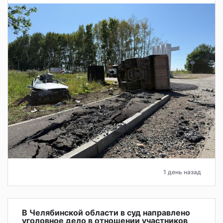
1 день назад
В Челябинской области в суд направлено
уголовное дело в отношении участников