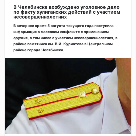
В Челябинске возбуждено уголовное дело
по факту хулиганских действий с участием
несовершеннолетних
В вечернее время 5 августа текущего года поступила
информация о массовом конфликте с применением
оружия, в том числе с участием несовершеннолетних, в
районе памятника им. В.И. Курчатова в Центральном
районе города Челябинска.