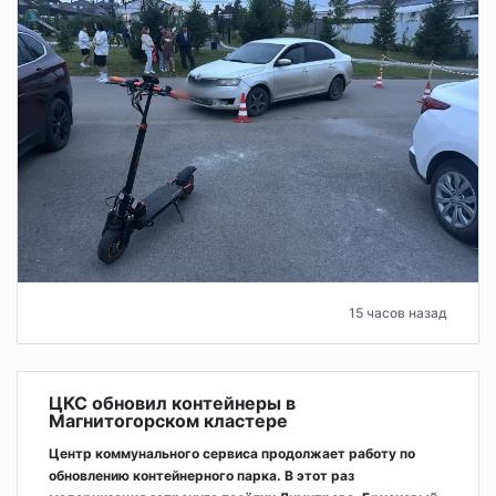
15 часов назад
ЦКС обновил контейнеры в
Магнитогорском кластере
Центр коммунального сервиса продолжает работу по
обновлению контейнерного парка. В этот раз