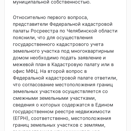
муниципальной собственностью.
Относительно первого вопроса,
представители Федеральной кадастровой
палаты Росреестра по Челябинской области
пояснили, что для осуществления
государственного кадастрового учета
земельного участка под многоквартирным
домом необходимо подать заявление и
межевой план в Кадастровую палату или в
офис МФЦ. На второй вопрос в
Федеральной кадастровой палате ответили,
что согласование местоположения границ
земельных участков осуществляется со
смежными земельными участками,
сведения о которых содержатся в Едином
государственном реестре недвижимости
(ЕГРН), соответственно, местоположения
границ земельных участков с землями,