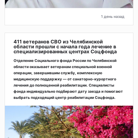
1 день назад
411 ветеранов СВО из Челябинской
области прошли с начала года лечение в
специализированных центрах Соцфонда
Отделение Социального фонда России по Челябинской
области оказывает ветеранам специальной военной
операции, завершившим службу, комплексную
медицинскую поддержку — от санаторно-курортного
лечения до полноценной реабилитации. Специалисты
фонда индивидуально подбирают дату заезда и помогают
выбрать подходящий центр реабилитации Соцфонда.