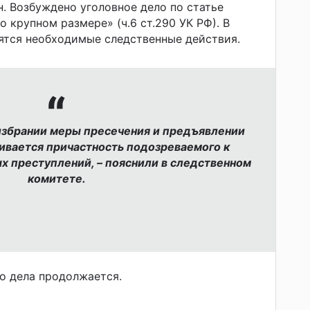
 Возбуждено уголовное дело по статье
о крупном размере» (ч.6 ст.290 УК РФ). В
ятся необходимые следственные действия.
избрании меры пресечения и предъявлении
ливается причастность подозреваемого к
 преступлений, – пояснили в следственном
комитете.
о дела продолжается.