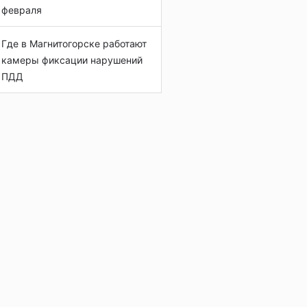
февраля
Где в Магнитогорске работают
камеры фиксации нарушений
ПДД