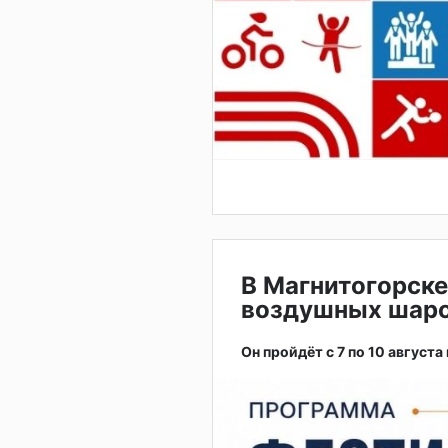
В Магнитогорске
воздушных шар
Он пройдёт с 7 по 10 августа