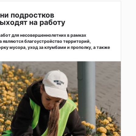
ни подростков
ыходят на работу
абот для несовершеннолетних в рамках
а являются благоустройство территорий,
рку мусора, уход за клумбами и прополку, а также