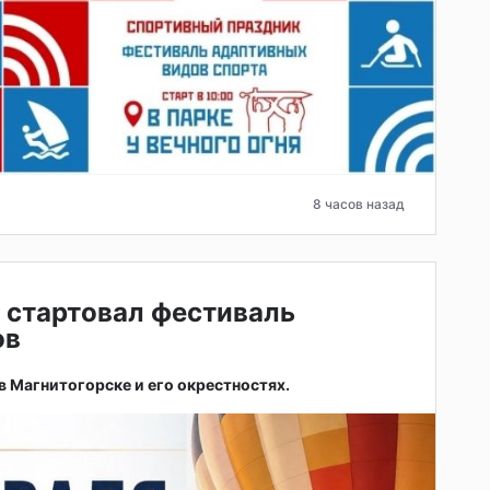
8 часов назад
 стартовал фестиваль
ов
 в Магнитогорске и его окрестностях.