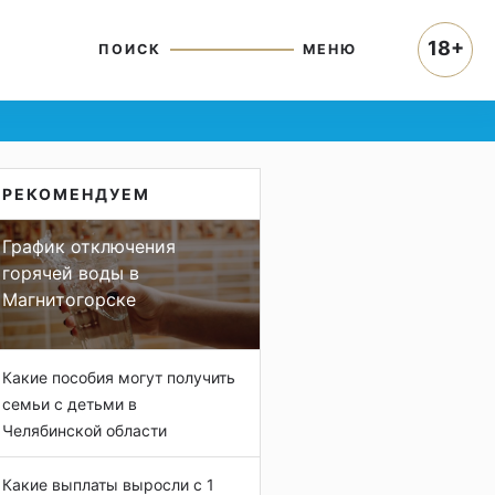
18+
ПОИСК
МЕНЮ
РЕКОМЕНДУЕМ
График отключения
горячей воды в
Магнитогорске
Какие пособия могут получить
семьи с детьми в
Челябинской области
Какие выплаты выросли с 1