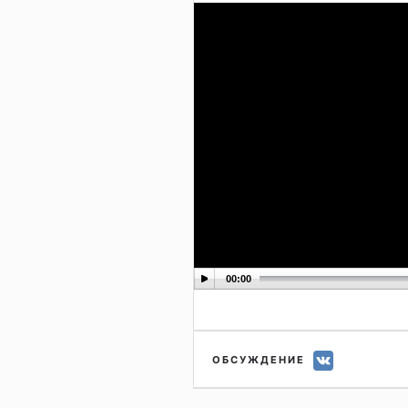
00:00
ОБСУЖДЕНИЕ