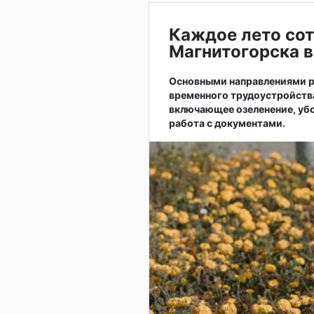
Каждое лето сот
Магнитогорска в
Основными направлениями р
временного трудоустройств
включающее озеленение, убо
работа с документами.