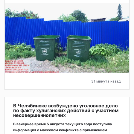
31 минута назад
В Челябинске возбуждено уголовное дело
по факту хулиганских действий с участием
несовершеннолетних
В вечернее время 5 августа текущего года поступила
информация о массовом конфликте с применением