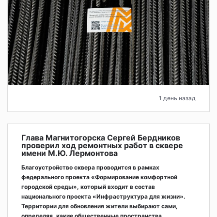
1 день назад
Глава Магнитогорска Сергей Бердников
проверил ход ремонтных работ в сквере
имени М.Ю. Лермонтова
Благоустройство сквера проводится в рамках
федерального проекта «Формирование комфортной
городской среды», который входит в состав
национального проекта «Инфраструктура для жизни».
Территории для обновления жители выбирают сами,
определяя, какие общественные пространства