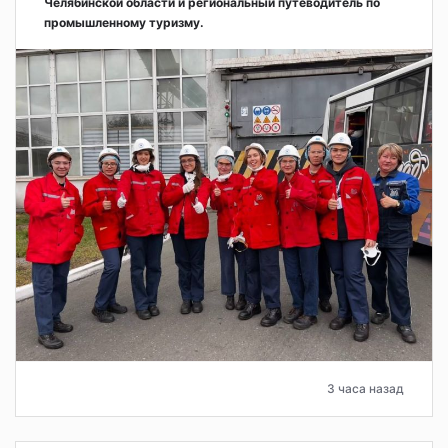
Челябинской области и региональный путеводитель по
промышленному туризму.
3 часа назад