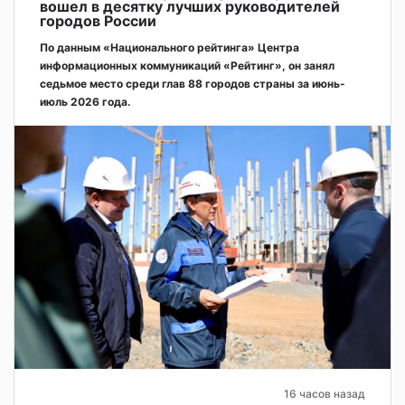
вошел в десятку лучших руководителей
городов России
По данным «Национального рейтинга» Центра
информационных коммуникаций «Рейтинг», он занял
седьмое место среди глав 88 городов страны за июнь-
июль 2026 года.
16 часов назад