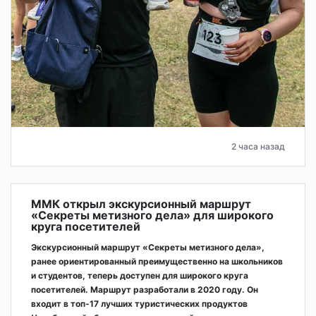
2 часа назад
ММК открыл экскурсионный маршрут
«Секреты метизного дела» для широкого
круга посетителей
Экскурсионный маршрут «Секреты метизного дела»,
ранее ориентированный преимущественно на школьников
и студентов, теперь доступен для широкого круга
посетителей. Маршрут разработали в 2020 году. Он
входит в топ-17 лучших туристических продуктов