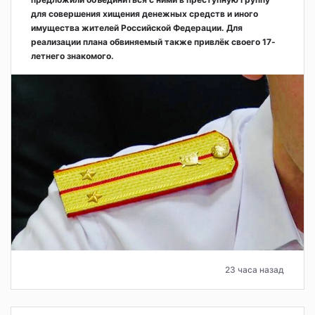
для совершения хищения денежных средств и иного
имущества жителей Российской Федерации. Для
реализации плана обвиняемый также привлёк своего 17-
летнего знакомого.
23 часа назад