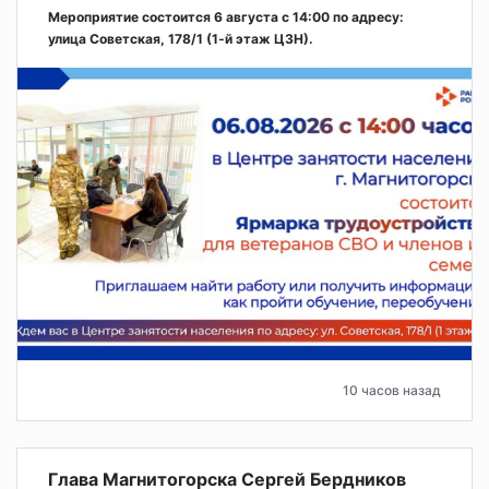
Мероприятие состоится 6 августа с 14:00 по адресу:
улица Советская, 178/1 (1‑й этаж ЦЗН).
10 часов назад
Глава Магнитогорска Сергей Бердников