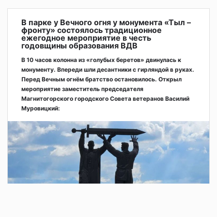
В парке у Вечного огня у монумента «Тыл –
фронту» состоялось традиционное
ежегодное мероприятие в честь
годовщины образования ВДВ
В 10 часов колонна из «голубых беретов» двинулась к
монументу. Впереди шли десантники с гирляндой в руках.
Перед Вечным огнём братство остановилось. Открыл
мероприятие заместитель председателя
Магнитогорского городского Совета ветеранов Василий
Муровицкий: