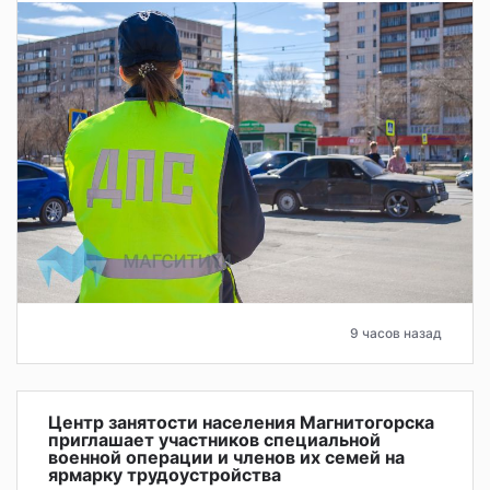
9 часов назад
Центр занятости населения Магнитогорска
приглашает участников специальной
военной операции и членов их семей на
ярмарку трудоустройства