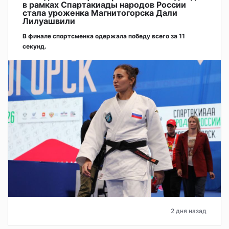
в рамках Спартакиады народов России
стала уроженка Магнитогорска Дали
Лилуашвили
В финале спортсменка одержала победу всего за 11
секунд.
2 дня назад