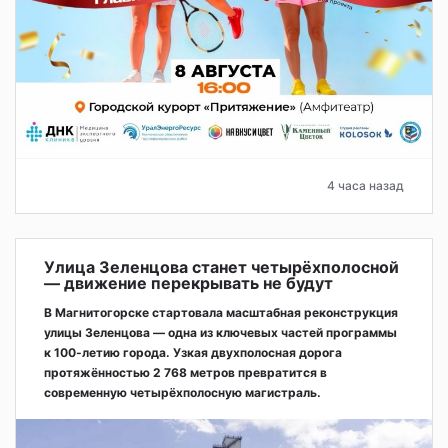
4 часа назад
Улица Зеленцова станет четырёхполосной
— движение перекрывать не будут
В Магнитогорске стартовала масштабная реконструкция
улицы Зеленцова — одна из ключевых частей программы
к 100-летию города. Узкая двухполосная дорога
протяжённостью 2 768 метров превратится в
современную четырёхполосную магистраль.