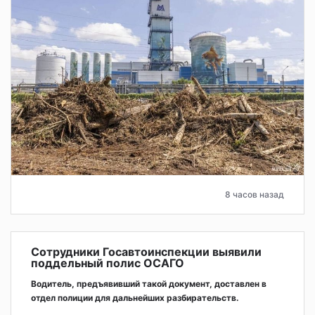
8 часов назад
Сотрудники Госавтоинспекции выявили
поддельный полис ОСАГО
Водитель, предъявивший такой документ, доставлен в
отдел полиции для дальнейших разбирательств.