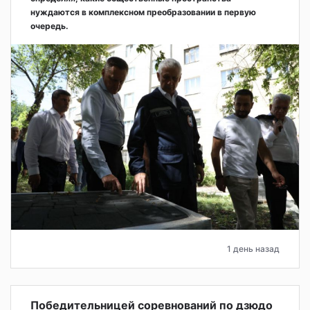
нуждаются в комплексном преобразовании в первую
очередь.
1 день назад
Победительницей соревнований по дзюдо