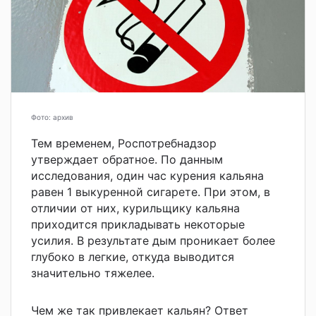
Фото: архив
Тем временем, Роспотребнадзор
утверждает обратное. По данным
исследования, один час курения кальяна
равен 1 выкуренной сигарете. При этом, в
отличии от них, курильщику кальяна
приходится прикладывать некоторые
усилия. В результате дым проникает более
глубоко в легкие, откуда выводится
значительно тяжелее.
Чем же так привлекает кальян? Ответ