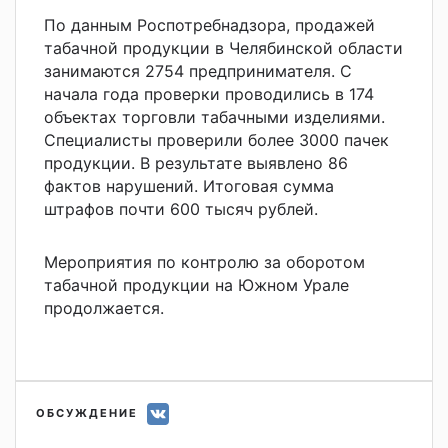
По данным Роспотребнадзора, продажей
табачной продукции в Челябинской области
занимаются 2754 предпринимателя. С
начала года проверки проводились в 174
объектах торговли табачными изделиями.
Специалисты проверили более 3000 пачек
продукции. В результате выявлено 86
фактов нарушений. Итоговая сумма
штрафов почти 600 тысяч рублей.
Мероприятия по контролю за оборотом
табачной продукции на Южном Урале
продолжается.
ОБСУЖДЕНИЕ