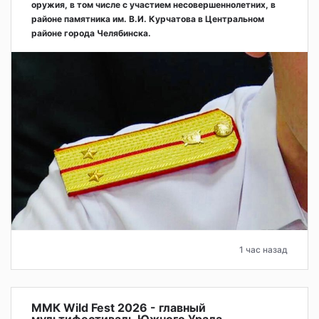
оружия, в том числе с участием несовершеннолетних, в
районе памятника им. В.И. Курчатова в Центральном
районе города Челябинска.
1 час назад
ММК Wild Fest 2026 - главный