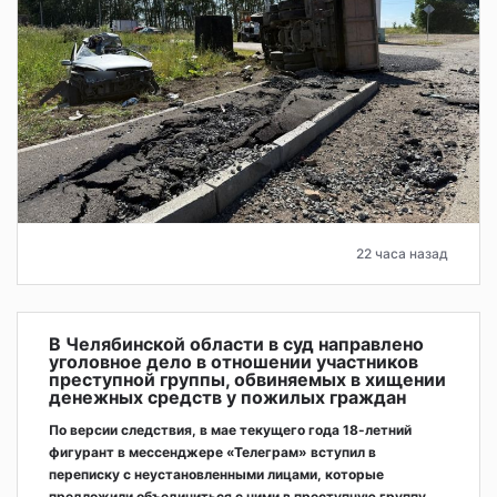
22 часа назад
В Челябинской области в суд направлено
уголовное дело в отношении участников
преступной группы, обвиняемых в хищении
денежных средств у пожилых граждан
По версии следствия, в мае текущего года 18-летний
фигурант в мессенджере «Телеграм» вступил в
переписку с неустановленными лицами, которые
предложили объединиться с ними в преступную группу