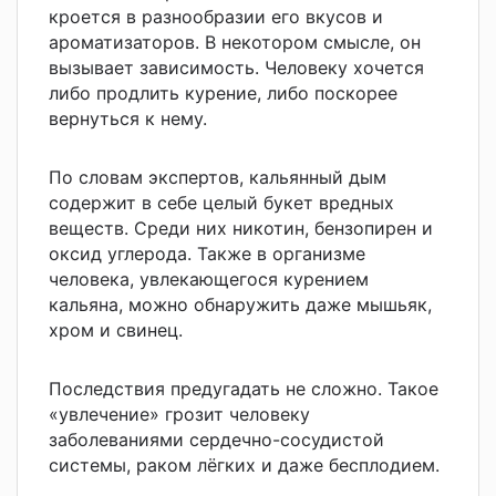
кроется в разнообразии его вкусов и
ароматизаторов. В некотором смысле, он
вызывает зависимость. Человеку хочется
либо продлить курение, либо поскорее
вернуться к нему.
По словам экспертов, кальянный дым
содержит в себе целый букет вредных
веществ. Среди них никотин, бензопирен и
оксид углерода. Также в организме
человека, увлекающегося курением
кальяна, можно обнаружить даже мышьяк,
хром и свинец.
Последствия предугадать не сложно. Такое
«увлечение» грозит человеку
заболеваниями сердечно-сосудистой
системы, раком лёгких и даже бесплодием.