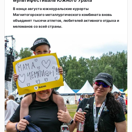
мультифестиваль Южного Урала
В конце августа южноуральские курорты
Магнитогорского металлургического комбината вновь
объединят тысячи атлетов, любителей активного отдыха и
меломанов со всей страны.