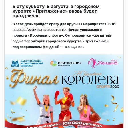
В эту субботу, 8 августа, в городском
курорте «Притяжение» вновь будет
празднично
В этот день пройдёт сразу два крупных мероприятия. В 16
часов в Амфитеатре состоится финал уникального
проекта «Королевы спорта». Он проводится уже пятый
год на территории городского курорта «Притяжение»
под патронажем фонда «Я — женщина».