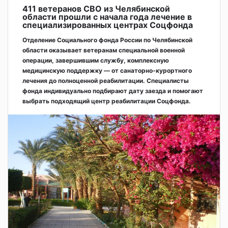
411 ветеранов СВО из Челябинской
области прошли с начала года лечение в
специализированных центрах Соцфонда
Отделение Социального фонда России по Челябинской
области оказывает ветеранам специальной военной
операции, завершившим службу, комплексную
медицинскую поддержку — от санаторно-курортного
лечения до полноценной реабилитации. Специалисты
фонда индивидуально подбирают дату заезда и помогают
выбрать подходящий центр реабилитации Соцфонда.