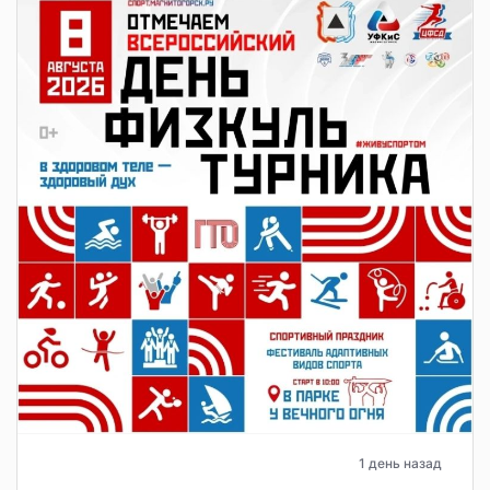
1 день назад