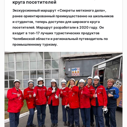
круга посетителей
Экскурсионный маршрут «Секреты метизного дела»,
ранее ориентированный преимущественно на школьников
и студентов, теперь доступен для широкого круга
посетителей. Маршрут разработали в 2020 году. Он
входит в топ-17 лучших туристических продуктов
Челябинской области и региональный путеводитель по
промышленному туризму.