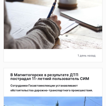
1 день назад
В Магнитогорске в результате ДТП
пострадал 11-летний пользователь СИМ
Сотрудники Госавтоинспекции устанавливают
обстоятельства дорожно-транспортного происшествия.