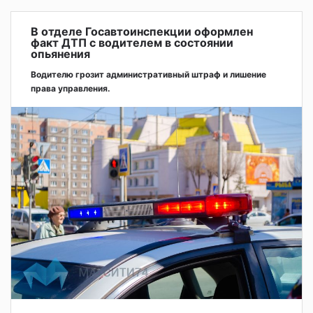
В отделе Госавтоинспекции оформлен
факт ДТП с водителем в состоянии
опьянения
Водителю грозит административный штраф и лишение
права управления.