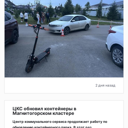
2 дня назад
ЦКС обновил контейнеры в
Магнитогорском кластере
Центр коммунального сервиса продолжает работу по
обновлению контейнерного парка. В этот раз