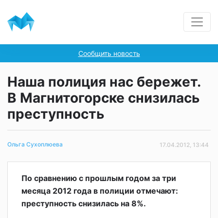
Сообщить новость
Наша полиция нас бережет.
В Магнитогорске снизилась
преступность
Ольга Сухоплюева
17.04.2012, 13:44
По сравнению с прошлым годом за три
месяца 2012 года в полиции отмечают:
преступность снизилась на 8%.