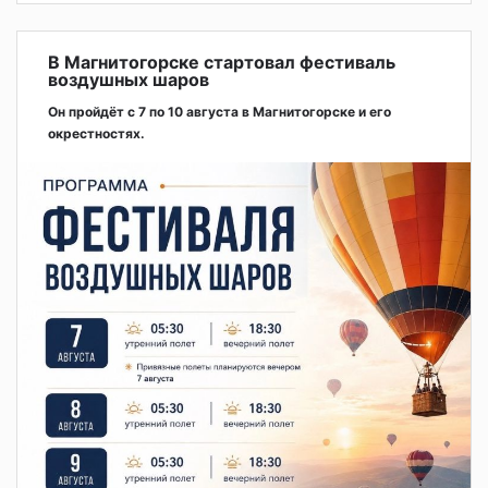
В Магнитогорске стартовал фестиваль
воздушных шаров
Он пройдёт с 7 по 10 августа в Магнитогорске и его
окрестностях.