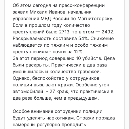
Об этом сегодня на пресс-конференции
заявил Михаил Иванов, начальник
управления МВД России по Магнитогорску.
Если в прошлом году количество
преступлений было 2713, то в этом — 2492.
Раскрываемость составила 54%. Снижение
наблюдается по тяжким и особо тяжким
преступлениям - почти на 12%.
За этот период совершено 10 убийств. Дела
были раскрыты. Практически в два раза
уменьшилось и количество грабежей.
Однако, беспокойство у сотрудников
полиции вызывают кражи. Особенно угон
автомобилей - 27 краж, что практически в
два раза больше, чем в предыдущем.
Особое внимание сотрудники полиции
будут уделять наркотикам. Стражи порядка
намерены регулярно проводить