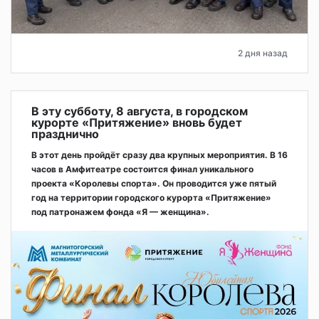
2 дня назад
В эту субботу, 8 августа, в городском
курорте «Притяжение» вновь будет
празднично
В этот день пройдёт сразу два крупных мероприятия. В 16
часов в Амфитеатре состоится финал уникального
проекта «Королевы спорта». Он проводится уже пятый
год на территории городского курорта «Притяжение»
под патронажем фонда «Я — женщина».