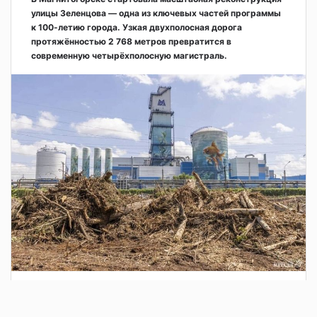
улицы Зеленцова — одна из ключевых частей программы
к 100-летию города. Узкая двухполосная дорога
протяжённостью 2 768 метров превратится в
современную четырёхполосную магистраль.
2 дня назад