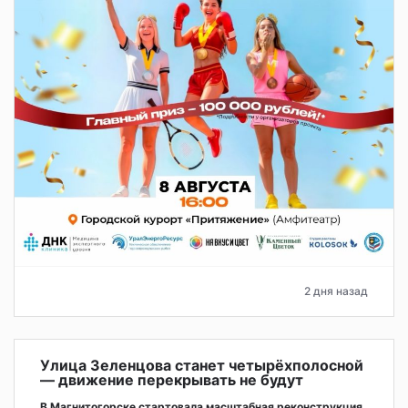
2 дня назад
Улица Зеленцова станет четырёхполосной
— движение перекрывать не будут
В Магнитогорске стартовала масштабная реконструкция