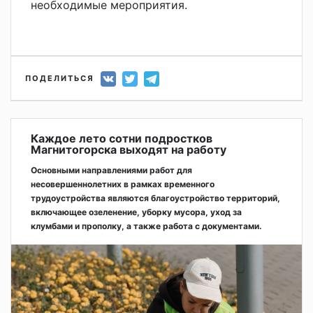
необходимые мероприятия.
ПОДЕЛИТЬСЯ
Каждое лето сотни подростков
Магнитогорска выходят на работу
Основными направлениями работ для
несовершеннолетних в рамках временного
трудоустройства являются благоустройство территорий,
включающее озеленение, уборку мусора, уход за
клумбами и прополку, а также работа с документами.