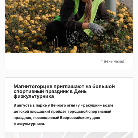
1 день назад
Магнитогорцев приглашают на большой
спортивный праздник в День
физкультурника
8 августа в парке у Вечного огня (у «ракушки» возле
детской площадки) пройдёт городской спортивный
праздник, посвящённый Всероссийскому дню
физкультурника.