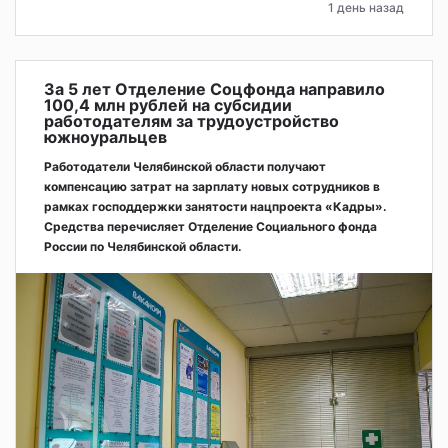
1 день назад
За 5 лет Отделение Соцфонда направило
100,4 млн рублей на субсидии
работодателям за трудоустройство
южноуральцев
Работодатели Челябинской области получают
компенсацию затрат на зарплату новых сотрудников в
рамках господдержки занятости нацпроекта «Кадры».
Средства перечисляет Отделение Социального фонда
России по Челябинской области.