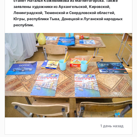
станет Наталья Кожевникова из Магнитогорска. Также
заявлены художники из Архангельской, Кировской,
Ленинградской, Тюменской и Свердловской областей,
Югры, республики Тыва, Донецкой и Луганской народных
республик.
1 день назад