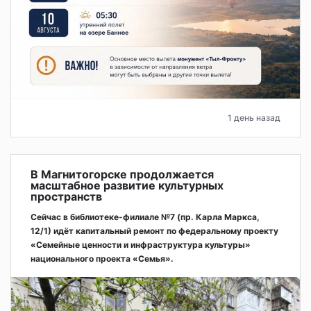
1 день назад
В Магнитогорске продолжается
масштабное развитие культурных
пространств
Сейчас в библиотеке-филиале №7 (пр. Карла Маркса,
12/1) идёт капитальный ремонт по федеральному проекту
«Семейные ценности и инфраструктура культуры»
национального проекта «Семья».