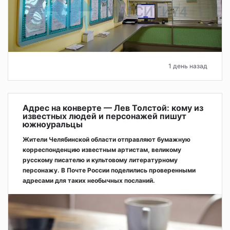
1 день назад
Адрес на конверте — Лев Толстой: кому из
известных людей и персонажей пишут
южноуральцы
Жители Челябинской области отправляют бумажную
корреспонденцию известным артистам, великому
русскому писателю и культовому литературному
персонажу. В Почте России поделились проверенными
адресами для таких необычных посланий.