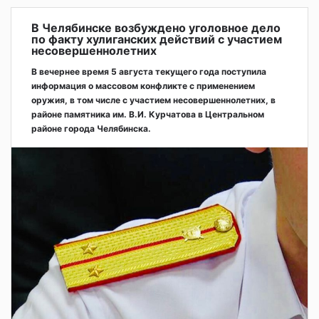
В Челябинске возбуждено уголовное дело
по факту хулиганских действий с участием
несовершеннолетних
В вечернее время 5 августа текущего года поступила
информация о массовом конфликте с применением
оружия, в том числе с участием несовершеннолетних, в
районе памятника им. В.И. Курчатова в Центральном
районе города Челябинска.