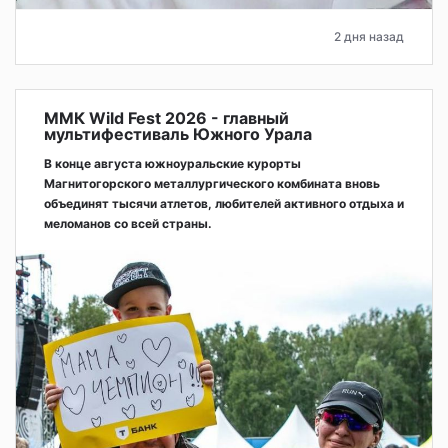
2 дня назад
ММК Wild Fest 2026 - главный
мультифестиваль Южного Урала
В конце августа южноуральские курорты
Магнитогорского металлургического комбината вновь
объединят тысячи атлетов, любителей активного отдыха и
меломанов со всей страны.