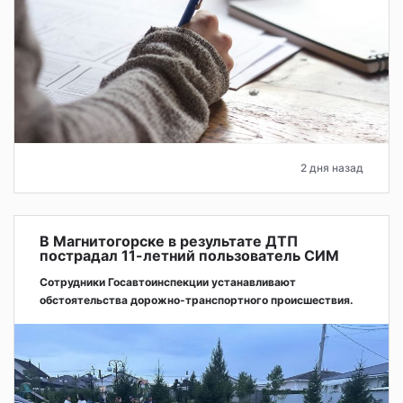
2 дня назад
В Магнитогорске в результате ДТП
пострадал 11-летний пользователь СИМ
Сотрудники Госавтоинспекции устанавливают
обстоятельства дорожно-транспортного происшествия.