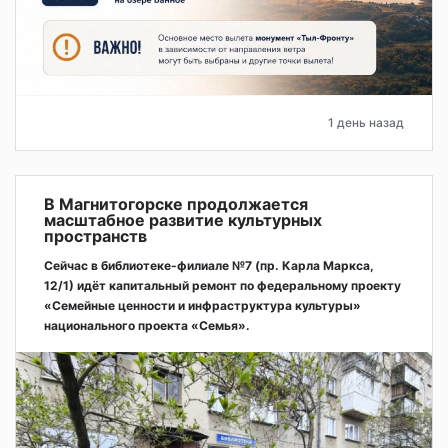
1 день назад
В Магнитогорске продолжается
масштабное развитие культурных
пространств
Сейчас в библиотеке-филиале №7 (пр. Карла Маркса,
12/1) идёт капитальный ремонт по федеральному проекту
«Семейные ценности и инфраструктура культуры»
национального проекта «Семья».