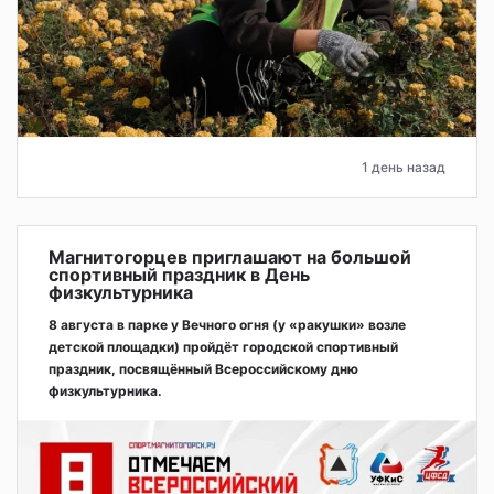
1 день назад
Магнитогорцев приглашают на большой
спортивный праздник в День
физкультурника
8 августа в парке у Вечного огня (у «ракушки» возле
детской площадки) пройдёт городской спортивный
праздник, посвящённый Всероссийскому дню
физкультурника.