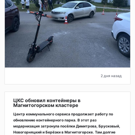
2 дня назад
ЦКС обновил контейнеры в
Магнитогорском кластере
Центр коммунального сервиса продолжает работу по
обновлению контейнерного парка. В этот раз
модернизация затронула посёлки Димитрова, Брусковый,
Новогорняцкий и Берёзки в Магнитогорске. Там долгие