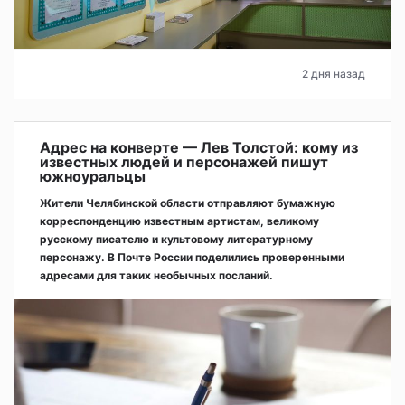
2 дня назад
Адрес на конверте — Лев Толстой: кому из
известных людей и персонажей пишут
южноуральцы
Жители Челябинской области отправляют бумажную
корреспонденцию известным артистам, великому
русскому писателю и культовому литературному
персонажу. В Почте России поделились проверенными
адресами для таких необычных посланий.