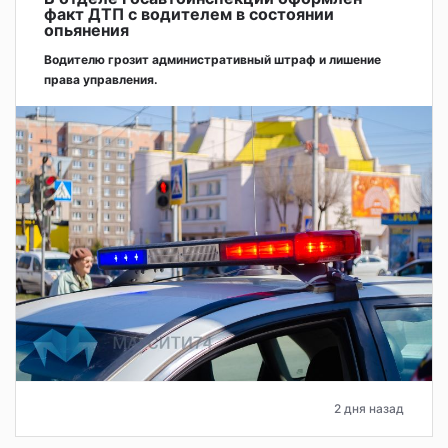
факт ДТП с водителем в состоянии
опьянения
Водителю грозит административный штраф и лишение
права управления.
2 дня назад