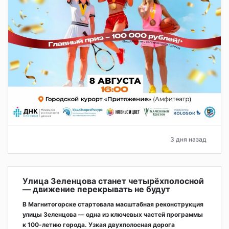
3 дня назад
Улица Зеленцова станет четырёхполосной
— движение перекрывать не будут
В Магнитогорске стартовала масштабная реконструкция
улицы Зеленцова — одна из ключевых частей программы
к 100-летию города. Узкая двухполосная дорога