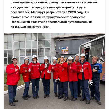
ранее ориентированный преимущественно на школьников
и студентов, теперь доступен для широкого круга
посетителей. Маршрут разработали в 2020 году. Он
входит в топ-17 лучших туристических продуктов
Челябинской области и региональный путеводитель по
промышленному туризму.