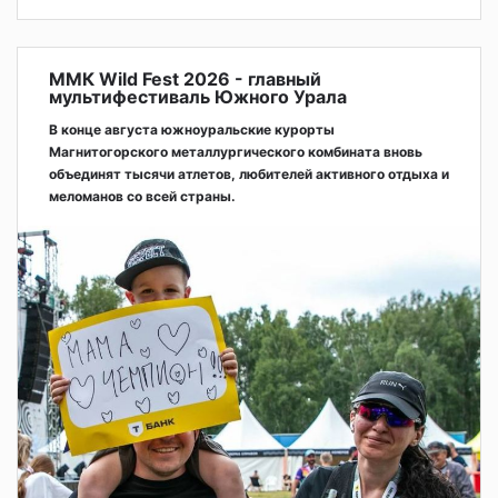
ММК Wild Fest 2026 - главный
мультифестиваль Южного Урала
В конце августа южноуральские курорты
Магнитогорского металлургического комбината вновь
объединят тысячи атлетов, любителей активного отдыха и
меломанов со всей страны.