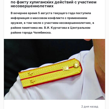
по факту хулиганских действий с участием
несовершеннолетних
В вечернее время 5 августа текущего года поступила
информация о массовом конфликте с применением
оружия, в том числе с участием несовершеннолетних, в
районе памятника им. В.И. Курчатова в Центральном
районе города Челябинска.
2 дня назад