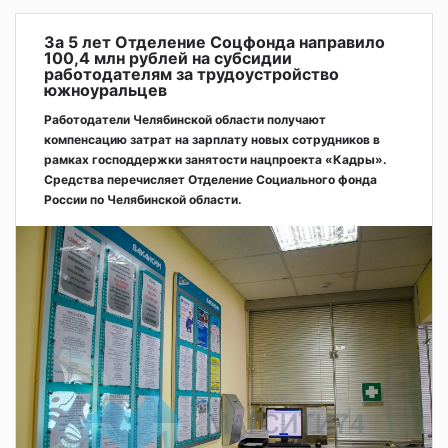
За 5 лет Отделение Соцфонда направило
100,4 млн рублей на субсидии
работодателям за трудоустройство
южноуральцев
Работодатели Челябинской области получают
компенсацию затрат на зарплату новых сотрудников в
рамках господдержки занятости нацпроекта «Кадры».
Средства перечисляет Отделение Социального фонда
России по Челябинской области.