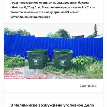
годы пользовались старыми проржавевшими баками
объёмом 0,75 куб. м. В настоящее время силами ЦКС эти
ёмкости заменены. На смену пришло 53 новых
металлических контейнера.
2 дня назад
В Челябинске возбуждено уголовное дело