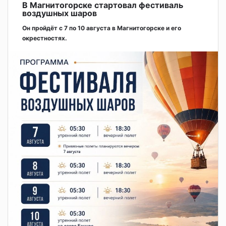
В Магнитогорске стартовал фестиваль
воздушных шаров
Он пройдёт с 7 по 10 августа в Магнитогорске и его
окрестностях.