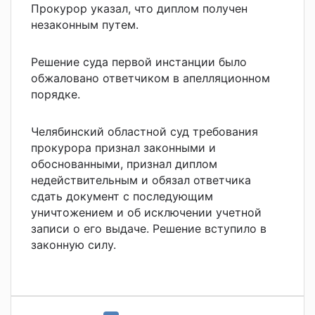
Прокурор указал, что диплом получен
незаконным путем.
Решение суда первой инстанции было
обжаловано ответчиком в апелляционном
порядке.
Челябинский областной суд требования
прокурора признал законными и
обоснованными, признал диплом
недействительным и обязал ответчика
сдать документ с последующим
уничтожением и об исключении учетной
записи о его выдаче. Решение вступило в
законную силу.