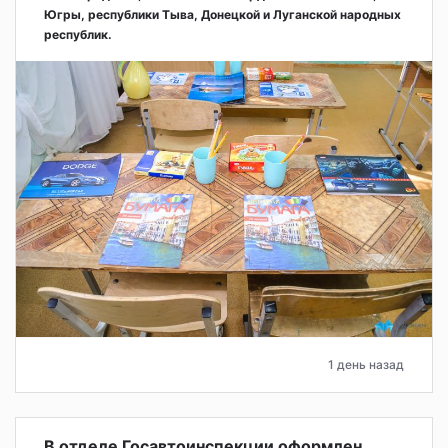
Югры, республики Тыва, Донецкой и Луганской народных
республик.
1 день назад
В отделе Госавтоинспекции оформлен