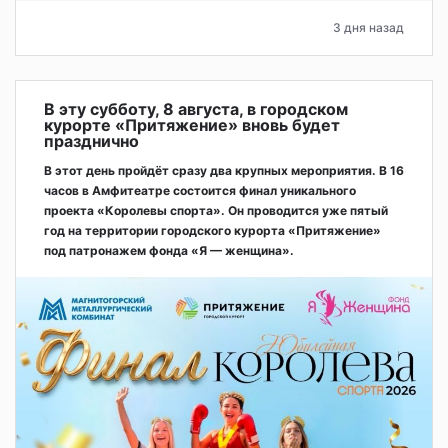
3 дня назад
В эту субботу, 8 августа, в городском
курорте «Притяжение» вновь будет
празднично
В этот день пройдёт сразу два крупных мероприятия. В 16
часов в Амфитеатре состоится финал уникального
проекта «Королевы спорта». Он проводится уже пятый
год на территории городского курорта «Притяжение»
под патронажем фонда «Я — женщина».