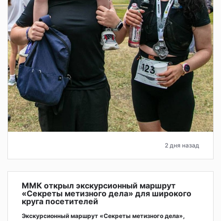
2 дня назад
ММК открыл экскурсионный маршрут
«Секреты метизного дела» для широкого
круга посетителей
Экскурсионный маршрут «Секреты метизного дела»,