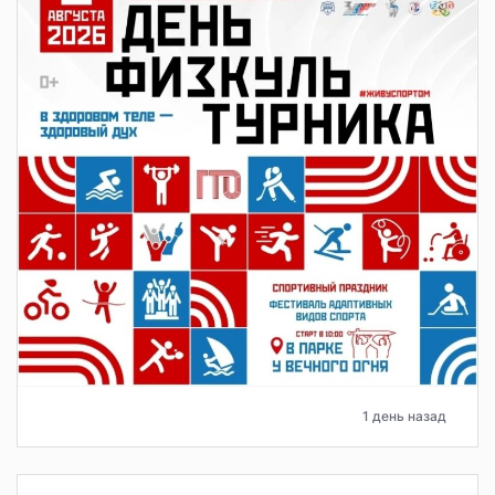
1 день назад