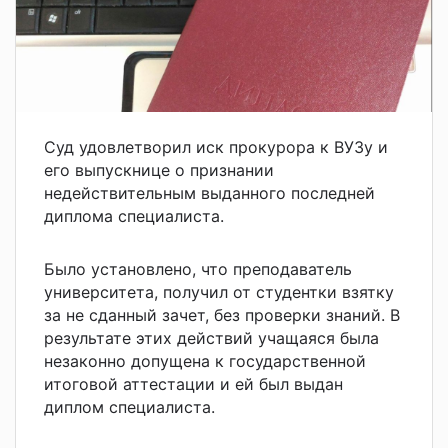
Суд удовлетворил иск прокурора к ВУЗу и
его выпускнице о признании
недействительным выданного последней
диплома специалиста.
Было установлено, что преподаватель
университета, получил от студентки взятку
за не сданный зачет, без проверки знаний. В
результате этих действий учащаяся была
незаконно допущена к государственной
итоговой аттестации и ей был выдан
диплом специалиста.