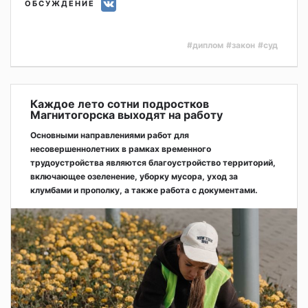
ОБСУЖДЕНИЕ
#диплом
#закон
#суд
Каждое лето сотни подростков
Магнитогорска выходят на работу
Основными направлениями работ для
несовершеннолетних в рамках временного
трудоустройства являются благоустройство территорий,
включающее озеленение, уборку мусора, уход за
клумбами и прополку, а также работа с документами.