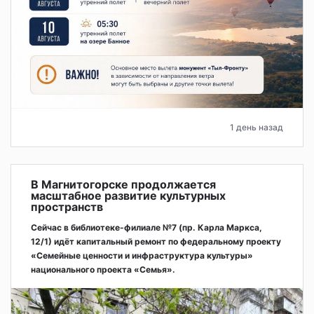
1 день назад
В Магнитогорске продолжается
масштабное развитие культурных
пространств
Сейчас в библиотеке-филиале №7 (пр. Карла Маркса,
12/1) идёт капитальный ремонт по федеральному проекту
«Семейные ценности и инфраструктура культуры»
национального проекта «Семья».