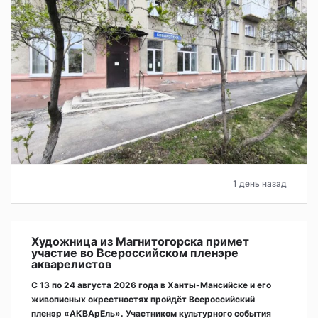
1 день назад
Художница из Магнитогорска примет
участие во Всероссийском пленэре
акварелистов
С 13 по 24 августа 2026 года в Ханты-Мансийске и его
живописных окрестностях пройдёт Всероссийский
пленэр «АКВАрЕль». Участником культурного события