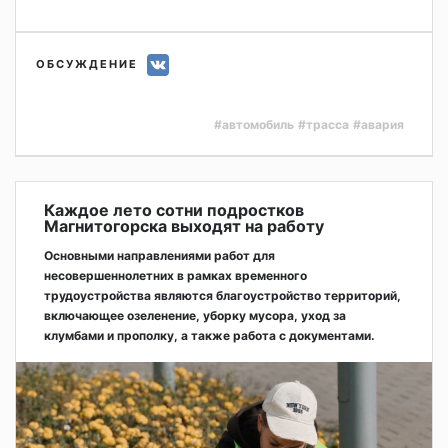
ОБСУЖДЕНИЕ
#автомобиль
#трасса
#авария
Каждое лето сотни подростков
Магнитогорска выходят на работу
Основными направлениями работ для
несовершеннолетних в рамках временного
трудоустройства являются благоустройство территорий,
включающее озеленение, уборку мусора, уход за
клумбами и прополку, а также работа с документами.