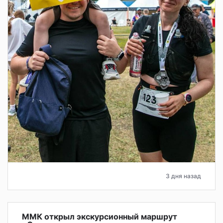
3 дня назад
ММК открыл экскурсионный маршрут