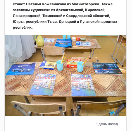
станет Наталья Кожевникова из Магнитогорска. Также
заявлены художники из Архангельской, Кировской,
Ленинградской, Тюменской и Свердловской областей,
Югры, республики Тыва, Донецкой и Луганской народных
республик.
1 день назад