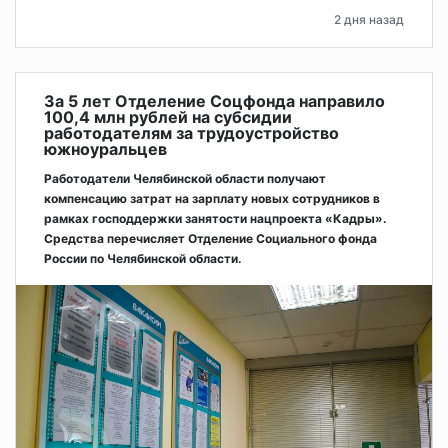
2 дня назад
За 5 лет Отделение Соцфонда направило
100,4 млн рублей на субсидии
работодателям за трудоустройство
южноуральцев
Работодатели Челябинской области получают
компенсацию затрат на зарплату новых сотрудников в
рамках господдержки занятости нацпроекта «Кадры».
Средства перечисляет Отделение Социального фонда
России по Челябинской области.