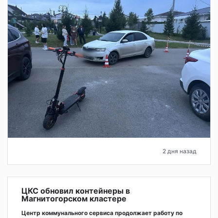
2 дня назад
ЦКС обновил контейнеры в
Магнитогорском кластере
Центр коммунального сервиса продолжает работу по