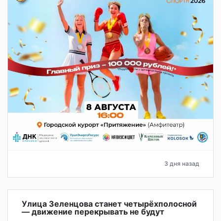
3 дня назад
Улица Зеленцова станет четырёхполосной
— движение перекрывать не будут