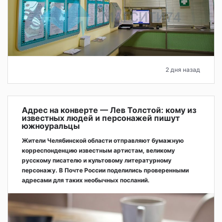
2 дня назад
Адрес на конверте — Лев Толстой: кому из
известных людей и персонажей пишут
южноуральцы
Жители Челябинской области отправляют бумажную
корреспонденцию известным артистам, великому
русскому писателю и культовому литературному
персонажу. В Почте России поделились проверенными
адресами для таких необычных посланий.