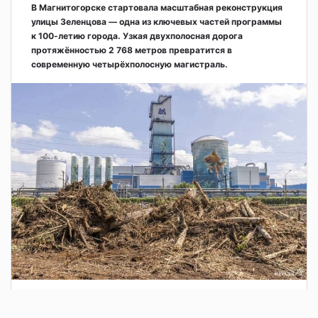
В Магнитогорске стартовала масштабная реконструкция
улицы Зеленцова — одна из ключевых частей программы
к 100-летию города. Узкая двухполосная дорога
протяжённостью 2 768 метров превратится в
современную четырёхполосную магистраль.
3 дня назад