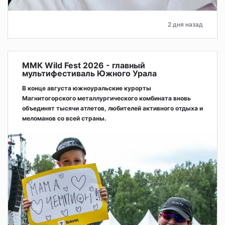
2 дня назад
ММК Wild Fest 2026 - главный
мультифестиваль Южного Урала
В конце августа южноуральские курорты
Магнитогорского металлургического комбината вновь
объединят тысячи атлетов, любителей активного отдыха и
меломанов со всей страны.