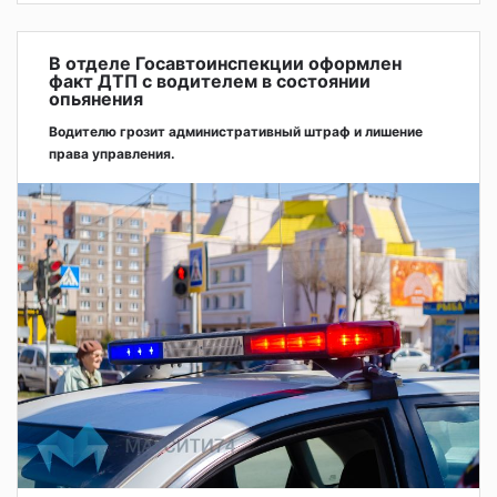
В отделе Госавтоинспекции оформлен
факт ДТП с водителем в состоянии
опьянения
Водителю грозит административный штраф и лишение
права управления.