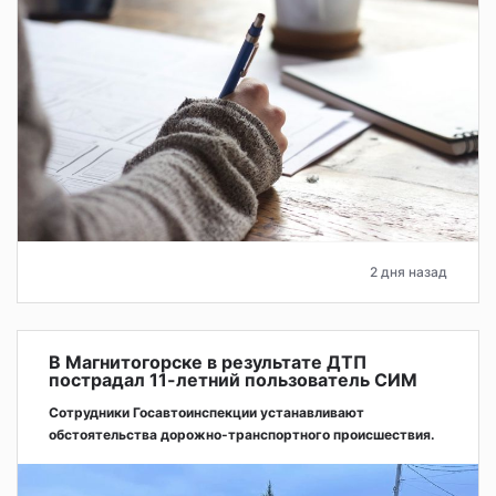
2 дня назад
В Магнитогорске в результате ДТП
пострадал 11-летний пользователь СИМ
Сотрудники Госавтоинспекции устанавливают
обстоятельства дорожно-транспортного происшествия.