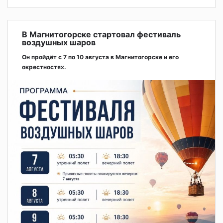
В Магнитогорске стартовал фестиваль
воздушных шаров
Он пройдёт с 7 по 10 августа в Магнитогорске и его
окрестностях.