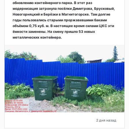
обновлению контейнерного парка. В этот раз
модернизация затронула посёлки Димитрова, Брусковый,
Новогорняцкий и Берёзки в Магнитогорске. Там долгие
годы пользовались старыми проржавевшими баками
объёмом 0,75 куб. м. В настоящее время силами ЦКС эти
ёмкости заменены. На смену пришло 53 новых
металлических контейнера.
2 дня назад