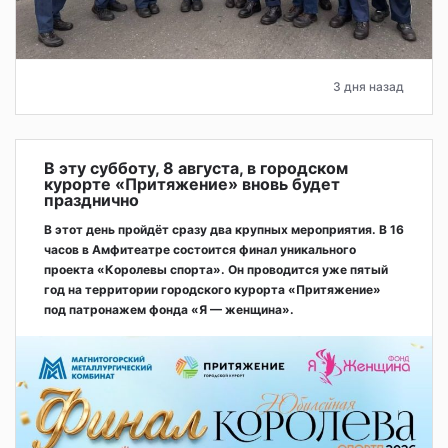
3 дня назад
В эту субботу, 8 августа, в городском
курорте «Притяжение» вновь будет
празднично
В этот день пройдёт сразу два крупных мероприятия. В 16
часов в Амфитеатре состоится финал уникального
проекта «Королевы спорта». Он проводится уже пятый
год на территории городского курорта «Притяжение»
под патронажем фонда «Я — женщина».