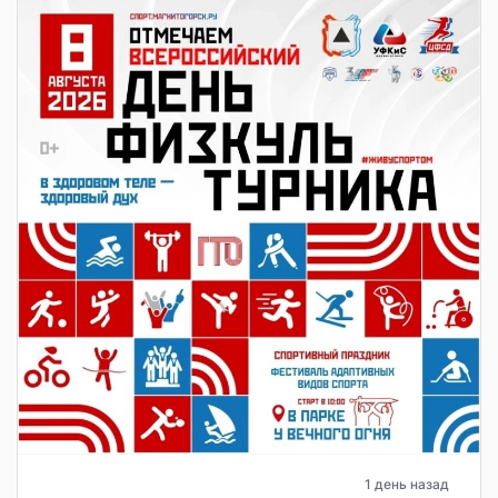
1 день назад