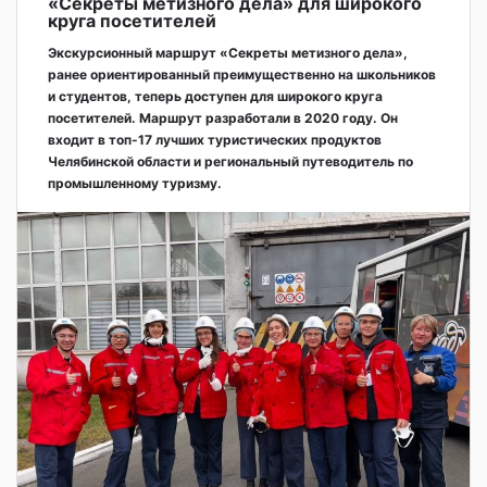
«Секреты метизного дела» для широкого
круга посетителей
Экскурсионный маршрут «Секреты метизного дела»,
ранее ориентированный преимущественно на школьников
и студентов, теперь доступен для широкого круга
посетителей. Маршрут разработали в 2020 году. Он
входит в топ-17 лучших туристических продуктов
Челябинской области и региональный путеводитель по
промышленному туризму.