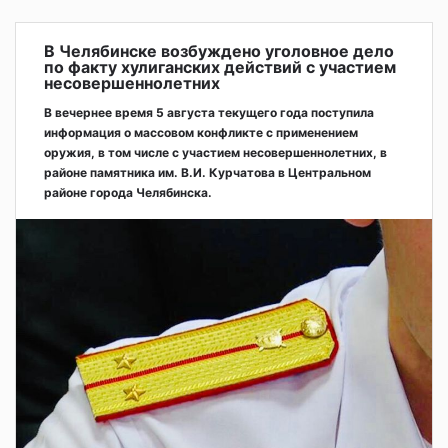
В Челябинске возбуждено уголовное дело
по факту хулиганских действий с участием
несовершеннолетних
В вечернее время 5 августа текущего года поступила
информация о массовом конфликте с применением
оружия, в том числе с участием несовершеннолетних, в
районе памятника им. В.И. Курчатова в Центральном
районе города Челябинска.