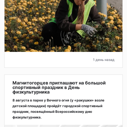
1 день назад
Магнитогорцев приглашают на большой
спортивный праздник в День
физкультурника
8 августа в парке у Вечного огня (у «ракушки» возле
детской площадки) пройдёт городской спортивный
праздник, посвящённый Всероссийскому дню
физкультурника.