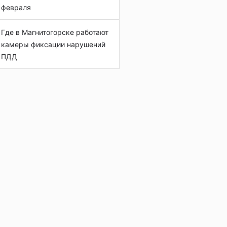
февраля
Где в Магнитогорске работают
камеры фиксации нарушений
ПДД