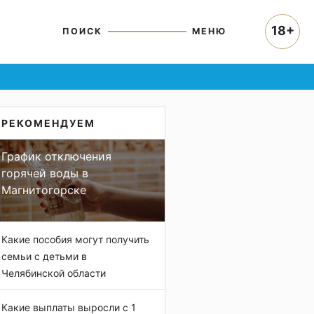
18+
ПОИСК
МЕНЮ
РЕКОМЕНДУЕМ
График отключения
горячей воды в
Магнитогорске
Какие пособия могут получить
семьи с детьми в
Челябинской области
Какие выплаты выросли с 1