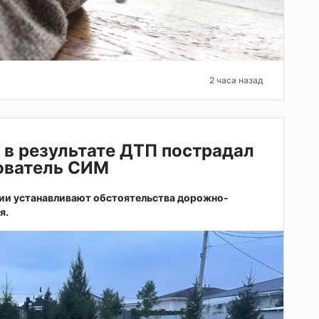
2 часа назад
 в результате ДТП пострадал
зователь СИМ
ии устанавливают обстоятельства дорожно-
я.