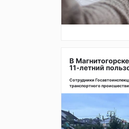
В Магнитогорске
11-летний поль
Сотрудники Госавтоинспекц
транспортного происшестви