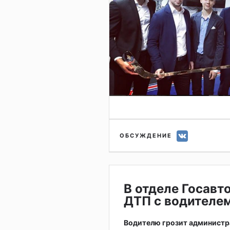
ОБСУЖДЕНИЕ
В отделе Госавт
ДТП с водителем
Водителю грозит администр