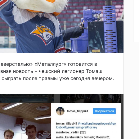
Северсталью» «Металлург» готовится в
вная новость – чешский легионер Томаш
сыграть после травмы уже сегодня вечером.