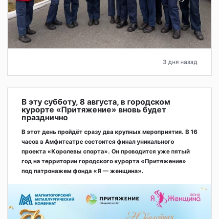
3 дня назад
В эту субботу, 8 августа, в городском
курорте «Притяжение» вновь будет
празднично
В этот день пройдёт сразу два крупных мероприятия. В 16
часов в Амфитеатре состоится финал уникального
проекта «Королевы спорта». Он проводится уже пятый
год на территории городского курорта «Притяжение»
под патронажем фонда «Я — женщина».