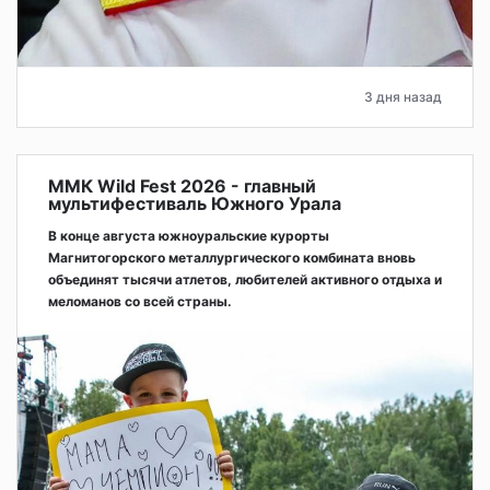
3 дня назад
ММК Wild Fest 2026 - главный
мультифестиваль Южного Урала
В конце августа южноуральские курорты
Магнитогорского металлургического комбината вновь
объединят тысячи атлетов, любителей активного отдыха и
меломанов со всей страны.