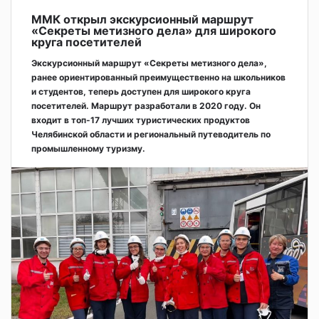
ММК открыл экскурсионный маршрут
«Секреты метизного дела» для широкого
круга посетителей
Экскурсионный маршрут «Секреты метизного дела»,
ранее ориентированный преимущественно на школьников
и студентов, теперь доступен для широкого круга
посетителей. Маршрут разработали в 2020 году. Он
входит в топ-17 лучших туристических продуктов
Челябинской области и региональный путеводитель по
промышленному туризму.