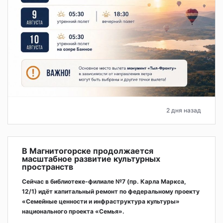
2 дня назад
В Магнитогорске продолжается
масштабное развитие культурных
пространств
Сейчас в библиотеке-филиале №7 (пр. Карла Маркса,
12/1) идёт капитальный ремонт по федеральному проекту
«Семейные ценности и инфраструктура культуры»
национального проекта «Семья».