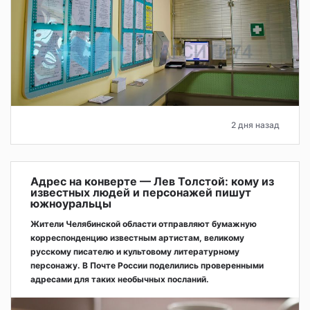
2 дня назад
Адрес на конверте — Лев Толстой: кому из
известных людей и персонажей пишут
южноуральцы
Жители Челябинской области отправляют бумажную
корреспонденцию известным артистам, великому
русскому писателю и культовому литературному
персонажу. В Почте России поделились проверенными
адресами для таких необычных посланий.