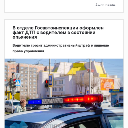
2 дня назад
В отделе Госавтоинспекции оформлен
факт ДТП с водителем в состоянии
опьянения
Водителю грозит административный штраф и лишение
права управления.