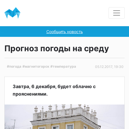
Сообщить новость
Прогноз погоды на среду
#погода
#магнитогорск
#температура
05.12.2017, 19:30
Завтра, 6 декабря, будет облачно с
прояснениями.