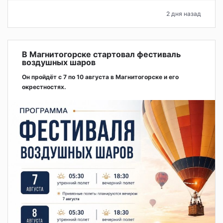
2 дня назад
В Магнитогорске стартовал фестиваль
воздушных шаров
Он пройдёт с 7 по 10 августа в Магнитогорске и его
окрестностях.