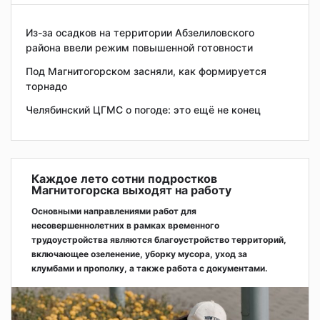
Из-за осадков на территории Абзелиловского
района ввели режим повышенной готовности
Под Магнитогорском засняли, как формируется
торнадо
Челябинский ЦГМС о погоде: это ещё не конец
Каждое лето сотни подростков
Магнитогорска выходят на работу
Основными направлениями работ для
несовершеннолетних в рамках временного
трудоустройства являются благоустройство территорий,
включающее озеленение, уборку мусора, уход за
клумбами и прополку, а также работа с документами.