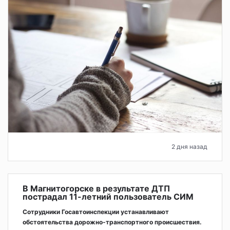
2 дня назад
В Магнитогорске в результате ДТП
пострадал 11-летний пользователь СИМ
Сотрудники Госавтоинспекции устанавливают
обстоятельства дорожно-транспортного происшествия.