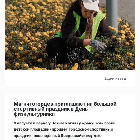
2 дня назад
Магнитогорцев приглашают на большой
спортивный праздник в День
физкультурника
8 августа в парке у Вечного огня (у «ракушки» возле
детской площадки) пройдёт городской спортивный
праздник, посвящённый Всероссийскому дню