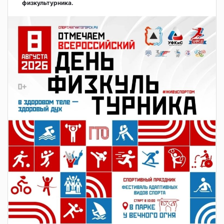
физкультурника.