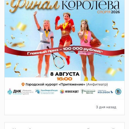
3 дня назад