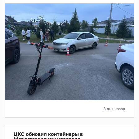
3 дня назад
ЦКС обновил контейнеры в