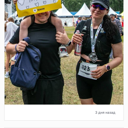
3 дня назад