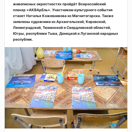
живописных окрестностях пройдёт Всероссийский
пленэр «АКВАрЕль». Участником культурного события
станет Наталья Кожевникова из Магнитогорска. Также
заявлены художники из Архангельской, Кировской,
Ленинградской, Тюменской и Свердловской областей,
Югры, республики Тыва, Донецкой и Луганской народных
республик.