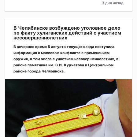
3 дня назад
В Челябинске возбуждено уголовное дело
по факту хулиганских действий с участием
несовершеннолетних
В вечернее время 5 августа текущего года поступила
информация о массовом конфликте с применением
оружия, в том числе с участием несовершеннолетних, в
районе памятника им. В.И. Курчатова в Центральном
районе города Челябинска.