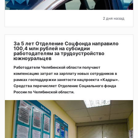
2 дня назад
За 5 лет Отделение Соцфонда направило
100,4 млн рублей на субсидии
работодателям за трудоустройство
южноуральцев
Работодатели Челябинской области получают
компенсацию затрат на зарплату новых сотрудников в
рамках господдержки занятости нацпроекта «Кадры».
Средства перечисляет Отделение Социального фонда
России по Челябинской области.