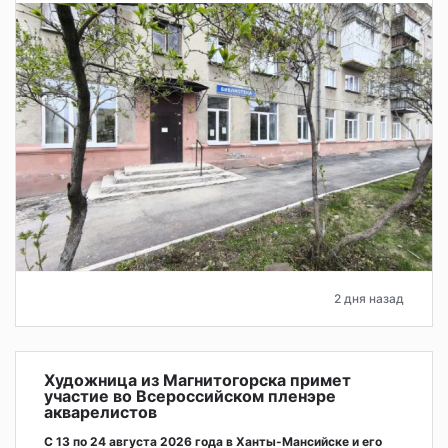
2 дня назад
Художница из Магнитогорска примет
участие во Всероссийском пленэре
акварелистов
С 13 по 24 августа 2026 года в Ханты-Мансийске и его