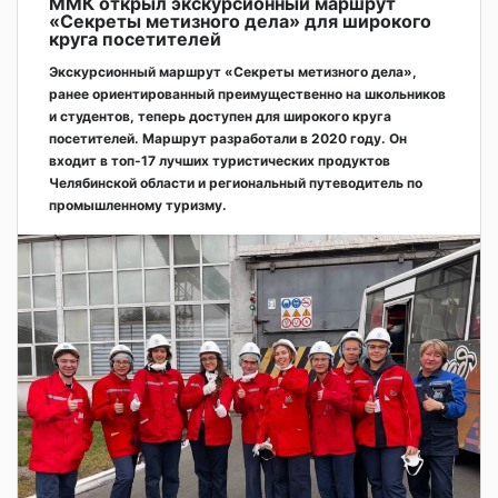
ММК открыл экскурсионный маршрут
«Секреты метизного дела» для широкого
круга посетителей
Экскурсионный маршрут «Секреты метизного дела»,
ранее ориентированный преимущественно на школьников
и студентов, теперь доступен для широкого круга
посетителей. Маршрут разработали в 2020 году. Он
входит в топ-17 лучших туристических продуктов
Челябинской области и региональный путеводитель по
промышленному туризму.