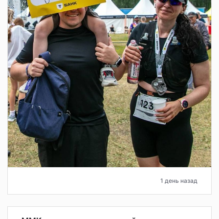
1 день назад