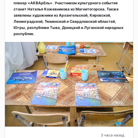
пленэр «АКВАрЕль». Участником культурного события
станет Наталья Кожевникова из Магнитогорска. Также
заявлены художники из Архангельской, Кировской,
Ленинградской, Тюменской и Свердловской областей,
Югры, республики Тыва, Донецкой и Луганской народных
республик.
3 часа назад