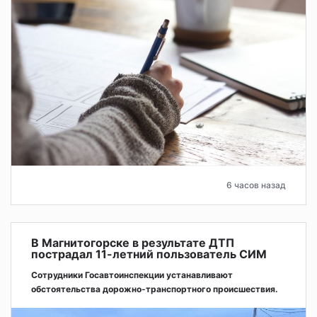
6 часов назад
В Магнитогорске в результате ДТП
пострадал 11-летний пользователь СИМ
Сотрудники Госавтоинспекции устанавливают
обстоятельства дорожно-транспортного происшествия.