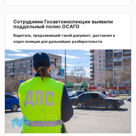
Сотрудники Госавтоинспекции выявили
поддельный полис ОСАГО
Водитель, предъявивший такой документ, доставлен в
отдел полиции для дальнейших разбирательств.