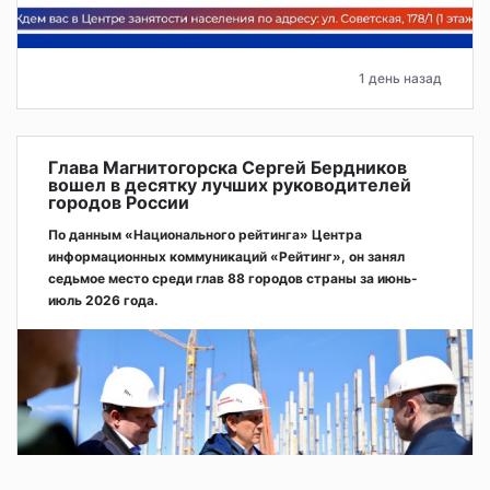
1 день назад
Глава Магнитогорска Сергей Бердников
вошел в десятку лучших руководителей
городов России
По данным «Национального рейтинга» Центра
информационных коммуникаций «Рейтинг», он занял
седьмое место среди глав 88 городов страны за июнь-
июль 2026 года.