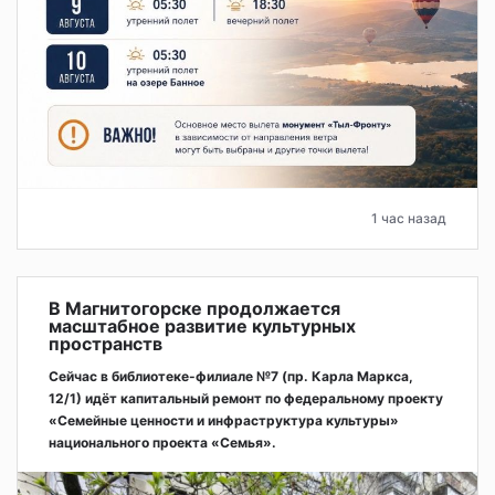
1 час назад
В Магнитогорске продолжается
масштабное развитие культурных
пространств
Сейчас в библиотеке-филиале №7 (пр. Карла Маркса,
12/1) идёт капитальный ремонт по федеральному проекту
«Семейные ценности и инфраструктура культуры»
национального проекта «Семья».