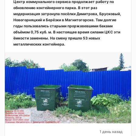
Центр коммунального сервиса продолжает работу по
обновлению контейнерного парка. В этот раз
модернизация затронула посёлки Димитрова, Брусковый,
Новогорняцкий и Берёзки в Магнитогорске. Там долгие
годы пользовались старыми проржавевшими баками
объёмом 0,75 куб. м. В настоящее время силами ЦКС эти
ёмкости заменены. На смену пришло 53 новых
металлических контейнера.
1 день назад