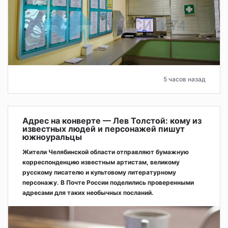
5 часов назад
Адрес на конверте — Лев Толстой: кому из
известных людей и персонажей пишут
южноуральцы
Жители Челябинской области отправляют бумажную
корреспонденцию известным артистам, великому
русскому писателю и культовому литературному
персонажу. В Почте России поделились проверенными
адресами для таких необычных посланий.