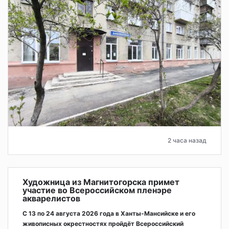
2 часа назад
Художница из Магнитогорска примет
участие во Всероссийском пленэре
акварелистов
С 13 по 24 августа 2026 года в Ханты-Мансийске и его
живописных окрестностях пройдёт Всероссийский