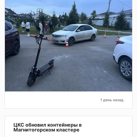
1 день назад
ЦКС обновил контейнеры в
Магнитогорском кластере