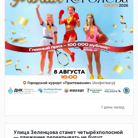
1 день назад
Улица Зеленцова станет четырёхполосной
— движение перекрывать не будут