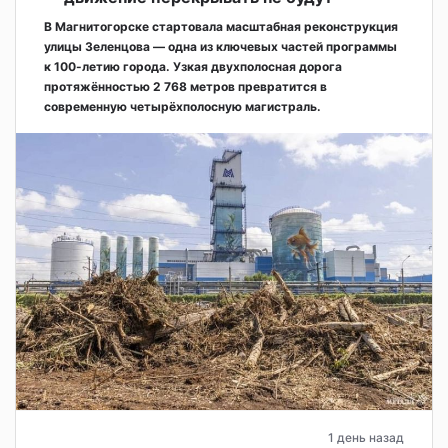
В Магнитогорске стартовала масштабная реконструкция
улицы Зеленцова — одна из ключевых частей программы
к 100-летию города. Узкая двухполосная дорога
протяжённостью 2 768 метров превратится в
современную четырёхполосную магистраль.
1 день назад