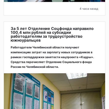
4 часа назад
За 5 лет Отделение Соцфонда направило
100,4 млн рублей на субсидии
работодателям за трудоустройство
южноуральцев
Работодатели Челябинской области получают
компенсацию затрат на зарплату новых сотрудников в
рамках господдержки занятости нацпроекта «Кадры».
Средства перечисляет Отделение Социального фонда
России по Челябинской области.