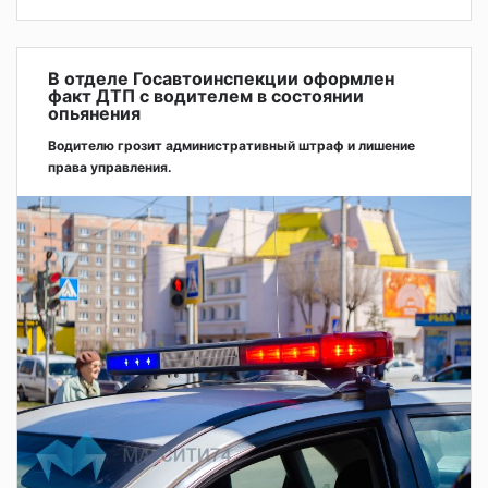
В отделе Госавтоинспекции оформлен
факт ДТП с водителем в состоянии
опьянения
Водителю грозит административный штраф и лишение
права управления.