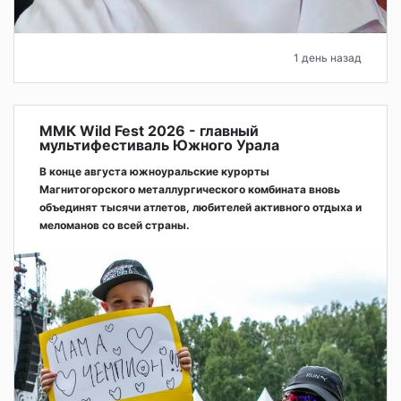
1 день назад
ММК Wild Fest 2026 - главный
мультифестиваль Южного Урала
В конце августа южноуральские курорты
Магнитогорского металлургического комбината вновь
объединят тысячи атлетов, любителей активного отдыха и
меломанов со всей страны.