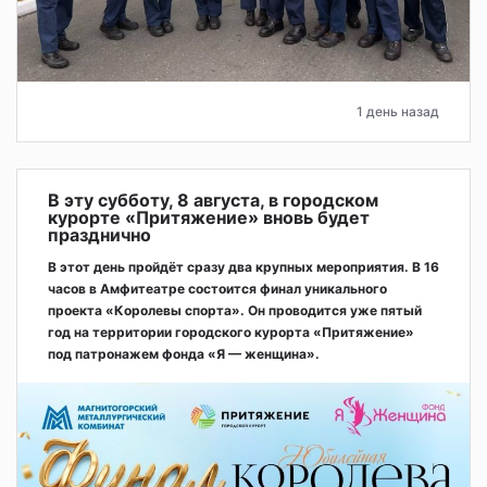
1 день назад
В эту субботу, 8 августа, в городском
курорте «Притяжение» вновь будет
празднично
В этот день пройдёт сразу два крупных мероприятия. В 16
часов в Амфитеатре состоится финал уникального
проекта «Королевы спорта». Он проводится уже пятый
год на территории городского курорта «Притяжение»
под патронажем фонда «Я — женщина».