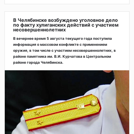
В Челябинске возбуждено уголовное дело
по факту хулиганских действий с участием
несовершеннолетних
В вечернее время 5 августа текущего года поступила
информация о массовом конфликте с применением
оружия, в том числе с участием несовершеннолетних, в
районе памятника им. В.И. Курчатова в Центральном
районе города Челябинска.