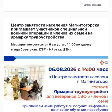
1 день назад
Центр занятости населения Магнитогорска
приглашает участников специальной
военной операции и членов их семей на
ярмарку трудоустройства
Мероприятие состоится 6 августа с 14:00 по адресу:
улица Советская, 178/1 (1‑й этаж ЦЗН).