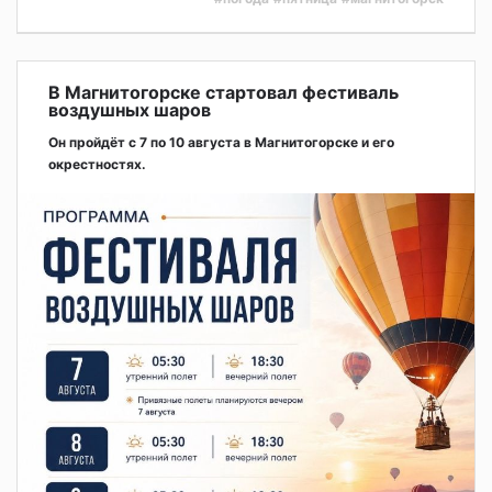
В Магнитогорске стартовал фестиваль
воздушных шаров
Он пройдёт с 7 по 10 августа в Магнитогорске и его
окрестностях.