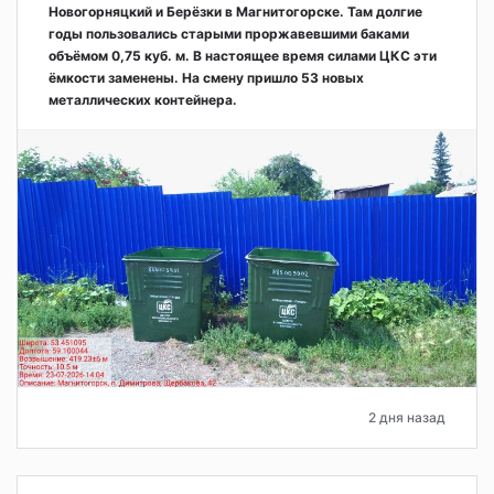
Новогорняцкий и Берёзки в Магнитогорске. Там долгие
годы пользовались старыми проржавевшими баками
объёмом 0,75 куб. м. В настоящее время силами ЦКС эти
ёмкости заменены. На смену пришло 53 новых
металлических контейнера.
2 дня назад