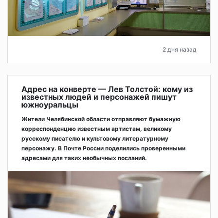
2 дня назад
Адрес на конверте — Лев Толстой: кому из
известных людей и персонажей пишут
южноуральцы
Жители Челябинской области отправляют бумажную
корреспонденцию известным артистам, великому
русскому писателю и культовому литературному
персонажу. В Почте России поделились проверенными
адресами для таких необычных посланий.