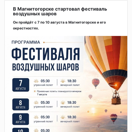
В Магнитогорске стартовал фестиваль
воздушных шаров
Он пройдёт с 7 по 10 августа в Магнитогорске и его
окрестностях.