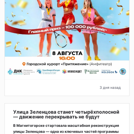
3 дня назад
Улица Зеленцова станет четырёхполосной
— движение перекрывать не будут
В Магнитогорске стартовала масштабная реконструкция
улицы Зеленцова — одна из ключевых частей программы