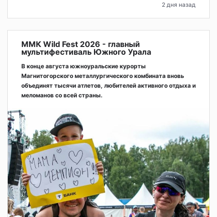
2 дня назад
ММК Wild Fest 2026 - главный
мультифестиваль Южного Урала
В конце августа южноуральские курорты
Магнитогорского металлургического комбината вновь
объединят тысячи атлетов, любителей активного отдыха и
меломанов со всей страны.