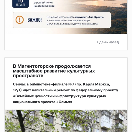
1 день назад
В Магнитогорске продолжается
масштабное развитие культурных
пространств
Сейчас в библиотеке-филиале №7 (пр. Карла Маркса,
12/1) идёт капитальный ремонт по федеральному проекту
«Семейные ценности и инфраструктура культуры»
национального проекта «Семья».