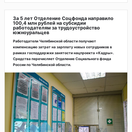
За 5 лет Отделение Соцфонда направило
100,4 млн рублей на субсидии
работодателям за трудоустройство
южноуральцев
Работодатели Челябинской области получают
компенсацию затрат на зарплату новых сотрудников в
рамках господдержки занятости нацпроекта «Кадры».
Средства перечисляет Отделение Социального фонда
России по Челябинской области.