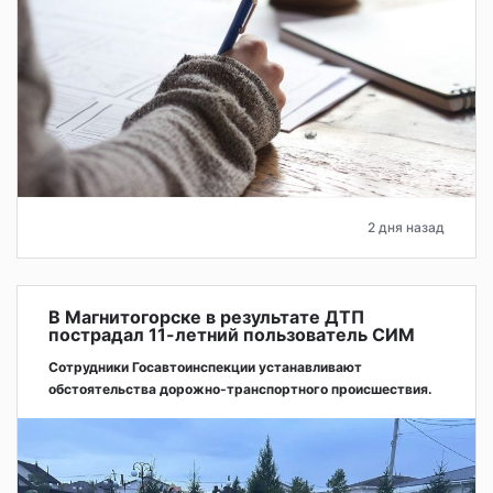
2 дня назад
В Магнитогорске в результате ДТП
пострадал 11-летний пользователь СИМ
Сотрудники Госавтоинспекции устанавливают
обстоятельства дорожно-транспортного происшествия.