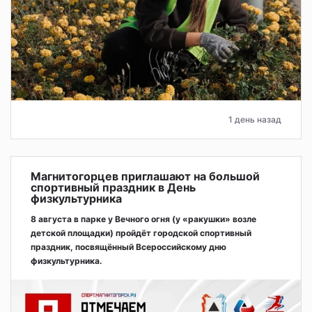
1 день назад
Магнитогорцев приглашают на большой
спортивный праздник в День
физкультурника
8 августа в парке у Вечного огня (у «ракушки» возле
детской площадки) пройдёт городской спортивный
праздник, посвящённый Всероссийскому дню
физкультурника.