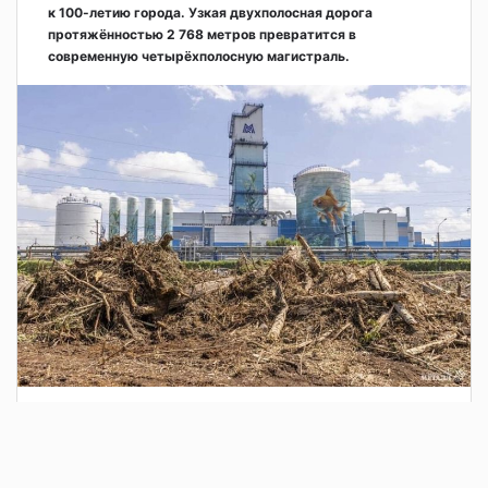
к 100-летию города. Узкая двухполосная дорога
протяжённостью 2 768 метров превратится в
современную четырёхполосную магистраль.
3 дня назад