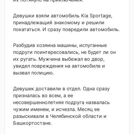
Девушки взяли автомобиль Kia Sportage,
принадлежащий знакомому и решили
покататься. И сразу повредили автомобиль.
Разбудив хозяина машины, испуганные
подруги поинтересовались, не будет ли он
их ругать. Мужчина выбежал во двор,
увидел повреждения на автомобиле и
вызвал полицию.
Девушек доставили в отдел. Одна сразу
призналась во всем, а ее
несовершеннолетняя подруга назвалась
чужим именем, и исчезла. Месяц ее
разыскивали в Челябинской области и
Башкортостане.