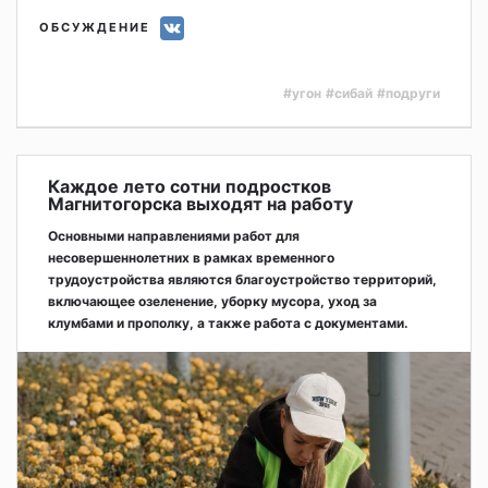
ОБСУЖДЕНИЕ
#угон
#сибай
#подруги
Каждое лето сотни подростков
Магнитогорска выходят на работу
Основными направлениями работ для
несовершеннолетних в рамках временного
трудоустройства являются благоустройство территорий,
включающее озеленение, уборку мусора, уход за
клумбами и прополку, а также работа с документами.