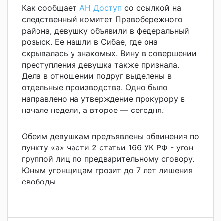
Как сообщает
АН Доступ
со ссылкой на
следственный комитет Правобережного
района, девушку объявили в федеральный
розыск. Ее нашли в Сибае, где она
скрывалась у знакомых. Вину в совершении
преступления девушка также признала.
Дела в отношении подруг выделены в
отдельные производства. Одно было
направлено на утверждение прокурору в
начале недели, а второе — сегодня.
Обеим девушкам предъявлены обвинения по
пункту «а» части 2 статьи 166 УК РФ - угон
группой лиц по предварительному сговору.
Юным угонщицам грозит до 7 лет лишения
свободы.