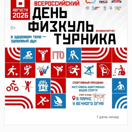
1 день назад