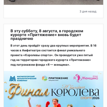
3 дня назад
В эту субботу, 8 августа, в городском
курорте «Притяжение» вновь будет
празднично
В этот день пройдёт сразу два крупных мероприятия. В 16
часов в Амфитеатре состоится финал уникального
проекта «Королевы спорта». Он проводится уже пятый
год на территории городского курорта «Притяжение»
под патронажем фонда «Я — женщина».