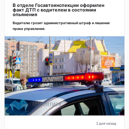
В отделе Госавтоинспекции оформлен
факт ДТП с водителем в состоянии
опьянения
Водителю грозит административный штраф и лишение
права управления.
2 дня назад