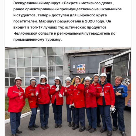
Экскурсионный маршрут «Секреты метизного дела»,
ранее ориентированный преимущественно на школьников
и студентов, теперь доступен для широкого круга
посетителей. Маршрут разработали в 2020 году. Он
входит в топ-17 лучших туристических продуктов
Челябинской области и региональный путеводитель по
промышленному туризму.