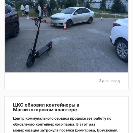
2 дня назад
ЦКС обновил контейнеры в
Магнитогорском кластере
Центр коммунального сервиса продолжает работу по
обновлению контейнерного парка. В этот раз
модернизация затронула посёлки Димитрова, Брусковый,