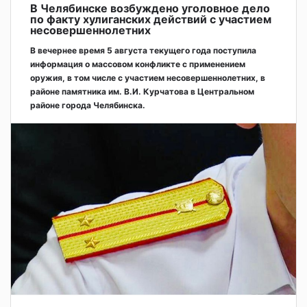
В Челябинске возбуждено уголовное дело
по факту хулиганских действий с участием
несовершеннолетних
В вечернее время 5 августа текущего года поступила
информация о массовом конфликте с применением
оружия, в том числе с участием несовершеннолетних, в
районе памятника им. В.И. Курчатова в Центральном
районе города Челябинска.