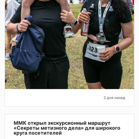
2 дня назад
ММК открыл экскурсионный маршрут
«Секреты метизного дела» для широкого
круга посетителей