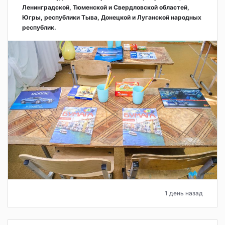
Ленинградской, Тюменской и Свердловской областей,
Югры, республики Тыва, Донецкой и Луганской народных
республик.
1 день назад