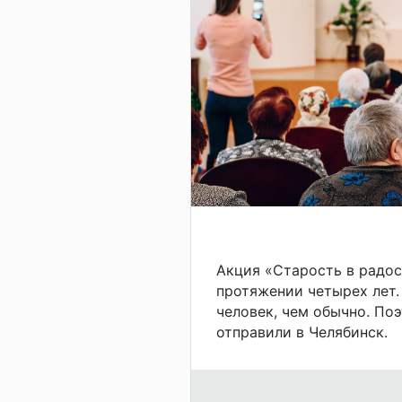
Акция «Старость в радос
протяжении четырех лет.
человек, чем обычно. По
отправили в Челябинск.