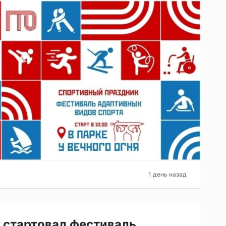
1 день назад
 стартовал фестиваль