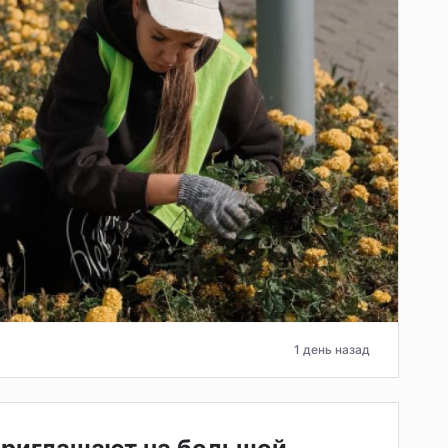
1 день назад