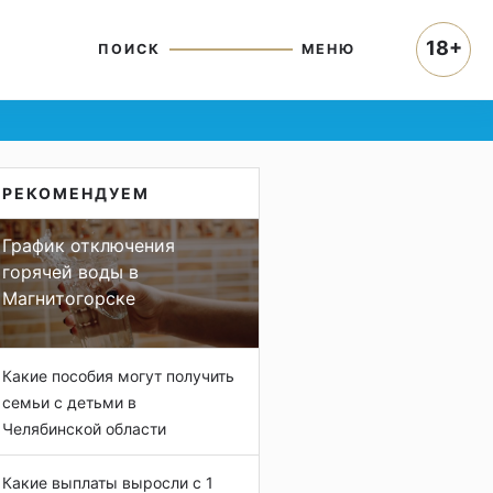
18+
ПОИСК
МЕНЮ
РЕКОМЕНДУЕМ
График отключения
горячей воды в
Магнитогорске
Какие пособия могут получить
семьи с детьми в
Челябинской области
Какие выплаты выросли с 1