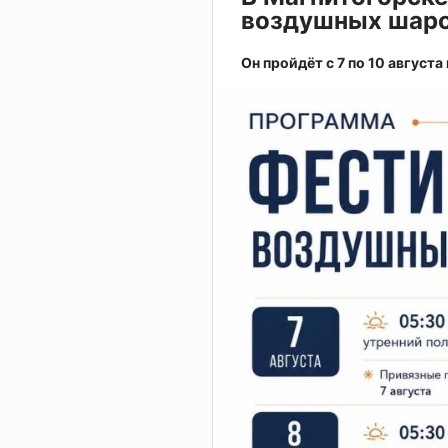
воздушных шар
Он пройдёт с 7 по 10 августа