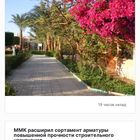
19 часов назад
ММК расширил сортамент арматуры
повышенной прочности строительного
назначения