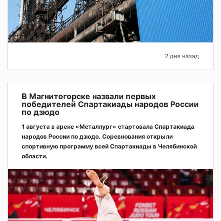
2 дня назад
В Магнитогорске назвали первых
победителей Спартакиады народов России
по дзюдо
1 августа в арене «Металлург» стартовала Спартакиада
народов России по дзюдо. Соревнования открыли
спортивную программу всей Спартакиады в Челябинской
области.