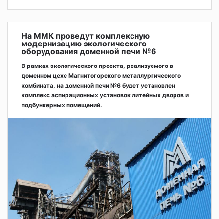
На ММК проведут комплексную
модернизацию экологического
оборудования доменной печи №6
В рамках экологического проекта, реализуемого в
доменном цехе Магнитогорского металлургического
комбината, на доменной печи №6 будет установлен
комплекс аспирационных установок литейных дворов и
подбункерных помещений.