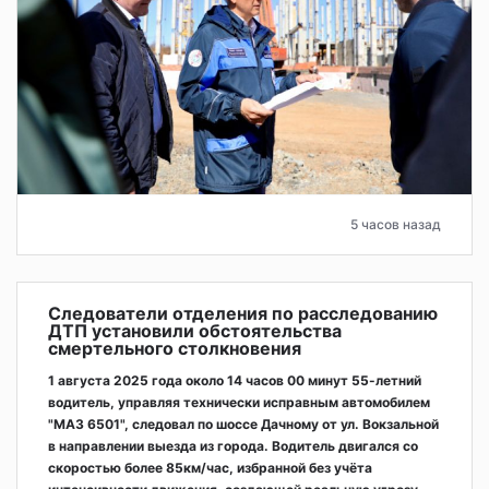
5 часов назад
Следователи отделения по расследованию
ДТП установили обстоятельства
смертельного столкновения
1 августа 2025 года около 14 часов 00 минут 55-летний
водитель, управляя технически исправным автомобилем
"МАЗ 6501", следовал по шоссе Дачному от ул. Вокзальной
в направлении выезда из города. Водитель двигался со
скоростью более 85км/час, избранной без учёта