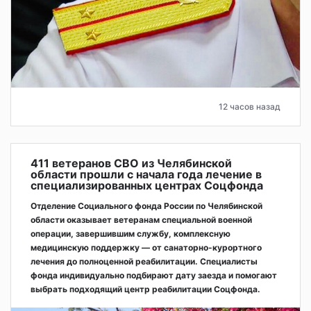
12 часов назад
411 ветеранов СВО из Челябинской
области прошли с начала года лечение в
специализированных центрах Соцфонда
Отделение Социального фонда России по Челябинской
области оказывает ветеранам специальной военной
операции, завершившим службу, комплексную
медицинскую поддержку — от санаторно-курортного
лечения до полноценной реабилитации. Специалисты
фонда индивидуально подбирают дату заезда и помогают
выбрать подходящий центр реабилитации Соцфонда.