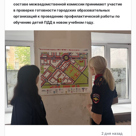
составе межведомственной комиссии принимают участие
в проверке готовности городских образовательных
организаций к проведению профилактической работы по
обучению детей ПДД в новом учебном году.
2 дня назад