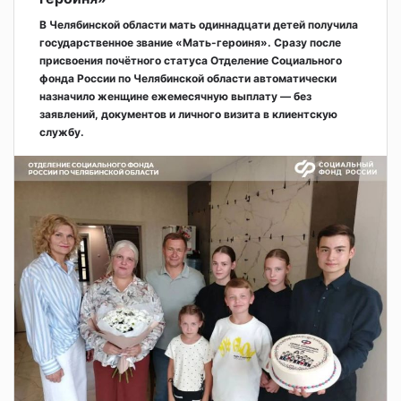
В Челябинской области мать одиннадцати детей получила
государственное звание «Мать-героиня». Сразу после
присвоения почётного статуса Отделение Социального
фонда России по Челябинской области автоматически
назначило женщине ежемесячную выплату — без
заявлений, документов и личного визита в клиентскую
службу.