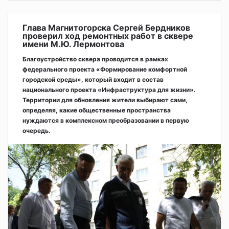
Глава Магнитогорска Сергей Бердников
проверил ход ремонтных работ в сквере
имени М.Ю. Лермонтова
Благоустройство сквера проводится в рамках
федерального проекта «Формирование комфортной
городской среды», который входит в состав
национального проекта «Инфраструктура для жизни».
Территории для обновления жители выбирают сами,
определяя, какие общественные пространства
нуждаются в комплексном преобразовании в первую
очередь.