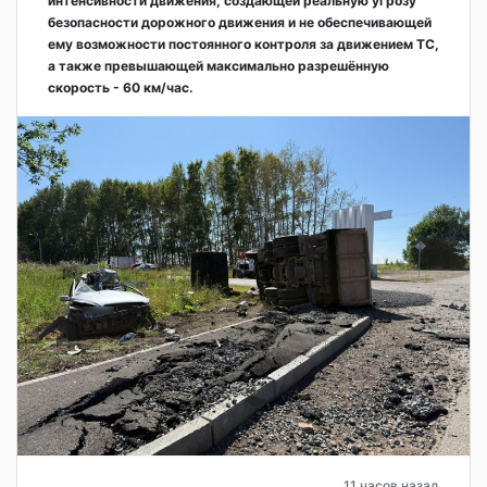
интенсивности движения, создающей реальную угрозу
безопасности дорожного движения и не обеспечивающей
ему возможности постоянного контроля за движением ТС,
а также превышающей максимально разрешённую
скорость - 60 км/час.
11 часов назад