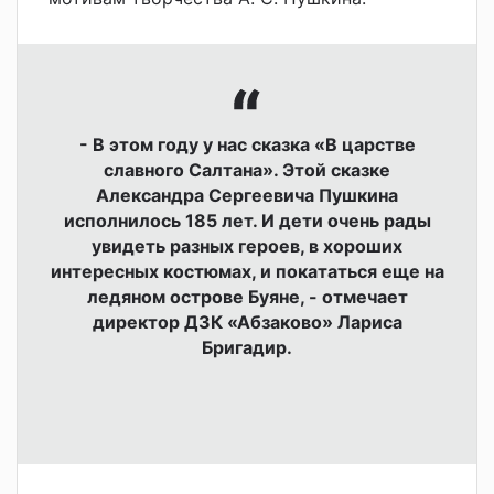
- В этом году у нас сказка «В царстве
славного Салтана». Этой сказке
Александра Сергеевича Пушкина
исполнилось 185 лет. И дети очень рады
увидеть разных героев, в хороших
интересных костюмах, и покататься еще на
ледяном острове Буяне, - отмечает
директор ДЗК «Абзаково» Лариса
Бригадир.