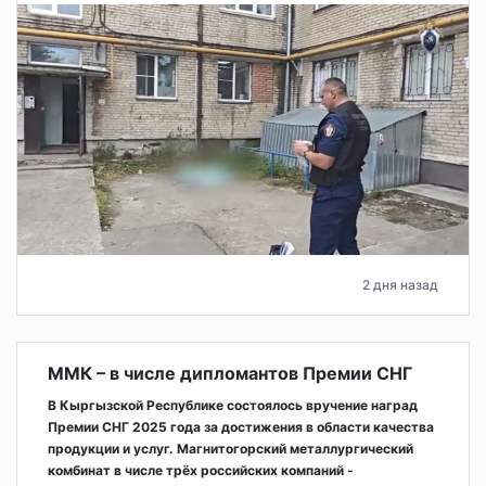
2 дня назад
ММК – в числе дипломантов Премии СНГ
В Кыргызской Республике состоялось вручение наград
Премии СНГ 2025 года за достижения в области качества
продукции и услуг. Магнитогорский металлургический
комбинат в числе трёх российских компаний -