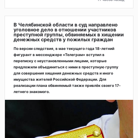
В Челябинской области в суд направлено
уголовное дело в отношении участников
преступной группы, обвиняемых в хищении
денежных средств у пожилых граждан
По версии следствия, в мае текущего года 18-летний
фигурант в мессенджере «Телеграм» вступил в
переписку с неустановленными лицами, которые
предложили объединиться с ними в преступную группу
для совершения хищения денежных средств и иного
имущества жителей Российской Федерации. Для
реализации плана обвиняемый также привлёк своего 17-
летнего знакомого.