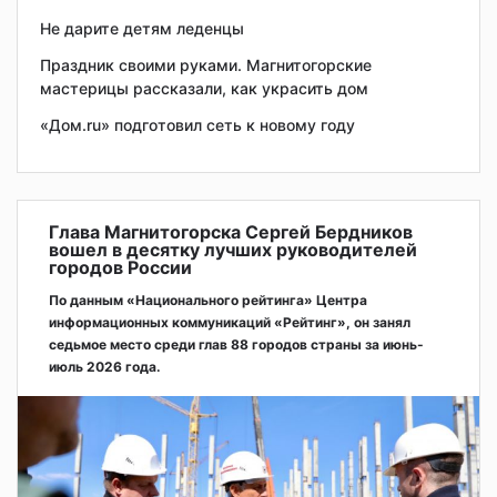
Не дарите детям леденцы
Праздник своими руками. Магнитогорские
мастерицы рассказали, как украсить дом
«Дом.ru» подготовил сеть к новому году
Глава Магнитогорска Сергей Бердников
вошел в десятку лучших руководителей
городов России
По данным «Национального рейтинга» Центра
информационных коммуникаций «Рейтинг», он занял
седьмое место среди глав 88 городов страны за июнь-
июль 2026 года.