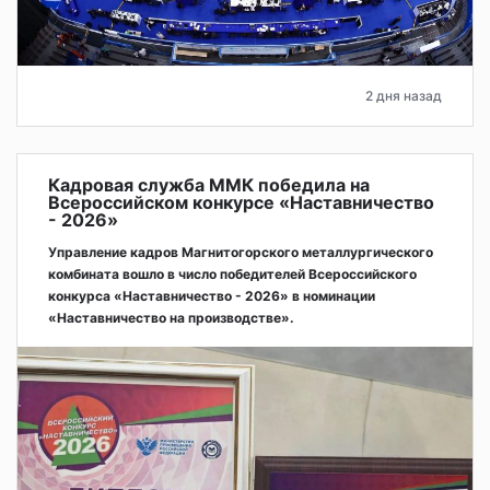
2 дня назад
Кадровая служба ММК победила на
Всероссийском конкурсе «Наставничество
- 2026»
Управление кадров Магнитогорского металлургического
комбината вошло в число победителей Всероссийского
конкурса «Наставничество - 2026» в номинации
«Наставничество на производстве».