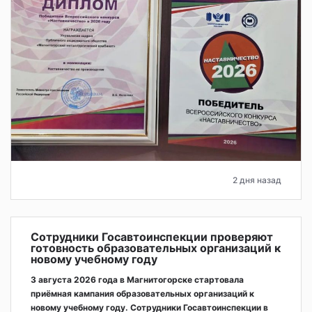
2 дня назад
Сотрудники Госавтоинспекции проверяют
готовность образовательных организаций к
новому учебному году
3 августа 2026 года в Магнитогорске стартовала
приёмная кампания образовательных организаций к
новому учебному году. Сотрудники Госавтоинспекции в