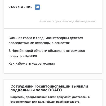
ОБСУЖДЕНИЕ
#магнитогорск
#погода
#понедельник
Сильная гроза и град: магнитогорцы делятся
последствиями непогоды в соцсетях
В Челябинской области объявлено штормовое
предупреждение
Как избежать удара молнии
Сотрудники Госавтоинспекции выявили
поддельный полис ОСАГО
Водитель, предъявивший такой документ, доставлен в
отдел полиции для дальнейших разбирательств.