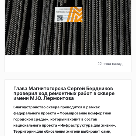
22 часа назад
Глава Магнитогорска Сергей Бердников
проверил ход ремонтных работ в сквере
имени М.Ю. Лермонтова
Благоустройство сквера проводится в рамках
федерального проекта «Формирование комфортной
городской среды», который входит в состав
национального проекта «Инфраструктура для жизни».
Территории для обновления жители выбирают сами,