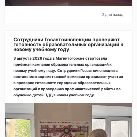
2 дня назад
Сотрудники Госавтоинспекции проверяют
готовность образовательных организаций к
новому учебному году
3 августа 2026 года в Магнитогорске стартовала
приёмная кампания образовательных организаций к
новому учебному году. Сотрудники Госавтоинспекции в
составе межведомственной комиссии принимают участие
в проверке готовности городских образовательных
организаций к проведению профилактической работы по
обучению детей ПДД в новом учебном году.