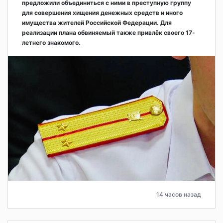
предложили объединиться с ними в преступную группу
для совершения хищения денежных средств и иного
имущества жителей Российской Федерации. Для
реализации плана обвиняемый также привлёк своего 17-
летнего знакомого.
14 часов назад