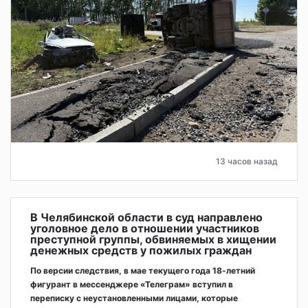
13 часов назад
В Челябинской области в суд направлено
уголовное дело в отношении участников
преступной группы, обвиняемых в хищении
денежных средств у пожилых граждан
По версии следствия, в мае текущего года 18-летний
фигурант в мессенджере «Телеграм» вступил в
переписку с неустановленными лицами, которые