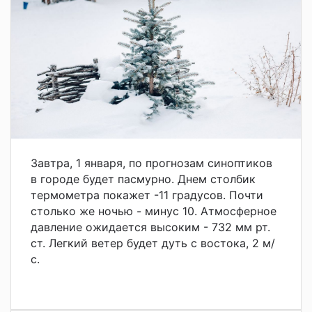
Завтра, 1 января, по прогнозам синоптиков
в городе будет пасмурно. Днем столбик
термометра покажет -11 градусов. Почти
столько же ночью - минус 10. Атмосферное
давление ожидается высоким - 732 мм рт.
ст. Легкий ветер будет дуть с востока, 2 м/
с.