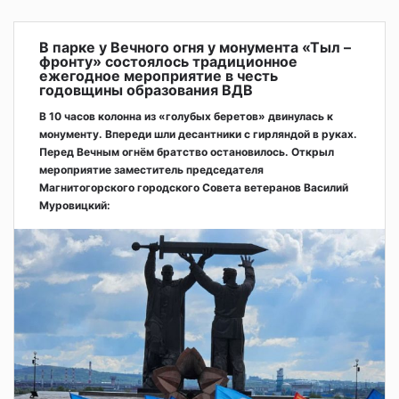
В парке у Вечного огня у монумента «Тыл –
фронту» состоялось традиционное
ежегодное мероприятие в честь
годовщины образования ВДВ
В 10 часов колонна из «голубых беретов» двинулась к
монументу. Впереди шли десантники с гирляндой в руках.
Перед Вечным огнём братство остановилось. Открыл
мероприятие заместитель председателя
Магнитогорского городского Совета ветеранов Василий
Муровицкий: