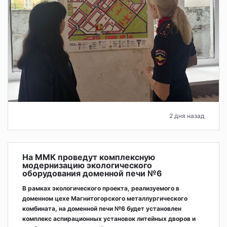
2 дня назад
На ММК проведут комплексную
модернизацию экологического
оборудования доменной печи №6
В рамках экологического проекта, реализуемого в
доменном цехе Магнитогорского металлургического
комбината, на доменной печи №6 будет установлен
комплекс аспирационных установок литейных дворов и