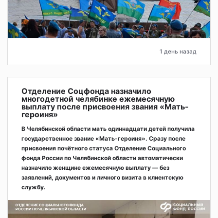
1 день назад
Отделение Соцфонда назначило
многодетной челябинке ежемесячную
выплату после присвоения звания «Мать-
героиня»
В Челябинской области мать одиннадцати детей получила
государственное звание «Мать-героиня». Сразу после
присвоения почётного статуса Отделение Социального
фонда России по Челябинской области автоматически
назначило женщине ежемесячную выплату — без
заявлений, документов и личного визита в клиентскую
службу.