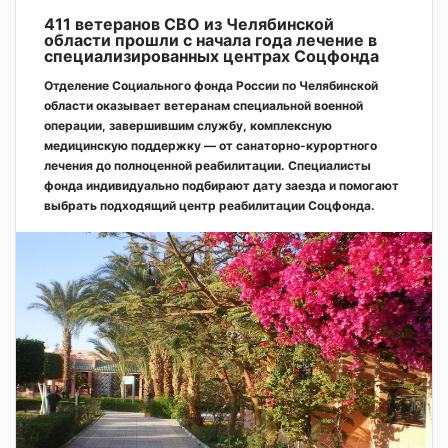
411 ветеранов СВО из Челябинской
области прошли с начала года лечение в
специализированных центрах Соцфонда
Отделение Социального фонда России по Челябинской
области оказывает ветеранам специальной военной
операции, завершившим службу, комплексную
медицинскую поддержку — от санаторно-курортного
лечения до полноценной реабилитации. Специалисты
фонда индивидуально подбирают дату заезда и помогают
выбрать подходящий центр реабилитации Соцфонда.