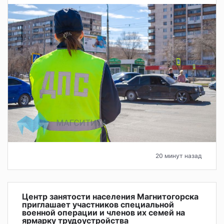
20 минут назад
Центр занятости населения Магнитогорска
приглашает участников специальной
военной операции и членов их семей на
ярмарку трудоустройства