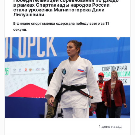
в рамках Спартакиады народов России
стала уроженка Магнитогорска Дали
Лилуашвили
В финале спортсменка одержала победу всего за 11
секунд.
1 день назад