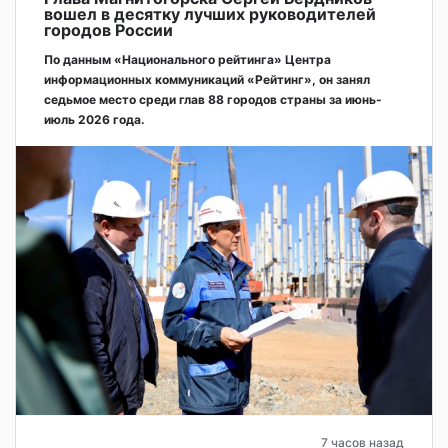
вошел в десятку лучших руководителей
городов России
По данным «Национального рейтинга» Центра
информационных коммуникаций «Рейтинг», он занял
седьмое место среди глав 88 городов страны за июнь-
июль 2026 года.
7 часов назад