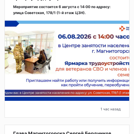
Мероприятие состоится 6 августа с 14:00 по адресу:
улица Советская, 178/1 (1‑й этаж ЦЗН).
1 час назад
Глава Магнитогорска Сергей Бердников