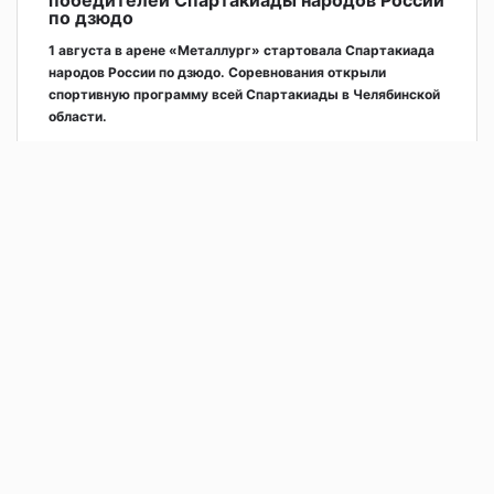
по дзюдо
1 августа в арене «Металлург» стартовала Спартакиада
народов России по дзюдо. Соревнования открыли
спортивную программу всей Спартакиады в Челябинской
области.
2 дня назад