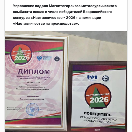
Управление кадров Магнитогорского металлургического
комбината вошло в число победителей Всероссийского
конкурса «Наставничество - 2026» в номинации
«Наставничество на производстве».