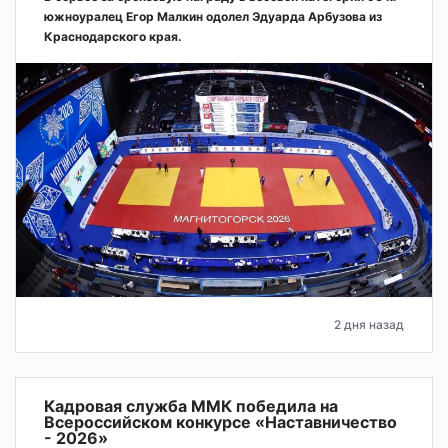
южноуралец Егор Малкин одолел Эдуарда Арбузова из
Краснодарского края.
2 дня назад
Кадровая служба ММК победила на
Всероссийском конкурсе «Наставничество
- 2026»