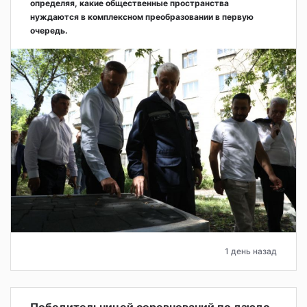
определяя, какие общественные пространства
нуждаются в комплексном преобразовании в первую
очередь.
1 день назад
Победительницей соревнований по дзюдо