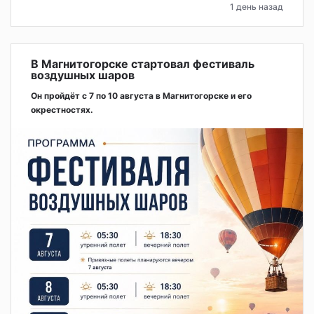
1 день назад
В Магнитогорске стартовал фестиваль
воздушных шаров
Он пройдёт с 7 по 10 августа в Магнитогорске и его
окрестностях.