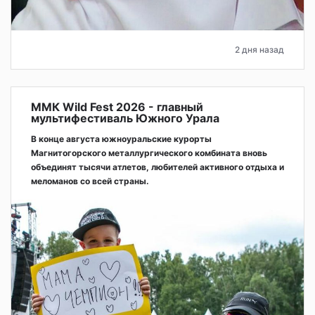
2 дня назад
ММК Wild Fest 2026 - главный
мультифестиваль Южного Урала
В конце августа южноуральские курорты
Магнитогорского металлургического комбината вновь
объединят тысячи атлетов, любителей активного отдыха и
меломанов со всей страны.