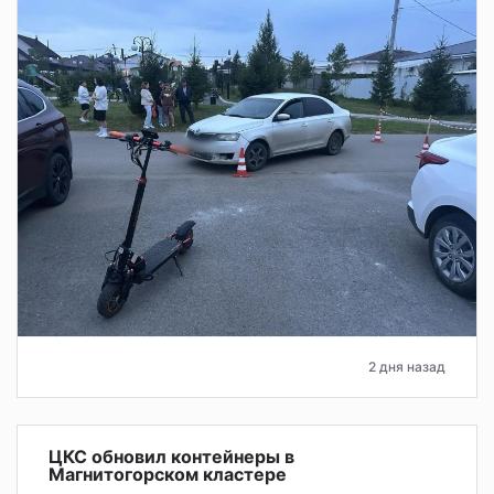
2 дня назад
ЦКС обновил контейнеры в
Магнитогорском кластере