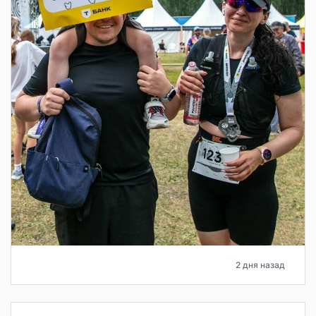
2 дня назад