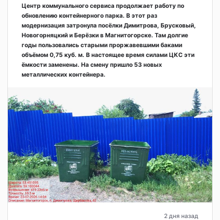
Центр коммунального сервиса продолжает работу по
обновлению контейнерного парка. В этот раз
модернизация затронула посёлки Димитрова, Брусковый,
Новогорняцкий и Берёзки в Магнитогорске. Там долгие
годы пользовались старыми проржавевшими баками
объёмом 0,75 куб. м. В настоящее время силами ЦКС эти
ёмкости заменены. На смену пришло 53 новых
металлических контейнера.
2 дня назад