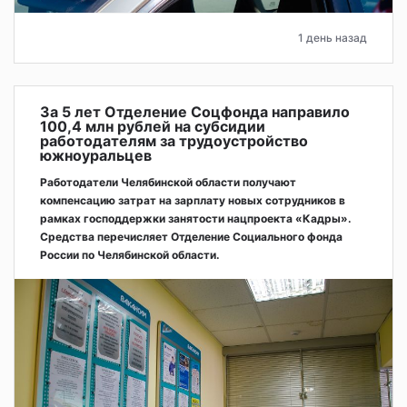
1 день назад
За 5 лет Отделение Соцфонда направило
100,4 млн рублей на субсидии
работодателям за трудоустройство
южноуральцев
Работодатели Челябинской области получают
компенсацию затрат на зарплату новых сотрудников в
рамках господдержки занятости нацпроекта «Кадры».
Средства перечисляет Отделение Социального фонда
России по Челябинской области.