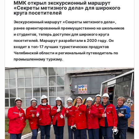
ММК открыл экскурсионный маршрут
«Секреты метизного дела» для широкого
круга посетителей
Экскурсионный маршрут «Секреты метизного дела»,
ранее ориентированный преимущественно на школьников
и студентов, теперь доступен для широкого круга
посетителей. Маршрут разработали в 2020 году. Он
входит в топ-17 лучших туристических продуктов
Челябинской области и региональный путеводитель по
промышленному туризму.