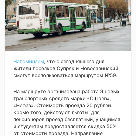
Напоминаем
, что с сегодняшнего дня
жители поселков Супряк и Новосавинский
смогут воспользоваться маршрутом №59.
На маршруте организована работа 9 новых
транспортных средств марки «Citroen»,
«Нефаз». Стоимость проезда 20 рублей.
Кроме того, действуют льготы: для
пенсионеров проезд бесплатный, учащимся
и студентам предоставляется скидка 50%
от стоимости проезда. Направление