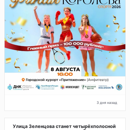
3 дня назад
Улица Зеленцова станет четырёхполосной