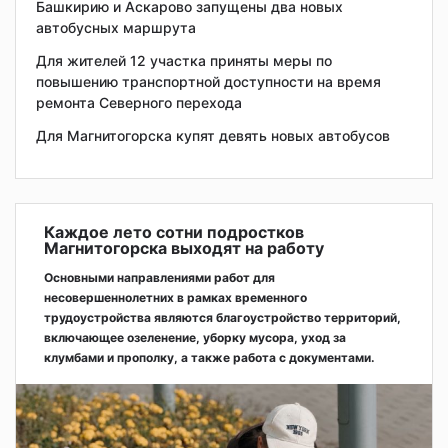
Башкирию и Аскарово запущены два новых
автобусных маршрута
Для жителей 12 участка приняты меры по
повышению транспортной доступности на время
ремонта Северного перехода
Для Магнитогорска купят девять новых автобусов
Каждое лето сотни подростков
Магнитогорска выходят на работу
Основными направлениями работ для
несовершеннолетних в рамках временного
трудоустройства являются благоустройство территорий,
включающее озеленение, уборку мусора, уход за
клумбами и прополку, а также работа с документами.