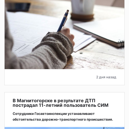
2 дня назад
В Магнитогорске в результате ДТП
пострадал 11-летний пользователь СИМ
Сотрудники Госавтоинспекции устанавливают
обстоятельства дорожно-транспортного происшествия.