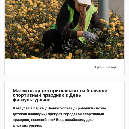
1 день назад
Магнитогорцев приглашают на большой
спортивный праздник в День
физкультурника
8 августа в парке у Вечного огня (у «ракушки» возле
детской площадки) пройдёт городской спортивный
праздник, посвящённый Всероссийскому дню
физкультурника.