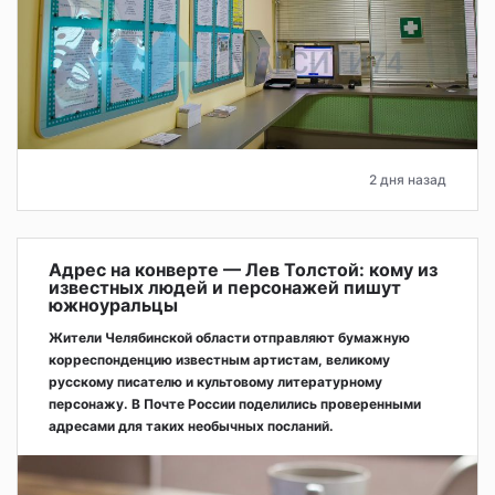
2 дня назад
Адрес на конверте — Лев Толстой: кому из
известных людей и персонажей пишут
южноуральцы
Жители Челябинской области отправляют бумажную
корреспонденцию известным артистам, великому
русскому писателю и культовому литературному
персонажу. В Почте России поделились проверенными
адресами для таких необычных посланий.