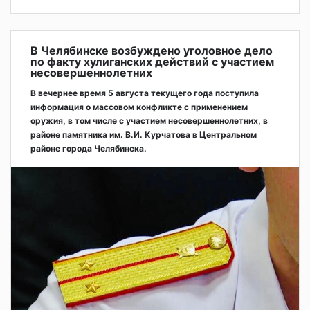
В Челябинске возбуждено уголовное дело
по факту хулиганских действий с участием
несовершеннолетних
В вечернее время 5 августа текущего года поступила
информация о массовом конфликте с применением
оружия, в том числе с участием несовершеннолетних, в
районе памятника им. В.И. Курчатова в Центральном
районе города Челябинска.