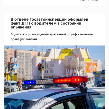
В отделе Госавтоинспекции оформлен
факт ДТП с водителем в состоянии
опьянения
Водителю грозит административный штраф и лишение
права управления.