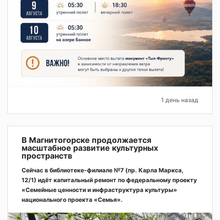
1 день назад
В Магнитогорске продолжается
масштабное развитие культурных
пространств
Сейчас в библиотеке-филиале №7 (пр. Карла Маркса,
12/1) идёт капитальный ремонт по федеральному проекту
«Семейные ценности и инфраструктура культуры»
национального проекта «Семья».