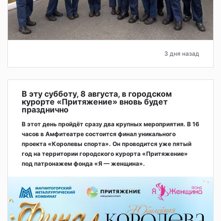
3 дня назад
В эту субботу, 8 августа, в городском
курорте «Притяжение» вновь будет
празднично
В этот день пройдёт сразу два крупных мероприятия. В 16
часов в Амфитеатре состоится финал уникального
проекта «Королевы спорта». Он проводится уже пятый
год на территории городского курорта «Притяжение»
под патронажем фонда «Я — женщина».