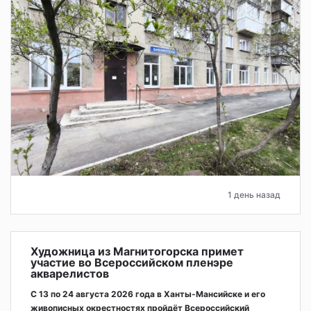
1 день назад
Художница из Магнитогорска примет
участие во Всероссийском пленэре
акварелистов
С 13 по 24 августа 2026 года в Ханты-Мансийске и его
живописных окрестностях пройдёт Всероссийский