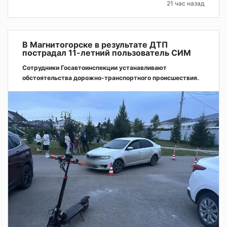
21 час назад
В Магнитогорске в результате ДТП
пострадал 11-летний пользователь СИМ
Сотрудники Госавтоинспекции устанавливают
обстоятельства дорожно-транспортного происшествия.