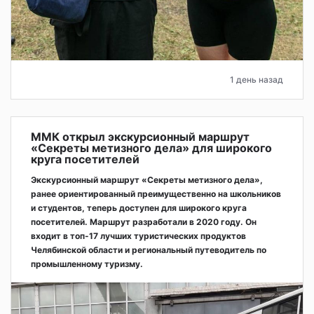
1 день назад
ММК открыл экскурсионный маршрут
«Секреты метизного дела» для широкого
круга посетителей
Экскурсионный маршрут «Секреты метизного дела»,
ранее ориентированный преимущественно на школьников
и студентов, теперь доступен для широкого круга
посетителей. Маршрут разработали в 2020 году. Он
входит в топ-17 лучших туристических продуктов
Челябинской области и региональный путеводитель по
промышленному туризму.