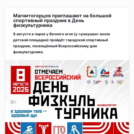
Магнитогорцев приглашают на большой
спортивный праздник в День
физкультурника
8 августа в парке у Вечного огня (у «ракушки» возле
детской площадки) пройдёт городской спортивный
праздник, посвящённый Всероссийскому дню
физкультурника.