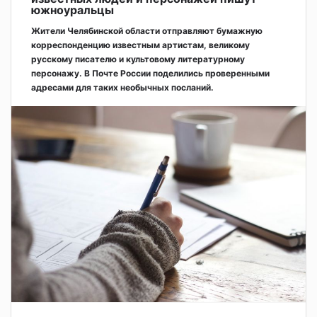
южноуральцы
Жители Челябинской области отправляют бумажную
корреспонденцию известным артистам, великому
русскому писателю и культовому литературному
персонажу. В Почте России поделились проверенными
адресами для таких необычных посланий.