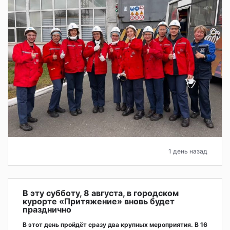
1 день назад
В эту субботу, 8 августа, в городском
курорте «Притяжение» вновь будет
празднично
В этот день пройдёт сразу два крупных мероприятия. В 16