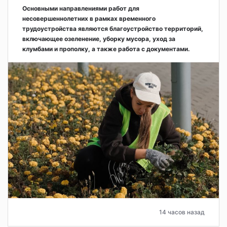
Основными направлениями работ для
несовершеннолетних в рамках временного
трудоустройства являются благоустройство территорий,
включающее озеленение, уборку мусора, уход за
клумбами и прополку, а также работа с документами.
14 часов назад