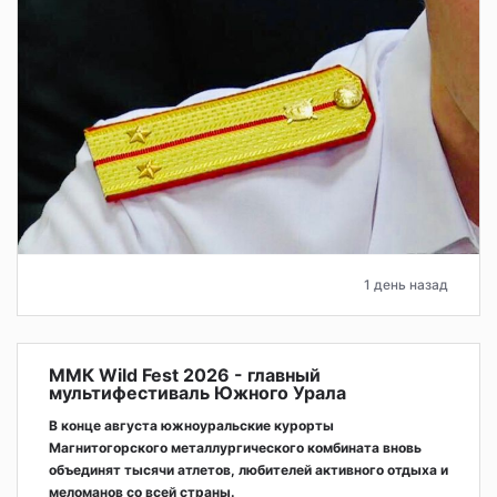
1 день назад
ММК Wild Fest 2026 - главный
мультифестиваль Южного Урала
В конце августа южноуральские курорты
Магнитогорского металлургического комбината вновь
объединят тысячи атлетов, любителей активного отдыха и
меломанов со всей страны.