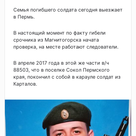
Семья погибшего солдата сегодня выезжает
в Пермь.
В настоящий момент по факту гибели
срочника из Магнитогорска начата
проверка, на месте работают следователи.
В апреле 2017 года в этой же части в/ч
88503, что в поселке Сокол Пермского
края, покончил с собой в карауле солдат из
Карталов.