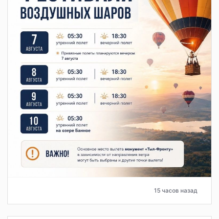
15 часов назад