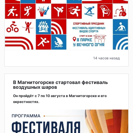
14 часов назад
В Магнитогорске стартовал фестиваль
воздушных шаров
Он пройдёт с 7 по 10 августа в Магнитогорске и его
окрестностях.