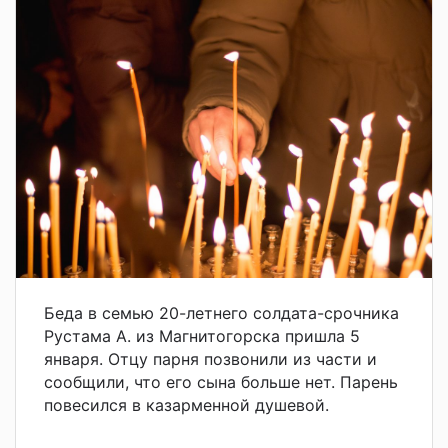
Беда в семью 20-летнего солдата-срочника
Рустама А. из Магнитогорска пришла 5
января. Отцу парня позвонили из части и
сообщили, что его сына больше нет. Парень
повесился в казарменной душевой.