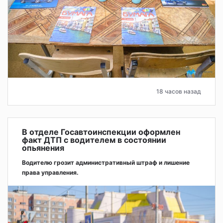
18 часов назад
В отделе Госавтоинспекции оформлен
факт ДТП с водителем в состоянии
опьянения
Водителю грозит административный штраф и лишение
права управления.