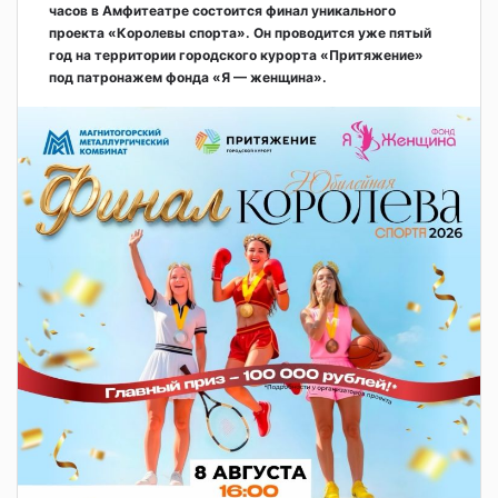
часов в Амфитеатре состоится финал уникального
проекта «Королевы спорта». Он проводится уже пятый
год на территории городского курорта «Притяжение»
под патронажем фонда «Я — женщина».