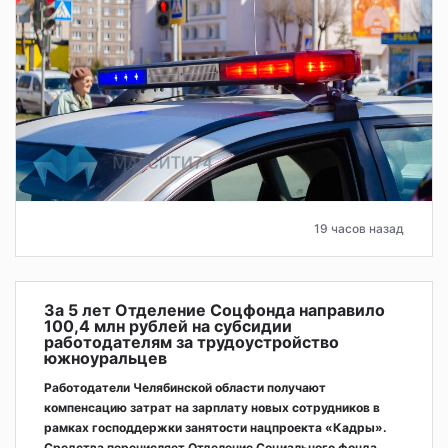
19 часов назад
За 5 лет Отделение Соцфонда направило
100,4 млн рублей на субсидии
работодателям за трудоустройство
южноуральцев
Работодатели Челябинской области получают
компенсацию затрат на зарплату новых сотрудников в
рамках господдержки занятости нацпроекта «Кадры».
Средства перечисляет Отделение Социального фонда