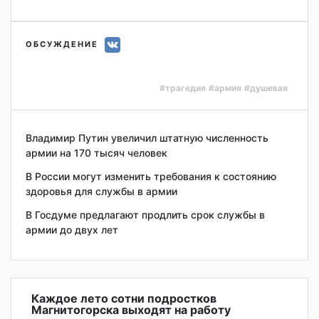
ОБСУЖДЕНИЕ
#трагедия
#армия
#душевая
Владимир Путин увеличил штатную численность
армии на 170 тысяч человек
В России могут изменить требования к состоянию
здоровья для службы в армии
В Госдуме предлагают продлить срок службы в
армии до двух лет
Каждое лето сотни подростков
Магнитогорска выходят на работу