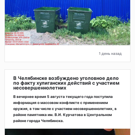
1 день назад
В Челябинске возбуждено уголовное дело
по факту хулиганских действий с участием
несовершеннолетних
В вечернее время 5 августа текущего года поступила
информация о массовом конфликте с применением
оружия, в том числе с участием несовершеннолетних, в
районе памятника им. В.И. Курчатова в Центральном
районе города Челябинска.