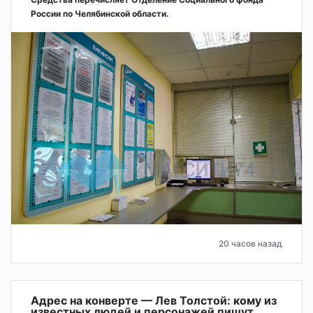
России по Челябинской области.
20 часов назад
Адрес на конверте — Лев Толстой: кому из
известных людей и персонажей пишут