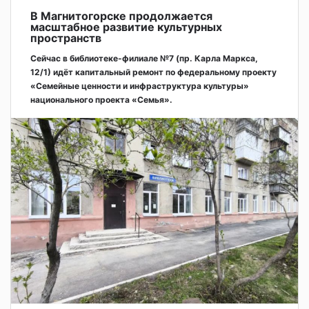
В Магнитогорске продолжается
масштабное развитие культурных
пространств
Сейчас в библиотеке-филиале №7 (пр. Карла Маркса,
12/1) идёт капитальный ремонт по федеральному проекту
«Семейные ценности и инфраструктура культуры»
национального проекта «Семья».