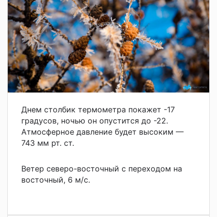
Днем столбик термометра покажет -17
градусов, ночью он опустится до -22.
Атмосферное давление будет высоким —
743 мм рт. ст.
Ветер северо-восточный с переходом на
восточный, 6 м/с.