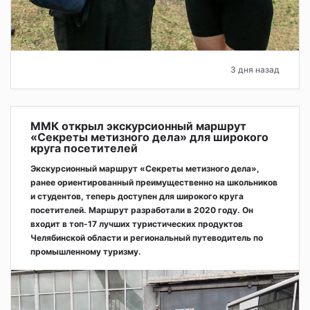
3 дня назад
ММК открыл экскурсионный маршрут
«Секреты метизного дела» для широкого
круга посетителей
Экскурсионный маршрут «Секреты метизного дела»,
ранее ориентированный преимущественно на школьников
и студентов, теперь доступен для широкого круга
посетителей. Маршрут разработали в 2020 году. Он
входит в топ-17 лучших туристических продуктов
Челябинской области и региональный путеводитель по
промышленному туризму.