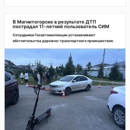
В Магнитогорске в результате ДТП
пострадал 11-летний пользователь СИМ
Сотрудники Госавтоинспекции устанавливают
обстоятельства дорожно-транспортного происшествия.