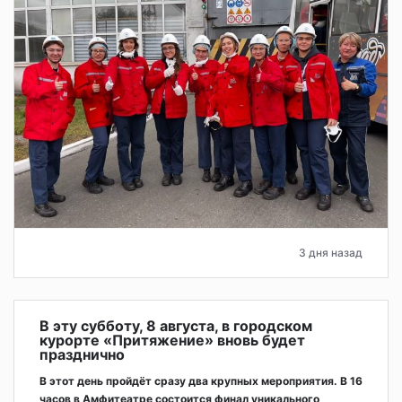
3 дня назад
В эту субботу, 8 августа, в городском
курорте «Притяжение» вновь будет
празднично
В этот день пройдёт сразу два крупных мероприятия. В 16
часов в Амфитеатре состоится финал уникального