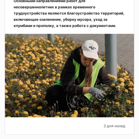
Основными направлениями работ для
несовершеннолетних в рамках временного
трудоустройства являются благоустройство территорий,
включающее озеленение, уборку мусора, уход за
клумбами и прополку, а также работа с документами.
2 дня назад