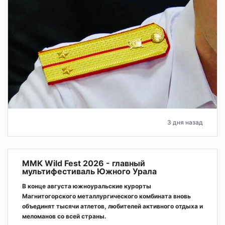
3 дня назад
ММК Wild Fest 2026 - главный
мультифестиваль Южного Урала
В конце августа южноуральские курорты
Магнитогорского металлургического комбината вновь
объединят тысячи атлетов, любителей активного отдыха и
меломанов со всей страны.