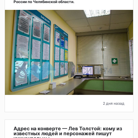
России по Челябинской области.
2 дня назад
Адрес на конверте — Лев Толстой: кому из
известных людей и персонажей пишут