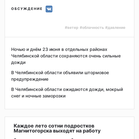
ОБСУЖДЕНИЕ
#ветер
#облачность
#давление
Ночью и днём 23 июня в отдельных районах
Челябинской области сохраняются очень сильные
дожди
В Челябинской области объявили штормовое
предупреждение
В Челябинской области ожидаются дожди, мокрый
снег и ночные заморозки
Каждое лето сотни подростков
Магнитогорска выходят на работу