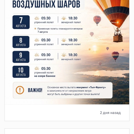
2 дня назад