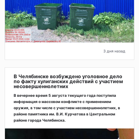
3 дня назад
В Челябинске возбуждено уголовное дело
по факту хулиганских действий с участием
несовершеннолетних
В вечернее время 5 августа текущего года поступила
информация о массовом конфликте с применением
оружия, в том числе с участием несовершеннолетних, в
районе памятника им. В.И. Курчатова в Центральном
районе города Челябинска.