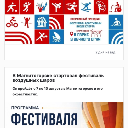
2 дня назад
В Магнитогорске стартовал фестиваль
воздушных шаров
Он пройдёт с 7 по 10 августа в Магнитогорске и его
окрестностях.