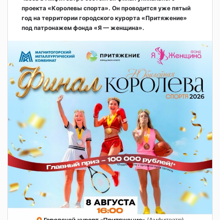
проекта «Королевы спорта». Он проводится уже пятый
год на территории городского курорта «Притяжение»
под патронажем фонда «Я — женщина».