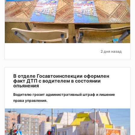
2 дня назад
В отделе Госавтоинспекции оформлен
факт ДТП с водителем в состоянии
опьянения
Водителю грозит административный штраф и лишение
права управления.