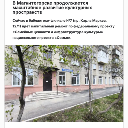
В Магнитогорске продолжается
масштабное развитие культурных
пространств
Сейчас в библиотеке-филиале №7 (пр. Карла Маркса,
12/1) идёт капитальный ремонт по федеральному проекту
«Семейные ценности и инфраструктура культуры»
национального проекта «Семья».