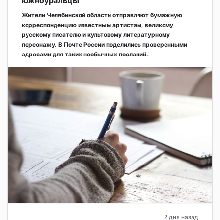
южноуральцы
Жители Челябинской области отправляют бумажную
корреспонденцию известным артистам, великому
русскому писателю и культовому литературному
персонажу. В Почте России поделились проверенными
адресами для таких необычных посланий.
2 дня назад