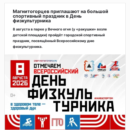
Магнитогорцев приглашают на большой
спортивный праздник в День
физкультурника
8 августа в парке у Вечного огня (у «ракушки» возле
детской площадки) пройдёт городской спортивный
праздник, посвящённый Всероссийскому дню
физкультурника.