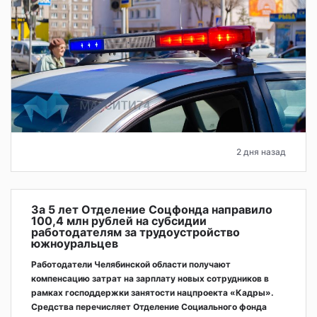
2 дня назад
За 5 лет Отделение Соцфонда направило
100,4 млн рублей на субсидии
работодателям за трудоустройство
южноуральцев
Работодатели Челябинской области получают
компенсацию затрат на зарплату новых сотрудников в
рамках господдержки занятости нацпроекта «Кадры».
Средства перечисляет Отделение Социального фонда