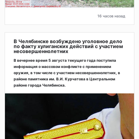
16 часов назад
В Челябинске возбуждено уголовное дело
по факту хулиганских действий с участием
несовершеннолетних
В вечернее время 5 августа текущего года поступила
информация о массовом конфликте с применением
оружия, в том числе с участием несовершеннолетних, в
районе памятника им. В.И. Курчатова в Центральном
районе города Челябинска.