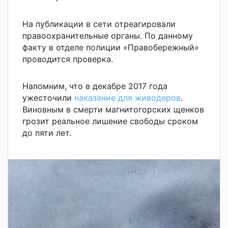
На публикации в сети отреагировали
правоохранительные органы. По данному
факту в отделе полиции «Правобережный»
проводится проверка.
Напомним, что в декабре 2017 года
ужесточили
наказание для живодеров
.
Виновным в смерти магнитогорских щенков
грозит реальное лишение свободы сроком
до пяти лет.