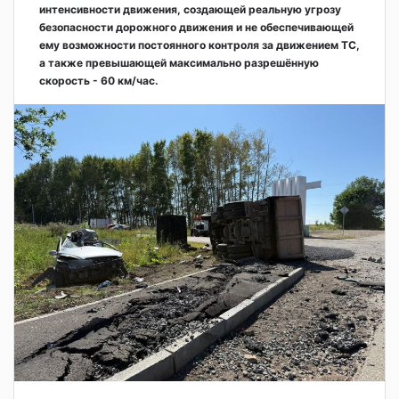
интенсивности движения, создающей реальную угрозу
безопасности дорожного движения и не обеспечивающей
ему возможности постоянного контроля за движением ТС,
а также превышающей максимально разрешённую
скорость - 60 км/час.