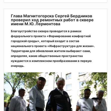
Глава Магнитогорска Сергей Бердников
проверил ход ремонтных работ в сквере
имени М.Ю. Лермонтова
Благоустройство сквера проводится в рамках
федерального проекта «Формирование комфортной
городской среды», который входит в состав
национального проекта «Инфраструктура для жизни».
Территории для обновления жители выбирают сами,
определяя, какие общественные пространства
нуждаются в комплексном преобразовании в первую
очередь.