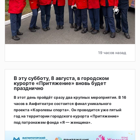
19 часов назад
В эту субботу, 8 августа, в городском
курорте «Притяжение» вновь будет
празднично
В этот день пройдёт сразу два крупных мероприятия. В 16
часов в Амфитеатре состоится финал уникального
проекта «Королевы спорта». Он проводится уже пятый
год на территории городского курорта «Притяжение»
под патронажем фонда «Я — женщина».