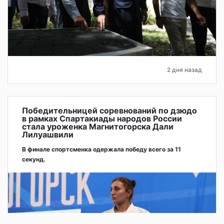
2 дня назад
Победительницей соревнований по дзюдо
в рамках Спартакиады народов России
стала уроженка Магнитогорска Дали
Лилуашвили
В финале спортсменка одержала победу всего за 11
секунд.