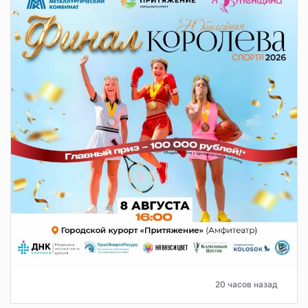
20 часов назад