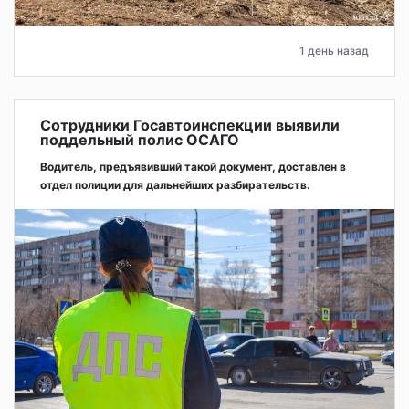
1 день назад
Сотрудники Госавтоинспекции выявили
поддельный полис ОСАГО
Водитель, предъявивший такой документ, доставлен в
отдел полиции для дальнейших разбирательств.