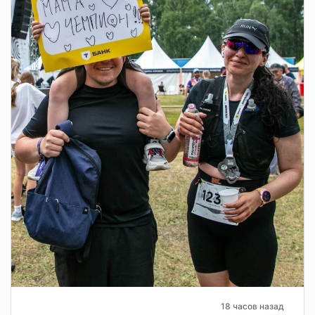
18 часов назад