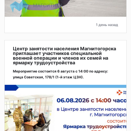
1 день назад
Центр занятости населения Магнитогорска
приглашает участников специальной
военной операции и членов их семей на
ярмарку трудоустройства
Мероприятие состоится 6 августа с 14:00 по адресу:
улица Советская, 178/1 (1‑й этаж ЦЗН).