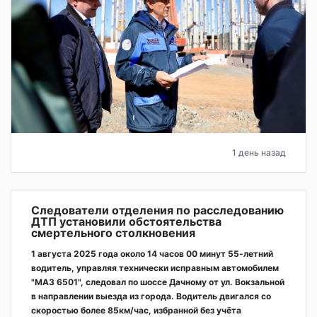
1 день назад
Следователи отделения по расследованию
ДТП установили обстоятельства
смертельного столкновения
1 августа 2025 года около 14 часов 00 минут 55-летний
водитель, управляя технически исправным автомобилем
"МАЗ 6501", следовал по шоссе Дачному от ул. Вокзальной
в направлении выезда из города. Водитель двигался со
скоростью более 85км/час, избранной без учёта