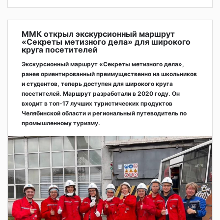
ММК открыл экскурсионный маршрут
«Секреты метизного дела» для широкого
круга посетителей
Экскурсионный маршрут «Секреты метизного дела»,
ранее ориентированный преимущественно на школьников
и студентов, теперь доступен для широкого круга
посетителей. Маршрут разработали в 2020 году. Он
входит в топ-17 лучших туристических продуктов
Челябинской области и региональный путеводитель по
промышленному туризму.