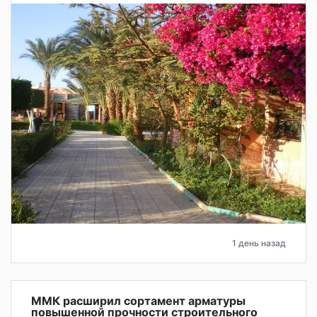
1 день назад
ММК расширил сортамент арматуры
повышенной прочности строительного