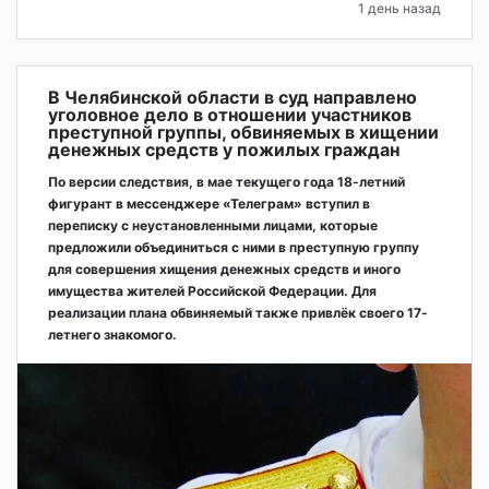
1 день назад
В Челябинской области в суд направлено
уголовное дело в отношении участников
преступной группы, обвиняемых в хищении
денежных средств у пожилых граждан
По версии следствия, в мае текущего года 18-летний
фигурант в мессенджере «Телеграм» вступил в
переписку с неустановленными лицами, которые
предложили объединиться с ними в преступную группу
для совершения хищения денежных средств и иного
имущества жителей Российской Федерации. Для
реализации плана обвиняемый также привлёк своего 17-
летнего знакомого.