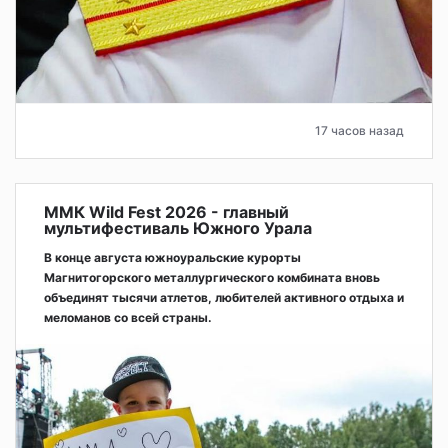
17 часов назад
ММК Wild Fest 2026 - главный
мультифестиваль Южного Урала
В конце августа южноуральские курорты
Магнитогорского металлургического комбината вновь
объединят тысячи атлетов, любителей активного отдыха и
меломанов со всей страны.