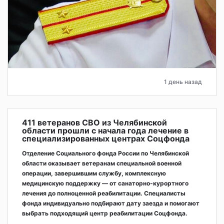
1 день назад
411 ветеранов СВО из Челябинской
области прошли с начала года лечение в
специализированных центрах Соцфонда
Отделение Социального фонда России по Челябинской
области оказывает ветеранам специальной военной
операции, завершившим службу, комплексную
медицинскую поддержку — от санаторно-курортного
лечения до полноценной реабилитации. Специалисты
фонда индивидуально подбирают дату заезда и помогают
выбрать подходящий центр реабилитации Соцфонда.