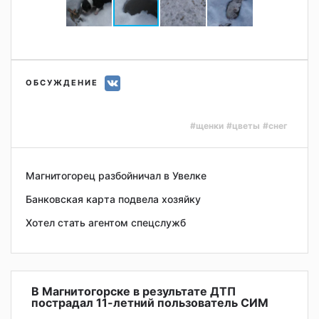
ОБСУЖДЕНИЕ
#щенки
#цветы
#снег
Магнитогорец разбойничал в Увелке
Банковская карта подвела хозяйку
Хотел стать агентом спецслужб
В Магнитогорске в результате ДТП
пострадал 11-летний пользователь СИМ