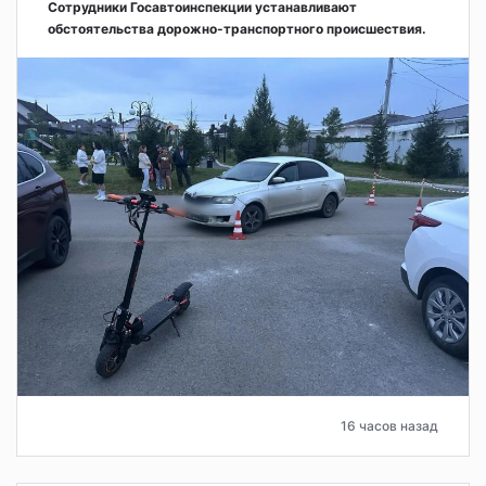
Сотрудники Госавтоинспекции устанавливают
обстоятельства дорожно-транспортного происшествия.
16 часов назад