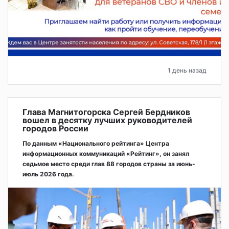
1 день назад
Глава Магнитогорска Сергей Бердников
вошел в десятку лучших руководителей
городов России
По данным «Национального рейтинга» Центра
информационных коммуникаций «Рейтинг», он занял
седьмое место среди глав 88 городов страны за июнь-
июль 2026 года.