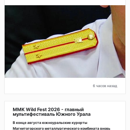
6 часов назад
ММК Wild Fest 2026 - главный
мультифестиваль Южного Урала
В конце августа южноуральские курорты
Магнитогорского металлургического комбината вновь