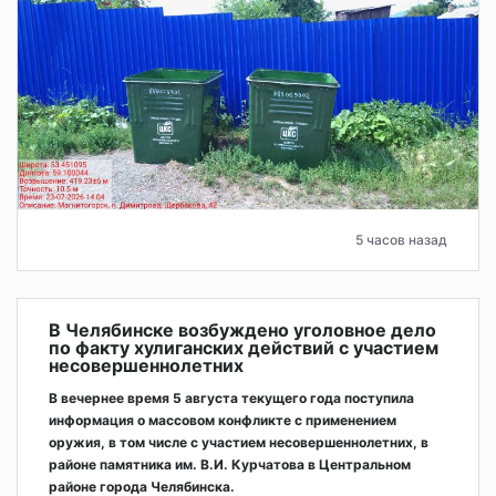
5 часов назад
В Челябинске возбуждено уголовное дело
по факту хулиганских действий с участием
несовершеннолетних
В вечернее время 5 августа текущего года поступила
информация о массовом конфликте с применением
оружия, в том числе с участием несовершеннолетних, в
районе памятника им. В.И. Курчатова в Центральном
районе города Челябинска.