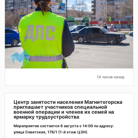
14 часов назад
Центр занятости населения Магнитогорска
приглашает участников специальной
военной операции и членов их семей на
ярмарку трудоустройства
Мероприятие состоится 6 августа с 14:00 по адресу:
улица Советская, 178/1 (1‑й этаж ЦЗН).