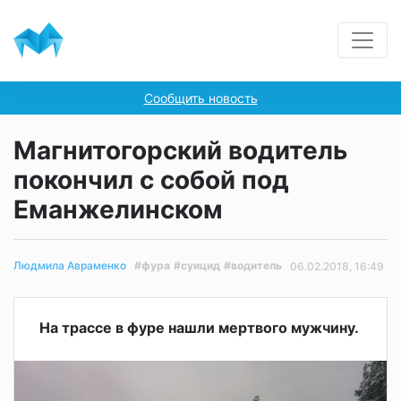
Сообщить новость
Магнитогорский водитель
покончил с собой под
Еманжелинском
#фура
#суицид
#водитель
Людмила Авраменко
06.02.2018, 16:49
На трассе в фуре нашли мертвого мужчину.