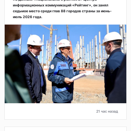
информационных коммуникаций «Рейтинг», он занял
седьмое место среди глав 88 городов страны за июнь-
июль 2026 года.
21 час назад