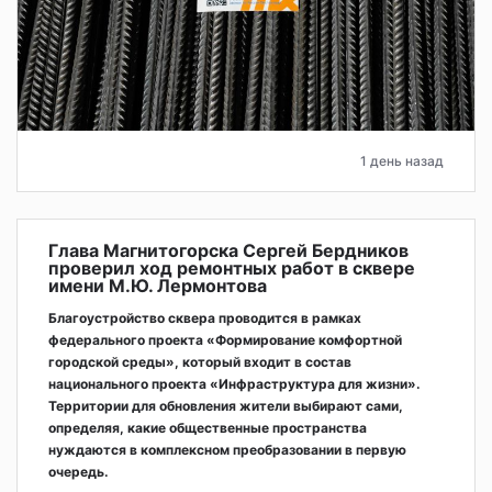
1 день назад
Глава Магнитогорска Сергей Бердников
проверил ход ремонтных работ в сквере
имени М.Ю. Лермонтова
Благоустройство сквера проводится в рамках
федерального проекта «Формирование комфортной
городской среды», который входит в состав
национального проекта «Инфраструктура для жизни».
Территории для обновления жители выбирают сами,
определяя, какие общественные пространства
нуждаются в комплексном преобразовании в первую
очередь.