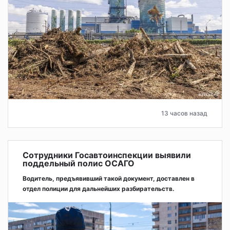
13 часов назад
Сотрудники Госавтоинспекции выявили
поддельный полис ОСАГО
Водитель, предъявивший такой документ, доставлен в
отдел полиции для дальнейших разбирательств.