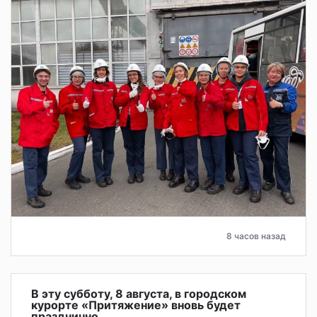
8 часов назад
В эту субботу, 8 августа, в городском
курорте «Притяжение» вновь будет
празднично