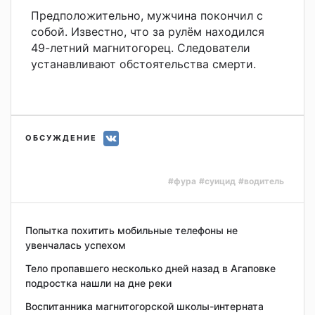
Предположительно, мужчина покончил с
собой. Известно, что за рулём находился
49-летний магнитогорец. Следователи
устанавливают обстоятельства смерти.
ОБСУЖДЕНИЕ
#фура
#суицид
#водитель
Попытка похитить мобильные телефоны не
увенчалась успехом
Тело пропавшего несколько дней назад в Агаповке
подростка нашли на дне реки
Воспитанника магнитогорской школы-интерната