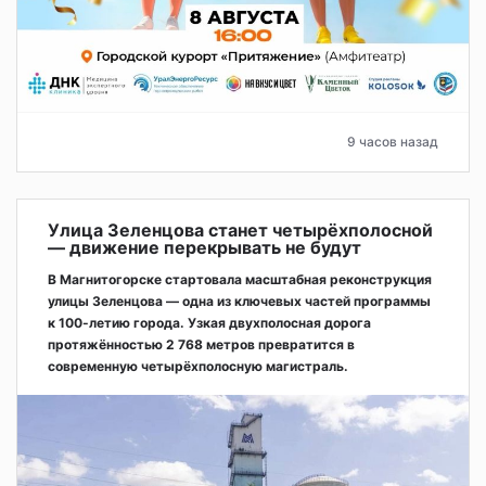
9 часов назад
Улица Зеленцова станет четырёхполосной
— движение перекрывать не будут
В Магнитогорске стартовала масштабная реконструкция
улицы Зеленцова — одна из ключевых частей программы
к 100-летию города. Узкая двухполосная дорога
протяжённостью 2 768 метров превратится в
современную четырёхполосную магистраль.