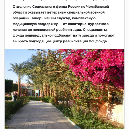
Отделение Социального фонда России по Челябинской
области оказывает ветеранам специальной военной
операции, завершившим службу, комплексную
медицинскую поддержку — от санаторно-курортного
лечения до полноценной реабилитации. Специалисты
фонда индивидуально подбирают дату заезда и помогают
выбрать подходящий центр реабилитации Соцфонда.