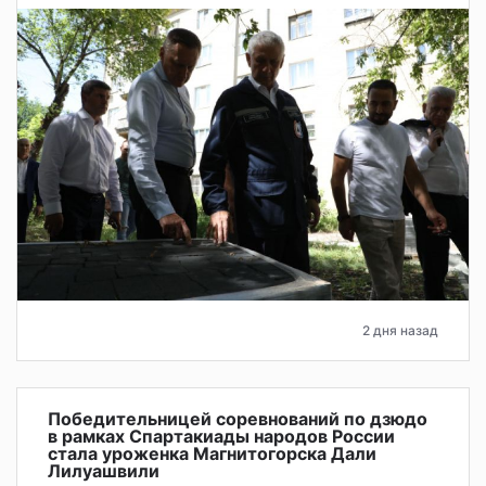
2 дня назад
Победительницей соревнований по дзюдо
в рамках Спартакиады народов России
стала уроженка Магнитогорска Дали
Лилуашвили