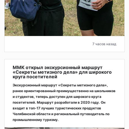
7 часов назад
ММК открыл экскурсионный маршрут
«Секреты метизного дела» для широкого
круга посетителей
Экскурсионный маршрут «Секреты метизного дела»,
ранее ориентированный преимущественно на школьников
и студентов, теперь доступен для широкого круга
посетителей. Маршрут разработали в 2020 году. Он
входит в топ-17 лучших туристических продуктов
Челябинской области и региональный путеводитель по
промышленному туризму.