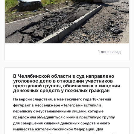
1 день назад
В Челябинской области в суд направлено
уголовное дело в отношении участников
преступной группы, обвиняемых в хищении
денежных средств у пожилых граждан
По версии следствия, в мае текущего года 18-летний
фигурант в мессенджере «Телеграм» вступил в
переписку с неустановленными лицами, которые
предложили объединиться с ними в преступную группу
для совершения хищения денежных средств и иного
имущества жителей Российской Федерации. Для