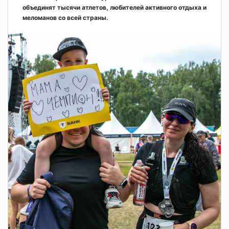
объединят тысячи атлетов, любителей активного отдыха и
меломанов со всей страны.