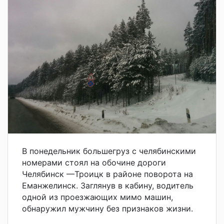
В понедельник большегруз с челябинскими
номерами стоял на обочине дороги
Челябинск —Троицк в районе поворота на
Еманжелинск. Заглянув в кабину, водитель
одной из проезжающих мимо машин,
обнаружил мужчину без признаков жизни.