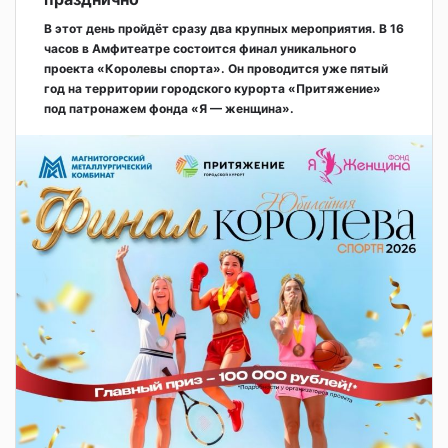
В этот день пройдёт сразу два крупных мероприятия. В 16
часов в Амфитеатре состоится финал уникального
проекта «Королевы спорта». Он проводится уже пятый
год на территории городского курорта «Притяжение»
под патронажем фонда «Я — женщина».