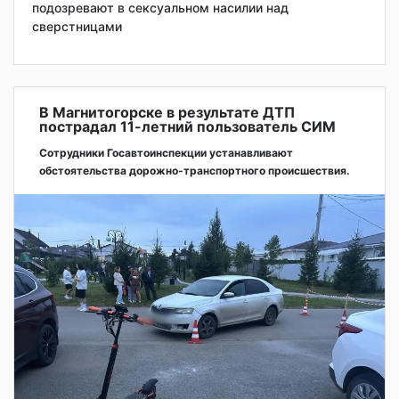
подозревают в сексуальном насилии над
сверстницами
В Магнитогорске в результате ДТП
пострадал 11-летний пользователь СИМ
Сотрудники Госавтоинспекции устанавливают
обстоятельства дорожно-транспортного происшествия.