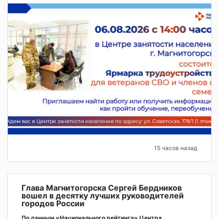
15 часов назад
Глава Магнитогорска Сергей Бердников
вошел в десятку лучших руководителей
городов России
По данным «Национального рейтинга» Центра