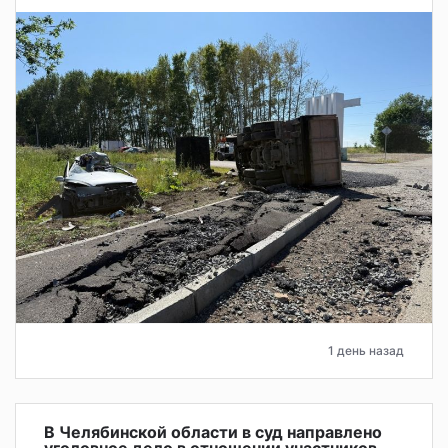
1 день назад
В Челябинской области в суд направлено