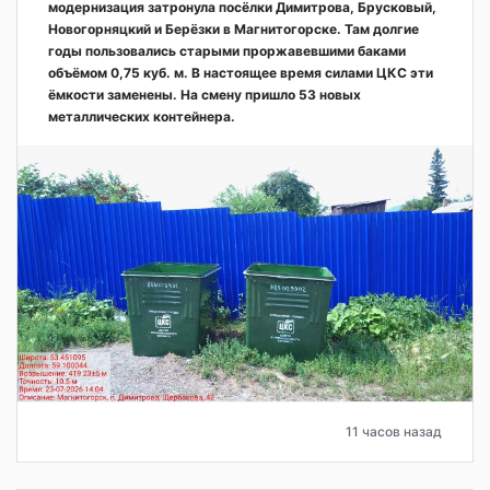
модернизация затронула посёлки Димитрова, Брусковый,
Новогорняцкий и Берёзки в Магнитогорске. Там долгие
годы пользовались старыми проржавевшими баками
объёмом 0,75 куб. м. В настоящее время силами ЦКС эти
ёмкости заменены. На смену пришло 53 новых
металлических контейнера.
11 часов назад