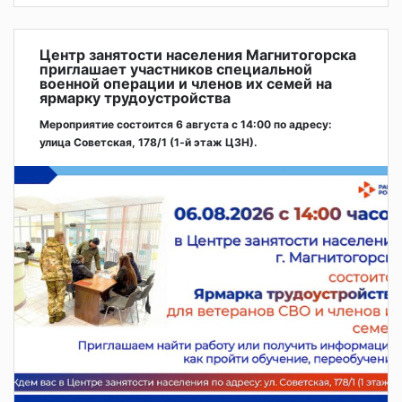
Центр занятости населения Магнитогорска
приглашает участников специальной
военной операции и членов их семей на
ярмарку трудоустройства
Мероприятие состоится 6 августа с 14:00 по адресу:
улица Советская, 178/1 (1‑й этаж ЦЗН).