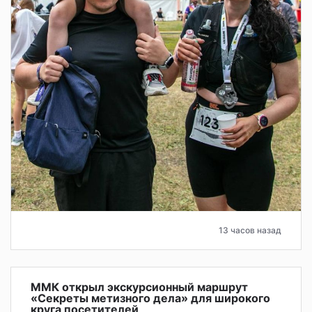
13 часов назад
ММК открыл экскурсионный маршрут
«Секреты метизного дела» для широкого
круга посетителей