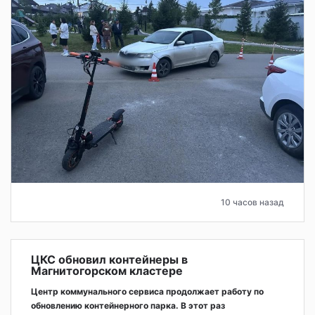
10 часов назад
ЦКС обновил контейнеры в
Магнитогорском кластере
Центр коммунального сервиса продолжает работу по
обновлению контейнерного парка. В этот раз