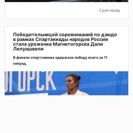
2 дня назад
Победительницей соревнований по дзюдо
в рамках Спартакиады народов России
стала уроженка Магнитогорска Дали
Лилуашвили
В финале спортсменка одержала победу всего за 11
секунд.