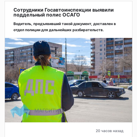
Сотрудники Госавтоинспекции выявили
поддельный полис ОСАГО
Водитель, предъявивший такой документ, доставлен в
отдел полиции для дальнейших разбирательств.
20 часов назад