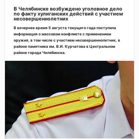
В Челябинске возбуждено уголовное дело
по факту хулиганских действий с участием
несовершеннолетних
В вечернее время 5 августа текущего года поступила
информация о массовом конфликте с применением
оружия, в том числе с участием несовершеннолетних, в
районе памятника им. В.И. Курчатова в Центральном
районе города Челябинска.