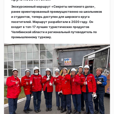
Экскурсионный маршрут «Секреты метизного дела»,
ранее ориентированный преимущественно на школьников
и студентов, теперь доступен для широкого круга
посетителей. Маршрут разработали в 2020 году. Он
входит в топ-17 лучших туристических продуктов
Челябинской области и региональный путеводитель по
промышленному туризму.