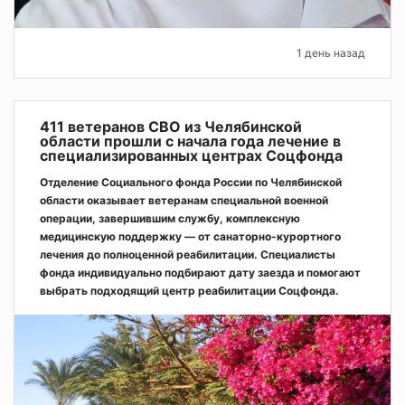
1 день назад
411 ветеранов СВО из Челябинской
области прошли с начала года лечение в
специализированных центрах Соцфонда
Отделение Социального фонда России по Челябинской
области оказывает ветеранам специальной военной
операции, завершившим службу, комплексную
медицинскую поддержку — от санаторно-курортного
лечения до полноценной реабилитации. Специалисты
фонда индивидуально подбирают дату заезда и помогают
выбрать подходящий центр реабилитации Соцфонда.