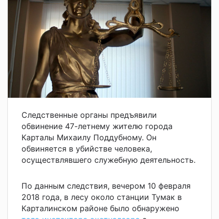
Следственные органы предъявили
обвинение 47-летнему жителю города
Карталы Михаилу Поддубному. Он
обвиняется в убийстве человека,
осуществлявшего служебную деятельность.
По данным следствия, вечером 10 февраля
2018 года, в лесу около станции Тумак в
Карталинском районе было обнаружено