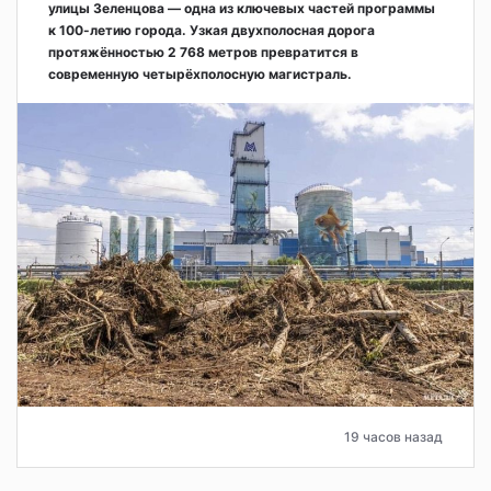
улицы Зеленцова — одна из ключевых частей программы
к 100-летию города. Узкая двухполосная дорога
протяжённостью 2 768 метров превратится в
современную четырёхполосную магистраль.
19 часов назад