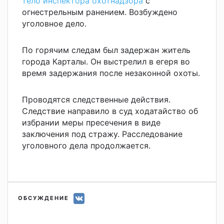
тело инспектора охотнадзора
с
огнестрельным ранением. Возбуждено
уголовное дело.
По горячим следам был задержан житель
города Карталы. Он выстрелил в егеря во
время задержания после незаконной охоты.
Проводятся следственные действия.
Следствие направило в суд ходатайство об
избрании меры пресечения в виде
заключения под стражу. Расследование
уголовного дела продолжается.
ОБСУЖДЕНИЕ