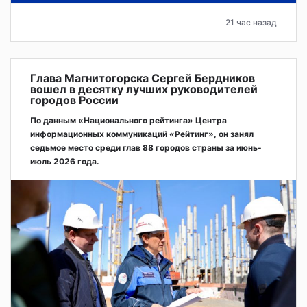
21 час назад
Глава Магнитогорска Сергей Бердников
вошел в десятку лучших руководителей
городов России
По данным «Национального рейтинга» Центра
информационных коммуникаций «Рейтинг», он занял
седьмое место среди глав 88 городов страны за июнь-
июль 2026 года.