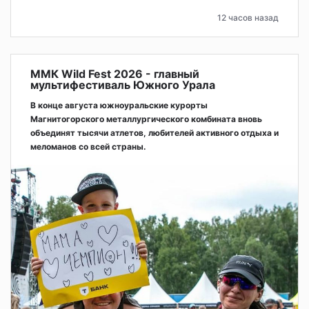
12 часов назад
ММК Wild Fest 2026 - главный
мультифестиваль Южного Урала
В конце августа южноуральские курорты
Магнитогорского металлургического комбината вновь
объединят тысячи атлетов, любителей активного отдыха и
меломанов со всей страны.