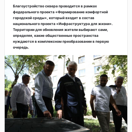
Благоустройство сквера проводится в рамках
федерального проекта «Формирование комфортной
городской среды», который входит в состав
национального проекта «Инфраструктура для жизни».
Территории для обновления жители выбирают сами,
определяя, какие общественные пространства
нуждаются в комплексном преобразовании в первую
очередь.