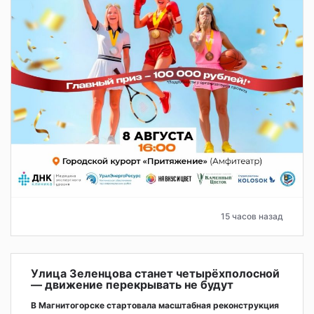
15 часов назад
Улица Зеленцова станет четырёхполосной
— движение перекрывать не будут
В Магнитогорске стартовала масштабная реконструкция