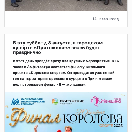
14 часов назад
В эту субботу, 8 августа, в городском
курорте «Притяжение» вновь будет
празднично
В этот день пройдёт сразу два крупных мероприятия. В 16
часов в Амфитеатре состоится финал уникального
проекта «Королевы спорта». Он проводится уже пятый
год на территории городского курорта «Притяжение»
под патронажем фонда «Я — женщина».