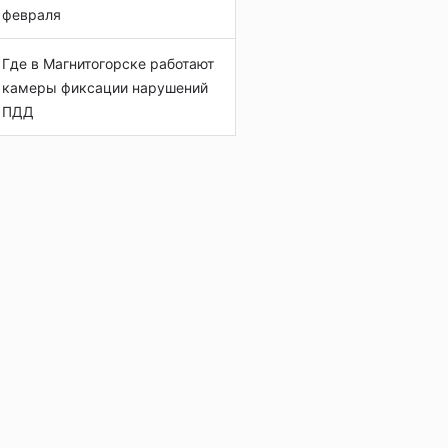
февраля
Где в Магнитогорске работают
камеры фиксации нарушений
ПДД