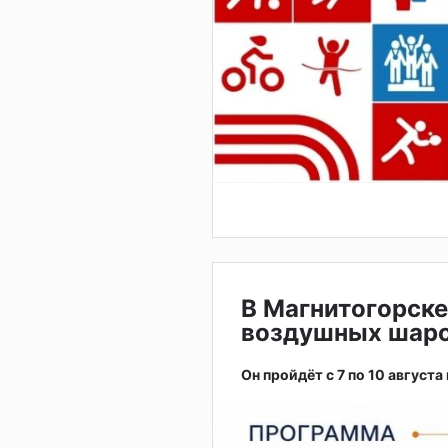
В Магнитогорске
воздушных шар
Он пройдёт с 7 по 10 августа