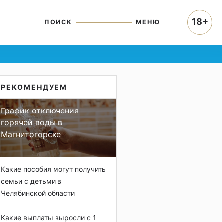
18+
ПОИСК
МЕНЮ
РЕКОМЕНДУЕМ
График отключения
горячей воды в
Магнитогорске
Какие пособия могут получить
семьи с детьми в
Челябинской области
Какие выплаты выросли с 1