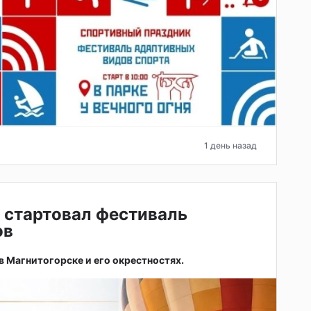
1 день назад
 стартовал фестиваль
ов
 в Магнитогорске и его окрестностях.