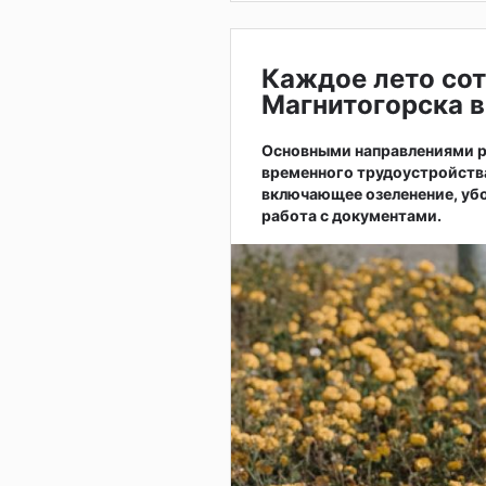
Каждое лето сот
Магнитогорска в
Основными направлениями р
временного трудоустройств
включающее озеленение, убо
работа с документами.