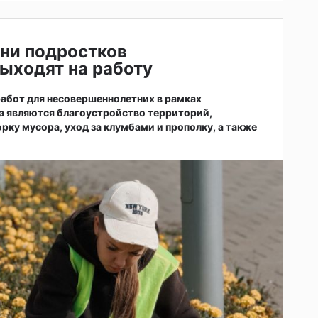
ни подростков
ыходят на работу
абот для несовершеннолетних в рамках
а являются благоустройство территорий,
рку мусора, уход за клумбами и прополку, а также