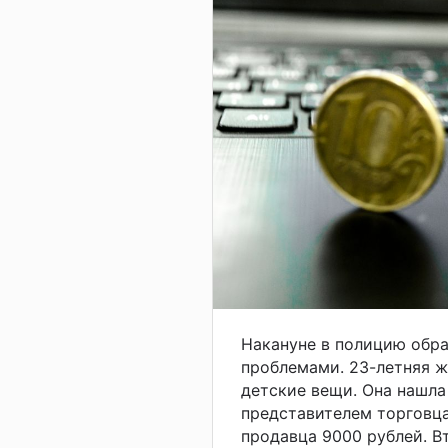
Накануне в полицию обра
проблемами. 23-летняя ж
детские вещи. Она нашла
представителем торговца,
продавца 9000 рублей. В