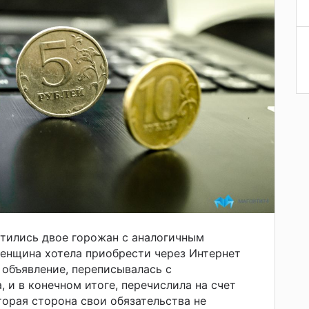
тились двое горожан с аналогичным
енщина хотела приобрести через Интернет
 объявление, переписывалась с
 и в конечном итоге, перечислила на счет
торая сторона свои обязательства не