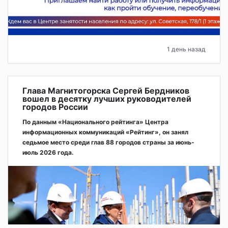
1 день назад
Глава Магнитогорска Сергей Бердников
вошел в десятку лучших руководителей
городов России
По данным «Национального рейтинга» Центра
информационных коммуникаций «Рейтинг», он занял
седьмое место среди глав 88 городов страны за июнь-
июль 2026 года.