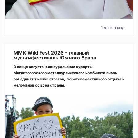
1 день назад
ММК Wild Fest 2026 - главный
мультифестиваль Южного Урала
В конце августа южноуральские курорты
Магнитогорского металлургического комбината вновь
объединят тысячи атлетов, любителей активного отдыха и
меломанов со всей страны.