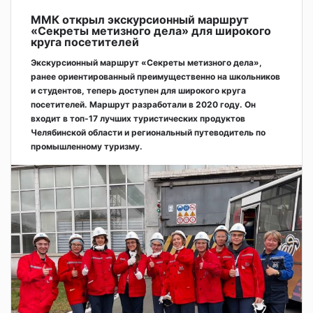
ММК открыл экскурсионный маршрут
«Секреты метизного дела» для широкого
круга посетителей
Экскурсионный маршрут «Секреты метизного дела»,
ранее ориентированный преимущественно на школьников
и студентов, теперь доступен для широкого круга
посетителей. Маршрут разработали в 2020 году. Он
входит в топ-17 лучших туристических продуктов
Челябинской области и региональный путеводитель по
промышленному туризму.