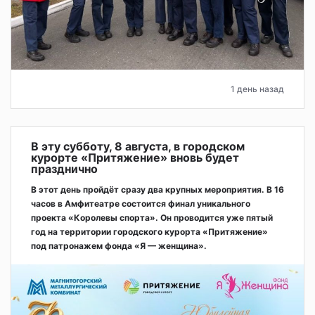
1 день назад
В эту субботу, 8 августа, в городском
курорте «Притяжение» вновь будет
празднично
В этот день пройдёт сразу два крупных мероприятия. В 16
часов в Амфитеатре состоится финал уникального
проекта «Королевы спорта». Он проводится уже пятый
год на территории городского курорта «Притяжение»
под патронажем фонда «Я — женщина».