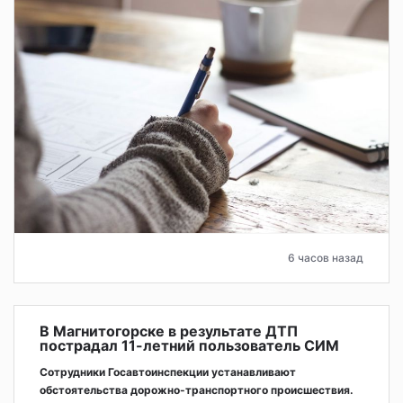
6 часов назад
В Магнитогорске в результате ДТП
пострадал 11-летний пользователь СИМ
Сотрудники Госавтоинспекции устанавливают
обстоятельства дорожно-транспортного происшествия.