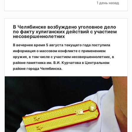
1 день назад
В Челябинске возбуждено уголовное дело
по факту хулиганских действий с участием
несовершеннолетних
В вечернее время 5 августа текущего года поступила
информация о массовом конфликте с применением
оружия, в том числе с участием несовершеннолетних, в
районе памятника им. В.И. Курчатова в Центральном
районе города Челябинска.