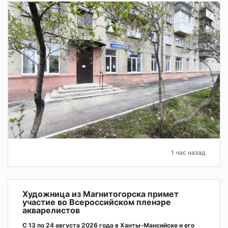
1 час назад
Художница из Магнитогорска примет
участие во Всероссийском пленэре
акварелистов
С 13 по 24 августа 2026 года в Ханты-Мансийске и его