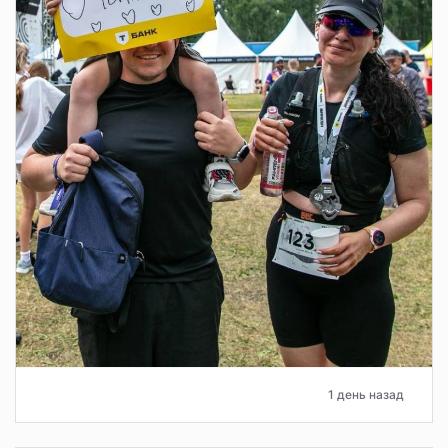
1 день назад