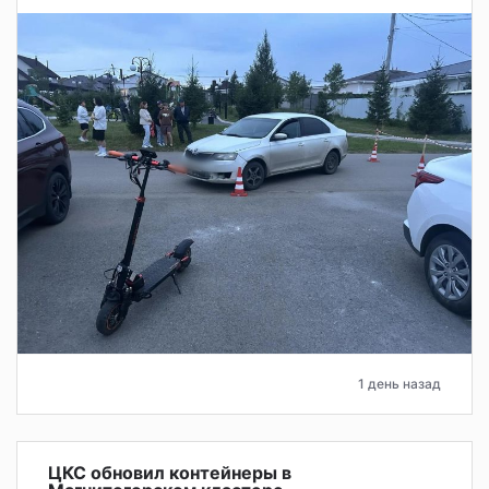
1 день назад
ЦКС обновил контейнеры в