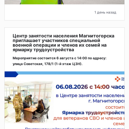
1 день назад
Центр занятости населения Магнитогорска
приглашает участников специальной
военной операции и членов их семей на
ярмарку трудоустройства
Мероприятие состоится 6 августа с 14:00 по адресу:
улица Советская, 178/1 (1‑й этаж ЦЗН).