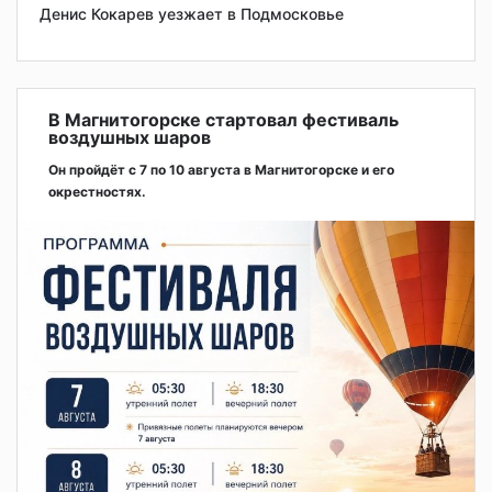
Денис Кокарев уезжает в Подмосковье
В Магнитогорске стартовал фестиваль
воздушных шаров
Он пройдёт с 7 по 10 августа в Магнитогорске и его
окрестностях.