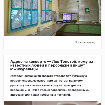
5 часов назад
Адрес на конверте — Лев Толстой: кому из
известных людей и персонажей пишут
южноуральцы
Жители Челябинской области отправляют бумажную
корреспонденцию известным артистам, великому
русскому писателю и культовому литературному
персонажу. В Почте России поделились проверенными
адресами для таких необычных посланий.