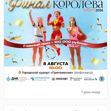
1 день назад