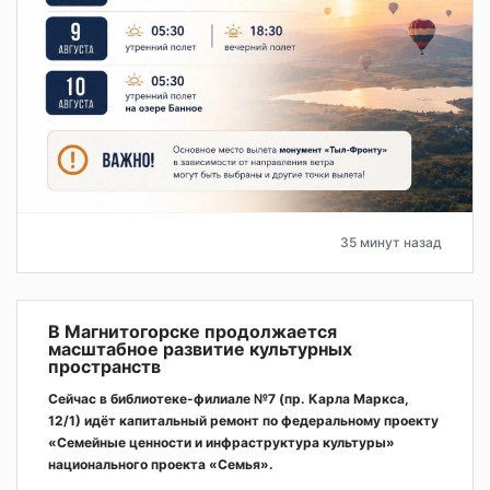
35 минут назад
В Магнитогорске продолжается
масштабное развитие культурных
пространств
Сейчас в библиотеке-филиале №7 (пр. Карла Маркса,
12/1) идёт капитальный ремонт по федеральному проекту
«Семейные ценности и инфраструктура культуры»
национального проекта «Семья».