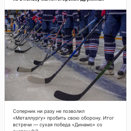
Соперник ни разу не позволил
«Металлургу» пробить свою оборону. Итог
встречи — сухая победа «Динамо» со