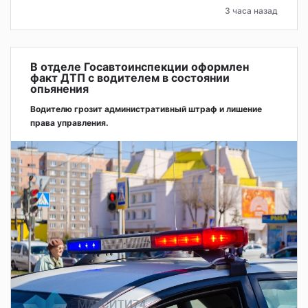
3 часа назад
В отделе Госавтоинспекции оформлен
факт ДТП с водителем в состоянии
опьянения
Водителю грозит административный штраф и лишение
права управления.