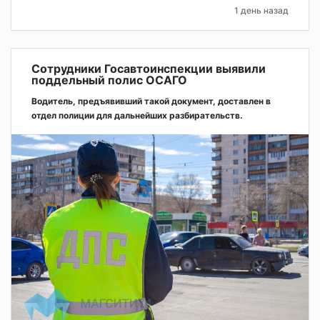
1 день назад
Сотрудники Госавтоинспекции выявили
поддельный полис ОСАГО
Водитель, предъявивший такой документ, доставлен в
отдел полиции для дальнейших разбирательств.