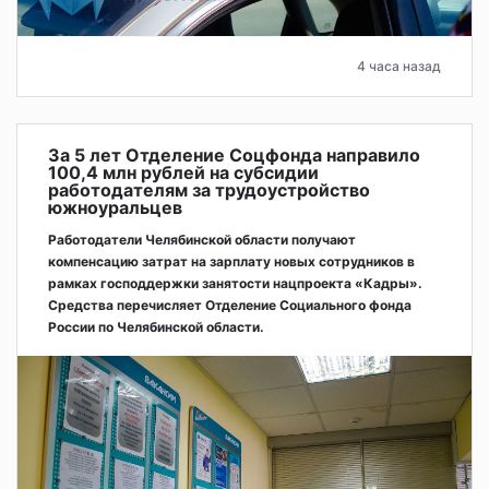
4 часа назад
За 5 лет Отделение Соцфонда направило
100,4 млн рублей на субсидии
работодателям за трудоустройство
южноуральцев
Работодатели Челябинской области получают
компенсацию затрат на зарплату новых сотрудников в
рамках господдержки занятости нацпроекта «Кадры».
Средства перечисляет Отделение Социального фонда
России по Челябинской области.