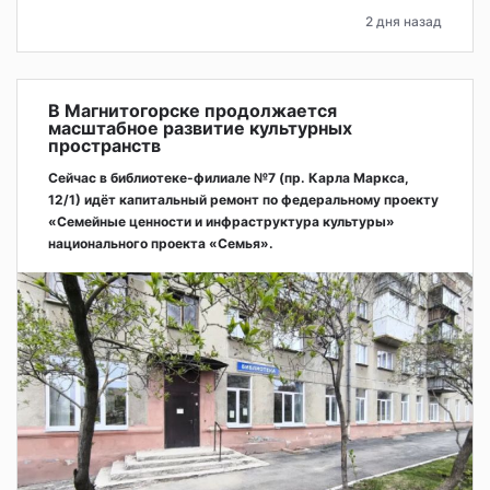
2 дня назад
В Магнитогорске продолжается
масштабное развитие культурных
пространств
Сейчас в библиотеке-филиале №7 (пр. Карла Маркса,
12/1) идёт капитальный ремонт по федеральному проекту
«Семейные ценности и инфраструктура культуры»
национального проекта «Семья».