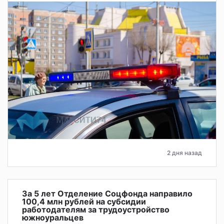
2 дня назад
За 5 лет Отделение Соцфонда направило
100,4 млн рублей на субсидии
работодателям за трудоустройство
южноуральцев