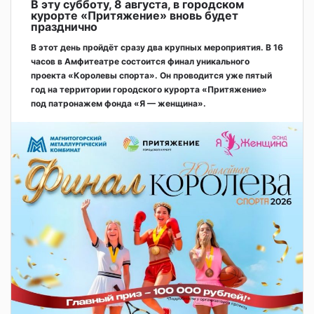
В эту субботу, 8 августа, в городском
курорте «Притяжение» вновь будет
празднично
В этот день пройдёт сразу два крупных мероприятия. В 16
часов в Амфитеатре состоится финал уникального
проекта «Королевы спорта». Он проводится уже пятый
год на территории городского курорта «Притяжение»
под патронажем фонда «Я — женщина».