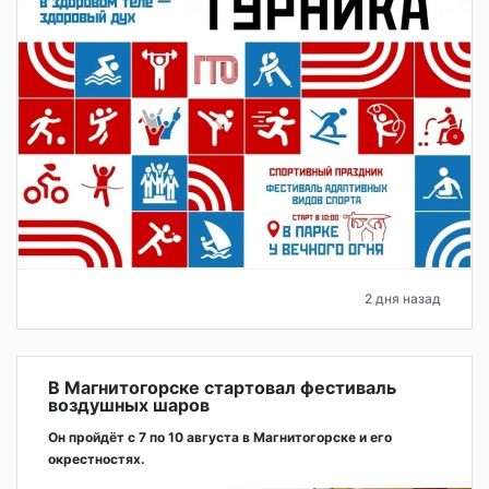
2 дня назад
В Магнитогорске стартовал фестиваль
воздушных шаров
Он пройдёт с 7 по 10 августа в Магнитогорске и его
окрестностях.