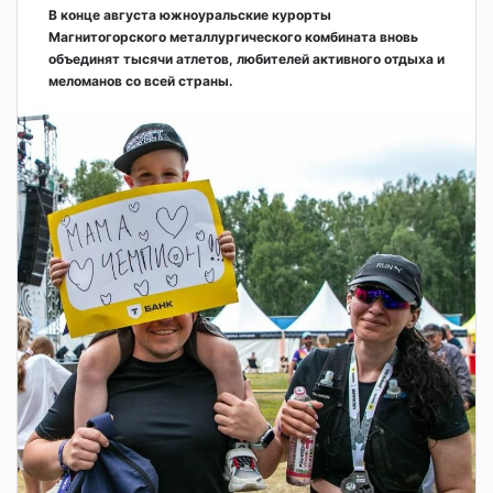
В конце августа южноуральские курорты
Магнитогорского металлургического комбината вновь
объединят тысячи атлетов, любителей активного отдыха и
меломанов со всей страны.