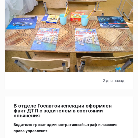
2 дня назад
В отделе Госавтоинспекции оформлен
факт ДТП с водителем в состоянии
опьянения
Водителю грозит административный штраф и лишение
права управления.