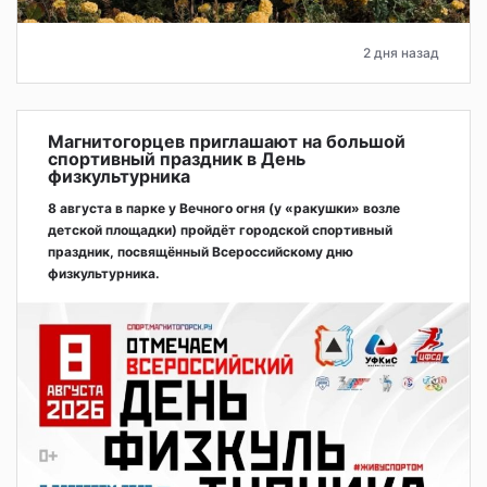
2 дня назад
Магнитогорцев приглашают на большой
спортивный праздник в День
физкультурника
8 августа в парке у Вечного огня (у «ракушки» возле
детской площадки) пройдёт городской спортивный
праздник, посвящённый Всероссийскому дню
физкультурника.