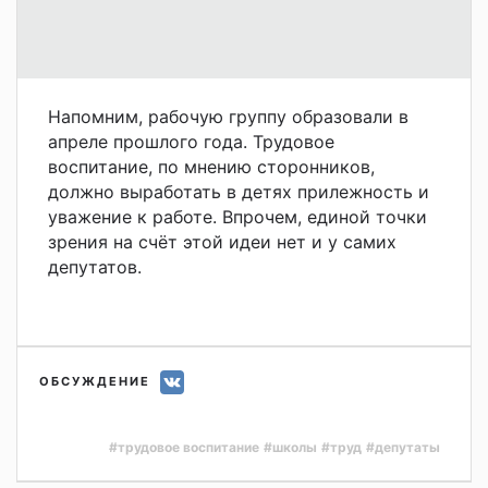
Напомним, рабочую группу образовали в
апреле прошлого года. Трудовое
воспитание, по мнению сторонников,
должно выработать в детях прилежность и
уважение к работе. Впрочем, единой точки
зрения на счёт этой идеи нет и у самих
депутатов.
ОБСУЖДЕНИЕ
#трудовое воспитание
#школы
#труд
#депутаты