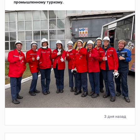
промышленному туризму.
3 дня назад