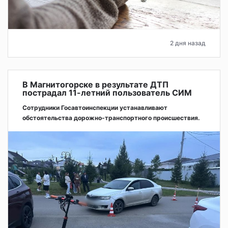
2 дня назад
В Магнитогорске в результате ДТП
пострадал 11-летний пользователь СИМ
Сотрудники Госавтоинспекции устанавливают
обстоятельства дорожно-транспортного происшествия.