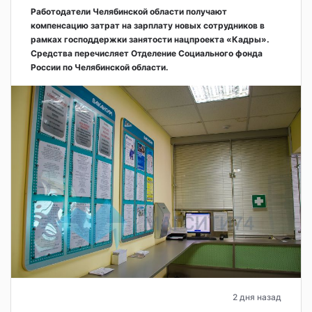
Работодатели Челябинской области получают
компенсацию затрат на зарплату новых сотрудников в
рамках господдержки занятости нацпроекта «Кадры».
Средства перечисляет Отделение Социального фонда
России по Челябинской области.
2 дня назад