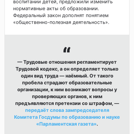
воспитании детей, предложили изменить
нормативные акты об образовании.
Федеральный закон дополнят понятием
«общественно-полезная деятельность».
— Трудовые отношения регламентирует
Трудовой кодекс, а он определяет только
один вид труда — наёмный. От такого
пробела страдают образовательные
организации, к ним возникают вопросы у
проверяющих органов, к ним
предъявляются претензии со штрафом, —
передаёт слова зампредседателя
Комитета Госдумы по образованию и науке
«Парламентская газета»
.