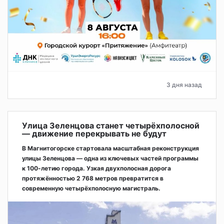
3 дня назад
Улица Зеленцова станет четырёхполосной
— движение перекрывать не будут
В Магнитогорске стартовала масштабная реконструкция
улицы Зеленцова — одна из ключевых частей программы
к 100-летию города. Узкая двухполосная дорога
протяжённостью 2 768 метров превратится в
современную четырёхполосную магистраль.