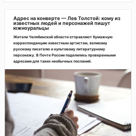
Адрес на конверте — Лев Толстой: кому из
известных людей и персонажей пишут
южноуральцы
Жители Челябинской области отправляют бумажную
корреспонденцию известным артистам, великому
русскому писателю и культовому литературному
персонажу. В Почте России поделились проверенными
адресами для таких необычных посланий.