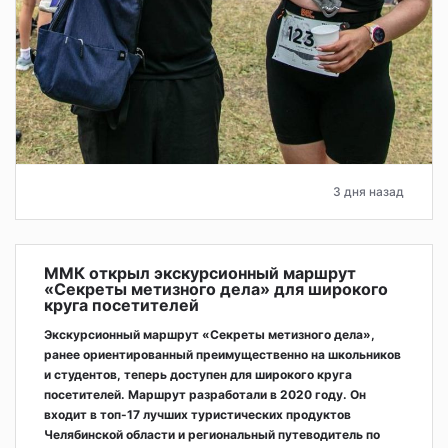
3 дня назад
ММК открыл экскурсионный маршрут
«Секреты метизного дела» для широкого
круга посетителей
Экскурсионный маршрут «Секреты метизного дела»,
ранее ориентированный преимущественно на школьников
и студентов, теперь доступен для широкого круга
посетителей. Маршрут разработали в 2020 году. Он
входит в топ-17 лучших туристических продуктов
Челябинской области и региональный путеводитель по