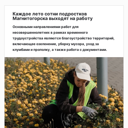
Каждое лето сотни подростков
Магнитогорска выходят на работу
Основными направлениями работ для
несовершеннолетних в рамках временного
трудоустройства являются благоустройство территорий,
включающее озеленение, уборку мусора, уход за
клумбами и прополку, а также работа с документами.