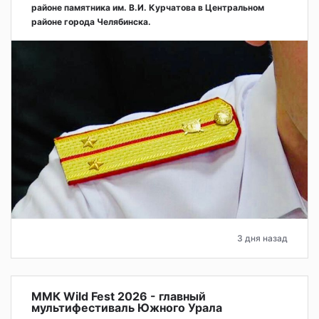
районе памятника им. В.И. Курчатова в Центральном
районе города Челябинска.
3 дня назад
ММК Wild Fest 2026 - главный
мультифестиваль Южного Урала