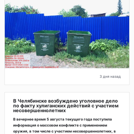
3 дня назад
В Челябинске возбуждено уголовное дело
по факту хулиганских действий с участием
несовершеннолетних
В вечернее время 5 августа текущего года поступила
информация о массовом конфликте с применением
оружия, в том числе с участием несовершеннолетних, в