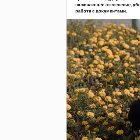
включающее озеленение, убо
работа с документами.