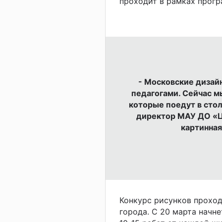
проходит в рамках прогр
- Московские дизай
педагогами. Сейчас м
которые поедут в стол
директор МАУ ДО «Ц
картинная
Конкурс рисунков проход
города. С 20 марта начне