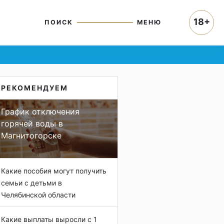
18+
ПОИСК
МЕНЮ
РЕКОМЕНДУЕМ
График отключения
горячей воды в
Магнитогорске
Какие пособия могут получить
семьи с детьми в
Челябинской области
Какие выплаты выросли с 1