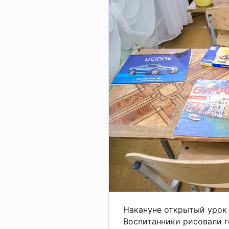
Накануне открытый урок 
Воспитанники рисовали г