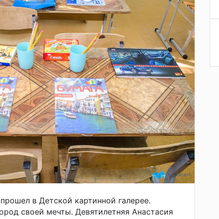
прошел в Детской картинной галерее.
ород своей мечты. Девятилетняя Анастасия