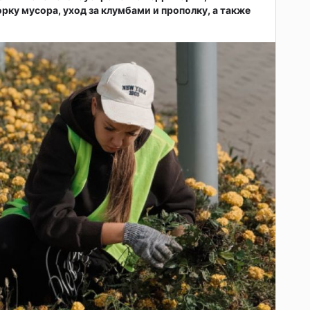
рку мусора, уход за клумбами и прополку, а также